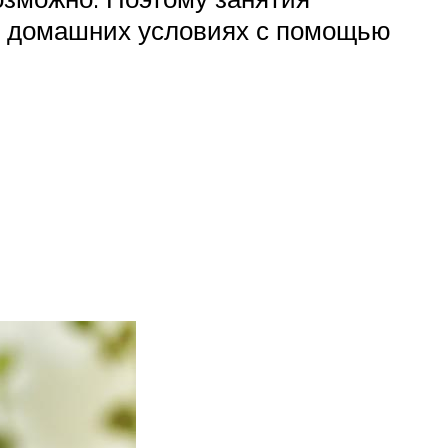
 в домашних условиях с помощью