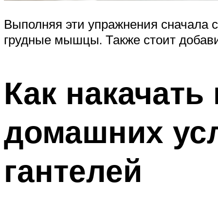
Выполняя эти упражнения сначала с
грудные мышцы. Также стоит добави
Как накачать
домашних ус
гантелей