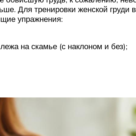
ьше. Для тренировки женской груди
ющие упражнения:
лежа на скамье (с наклоном и без);