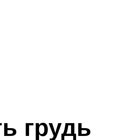
ть грудь