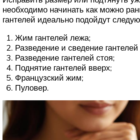
необходимо начинать как можно ран
гантелей идеально подойдут следу
Жим гантелей лежа;
Разведение и сведение гантелей 
Разведение гантелей стоя;
Поднятие гантелей вверх;
Французский жим;
Пуловер.