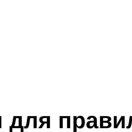
 для прави