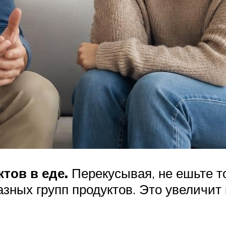
ктов в еде.
Перекусывая, не ешьте т
зных групп продуктов. Это увеличит 