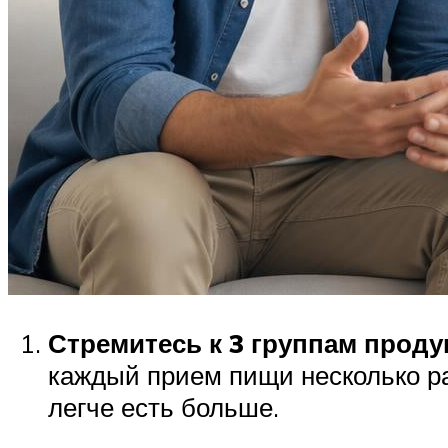
Стремитесь к 3 группам проду
каждый прием пищи несколько ра
легче есть больше.