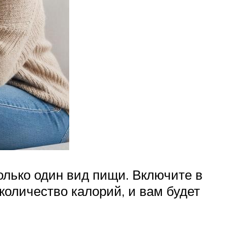
олько один вид пищи. Включите в
количество калорий, и вам будет