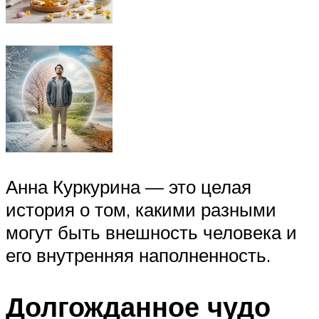
Анна Куркурина — это целая
история о том, какими разными
могут быть внешность человека и
его внутренняя наполненность.
Долгожданное чудо