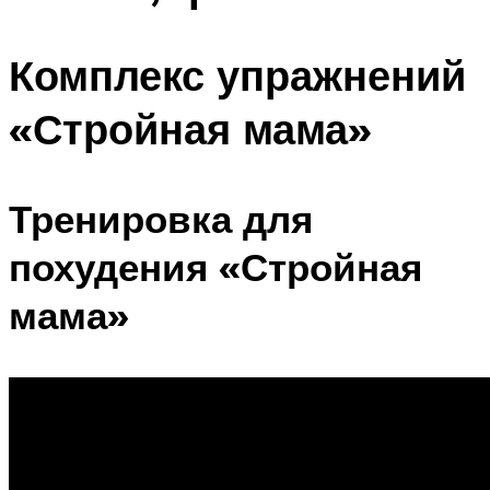
Комплекс упражнений
«Стройная мама»
Тренировка для
похудения «Стройная
мама»