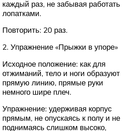
каждый раз, не забывая работать
лопатками.
Повторить: 20 раз.
2. Упражнение «Прыжки в упоре»
Исходное положение: как для
отжиманий, тело и ноги образуют
прямую линию, прямые руки
немного шире плеч.
Упражнение: удерживая корпус
прямым, не опускаясь к полу и не
поднимаясь слишком высоко,