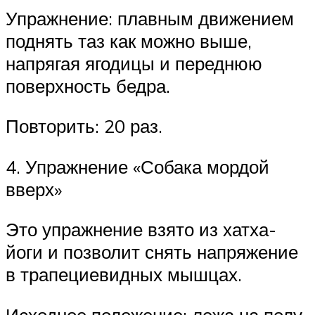
Упражнение: плавным движением
поднять таз как можно выше,
напрягая ягодицы и переднюю
поверхность бедра.
Повторить: 20 раз.
4. Упражнение «Собака мордой
вверх»
Это упражнение взято из хатха-
йоги и позволит снять напряжение
в трапециевидных мышцах.
Исходное положение: лежа на полу