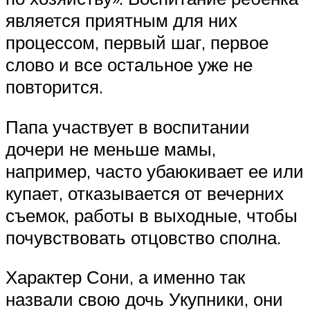
является приятным для них
процессом, первый шаг, первое
слово и все остальное уже не
повторится.
Папа участвует в воспитании
дочери не меньше мамы,
например, часто убаюкивает ее или
купает, отказывается от вечерних
съемок, работы в выходные, чтобы
почувствовать отцовство сполна.
Характер Сони, а именно так
назвали свою дочь Укупники, они