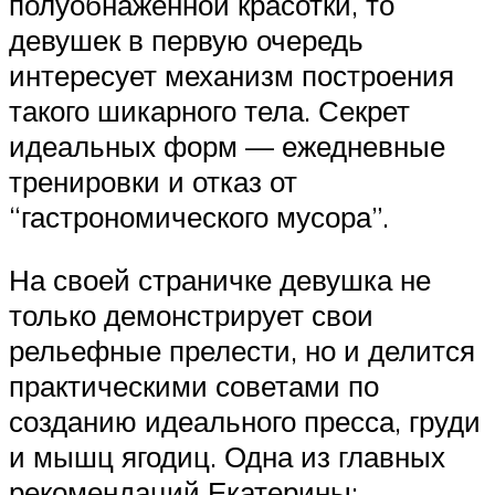
полуобнаженной красотки, то
девушек в первую очередь
интересует механизм построения
такого шикарного тела. Секрет
идеальных форм — ежедневные
тренировки и отказ от
“гастрономического мусора”.
На своей страничке девушка не
только демонстрирует свои
рельефные прелести, но и делится
практическими советами по
созданию идеального пресса, груди
и мышц ягодиц. Одна из главных
рекомендаций Екатерины: