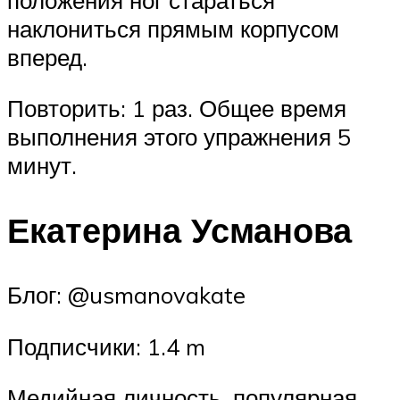
наклониться прямым корпусом
вперед.
Повторить: 1 раз. Общее время
выполнения этого упражнения 5
минут.
Екатерина Усманова
Блог: @usmanovakate
Подписчики: 1.4 m
Медийная личность, популярная