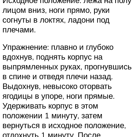
лицом вниз, ноги прямо, руки
согнуты в локтях, ладони под
плечами.
Упражнение: плавно и глубоко
вдохнув, поднять корпус на
выпрямленных руках, прогнувшись
в спине и отведя плечи назад.
Выдохнув, невысоко оторвать
ягодицы в упоре, ноги прямые.
Удерживать корпус в этом
положении 1 минуту, затем
вернуться в исходное положение,
отдохнуть 1 минуту. После