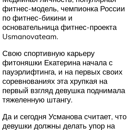
фитнес-модель, чемпионка России
по фитнес-бикини и
основательница фитнес-проекта
Usmanovateam.
Свою спортивную карьеру
фитоняшки Екатерина начала с
пауэрлифтинга, и на первых своих
соревнованиях эта хрупкая на
первый взгляд девушка поднимала
тяжеленную штангу.
Да и сегодня Усманова считает, что
девушки должны делать упор на