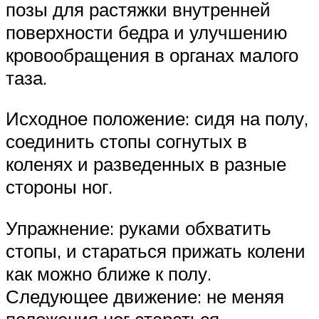
позы для растяжки внутренней
поверхности бедра и улучшению
кровообращения в органах малого
таза.
Исходное положение: сидя на полу,
соединить стопы согнутых в
коленях и разведенных в разные
стороны ног.
Упражнение: руками обхватить
стопы, и стараться прижать колени
как можно ближе к полу.
Следующее движение: не меняя
положения ног стараться