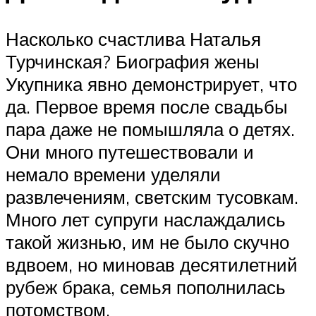
Насколько счастлива Наталья
Турчинская? Биография жены
Укупника явно демонстрирует, что
да. Первое время после свадьбы
пара даже не помышляла о детях.
Они много путешествовали и
немало времени уделяли
развлечениям, светским тусовкам.
Много лет супруги наслаждались
такой жизнью, им не было скучно
вдвоем, но миновав десятилетний
рубеж брака, семья пополнилась
потомством.