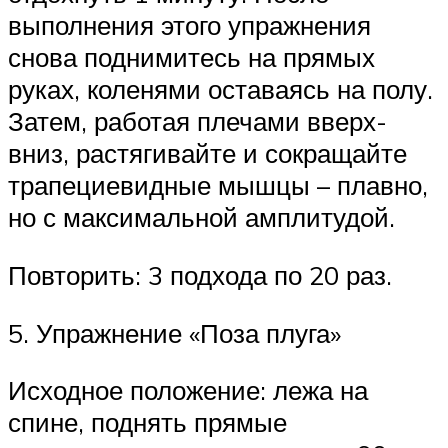
выполнения этого упражнения
снова поднимитесь на прямых
руках, коленями оставаясь на полу.
Затем, работая плечами вверх-
вниз, растягивайте и сокращайте
трапециевидные мышцы – плавно,
но с максимальной амплитудой.
Повторить: 3 подхода по 20 раз.
5. Упражнение «Поза плуга»
Исходное положение: лежа на
спине, поднять прямые