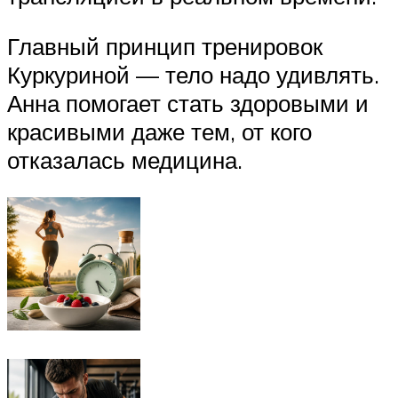
Главный принцип тренировок
Куркуриной — тело надо удивлять.
Анна помогает стать здоровыми и
красивыми даже тем, от кого
отказалась медицина.