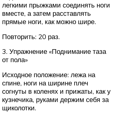
легкими прыжками соединять ноги
вместе, а затем расставлять
прямые ноги, как можно шире.
Повторить: 20 раз.
3. Упражнение «Поднимание таза
от пола»
Исходное положение: лежа на
спине, ноги на ширине плеч
согнуты в коленях и прижаты, как у
кузнечика, руками держим себя за
щиколотки.