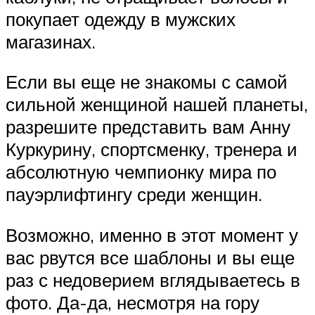
покупает одежду в мужских
магазинах.
Если вы еще не знакомы с самой
сильной женщиной нашей планеты,
разрешите представить вам Анну
Куркурину, спортсменку, тренера и
абсолютную чемпионку мира по
пауэрлифтингу среди женщин.
Возможно, именно в этот момент у
вас рвутся все шаблоны и вы еще
раз с недоверием вглядываетесь в
фото. Да-да, несмотря на гору