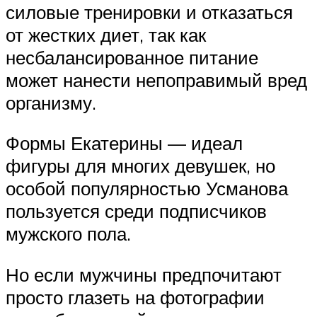
силовые тренировки и отказаться
от жестких диет, так как
несбалансированное питание
может нанести непоправимый вред
организму.
Формы Екатерины — идеал
фигуры для многих девушек, но
особой популярностью Усманова
пользуется среди подписчиков
мужского пола.
Но если мужчины предпочитают
просто глазеть на фотографии