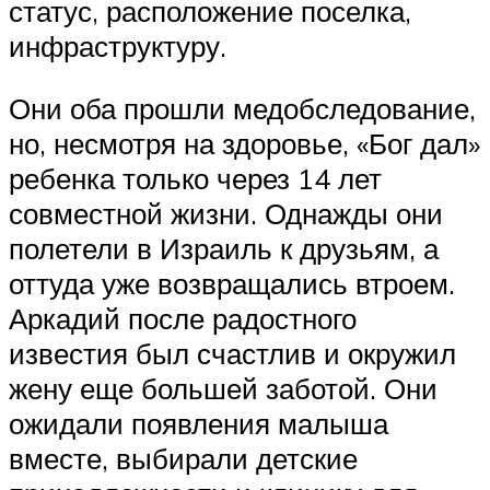
статус, расположение поселка,
инфраструктуру.
Они оба прошли медобследование,
но, несмотря на здоровье, «Бог дал»
ребенка только через 14 лет
совместной жизни. Однажды они
полетели в Израиль к друзьям, а
оттуда уже возвращались втроем.
Аркадий после радостного
известия был счастлив и окружил
жену еще большей заботой. Они
ожидали появления малыша
вместе, выбирали детские