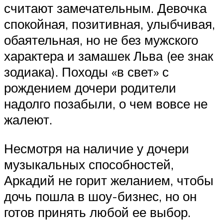
считают замечательным. Девочка
спокойная, позитивная, улыбчивая,
обаятельная, но не без мужского
характера и замашек Льва (ее знак
зодиака). Походы «в свет» с
рождением дочери родители
надолго позабыли, о чем вовсе не
жалеют.
Несмотря на наличие у дочери
музыкальных способностей,
Аркадий не горит желанием, чтобы
дочь пошла в шоу-бизнес, но он
готов принять любой ее выбор.