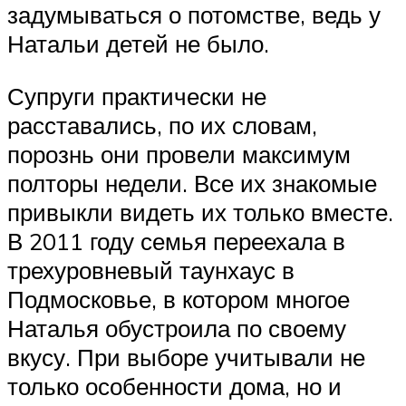
задумываться о потомстве, ведь у
Натальи детей не было.
Супруги практически не
расставались, по их словам,
порознь они провели максимум
полторы недели. Все их знакомые
привыкли видеть их только вместе.
В 2011 году семья переехала в
трехуровневый таунхаус в
Подмосковье, в котором многое
Наталья обустроила по своему
вкусу. При выборе учитывали не
только особенности дома, но и