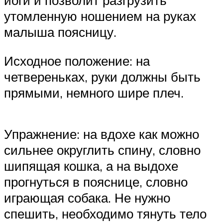
утомленную ношением на руках
малыша поясницу.
Исходное положение: на
четвереньках, руки должны быть
прямыми, немного шире плеч.
Упражнение: на вдохе как можно
сильнее округлить спину, словно
шипящая кошка, а на выдохе
прогнуться в пояснице, словно
играющая собака. Не нужно
спешить, необходимо тянуть тело