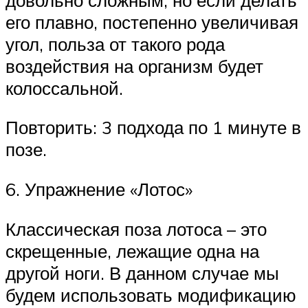
его плавно, постепенно увеличивая
угол, польза от такого рода
воздействия на организм будет
колоссальной.
Повторить: 3 подхода по 1 минуте в
позе.
6. Упражнение «Лотос»
Классическая поза лотоса – это
скрещенные, лежащие одна на
другой ноги. В данном случае мы
будем использовать модификацию