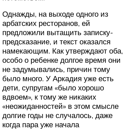
Однажды, на выходе одного из
арбатских ресторанов, ей
предложили вытащить записку-
предсказание, и текст оказался
намекающим. Как утверждают оба,
особо о ребенке долгое время они
не задумывались, причин тому
было много. У Аркадия уже есть
дети, супругам «было хорошо
вдвоем», к тому же никаких
«неожиданностей» в этом смысле
долгие годы не случалось, даже
когда пара уже начала