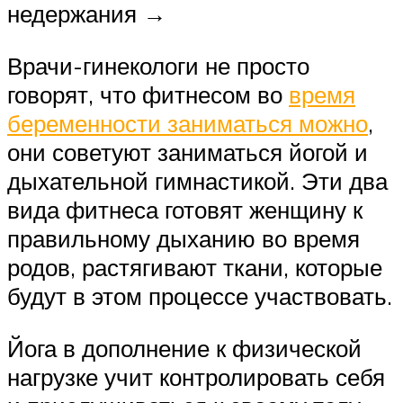
недержания →
Врачи-гинекологи не просто
говорят, что фитнесом во
время
беременности заниматься можно
,
они советуют заниматься йогой и
дыхательной гимнастикой. Эти два
вида фитнеса готовят женщину к
правильному дыханию во время
родов, растягивают ткани, которые
будут в этом процессе участвовать.
Йога в дополнение к физической
нагрузке учит контролировать себя