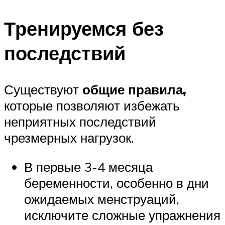
Тренируемся без
последствий
Существуют
общие правила,
которые позволяют избежать
неприятных последствий
чрезмерных нагрузок.
В первые 3-4 месяца
беременности, особенно в дни
ожидаемых менструаций,
исключите сложные упражнения