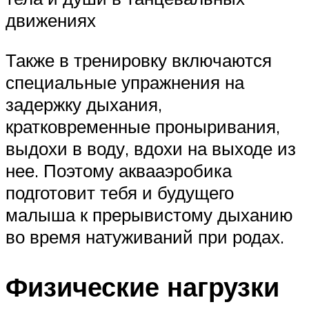
движениях
Также в тренировку включаются
специальные упражнения на
задержку дыхания,
кратковременные проныривания,
выдохи в воду, вдохи на выходе из
нее. Поэтому аквааэробика
подготовит тебя и будущего
малыша к прерывистому дыханию
во время натуживаний при родах.
Физические нагрузки