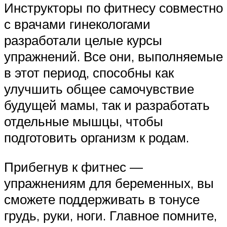
Инструкторы по фитнесу совместно
с врачами гинекологами
разработали целые курсы
упражнений. Все они, выполняемые
в этот период, способны как
улучшить общее самочувствие
будущей мамы, так и разработать
отдельные мышцы, чтобы
подготовить организм к родам.
Прибегнув к фитнес —
упражнениям для беременных, вы
сможете поддерживать в тонусе
грудь, руки, ноги. Главное помните,