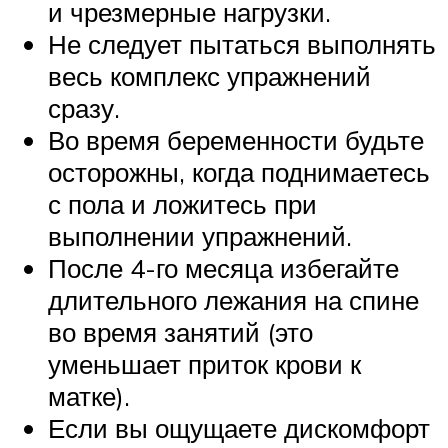
и чрезмерные нагрузки.
Не следует пытаться выполнять
весь комплекс упражнений
сразу.
Во время беременности будьте
осторожны, когда поднимаетесь
с пола и ложитесь при
выполнении упражнений.
После 4-го месяца избегайте
длительного лежания на спине
во время занятий (это
уменьшает приток крови к
матке).
Если вы ощущаете дискомфорт