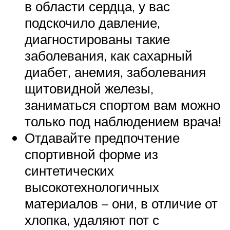
в области сердца, у вас
подскочило давление,
диагностированы такие
заболевания, как сахарный
диабет, анемия, заболевания
щитовидной железы,
заниматься спортом вам можно
только под наблюдением врача!
Отдавайте предпочтение
спортивной форме из
синтетических
высокотехнологичных
материалов – они, в отличие от
хлопка, удаляют пот с