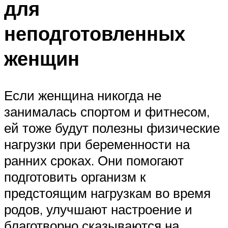
для
неподготовленных
женщин
Если женщина никогда не
занималась спортом и фитнесом,
ей тоже будут полезны физические
нагрузки при беременности на
ранних сроках. Они помогают
подготовить организм к
предстоящим нагрузкам во время
родов, улучшают настроение и
благотворно сказываются на