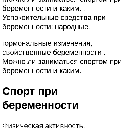
беременности и каким. .
Успокоительные средства при
беременности: народные.
гормональные изменения,
свойственные беременности .
Можно ли заниматься спортом при
беременности и каким.
Спорт при
беременности
Физическая активность: