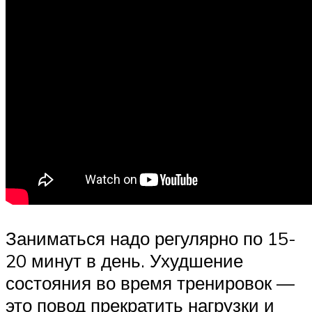
Заниматься надо регулярно по 15-
20 минут в день. Ухудшение
состояния во время тренировок —
это повод прекратить нагрузки и