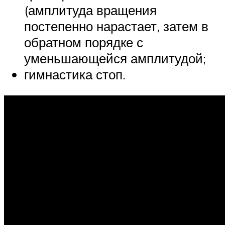
(амплитуда вращения
постепенно нарастает, затем в
обратном порядке с
уменьшающейся амплитудой;
гимнастика стоп.