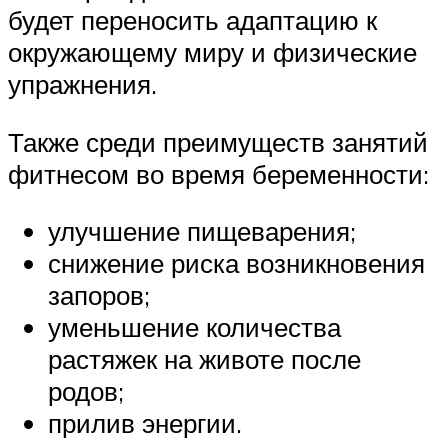
будет переносить адаптацию к
окружающему миру и физические
упражнения.
Также среди преимуществ занятий
фитнесом во время беременности:
улучшение пищеварения;
снижение риска возникновения
запоров;
уменьшение количества
растяжек на животе после
родов;
прилив энергии.