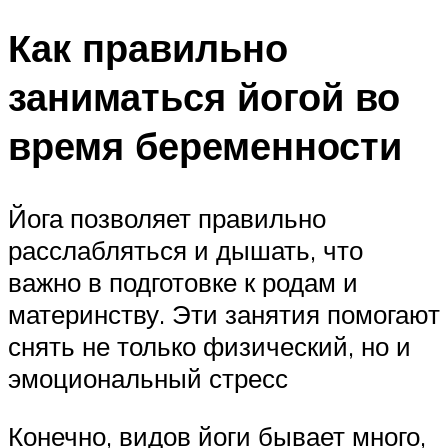
Как правильно
заниматься йогой во
время беременности
Йога позволяет правильно
расслабляться и дышать, что
важно в подготовке к родам и
материнству. Эти занятия помогают
снять не только физический, но и
эмоциональный стресс
Конечно, видов йоги бывает много,