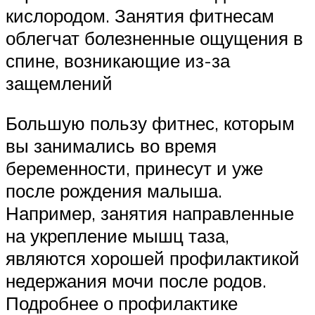
кислородом. Занятия фитнесам
облегчат болезненные ощущения в
спине, возникающие из-за
защемлений
Большую пользу фитнес, которым
вы занимались во время
беременности, принесут и уже
после рождения малыша.
Например, занятия направленные
на укрепление мышц таза,
являются хорошей профилактикой
недержания мочи после родов.
Подробнее о профилактике