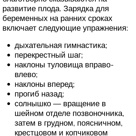
развитие плода. Зарядка для
беременных на ранних сроках
включает следующие упражнения:
дыхательная гимнастика;
перекрестный шаг;
наклоны туловища вправо-
влево;
наклоны вперед;
прогиб назад;
солнышко — вращение в
шейном отделе позвоночника,
затем в грудном, поясничном,
крестцовом и копчиковом