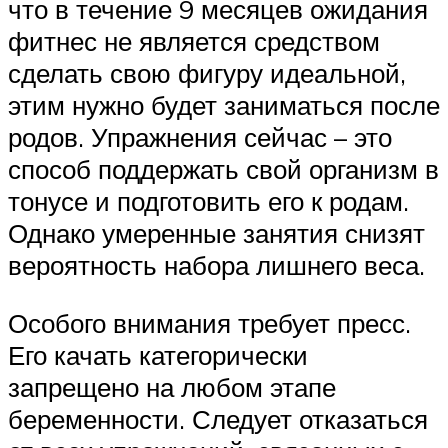
что в течение 9 месяцев ожидания
фитнес не является средством
сделать свою фигуру идеальной,
этим нужно будет заниматься после
родов. Упражнения сейчас – это
способ поддержать свой организм в
тонусе и подготовить его к родам.
Однако умеренные занятия снизят
вероятность набора лишнего веса.
Особого внимания требует пресс.
Его качать категорически
запрещено на любом этапе
беременности. Следует отказаться