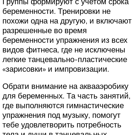
Группы формируют с учетом срока
беременности. Тренировки не
похожи одна на другую, и включают
разрешенные во время
беременности упражнения из всех
видов фитнеса, где не исключены
легкие танцевально-пластические
«зарисовки» и импровизации.
Обрати внимание на аквааэробику
для беременных. Та часть занятий,
где выполняются гимнастические
упражнения под музыку, помогут
тебе удовлетворить потребность
тела и души в танцевальных