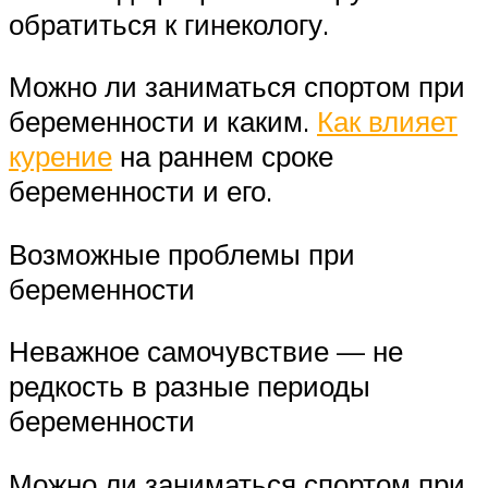
обратиться к гинекологу.
Можно ли заниматься спортом при
беременности и каким.
Как влияет
курение
на раннем сроке
беременности и его.
Возможные проблемы при
беременности
Неважное самочувствие — не
редкость в разные периоды
беременности
Можно ли заниматься спортом при