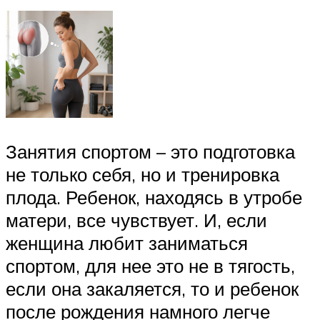
Занятия спортом – это подготовка
не только себя, но и тренировка
плода. Ребенок, находясь в утробе
матери, все чувствует. И, если
женщина любит заниматься
спортом, для нее это не в тягость,
если она закаляется, то и ребенок
после рождения намного легче