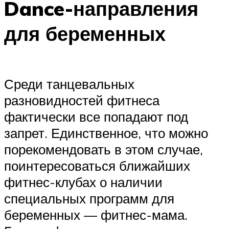
Dance-направления
для беременных
Среди танцевальных
разновидностей фитнеса
фактически все попадают под
запрет. Единственное, что можно
порекомендовать в этом случае,
поинтересоваться ближайших
фитнес-клубах о наличии
специальных программ для
беременных — фитнес-мама.