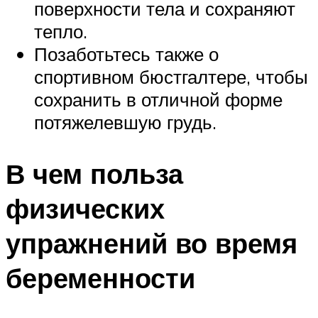
поверхности тела и сохраняют
тепло.
Позаботьтесь также о
спортивном бюстгалтере, чтобы
сохранить в отличной форме
потяжелевшую грудь.
В чем польза
физических
упражнений во время
беременности