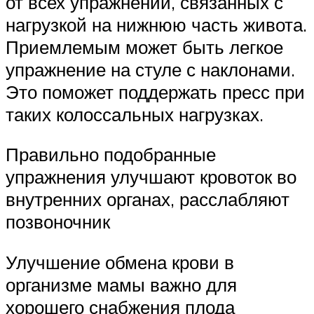
от всех упражнений, связанных с
нагрузкой на нижнюю часть живота.
Приемлемым может быть легкое
упражнение на стуле с наклонами.
Это поможет поддержать пресс при
таких колоссальных нагрузках.
Правильно подобранные
упражнения улучшают кровоток во
внутренних органах, расслабляют
позвоночник
Улучшение обмена крови в
организме мамы важно для
хорошего снабжения плода