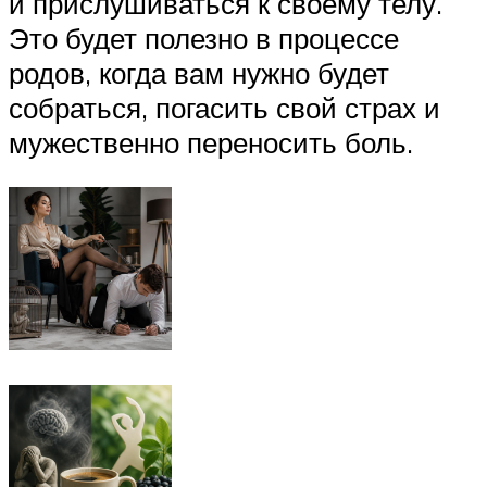
и прислушиваться к своему телу.
Это будет полезно в процессе
родов, когда вам нужно будет
собраться, погасить свой страх и
мужественно переносить боль.