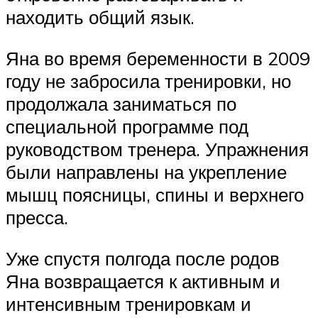
находить общий язык.
Яна во время беременности в 2009
году не забросила тренировки, но
продолжала заниматься по
специальной программе под
руководством тренера. Упражнения
были направлены на укрепление
мышц поясницы, спины и верхнего
пресса.
Уже спустя полгода после родов
Яна возвращается к активным и
интенсивным тренировкам и