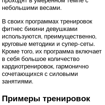
проходят в умеренном темпе с
небольшими весами.
В своих программах тренировок
фитнес бикини девушками
используются, преимущественно,
круговые методики и супер-сеты.
Кроме того, их программа включает
в себя большое количество
кардиотренировок, гармонично
сочетающихся с силовыми
занятиями.
Примеры тренировок