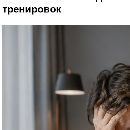
тренировок