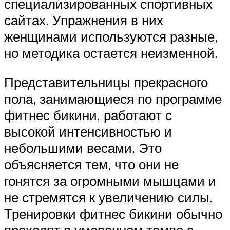
специализированных спортивных
сайтах. Упражнения в них
женщинами используются разные,
но методика остается неизменной.
Представительницы прекрасного
пола, занимающиеся по программе
фитнес бикини, работают с
высокой интенсивностью и
небольшими весами. Это
объясняется тем, что они не
гонятся за огромными мышцами и
не стремятся к увеличению силы.
Тренировки фитнес бикини обычно