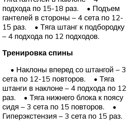
подхода по 15-18 раз. • Подъем
гантелей в стороны – 4 сета по 12-
15 раз. • Тяга штанг к подбородку
– 4 подхода по 12 подходов.
Тренировка спины
• Наклоны вперед со штангой – 3
сета по 12-15 повторов. • Тяга
штанги в наклоне – 4 подхода по 12
раз. • Тяга нижнего блока к поясу
сидя – 3 сета по 15 повторов. •
Гиперэкстензия – 3 сета по 15 раз.