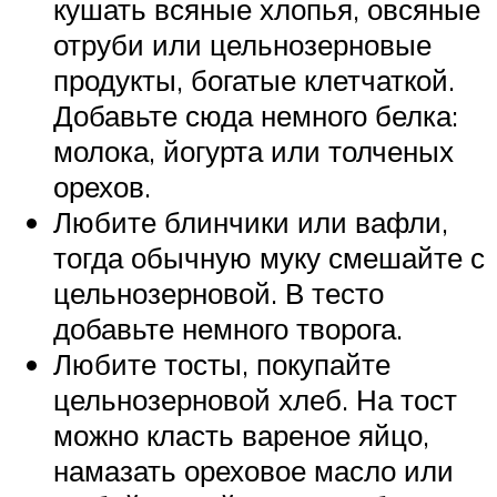
кушать всяные хлопья, овсяные
отруби или цельнозерновые
продукты, богатые клетчаткой.
Добавьте сюда немного белка:
молока, йогурта или толченых
орехов.
Любите блинчики или вафли,
тогда обычную муку смешайте с
цельнозерновой. В тесто
добавьте немного творога.
Любите тосты, покупайте
цельнозерновой хлеб. На тост
можно класть вареное яйцо,
намазать ореховое масло или