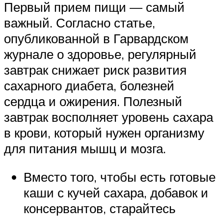
Первый прием пищи — самый
важный. Согласно статье,
опубликованной в Гарвардском
журнале о здоровье, регулярный
завтрак снижает риск развития
сахарного диабета, болезней
сердца и ожирения. Полезный
завтрак восполняет уровень сахара
в крови, который нужен организму
для питания мышц и мозга.
Вместо того, чтобы есть готовые
каши с кучей сахара, добавок и
консервантов, старайтесь