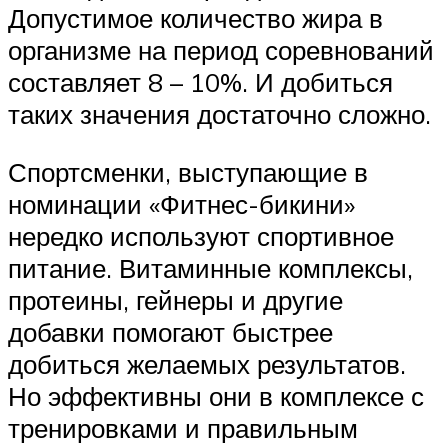
Допустимое количество жира в
организме на период соревнований
составляет 8 – 10%. И добиться
таких значения достаточно сложно.
Спортсменки, выступающие в
номинации «Фитнес-бикини»
нередко используют спортивное
питание. Витаминные комплексы,
протеины, гейнеры и другие
добавки помогают быстрее
добиться желаемых результатов.
Но эффективны они в комплексе с
тренировками и правильным