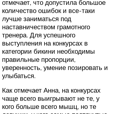
отмечает, что допустила большое
количество ошибок и все-таки
лучше заниматься под
наставничеством грамотного
тренера. Для успешного
выступления на конкурсах в
категории бикини необходимы
правильные пропорции,
уверенность, умение позировать и
улыбаться.
Как отмечает Анна, на конкурсах
чаще всего выигрывают не те, у
кого больше всего мышц, но те