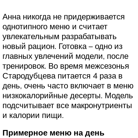
Анна никогда не придерживается
однотипного меню и считает
увлекательным разрабатывать
новый рацион. Готовка – одно из
главных увлечений модели, после
тренировок. Во время межсезонья
Стародубцева питается 4 раза в
день, очень часто включает в меню
низкокалорийные десерты. Модель
подсчитывает все макронутриенты
и калории пищи.
Примерное меню на день