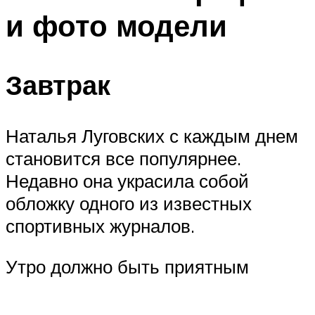
и фото модели
Завтрак
Наталья Луговских с каждым днем
становится все популярнее.
Недавно она украсила собой
обложку одного из известных
спортивных журналов.
Утро должно быть приятным