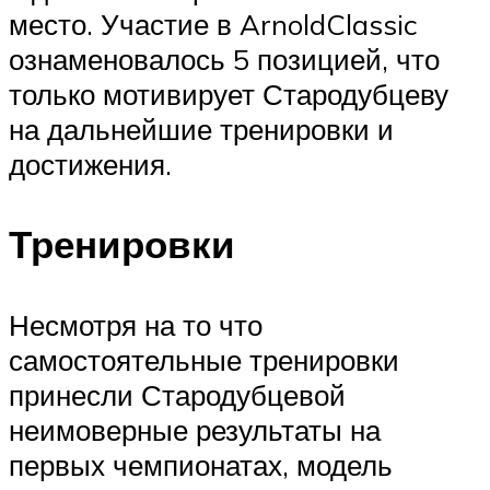
место. Участие в ArnoldClassic
ознаменовалось 5 позицией, что
только мотивирует Стародубцеву
на дальнейшие тренировки и
достижения.
Тренировки
Несмотря на то что
самостоятельные тренировки
принесли Стародубцевой
неимоверные результаты на
первых чемпионатах, модель