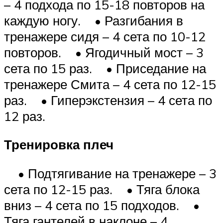
– 4 подхода по 15-18 повторов на
каждую ногу. • Разгибания в
тренажере сидя – 4 сета по 10-12
повторов. • Ягодичный мост – 3
сета по 15 раз. • Приседание на
тренажере Смита – 4 сета по 12-15
раз. • Гиперэкстензия – 4 сета по
12 раз.
Тренировка плеч
• Подтягивание на тренажере – 3
сета по 12-15 раз. • Тяга блока
вниз – 4 сета по 15 подходов. •
Тяга гантелей в наклоне – 4