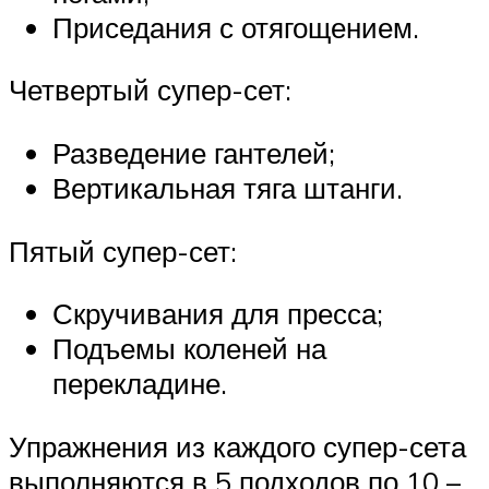
Приседания с отягощением.
Четвертый супер-сет:
Разведение гантелей;
Вертикальная тяга штанги.
Пятый супер-сет:
Скручивания для пресса;
Подъемы коленей на
перекладине.
Упражнения из каждого супер-сета
выполняются в 5 подходов по 10 –