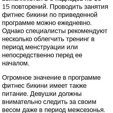
15 повторений. Проводить занятия
фитнес бикини по приведенной
программе можно ежедневно.
Однако специалисты рекомендуют
несколько облегчить тренинг в
период менструации или
непосредственно перед ее
началом.
Огромное значение в программе
фитнес бикини имеет также
питание. Девушки должны
внимательно следить за своим
весом даже в период межсезонья.