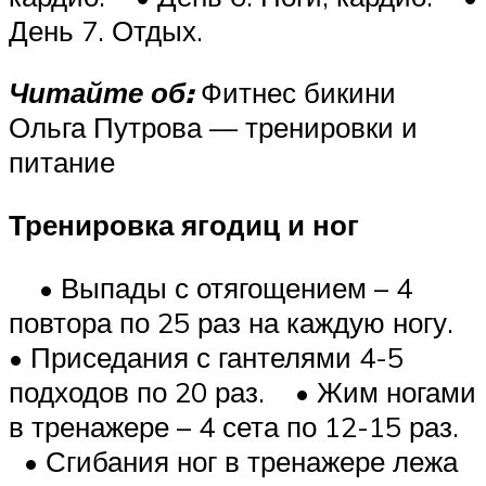
День 7. Отдых.
Читайте об:
Фитнес бикини
Ольга Путрова — тренировки и
питание
Тренировка ягодиц и ног
• Выпады с отягощением – 4
повтора по 25 раз на каждую ногу.
• Приседания с гантелями 4-5
подходов по 20 раз. • Жим ногами
в тренажере – 4 сета по 12-15 раз.
• Сгибания ног в тренажере лежа