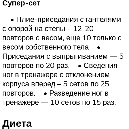
Супер-сет
• Плие-приседания с гантелями
с опорой на степы – 12-20
повторов с весом, еще 10 только с
весом собственного тела •
Приседания с выпрыгиванием — 5
повторов по 20 раз. • Сведения
ног в тренажере с отклонением
корпуса вперед – 5 сетов по 25
повторов. • Разведение ног в
тренажере — 10 сетов по 15 раз.
Диета