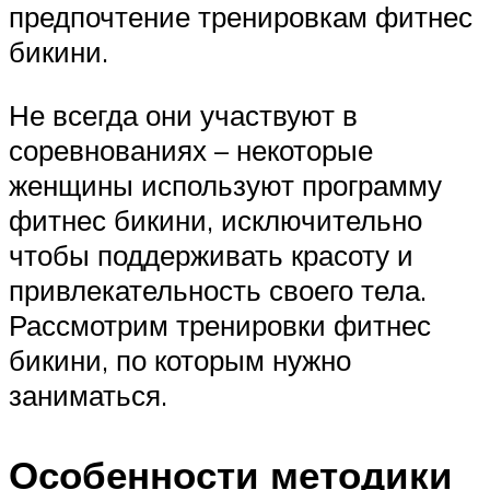
предпочтение тренировкам фитнес
бикини.
Не всегда они участвуют в
соревнованиях – некоторые
женщины используют программу
фитнес бикини, исключительно
чтобы поддерживать красоту и
привлекательность своего тела.
Рассмотрим тренировки фитнес
бикини, по которым нужно
заниматься.
Особенности методики