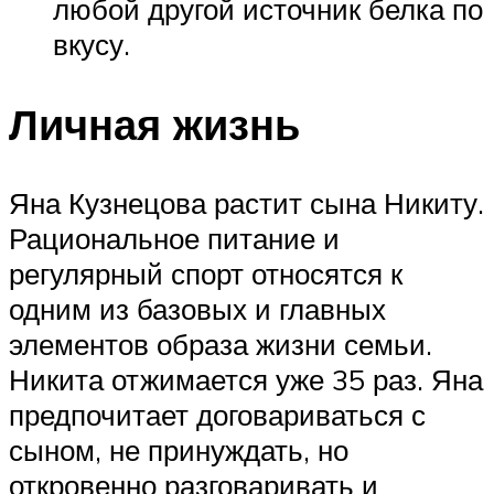
любой другой источник белка по
вкусу.
Личная жизнь
Яна Кузнецова растит сына Никиту.
Рациональное питание и
регулярный спорт относятся к
одним из базовых и главных
элементов образа жизни семьи.
Никита отжимается уже 35 раз. Яна
предпочитает договариваться с
сыном, не принуждать, но
откровенно разговаривать и