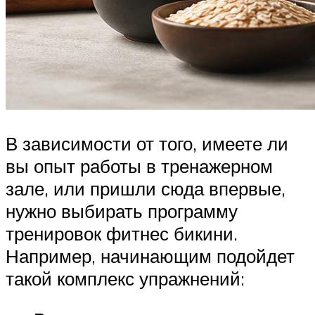
В зависимости от того, имеете ли
вы опыт работы в тренажерном
зале, или пришли сюда впервые,
нужно выбирать программу
тренировок фитнес бикини.
Например, начинающим подойдет
такой комплекс упражнений: