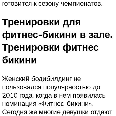
готовится к сезону чемпионатов.
Тренировки для
фитнес-бикини в зале.
Тренировки фитнес
бикини
Женский бодибилдинг не
пользовался популярностью до
2010 года, когда в нем появилась
номинация «Фитнес-бикини».
Сегодня же многие девушки отдают