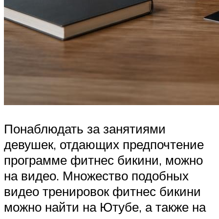
Понаблюдать за занятиями
девушек, отдающих предпочтение
программе фитнес бикини, можно
на видео. Множество подобных
видео тренировок фитнес бикини
можно найти на Ютубе, а также на