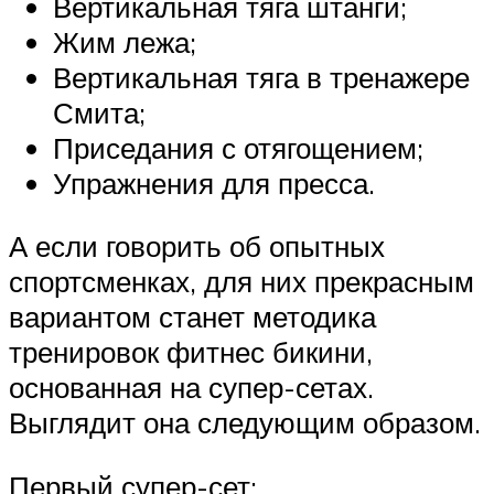
Вертикальная тяга штанги;
Жим лежа;
Вертикальная тяга в тренажере
Смита;
Приседания с отягощением;
Упражнения для пресса.
А если говорить об опытных
спортсменках, для них прекрасным
вариантом станет методика
тренировок фитнес бикини,
основанная на супер-сетах.
Выглядит она следующим образом.
Первый супер-сет: