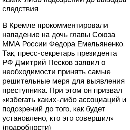
следствия
В Кремле прокомментировали
нападение на дочь главы Союза
ММА России Федора Емельяненко.
Так, пресс-секретарь президента
РФ Дмитрий Песков заявил о
необходимости принять самые
решительные меря для выявления
преступника. При этом он призвал
«избегать каких-либо ассоциаций и
подозрений до того, как будет
установлено, кто это совершил»
(подробности)