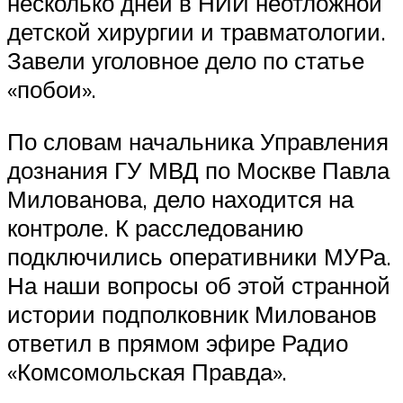
несколько дней в НИИ неотложной
детской хирургии и травматологии.
Завели уголовное дело по статье
«побои».
По словам начальника Управления
дознания ГУ МВД по Москве Павла
Милованова, дело находится на
контроле. К расследованию
подключились оперативники МУРа.
На наши вопросы об этой странной
истории подполковник Милованов
ответил в прямом эфире Радио
«Комсомольская Правда».