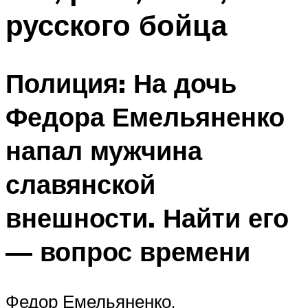
русского бойца
Полиция: На дочь
Федора Емельяненко
напал мужчина
славянской
внешности. Найти его
— вопрос времени
Федор Емельяненко.