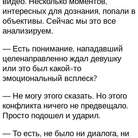
видео. Несколько моментов,
интересных для дознания, попали в
объективы. Сейчас мы это все
анализируем.
— Есть понимание, нападавший
целенаправленно ждал девушку
или это был какой-то
эмоциональный всплеск?
— Не могу этого сказать. Но этого
конфликта ничего не предвещало.
Просто подошел и ударил.
— То есть, не было ни диалога, ни