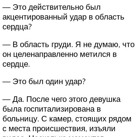
— Это действительно был
акцентированный удар в область
сердца?
— В область груди. Я не думаю, что
он целенаправленно метился в
сердце.
— Это был один удар?
— Да. После чего этого девушка
была госпитализирована в
больницу. С камер, стоящих рядом
с места происшествия, изъяли