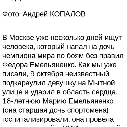
Фото: Андрей КОПАЛОВ
В Москве уже несколько дней ищут
человека, который напал на дочь
чемпиона мира по боям без правил
Федора Емельяненко. Как мы уже
писали, 9 октября неизвестный
подкараулил девушку на Мытной
улице и ударил в область сердца.
16-летнюю Марию Емельяненко
(она старшая дочь спортсмена)
госпитализировали, она провела