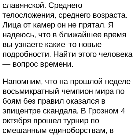
славянской. Среднего
телосложения, среднего возраста.
Лица от камер он не прятал. Я
надеюсь, что в ближайшее время
вы узнаете какие-то новые
подробности. Найти этого человека
— вопрос времени.
Напомним, что на прошлой неделе
восьмикратный чемпион мира по
боям без правил оказался в
эпицентре скандала. В Грозном 4
октября прошел турнир по
смешанным единоборствам, в