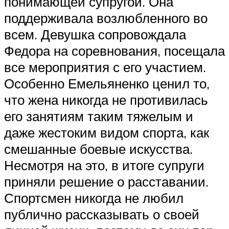
понимающей супругой. Она
поддерживала возлюбленного во
всем. Девушка сопровождала
Федора на соревнования, посещала
все мероприятия с его участием.
Особенно Емельяненко ценил то,
что жена никогда не противилась
его занятиям таким тяжелым и
даже жестоким видом спорта, как
смешанные боевые искусства.
Несмотря на это, в итоге супруги
приняли решение о расставании.
Спортсмен никогда не любил
публично рассказывать о своей