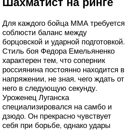
Шахматист на ринге
Для каждого бойца ММА требуется
соблюсти баланс между
борцовской и ударной подготовкой.
Стиль боя Федора Емельяненко
характерен тем, что соперник
россиянина постоянно находится в
напряжении, не зная, чего ждать от
него в следующую секунду.
Уроженец Луганска
специализировался на самбо и
дзюдо. Он прекрасно чувствует
себя при борьбе, однако удары