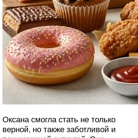
Оксана смогла стать не только
верной, но также заботливой и