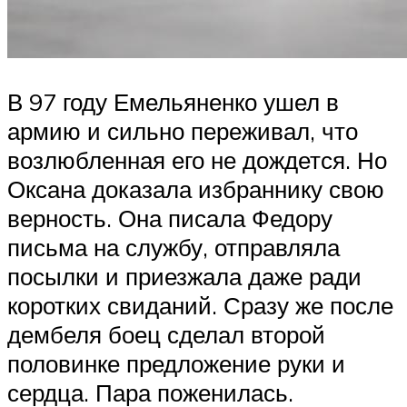
В 97 году Емельяненко ушел в
армию и сильно переживал, что
возлюбленная его не дождется. Но
Оксана доказала избраннику свою
верность. Она писала Федору
письма на службу, отправляла
посылки и приезжала даже ради
коротких свиданий. Сразу же после
дембеля боец сделал второй
половинке предложение руки и
сердца. Пара поженилась.