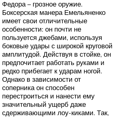
Федора – грозное оружие.
Боксерская манера Емельяненко
имеет свои отличительные
особенности: он почти не
пользуется джебами, используя
боковые удары с широкой круговой
амплитудой. Действуя в стойке, он
предпочитает работать руками и
редко прибегает к ударам ногой.
Однако в зависимости от
соперника он способен
перестроиться и нанести ему
значительный ущерб даже
сдерживающими лоу-киками. Так,