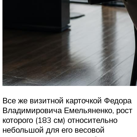
Все же визитной карточкой Федора
Владимировича Емельяненко, рост
которого (183 см) относительно
небольшой для его весовой