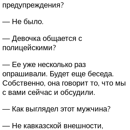
предупреждения?
— Не было.
— Девочка общается с
полицейскими?
— Ее уже несколько раз
опрашивали. Будет еще беседа.
Собственно, она говорит то, что мы
с вами сейчас и обсудили.
— Как выглядел этот мужчина?
— Не кавказской внешности,