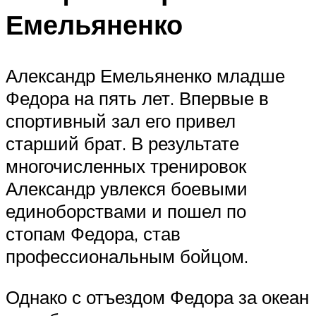
Емельяненко
Александр Емельяненко младше
Федора на пять лет. Впервые в
спортивный зал его привел
старший брат. В результате
многочисленных тренировок
Александр увлекся боевыми
единоборствами и пошел по
стопам Федора, став
профессиональным бойцом.
Однако с отъездом Федора за океан