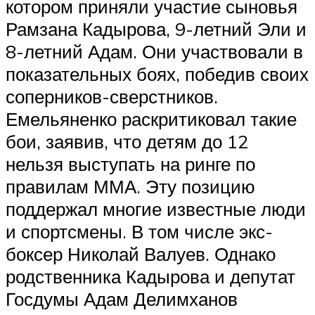
котором приняли участие сыновья
Рамзана Кадырова, 9-летний Эли и
8-летний Адам. Они участвовали в
показательных боях, победив своих
соперников-сверстников.
Емельяненко раскритиковал такие
бои, заявив, что детям до 12
нельзя выступать на ринге по
правилам ММА. Эту позицию
поддержал многие известные люди
и спортсмены. В том числе экс-
боксер Николай Валуев. Однако
родственника Кадырова и депутат
Госдумы Адам Делимханов