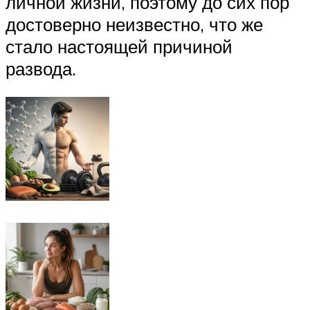
личной жизни, поэтому до сих пор
достоверно неизвестно, что же
стало настоящей причиной
развода.