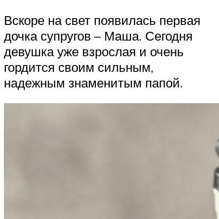
Вскоре на свет появилась первая
дочка супругов – Маша. Сегодня
девушка уже взрослая и очень
гордится своим сильным,
надежным знаменитым папой.