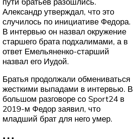
пути братьев разошлись.
Александр утверждал, что это
случилось по инициативе Федора.
В интервью он назвал окружение
старшего брата подхалимами, а в
ответ Емельяненко-старший
назвал его Иудой.
Братья продолжали обмениваться
жесткими выпадами в интервью. В
большом разговоре со Sport24 в
2019-м Федор заявил, что
младший брат для него умер.