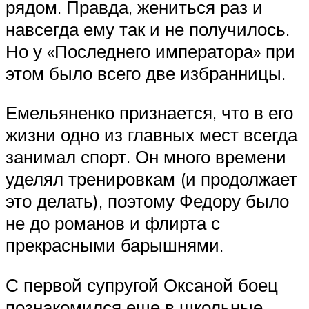
рядом. Правда, жениться раз и
навсегда ему так и не получилось.
Но у «Последнего императора» при
этом было всего две избранницы.
Емельяненко признается, что в его
жизни одно из главных мест всегда
занимал спорт. Он много времени
уделял тренировкам (и продолжает
это делать), поэтому Федору было
не до романов и флирта с
прекрасными барышнями.
С первой супругой Оксаной боец
познакомился еще в школьные