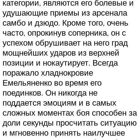
категории, являются его болевые и
удушающие приемы из арсенала
самбо и дзюдо. Кроме того, очень
часто, опрокинув соперника, он с
успехом обрушивает на него град
мощнейших ударов из верхней
позиции и нокаутирует. Всегда
поражало хладнокровие
Емельяненко во время его
поединков. Он никогда не
поддается эмоциям и в самых
сложных моментах боя способен за
доли секунды просчитать ситуацию
и мгновенно принять наилучшее