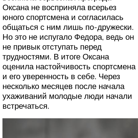
Оксана не восприняла всерьез
юного спортсмена и согласилась
общаться с ним лишь по-дружески.
Но это не испугало Федора, ведь он
не привык отступать перед
трудностями. В итоге Оксана
оценила настойчивость спортсмена
и его уверенность в себе. Через
несколько месяцев после начала
ухаживаний молодые люди начали
встречаться.