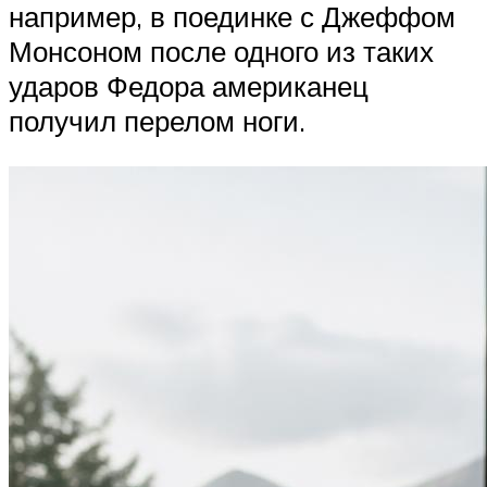
например, в поединке с Джеффом
Монсоном после одного из таких
ударов Федора американец
получил перелом ноги.