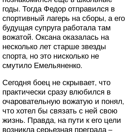
годы. Тогда Федор отправился в
спортивный лагерь на сборы, а его
будущая супруга работала там
вожатой. Оксана оказалась на
несколько лет старше звезды
спорта, но это нисколько не
смутило Емельяненко.
Сегодня боец не скрывает, что
практически сразу влюбился в
очаровательную вожатую и понял,
что хотел бы связать с ней свою
жизнь. Правда, на пути к его цели
возникла серьезная преграда –