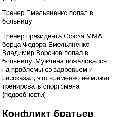
Тренер Емельяненко попал в
больницу
Тренер президента Союза ММА
борца Федора Емельяненко
Владимир Воронов попал в
больницу. Мужчина пожаловался
на проблемы со здоровьем и
рассказал, что временно не может
тренировать спортсмена
(подробности)
Конфликт братьев