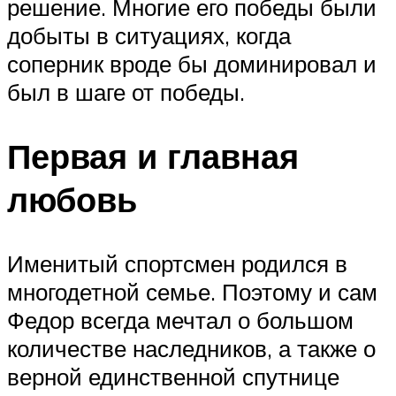
решение. Многие его победы были
добыты в ситуациях, когда
соперник вроде бы доминировал и
был в шаге от победы.
Первая и главная
любовь
Именитый спортсмен родился в
многодетной семье. Поэтому и сам
Федор всегда мечтал о большом
количестве наследников, а также о
верной единственной спутнице