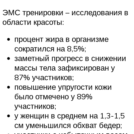
ЭМС тренировки – исследования в
области красоты:
процент жира в организме
сократился на 8,5%;
заметный прогресс в снижении
массы тела зафиксирован у
87% участников;
повышение упругости кожи
было отмечено у 89%
участников;
у женщин в среднем на 1,3-1,5
см уменьшился обхват бедер;