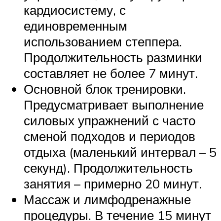
кардиосистему, с
единовременным
использованием степпера.
Продолжительность разминки
составляет не более 7 минут.
Основной блок тренировки.
Предусматривает выполнение
силовых упражнений с часто
сменой подходов и периодов
отдыха (маленький интервал – 5
секунд). Продолжительность
занятия – примерно 20 минут.
Массаж и лимфодренажные
процедуры. В течение 15 минут