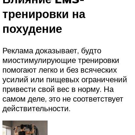
тренировки на
похудение
Реклама доказывает, будто
миостимулирующие тренировки
помогают легко и без всяческих
усилий или пищевых ограничений
привести свой вес в норму. На
самом деле, это не соответствует
действительности.