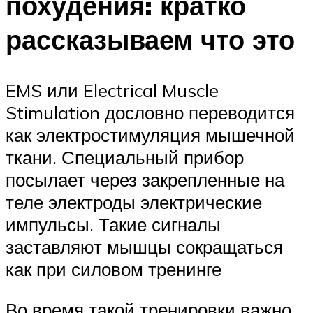
похудения: кратко
рассказываем что это
EMS или Electrical Muscle
Stimulation дословно переводится
как электростимуляция мышечной
ткани. Специальный прибор
посылает через закрепленные на
теле электроды электрические
импульсы. Такие сигналы
заставляют мышцы сокращаться
как при силовом тренинге
Во время такой тренировки важно