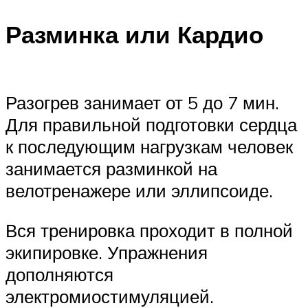
Разминка или Кардио
Разогрев занимает от 5 до 7 мин.
Для правильной подготовки сердца
к последующим нагрузкам человек
занимается разминкой на
велотренажере или эллипсоиде.
Вся тренировка проходит в полной
экипировке. Упражнения
дополняются
электромиостимуляцией.