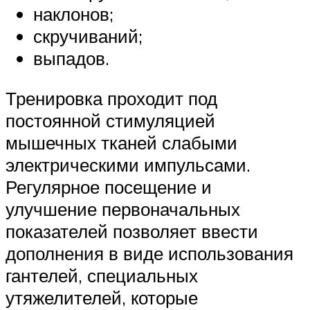
наклонов;
скручиваний;
выпадов.
Тренировка проходит под
постоянной стимуляцией
мышечных тканей слабыми
электрическими импульсами.
Регулярное посещение и
улучшение первоначальных
показателей позволяет ввести
дополнения в виде использования
гантелей, специальных
утяжелителей, которые