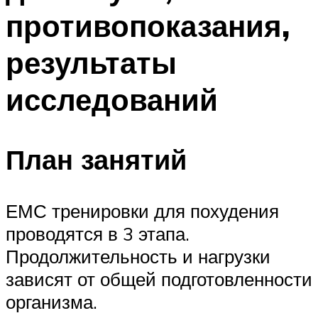
противопоказания,
результаты
исследований
План занятий
ЕМС тренировки для похудения
проводятся в 3 этапа.
Продолжительность и нагрузки
зависят от общей подготовленности
организма.