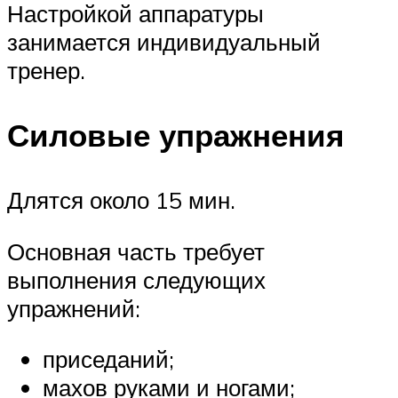
Настройкой аппаратуры
занимается индивидуальный
тренер.
Силовые упражнения
Длятся около 15 мин.
Основная часть требует
выполнения следующих
упражнений:
приседаний;
махов руками и ногами;