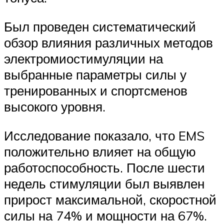
Был проведен систематический
обзор влияния различных методов
электромиостимуляции на
выбранные параметры силы у
тренированных и спортсменов
высокого уровня.
Исследование показало, что EMS
положительно влияет на общую
работоспособность. После шести
недель стимуляции был выявлен
прирост максимальной, скоростной
силы на 74% и мощности на 67%.