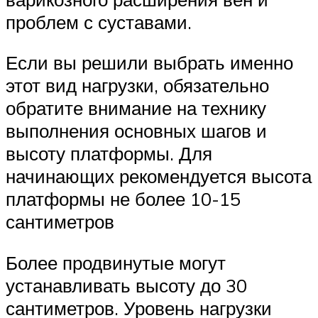
проблем с суставами.
Если вы решили выбрать именно
этот вид нагрузки, обязательно
обратите внимание на технику
выполнения основных шагов и
высоту платформы. Для
начинающих рекомендуется высота
платформы не более 10-15
сантиметров
Более продвинутые могут
устанавливать высоту до 30
сантиметров. Уровень нагрузки