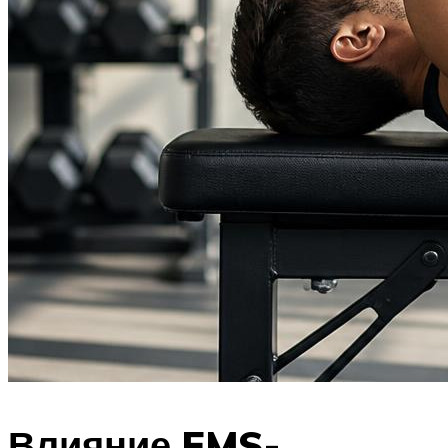
Влияние EMS-