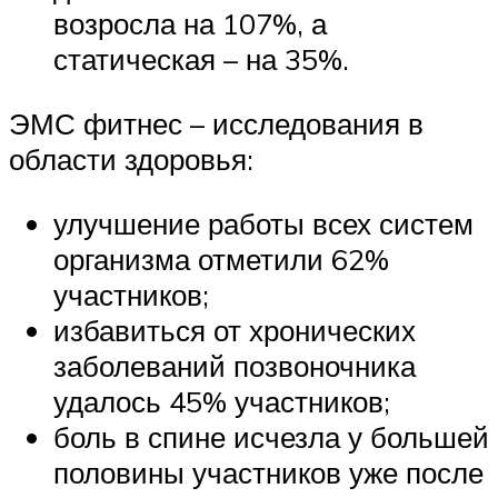
возросла на 107%, а
статическая – на 35%.
ЭМС фитнес – исследования в
области здоровья:
улучшение работы всех систем
организма отметили 62%
участников;
избавиться от хронических
заболеваний позвоночника
удалось 45% участников;
боль в спине исчезла у большей
половины участников уже после