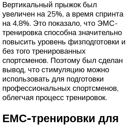
Вертикальный прыжок был
увеличен на 25%, а время спринта
на 4,8%. Это показало, что ЭМС-
тренировка способна значительно
повысить уровень физподготовки и
без того тренированных
спортсменов. Поэтому был сделан
вывод, что стимуляцию можно
использовать для подготовки
профессиональных спортсменов,
облегчая процесс тренировок.
ЕМС-тренировки для