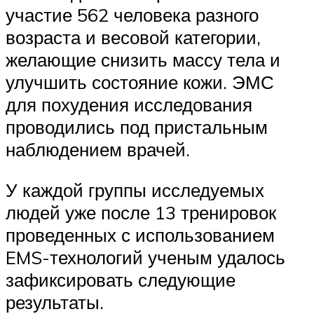
участие 562 человека разного
возраста и весовой категории,
желающие снизить массу тела и
улучшить состояние кожи. ЭМС
для похудения исследования
проводились под пристальным
наблюдением врачей.
У каждой группы исследуемых
людей уже после 13 тренировок
проведенных с использованием
EMS-технологий ученым удалось
зафиксировать следующие
результаты.