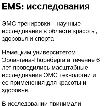
EMS: исследования
ЭМС тренировки – научные
исследования в области красоты,
здоровья и спорта
Немецким университетом
Эрлангена-Нюрнберга в течение 6
лет проводились масштабные
исследования ЭМС технологии и
ее применения для красоты и
здоровья.
В исследовании принимали