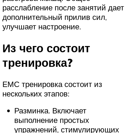
расслабление после занятий дает
дополнительный прилив сил,
улучшает настроение.
Из чего состоит
тренировка?
ЕМС тренировка состоит из
нескольких этапов:
Разминка. Включает
выполнение простых
упражнений, стимулирующих