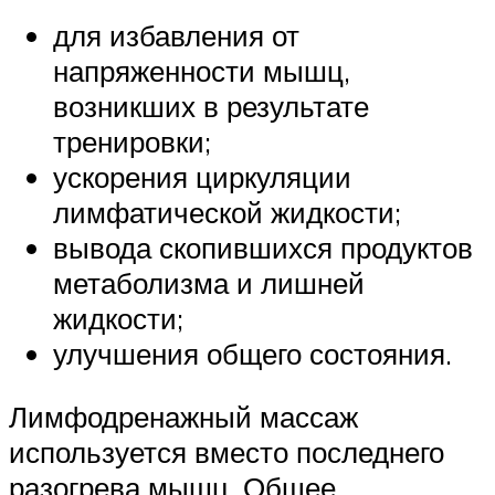
для избавления от
напряженности мышц,
возникших в результате
тренировки;
ускорения циркуляции
лимфатической жидкости;
вывода скопившихся продуктов
метаболизма и лишней
жидкости;
улучшения общего состояния.
Лимфодренажный массаж
используется вместо последнего
разогрева мышц. Общее