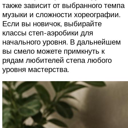
также зависит от выбранного темпа
музыки и сложности хореографии.
Если вы новичок, выбирайте
классы степ-аэробики для
начального уровня. В дальнейшем
вы смело можете примкнуть к
рядам любителей степа любого
уровня мастерства.