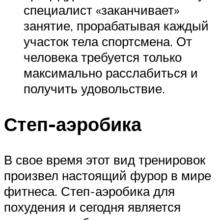
специалист «заканчивает»
занятие, прорабатывая каждый
участок тела спортсмена. От
человека требуется только
максимально расслабиться и
получить удовольствие.
Степ-аэробика
В свое время этот вид тренировок
произвел настоящий фурор в мире
фитнеса. Степ-аэробика для
похудения и сегодня является