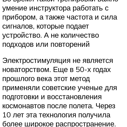
умение инструктора работать с
прибором, а также частота и сила
сигналов, которые подает
устройство. А не количество
подходов или повторений
Электростимуляция не является
новаторством. Еще в 50-х годах
прошлого века этот метод
применяли советские ученые для
подготовки и восстановления
космонавтов после полета. Через
10 лет эта технология получила
более широкое распространение.