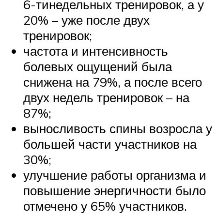
6-тинедельных тренировок, а у
20% – уже после двух
тренировок;
частота и интенсивность
болевых ощущений была
снижена на 79%, а после всего
двух недель тренировок – на
87%;
выносливость спины возросла у
большей части участников на
30%;
улучшение работы организма и
повышение энергичности было
отмечено у 65% участников.