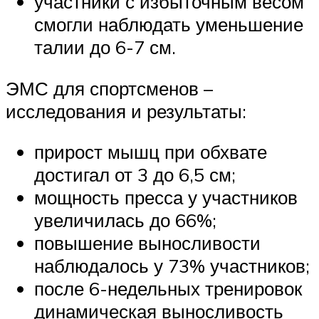
участники с избыточным весом
смогли наблюдать уменьшение
талии до 6-7 см.
ЭМС для спортсменов –
исследования и результаты:
прирост мышц при обхвате
достигал от 3 до 6,5 см;
мощность пресса у участников
увеличилась до 66%;
повышение выносливости
наблюдалось у 73% участников;
после 6-недельных тренировок
динамическая выносливость