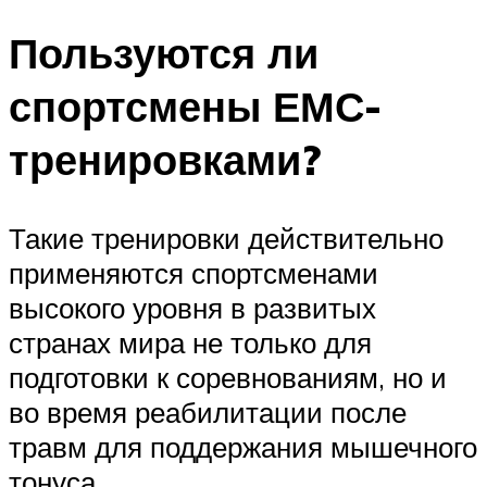
Пользуются ли
спортсмены ЕМС-
тренировками?
Такие тренировки действительно
применяются спортсменами
высокого уровня в развитых
странах мира не только для
подготовки к соревнованиям, но и
во время реабилитации после
травм для поддержания мышечного
тонуса.