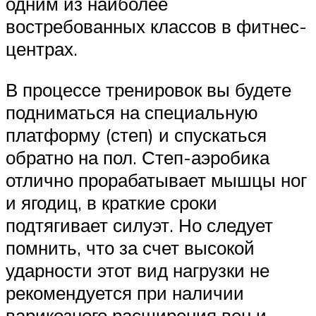
одним из наиболее
востребованных классов в фитнес-
центрах.
В процессе тренировок вы будете
подниматься на специальную
платформу (степ) и спускаться
обратно на пол. Степ-аэробика
отлично прорабатывает мышцы ног
и ягодиц, в краткие сроки
подтягивает силуэт. Но следует
помнить, что за счет высокой
ударности этот вид нагрузки не
рекомендуется при наличии
варикозного расширения вен и