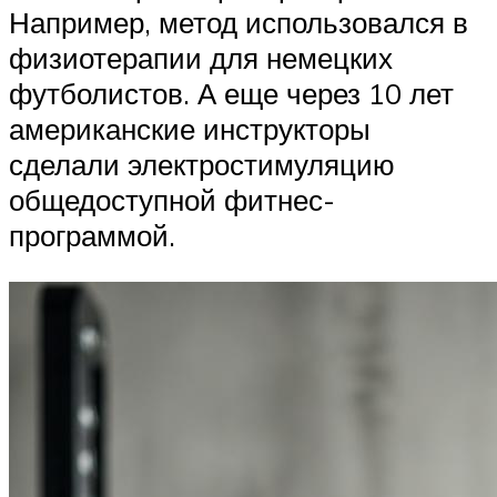
Например, метод использовался в
физиотерапии для немецких
футболистов. А еще через 10 лет
американские инструкторы
сделали электростимуляцию
общедоступной фитнес-
программой.