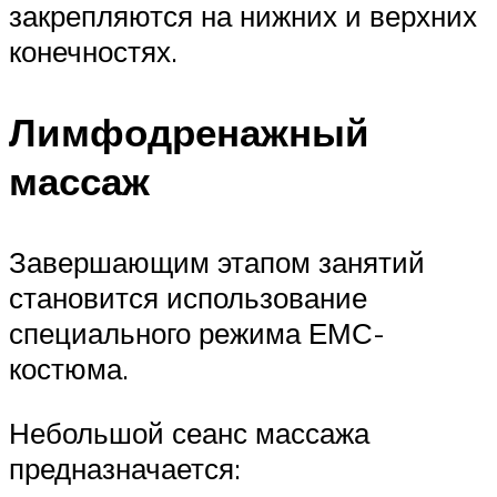
закрепляются на нижних и верхних
конечностях.
Лимфодренажный
массаж
Завершающим этапом занятий
становится использование
специального режима ЕМС-
костюма.
Небольшой сеанс массажа
предназначается: