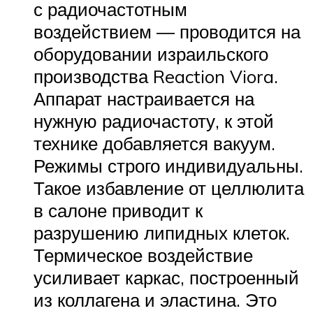
с радиочастотным
воздействием ― проводится на
оборудовании израильского
производства Reaction Viora.
Аппарат настраивается на
нужную радиочастоту, к этой
технике добавляется вакуум.
Режимы строго индивидуальны.
Такое избавление от целлюлита
в салоне приводит к
разрушению липидных клеток.
Термическое воздействие
усиливает каркас, построенный
из коллагена и эластина. Это