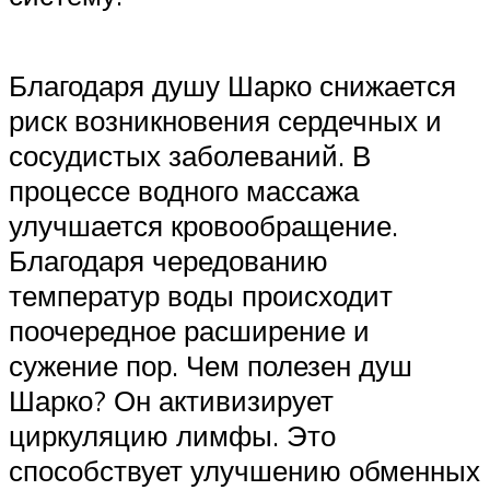
Благодаря душу Шарко снижается
риск возникновения сердечных и
сосудистых заболеваний. В
процессе водного массажа
улучшается кровообращение.
Благодаря чередованию
температур воды происходит
поочередное расширение и
сужение пор. Чем полезен душ
Шарко? Он активизирует
циркуляцию лимфы. Это
способствует улучшению обменных