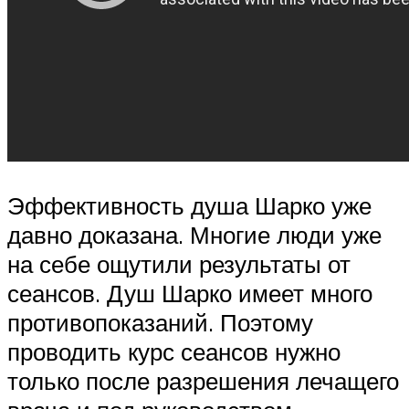
Эффективность душа Шарко уже
давно доказана. Многие люди уже
на себе ощутили результаты от
сеансов. Душ Шарко имеет много
противопоказаний. Поэтому
проводить курс сеансов нужно
только после разрешения лечащего