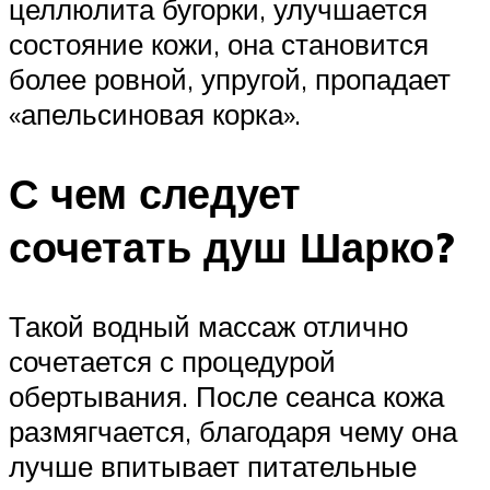
целлюлита бугорки, улучшается
состояние кожи, она становится
более ровной, упругой, пропадает
«апельсиновая корка».
С чем следует
сочетать душ Шарко?
Такой водный массаж отлично
сочетается с процедурой
обертывания. После сеанса кожа
размягчается, благодаря чему она
лучше впитывает питательные