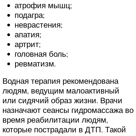
атрофия мышц;
подагра;
неврастения;
апатия;
артрит;
головная боль;
ревматизм.
Водная терапия рекомендована
людям, ведущим малоактивный
или сидячий образ жизни. Врачи
назначают сеансы гидромассажа во
время реабилитации людям,
которые пострадали в ДТП. Такой