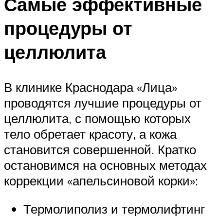
Самые эффективные
процедуры от
целлюлита
В клинике Краснодара «Лица»
проводятся лучшие процедуры от
целлюлита, с помощью которых
тело обретает красоту, а кожа
становится совершенной. Кратко
остановимся на основных методах
коррекции «апельсиновой корки»:
Термолиполиз и термолифтинг