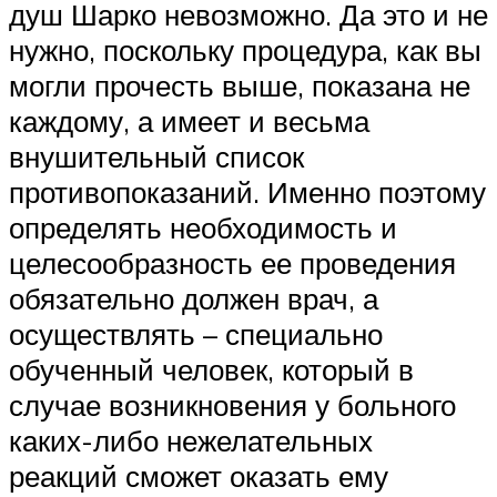
душ Шарко невозможно. Да это и не
нужно, поскольку процедура, как вы
могли прочесть выше, показана не
каждому, а имеет и весьма
внушительный список
противопоказаний. Именно поэтому
определять необходимость и
целесообразность ее проведения
обязательно должен врач, а
осуществлять – специально
обученный человек, который в
случае возникновения у больного
каких-либо нежелательных
реакций сможет оказать ему