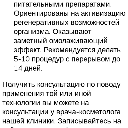
питательными препаратами.
Ориентированы на активизацию
регенеративных возможностей
организма. Оказывают
заметный омолаживающий
эффект. Рекомендуется делать
5-10 процедур с перерывом до
14 дней.
Получить консультацию по поводу
применения той или иной
технологии вы можете на
консультации у врача-косметолога
нашей клиники. Записывайтесь на