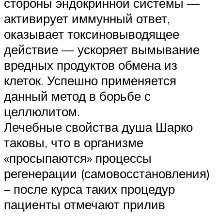
стороны эндокринной системы —
активирует иммунный ответ,
оказывает токсиновыводящее
действие — ускоряет вымывание
вредных продуктов обмена из
клеток. Успешно применяется
данный метод в борьбе с
целлюлитом.
Лечебные свойства душа Шарко
таковы, что в организме
«просыпаются» процессы
регенерации (самовосстановления)
– после курса таких процедур
пациенты отмечают прилив