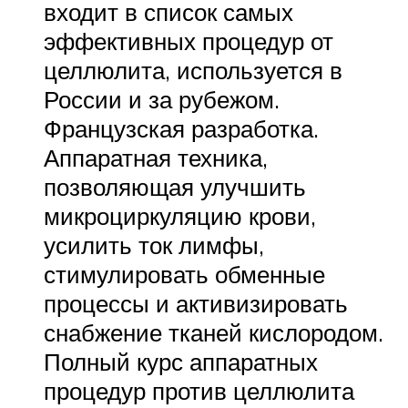
входит в список самых
эффективных процедур от
целлюлита, используется в
России и за рубежом.
Французская разработка.
Аппаратная техника,
позволяющая улучшить
микроциркуляцию крови,
усилить ток лимфы,
стимулировать обменные
процессы и активизировать
снабжение тканей кислородом.
Полный курс аппаратных
процедур против целлюлита