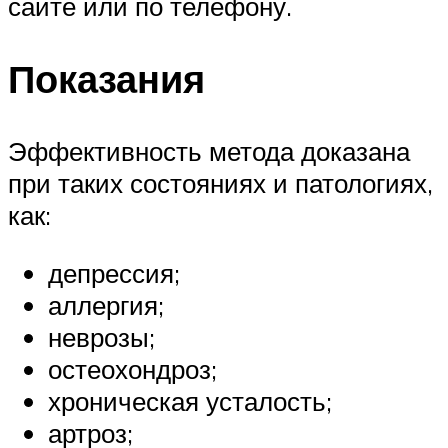
сайте или по телефону.
Показания
Эффективность метода доказана
при таких состояниях и патологиях,
как:
депрессия;
аллергия;
неврозы;
остеохондроз;
хроническая усталость;
артроз;