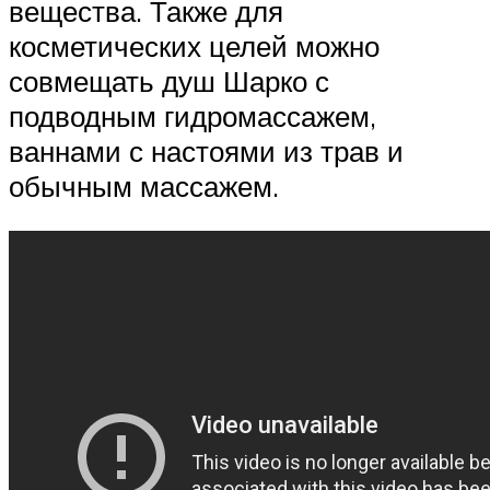
вещества. Также для
косметических целей можно
совмещать душ Шарко с
подводным гидромассажем,
ваннами с настоями из трав и
обычным массажем.