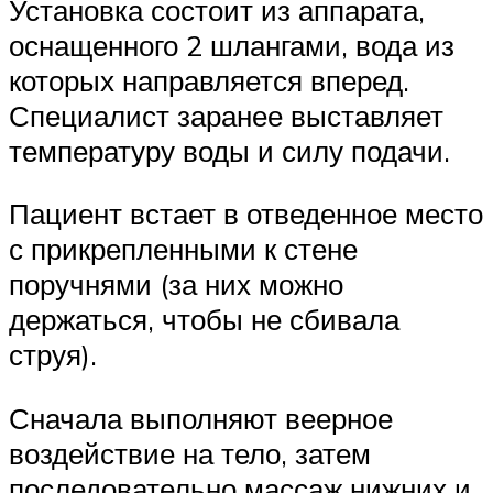
Установка состоит из аппарата,
оснащенного 2 шлангами, вода из
которых направляется вперед.
Специалист заранее выставляет
температуру воды и силу подачи.
Пациент встает в отведенное место
с прикрепленными к стене
поручнями (за них можно
держаться, чтобы не сбивала
струя).
Сначала выполняют веерное
воздействие на тело, затем
последовательно массаж нижних и