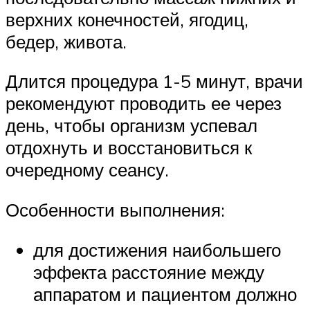
верхних конечностей, ягодиц,
бедер, живота.
Длится процедура 1-5 минут, врачи
рекомендуют проводить ее через
день, чтобы организм успевал
отдохнуть и восстановиться к
очередному сеансу.
Особенности выполнения:
для достижения наибольшего
эффекта расстояние между
аппаратом и пациентом должно