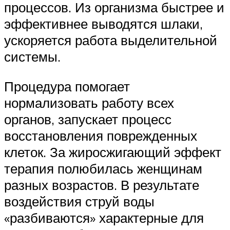
процессов. Из организма быстрее и
эффективнее выводятся шлаки,
ускоряется работа выделительной
системы.
Процедура помогает
нормализовать работу всех
органов, запускает процесс
восстановления поврежденных
клеток. За жиросжигающий эффект
терапия полюбилась женщинам
разных возрастов. В результате
воздействия струй воды
«разбиваются» характерные для