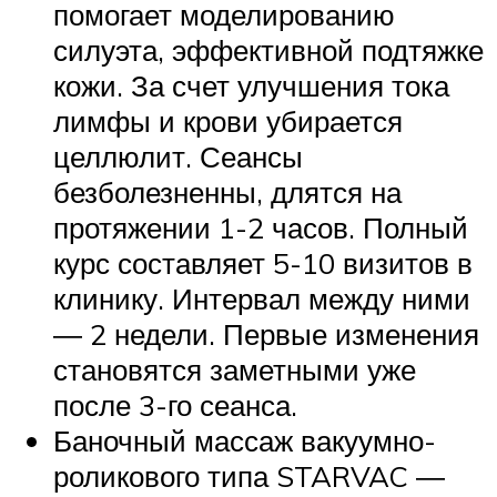
помогает моделированию
силуэта, эффективной подтяжке
кожи. За счет улучшения тока
лимфы и крови убирается
целлюлит. Сеансы
безболезненны, длятся на
протяжении 1-2 часов. Полный
курс составляет 5-10 визитов в
клинику. Интервал между ними
― 2 недели. Первые изменения
становятся заметными уже
после 3-го сеанса.
Баночный массаж вакуумно-
роликового типа STARVAC ―