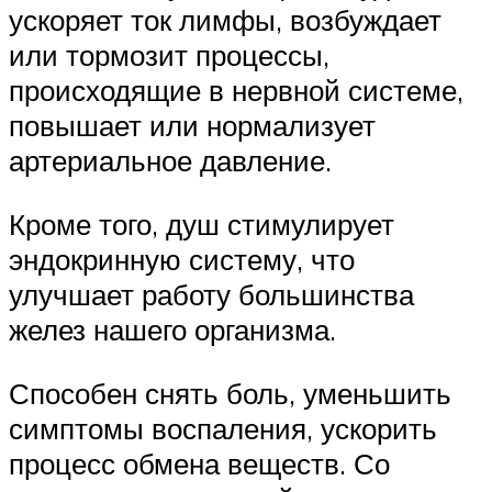
ускоряет ток лимфы, возбуждает
или тормозит процессы,
происходящие в нервной системе,
повышает или нормализует
артериальное давление.
Кроме того, душ стимулирует
эндокринную систему, что
улучшает работу большинства
желез нашего организма.
Способен снять боль, уменьшить
симптомы воспаления, ускорить
процесс обмена веществ. Со