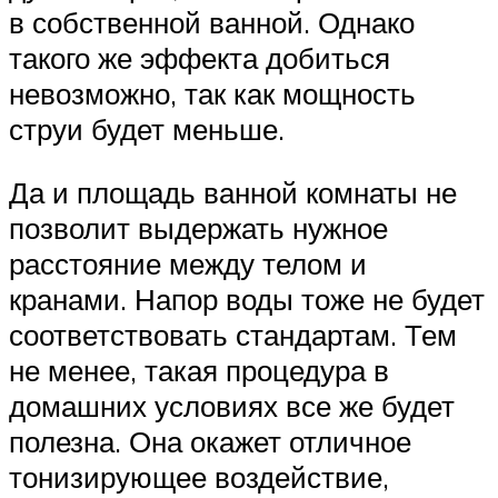
в собственной ванной. Однако
такого же эффекта добиться
невозможно, так как мощность
струи будет меньше.
Да и площадь ванной комнаты не
позволит выдержать нужное
расстояние между телом и
кранами. Напор воды тоже не будет
соответствовать стандартам. Тем
не менее, такая процедура в
домашних условиях все же будет
полезна. Она окажет отличное
тонизирующее воздействие,