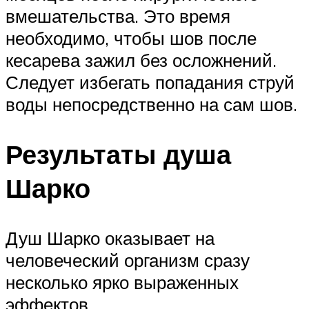
вмешательства. Это время
необходимо, чтобы шов после
кесарева зажил без осложнений.
Следует избегать попадания струй
воды непосредственно на сам шов.
Результаты душа
Шарко
Душ Шарко оказывает на
человеческий организм сразу
несколько ярко выраженных
эффектов.