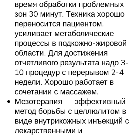
время обработки проблемных
зон 30 минут. Техника хорошо
переносится пациентом,
усиливает метаболические
процессы в подкожно-жировой
области. Для достижения
отчетливого результата надо 3-
10 процедур с перерывом 2-4
недели. Хорошо работает в
сочетании с массажем.
Мезотерапия ― эффективный
метод борьбы с целлюлитом в
виде внутрикожных инъекций с
лекарственными и