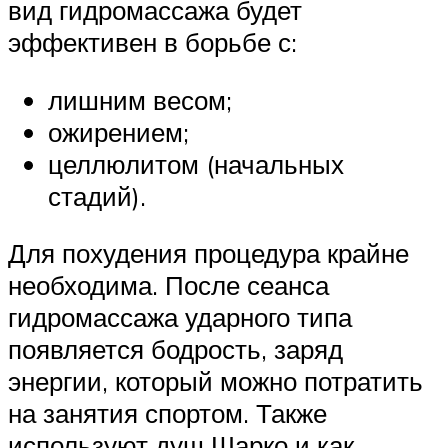
вид гидромассажа будет
эффективен в борьбе с:
лишним весом;
ожирением;
целлюлитом (начальных
стадий).
Для похудения процедура крайне
необходима. После сеанса
гидромассажа ударного типа
появляется бодрость, заряд
энергии, который можно потратить
на занятия спортом. Также
используют душ Шарко и как