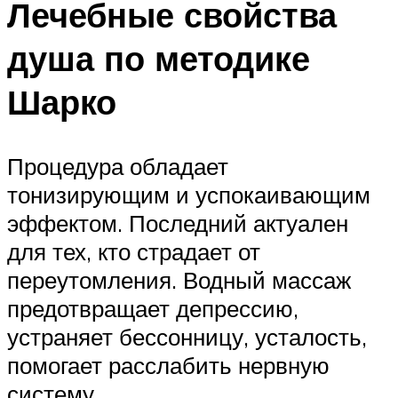
Лечебные свойства
душа по методике
Шарко
Процедура обладает
тонизирующим и успокаивающим
эффектом. Последний актуален
для тех, кто страдает от
переутомления. Водный массаж
предотвращает депрессию,
устраняет бессонницу, усталость,
помогает расслабить нервную
систему.