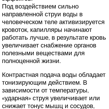
Под воздействием сильно
направленной струи воды в
человеческом теле активизируется
кровоток, капилляры начинают
работать лучше, в результате кровь
увеличивает снабжение органов
полезными веществами для
полноценной жизни.
Контрастная подача воды обладает
тонизирующим действием. В
зависимости от температуры,
«ударная» струя увеличивает или
снижает тонус мышц и сосудов,