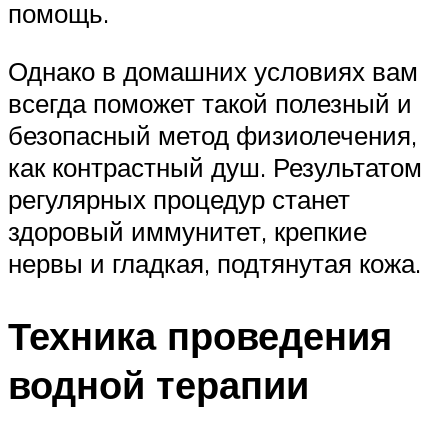
помощь.
Однако в домашних условиях вам
всегда поможет такой полезный и
безопасный метод физиолечения,
как контрастный душ. Результатом
регулярных процедур станет
здоровый иммунитет, крепкие
нервы и гладкая, подтянутая кожа.
Техника проведения
водной терапии