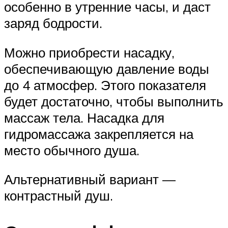
особенно в утренние часы, и даст
заряд бодрости.
Можно приобрести насадку,
обеспечивающую давление воды
до 4 атмосфер. Этого показателя
будет достаточно, чтобы выполнить
массаж тела. Насадка для
гидромассажа закрепляется на
место обычного душа.
Альтернативный вариант —
контрастный душ.