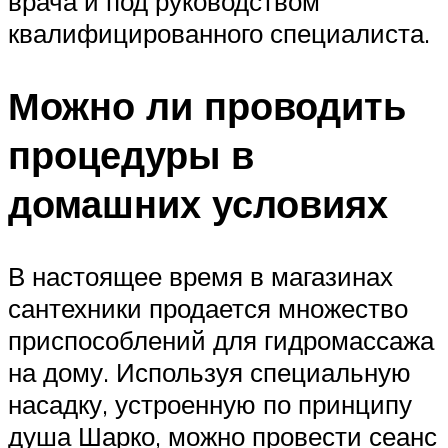
врача и под руководством
квалифицированного специалиста.
Можно ли проводить
процедуры в
домашних условиях
В настоящее время в магазинах
сантехники продается множество
приспособлений для гидромассажа
на дому. Используя специальную
насадку, устроенную по принципу
душа Шарко, можно провести сеанс