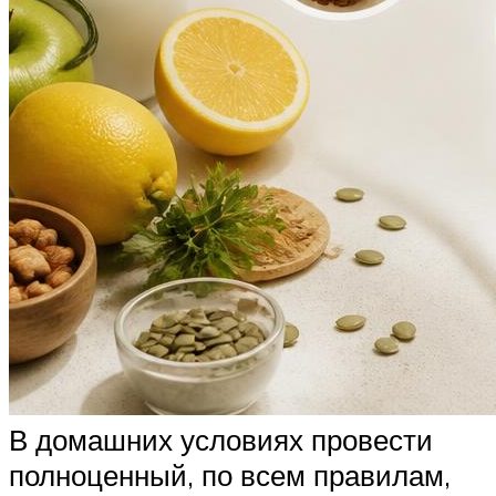
В домашних условиях провести
полноценный, по всем правилам,