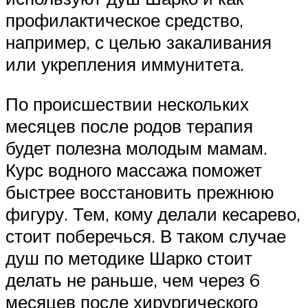
профилактическое средство,
например, с целью закаливания
или укрепления иммунитета.
По происшествии нескольких
месяцев после родов терапия
будет полезна молодым мамам.
Курс водного массажа поможет
быстрее восстановить прежнюю
фигуру. Тем, кому делали кесарево,
стоит поберечься. В таком случае
душ по методике Шарко стоит
делать не раньше, чем через 6
месяцев после хирургического