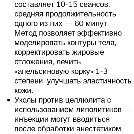
составляет 10-15 сеансов,
средняя продолжительность
одного из них ― 60 минут.
Метод позволяет эффективно
моделировать контуры тела,
корректировать жировые
отложения, лечить
«апельсиновую корку» 1-3
степени, улучшать эластичность
кожи.
Уколы против целлюлита с
использованием липолитиков ―
инъекции могут вводиться
после обработки анестетиком,