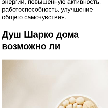
энергии, повышенную активность,
работоспособность, улучшение
общего самочувствия.
Душ Шарко дома
возможно ли