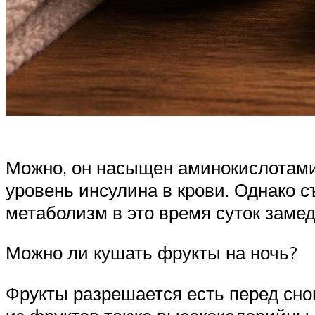
Можно, он насыщен аминокислотами 
уровень инсулина в крови. Однако с
метаболизм в это время суток замед
Можно ли кушать фрукты на ночь?
Фрукты разрешается есть перед сном