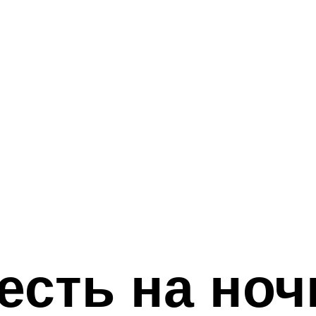
есть на ноч