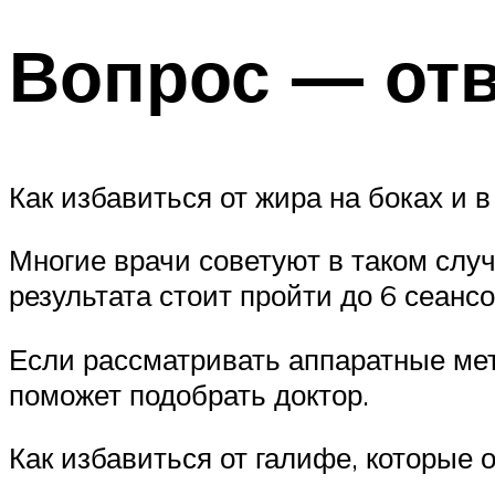
Вопрос — отв
Как избавиться от жира на боках и 
Многие врачи советуют в таком слу
результата стоит пройти до 6 сеанс
Если рассматривать аппаратные мет
поможет подобрать доктор.
Как избавиться от галифе, которые 