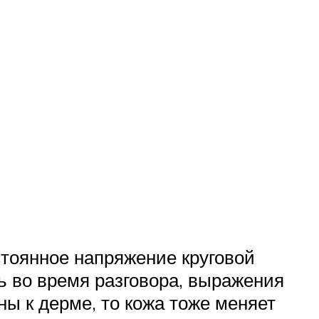
стоянное напряжение круговой
 во время разговора, выражения
ы к дерме, то кожа тоже меняет