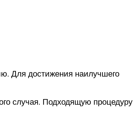
ию. Для достижения наилучшего
ного случая. Подходящую процедуру