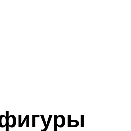
 фигуры