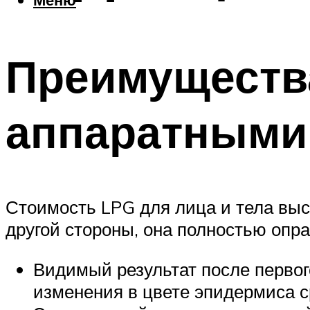
Преимуществ
аппаратными
Стоимость LPG для лица и тела выс
другой стороны, она полностью оп
Видимый результат после первог
изменения в цвете эпидермиса с