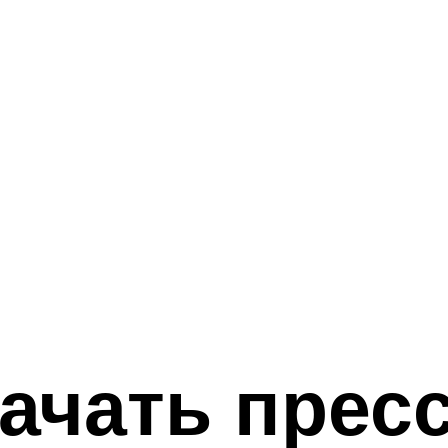
ачать прес