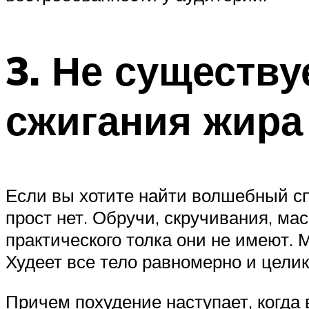
3. Не существу
сжигания жира
Если вы хотите найти волшебный спо
прост нет. Обручи, скручивания, мас
практического толка они не имеют. 
Худеет все тело равномерно и целик
Причем похудение наступает, когда