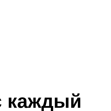
с каждый