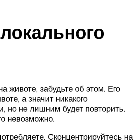
 локального
 животе, забудьте об этом. Его
воте, а значит никакого
и, но не лишним будет повторить.
то невозможно.
потребляете. Сконцентрируйтесь на