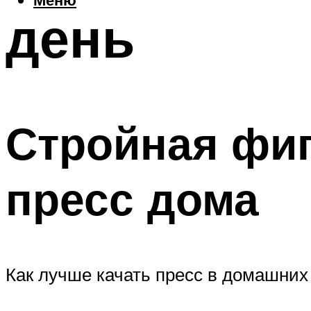
день
Стройная фиг
пресс дома
Как лучше качать пресс в домашних