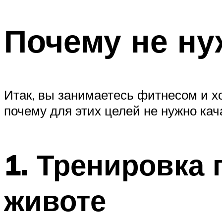
Почему не ну
Итак, вы занимаетесь фитнесом и х
почему для этих целей не нужно кач
1. Тренировка 
животе