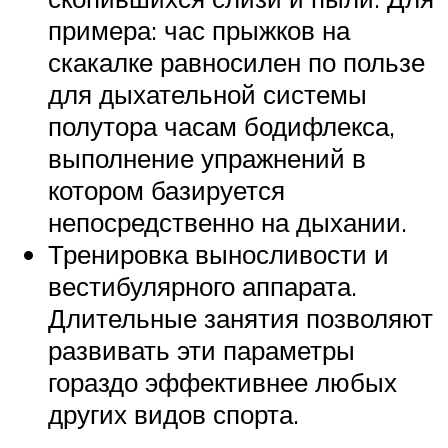
примера: час прыжков на
скакалке равносилен по пользе
для дыхательной системы
полутора часам бодифлекса,
выполнение упражнений в
котором базируется
непосредственно на дыхании.
Тренировка выносливости и
вестибулярного аппарата.
Длительные занятия позволяют
развивать эти параметры
гораздо эффективнее любых
других видов спорта.