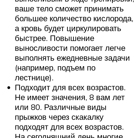
ваше тело сможет принимать
большее количество кислорода,
а кровь будет циркулировать
быстрее. Повышение
выносливости помогает легче
выполнять ежедневные задачи
(например, подъем по
лестнице).
Подходит для всех возрастов.
Не имеет значения, 8 вам лет
или 80. Различные виды
прыжков через скакалку
подходят для всех возрастов.
На сегодняшний день многие