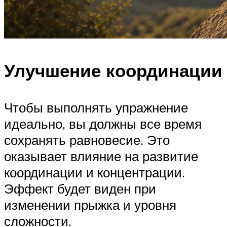
Улучшение координации
Чтобы выполнять упражнение
идеально, вы должны все время
сохранять равновесие. Это
оказывает влияние на развитие
координации и концентрации.
Эффект будет виден при
изменении прыжка и уровня
сложности.