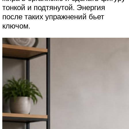
тонкой и подтянутой. Энергия
после таких упражнений бьет
ключом.