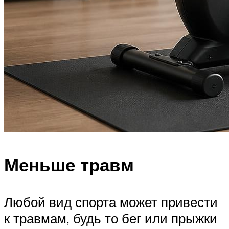
Меньше травм
Любой вид спорта может привести
к травмам, будь то бег или прыжки