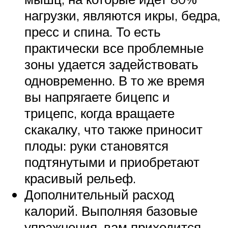
нагрузки, являются икры, бедра,
пресс и спина. То есть
практически все проблемные
зоны удается задействовать
одновременно. В то же время
вы напрягаете бицепс и
трицепс, когда вращаете
скакалку, что также приносит
плоды: руки становятся
подтянутыми и приобретают
красивый рельеф.
Дополнительный расход
калорий. Выполняя базовые
упражнения, вам приходится