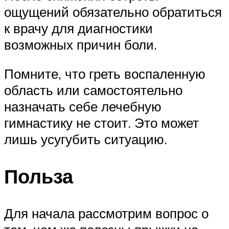
ощущений обязательно обратиться
к врачу для диагностики
возможных причин боли.
Помните, что греть воспаленную
область или самостоятельно
назначать себе лечебную
гимнастику не стоит. Это может
лишь усугубить ситуацию.
Польза
Для начала рассмотрим вопрос о