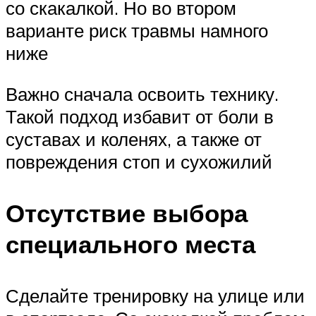
со скакалкой. Но во втором
варианте риск травмы намного
ниже
Важно сначала освоить технику.
Такой подход избавит от боли в
суставах и коленях, а также от
повреждения стоп и сухожилий
Отсутствие выбора
специального места
Сделайте тренировку на улице или