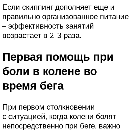
Если скиппинг дополняет еще и
правильно организованное питание
– эффективность занятий
возрастает в 2-3 раза.
Первая помощь при
боли в колене во
время бега
При первом столкновении
с ситуацией, когда колени болят
непосредственно при беге, важно