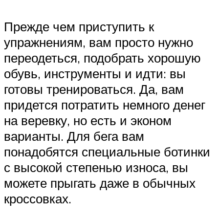
Прежде чем приступить к
упражнениям, вам просто нужно
переодеться, подобрать хорошую
обувь, инструменты и идти: вы
готовы тренироваться. Да, вам
придется потратить немного денег
на веревку, но есть и эконом
варианты. Для бега вам
понадобятся специальные ботинки
с высокой степенью износа, вы
можете прыгать даже в обычных
кроссовках.