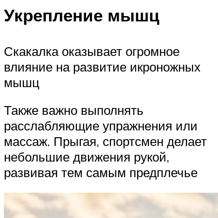
Укрепление мышц
Скакалка оказывает огромное
влияние на развитие икроножных
мышц
Также важно выполнять
расслабляющие упражнения или
массаж. Прыгая, спортсмен делает
небольшие движения рукой,
развивая тем самым предплечье