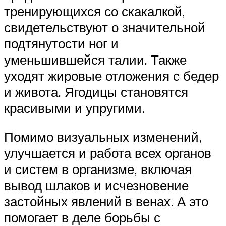
тренирующихся со скакалкой,
свидетельствуют о значительной
подтянутости ног и
уменьшившейся талии. Также
уходят жировые отложения с бедер
и живота. Ягодицы становятся
красивыми и упругими.
Помимо визуальных изменений,
улучшается и работа всех органов
и систем в организме, включая
вывод шлаков и исчезновение
застойных явлений в венах. А это
помогает в деле борьбы с