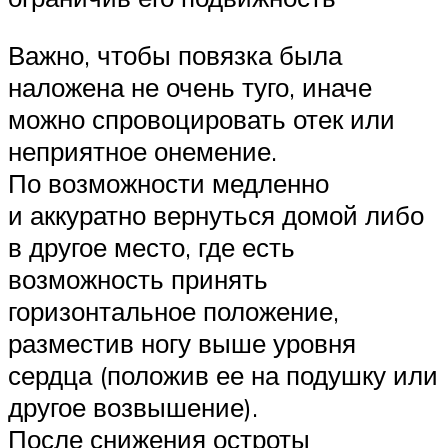
Важно, чтобы повязка была
наложена не очень туго, иначе
можно спровоцировать отек или
неприятное онемение.
По возможности медленно
и аккуратно вернуться домой либо
в другое место, где есть
возможность принять
горизонтальное положение,
разместив ногу выше уровня
сердца (положив ее на подушку или
другое возвышение).
После снижения остроты