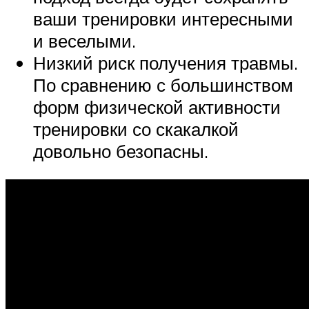
ваши тренировки интересными
и веселыми.
Низкий риск получения травмы.
По сравнению с большинством
форм физической активности
тренировки со скакалкой
довольно безопасны.