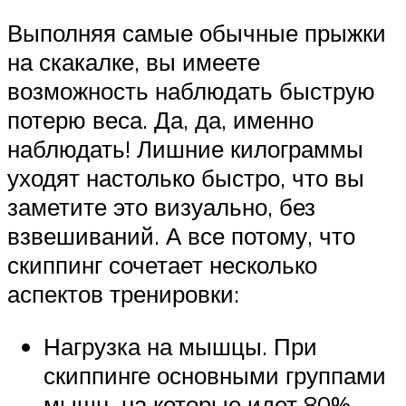
Выполняя самые обычные прыжки
на скакалке, вы имеете
возможность наблюдать быструю
потерю веса. Да, да, именно
наблюдать! Лишние килограммы
уходят настолько быстро, что вы
заметите это визуально, без
взвешиваний. А все потому, что
скиппинг сочетает несколько
аспектов тренировки:
Нагрузка на мышцы. При
скиппинге основными группами
мышц, на которые идет 80%