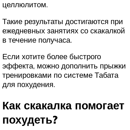
целлюлитом.
Такие результаты достигаются при
ежедневных занятиях со скакалкой
в течение получаса.
Если хотите более быстрого
эффекта, можно дополнить прыжки
тренировками по системе Табата
для похудения.
Как скакалка помогает
похудеть?