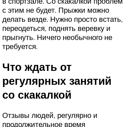
в спортзале. Со скакалкой проблем
с этим не будет. Прыжки можно
делать везде. Нужно просто встать,
переодеться, поднять веревку и
прыгнуть. Ничего необычного не
требуется.
Что ждать от
регулярных занятий
со скакалкой
Отзывы людей, регулярно и
продолжительное время