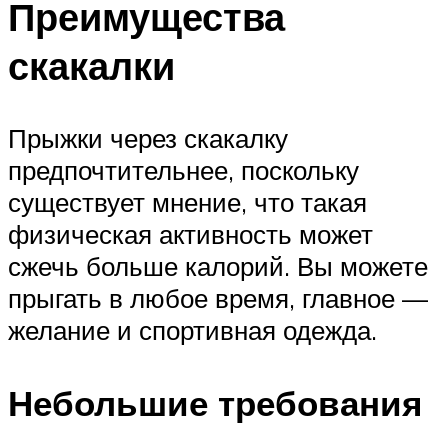
Преимущества
скакалки
Прыжки через скакалку
предпочтительнее, поскольку
существует мнение, что такая
физическая активность может
сжечь больше калорий. Вы можете
прыгать в любое время, главное —
желание и спортивная одежда.
Небольшие требования