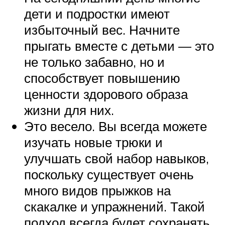
дети и подростки имеют
избыточный вес. Начните
прыгать вместе с детьми — это
не только забавно, но и
способствует повышению
ценности здорового образа
жизни для них.
Это весело. Вы всегда можете
изучать новые трюки и
улучшать свой набор навыков,
поскольку существует очень
много видов прыжков на
скакалке и упражнений. Такой
подход всегда будет сохранять