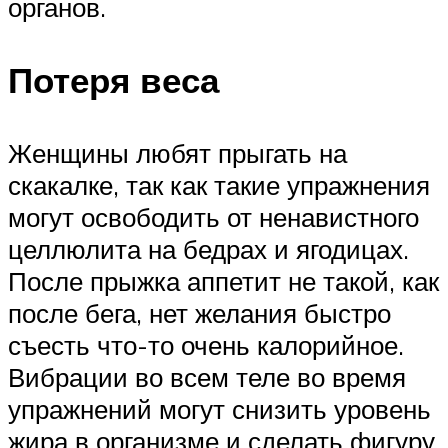
органов.
Потеря веса
Женщины любят прыгать на
скакалке, так как такие упражнения
могут освободить от ненавистного
целлюлита на бедрах и ягодицах.
После прыжка аппетит не такой, как
после бега, нет желания быстро
съесть что-то очень калорийное.
Вибрации во всем теле во время
упражнений могут снизить уровень
жира в организме и сделать фигуру