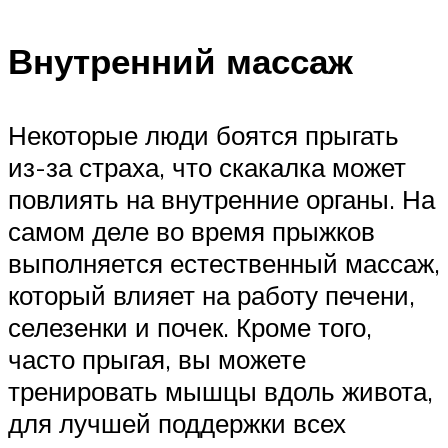
Внутренний массаж
Некоторые люди боятся прыгать
из-за страха, что скакалка может
повлиять на внутренние органы. На
самом деле во время прыжков
выполняется естественный массаж,
который влияет на работу печени,
селезенки и почек. Кроме того,
часто прыгая, вы можете
тренировать мышцы вдоль живота,
для лучшей поддержки всех