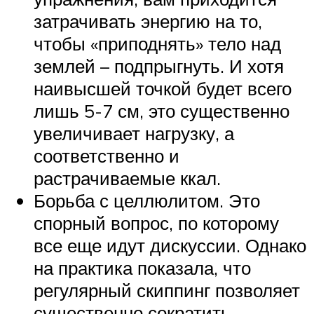
затрачивать энергию на то,
чтобы «приподнять» тело над
землей – подпрыгнуть. И хотя
наивысшей точкой будет всего
лишь 5-7 см, это существенно
увеличивает нагрузку, а
соответственно и
растрачиваемые ккал.
Борьба с целлюлитом. Это
спорный вопрос, по которому
все еще идут дискуссии. Однако
на практика показала, что
регулярный скиппинг позволяет
существенно сократить