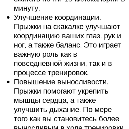
минуту.
Улучшение координации.
Прыжки на скакалке улучшают
координацию ваших глаз, рук и
ног, а также баланс. Это играет
важную роль как в
повседневной жизни, так и в
процессе тренировок.
Повышение выносливости.
Прыжки помогают укрепить
мышцы сердца, а также
улучшить дыхание. По мере
того как вы становитесь более
выносливым в ходе тренировки,