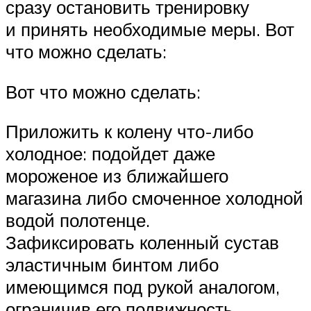
сразу остановить тренировку
и принять необходимые меры. Вот
что можно сделать:
Вот что можно сделать:
Приложить к колену что-либо
холодное: подойдет даже
мороженое из ближайшего
магазина либо смоченное холодной
водой полотенце.
Зафиксировать коленный сустав
эластичным бинтом либо
имеющимся под рукой аналогом,
ограничив его подвижность