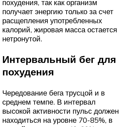
похудения, так как организм
получает энергию только за счет
расщепления употребленных
калорий, жировая масса остается
нетронутой.
Интервальный бег для
похудения
Чередование бега трусцой и в
среднем темпе. В интервал
высокой активности пульс должен
находиться на уровне 70-85%, в