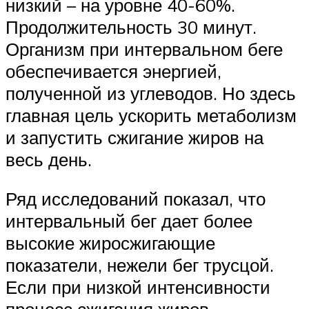
низкий – на уровне 40-60%.
Продолжительность 30 минут.
Организм при интервальном беге
обеспечивается энергией,
полученной из углеводов. Но здесь
главная цель ускорить метаболизм
и запустить сжигание жиров на
весь день.
Ряд исследований показал, что
интервальный бег дает более
высокие жиросжигающие
показатели, нежели бег трусцой.
Если при низкой интенсивности