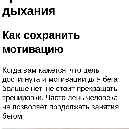
дыхания
Как сохранить
мотивацию
Когда вам кажется, что цель
достигнута и мотивации для бега
больше нет, не стоит прекращать
тренировки. Часто лень человека
не позволяет продолжать занятия
бегом.