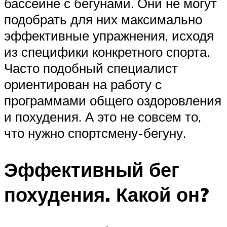
бассейне с бегунами. Они не могут
подобрать для них максимально
эффективные упражнения, исходя
из специфики конкретного спорта.
Часто подобный специалист
ориентирован на работу с
программами общего оздоровления
и похудения. А это не совсем то,
что нужно спортсмену-бегуну.
Эффективный бег
похудения. Какой он?