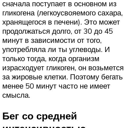
сначала поступает в основном из
гликогена (легкоусвояемого сахара,
хранящегося в печени). Это может
продолжаться долго, от 30 до 45
минут в зависимости от того,
употребляла ли ты углеводы. И
только тогда, когда организм
израсходует гликоген, он возьмется
за жировые клетки. Поэтому бегать
менее 50 минут часто не имеет
смысла.
Бег со средней