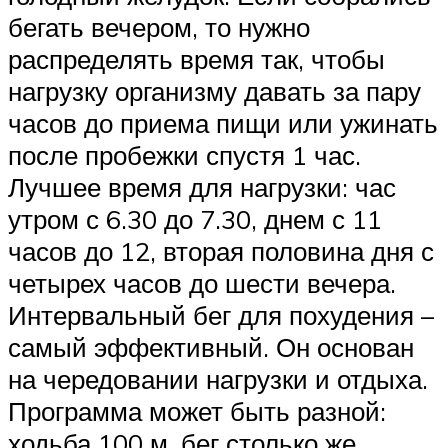
бегать вечером, то нужно
распределять время так, чтобы
нагрузку организму давать за пару
часов до приема пищи или ужинать
после пробежки спустя 1 час.
Лучшее время для нагрузки: час
утром с 6.30 до 7.30, днем с 11
часов до 12, вторая половина дня с
четырех часов до шести вечера.
Интервальный бег для похудения –
самый эффективный. Он основан
на чередовании нагрузки и отдыха.
Программа может быть разной:
ходьба 100 м, бег столько же,