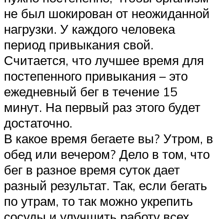
не был шокирован от неожиданной
нагрузки. У каждого человека
период привыкания свой.
Считается, что лучшее время для
постепенного привыкания – это
ежедневный бег в течение 15
минут. На первый раз этого будет
достаточно.
В какое время бегаете вы? Утром, в
обед или вечером? Дело в том, что
бег в разное время суток дает
разный результат. Так, если бегать
по утрам, то так можно укрепить
сосуды и улучшить работу всех