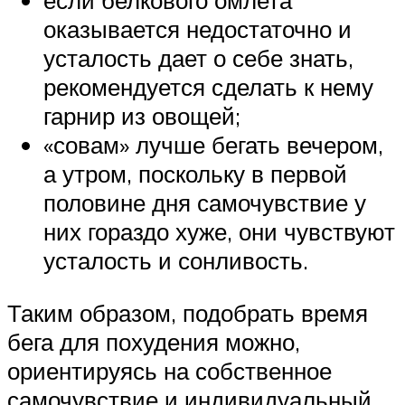
если белкового омлета
оказывается недостаточно и
усталость дает о себе знать,
рекомендуется сделать к нему
гарнир из овощей;
«совам» лучше бегать вечером,
а утром, поскольку в первой
половине дня самочувствие у
них гораздо хуже, они чувствуют
усталость и сонливость.
Таким образом, подобрать время
бега для похудения можно,
ориентируясь на собственное
самочувствие и индивидуальный