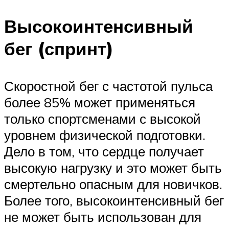
Высокоинтенсивный
бег (спринт)
Скоростной бег с частотой пульса
более 85% может применяться
только спортсменами с высокой
уровнем физической подготовки.
Дело в том, что сердце получает
высокую нагрузку и это может быть
смертельно опасным для новичков.
Более того, высокоинтенсивный бег
не может быть использован для