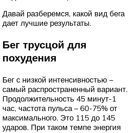
Давай разберемся, какой вид бега
дает лучшие результаты.
Бег трусцой для
похудения
Бег с низкой интенсивностью –
самый распространенный вариант.
Продолжительность 45 минут-1
час, частота пульса – 60-75% от
максимального. Это 115 до 145
ударов. При таком темпе энергия