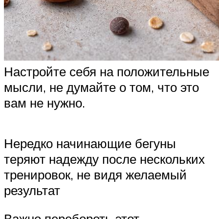
Настройте себя на положительные
мысли, не думайте о том, что это
вам не нужно.
Нередко начинающие бегуны
теряют надежду после нескольких
тренировок, не видя желаемый
результат
Важно перебороть этот