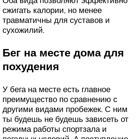
Оба вида позволяют эффективно
сжигать калории, но менее
травматичны для суставов и
сухожилий.
Бег на месте дома для
похудения
У бега на месте есть главное
преимущество по сравнению с
другими видами пробежек. С ним
ты будешь не будешь зависеть от
режима работы спортзала и
погодных условий. А поступление