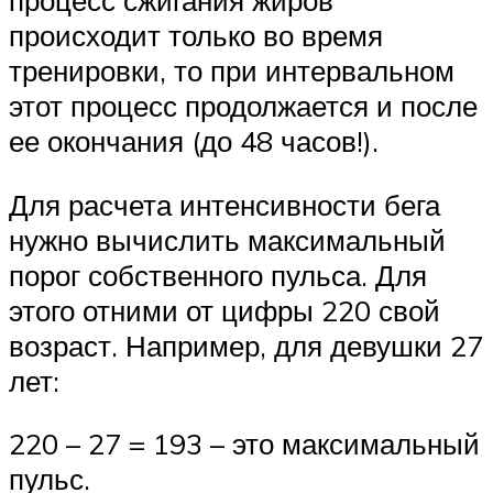
процесс сжигания жиров
происходит только во время
тренировки, то при интервальном
этот процесс продолжается и после
ее окончания (до 48 часов!).
Для расчета интенсивности бега
нужно вычислить максимальный
порог собственного пульса. Для
этого отними от цифры 220 свой
возраст. Например, для девушки 27
лет:
220 – 27 = 193 – это максимальный
пульс.