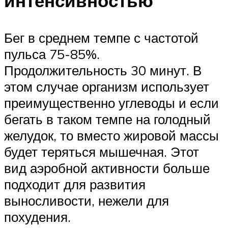
интенсивностью
Бег в среднем темпе с частотой
пульса 75-85%.
Продолжительность 30 минут. В
этом случае организм использует
преимущественно углеводы и если
бегать в таком темпе на голодный
желудок, то вместо жировой массы
будет теряться мышечная. Этот
вид аэробной активности больше
подходит для развития
выносливости, нежели для
похудения.