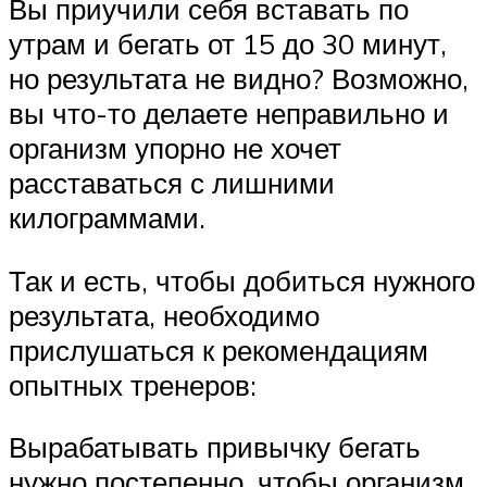
Вы приучили себя вставать по
утрам и бегать от 15 до 30 минут,
но результата не видно? Возможно,
вы что-то делаете неправильно и
организм упорно не хочет
расставаться с лишними
килограммами.
Так и есть, чтобы добиться нужного
результата, необходимо
прислушаться к рекомендациям
опытных тренеров:
Вырабатывать привычку бегать
нужно постепенно, чтобы организм