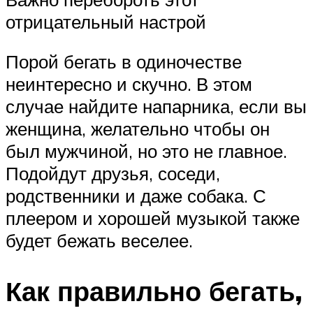
отрицательный настрой
Порой бегать в одиночестве
неинтересно и скучно. В этом
случае найдите напарника, если вы
женщина, желательно чтобы он
был мужчиной, но это не главное.
Подойдут друзья, соседи,
родственники и даже собака. С
плеером и хорошей музыкой также
будет бежать веселее.
Как правильно бегать,