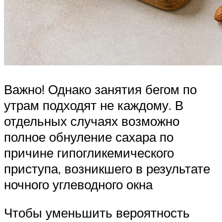
Важно! Однако занятия бегом по
утрам подходят не каждому. В
отдельных случаях возможно
полное обнуление сахара по
причине гипогликемического
приступа, возникшего в результате
ночного углеводного окна
Чтобы уменьшить вероятность