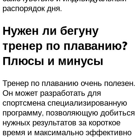
распорядок дня.
Нужен ли бегуну
тренер по плаванию?
Плюсы и минусы
Тренер по плаванию очень полезен.
Он может разработать для
спортсмена специализированную
программу, позволяющую добиться
нужных результатов за короткое
время и максимально эффективно