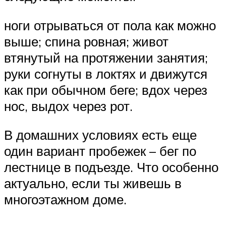
ноги отрываться от пола как можно
выше; спина ровная; живот
втянутый на протяжении занятия;
руки согнуты в локтях и движутся
как при обычном беге; вдох через
нос, выдох через рот.
В домашних условиях есть еще
один вариант пробежек – бег по
лестнице в подъезде. Что особенно
актуально, если ты живешь в
многоэтажном доме.