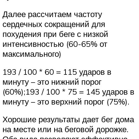
Далее рассчитаем частоту
сердечных сокращений для
похудения при беге с низкой
интенсивностью (60-65% от
максимального)
193 / 100 * 60 = 115 ударов в
минуту – это нижний порог
(60%);193 / 100 * 75 = 145 ударов в
минуту – это верхний порог (75%).
Хорошие результаты дает бег дома
на месте или на беговой дорожке.