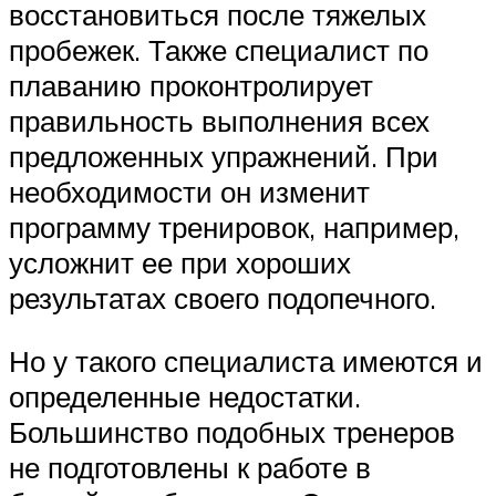
восстановиться после тяжелых
пробежек. Также специалист по
плаванию проконтролирует
правильность выполнения всех
предложенных упражнений. При
необходимости он изменит
программу тренировок, например,
усложнит ее при хороших
результатах своего подопечного.
Но у такого специалиста имеются и
определенные недостатки.
Большинство подобных тренеров
не подготовлены к работе в