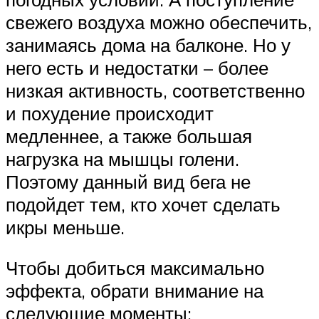
свежего воздуха можно обеспечить,
занимаясь дома на балконе. Но у
него есть и недостатки – более
низкая активность, соответственно
и похудение происходит
медленнее, а также большая
нагрузка на мышцы голени.
Поэтому данный вид бега не
подойдет тем, кто хочет сделать
икры меньше.
Чтобы добиться максимально
эффекта, обрати внимание на
следующие моменты: