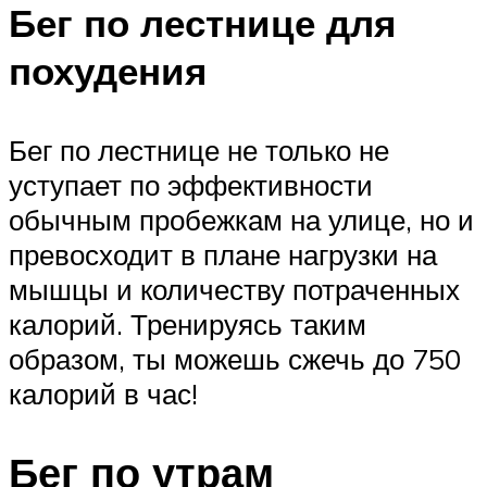
Бег по лестнице для
похудения
Бег по лестнице не только не
уступает по эффективности
обычным пробежкам на улице, но и
превосходит в плане нагрузки на
мышцы и количеству потраченных
калорий. Тренируясь таким
образом, ты можешь сжечь до 750
калорий в час!
Бег по утрам