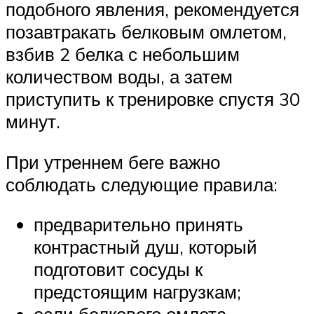
подобного явления, рекомендуется
позавтракать белковым омлетом,
взбив 2 белка с небольшим
количеством воды, а затем
приступить к тренировке спустя 30
минут.
При утреннем беге важно
соблюдать следующие правила:
предварительно принять
контрастный душ, который
подготовит сосуды к
предстоящим нагрузкам;