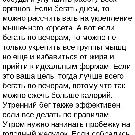
органов. Если бегать днем, то
можно рассчитывать на укрепление
мышечного корсета. А вот если
бегать по вечерам, то можно не
только укрепить все группы мышц,
но еще и избавиться от жира и
прийти к идеальным формам. Если
это ваша цель, тогда лучше всего
бегать по вечерам, потому что так
можно сжечь больше калорий.
Утренний бег также эффективен,
если все делать по правилам.
Утром нужно начинать пробежку на
голодный желудок. Если собрались