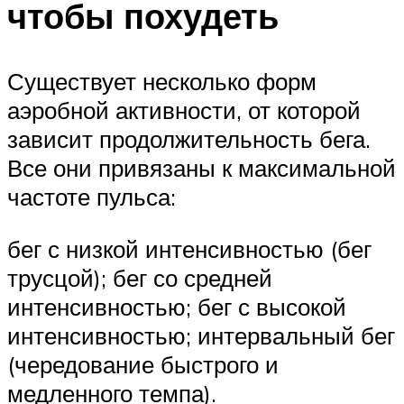
чтобы похудеть
Существует несколько форм
аэробной активности, от которой
зависит продолжительность бега.
Все они привязаны к максимальной
частоте пульса:
бег с низкой интенсивностью (бег
трусцой); бег со средней
интенсивностью; бег с высокой
интенсивностью; интервальный бег
(чередование быстрого и
медленного темпа).