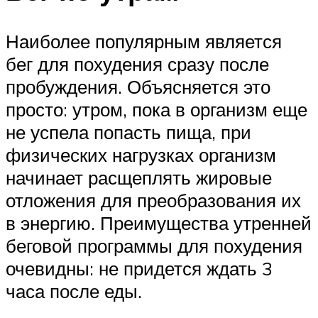
Наиболее популярным является
бег для похудения сразу после
пробуждения. Объясняется это
просто: утром, пока в организм еще
не успела попасть пища, при
физических нагрузках организм
начинает расщеплять жировые
отложения для преобразования их
в энергию. Преимущества утренней
беговой программы для похудения
очевидны: не придется ждать 3
часа после еды.