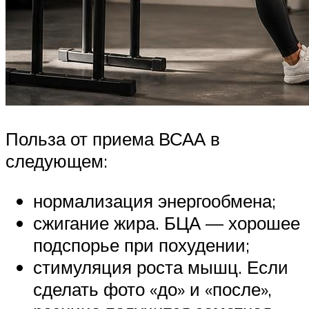
Польза от приема ВСАА в
следующем:
нормализация энергообмена;
сжигание жира. БЦА — хорошее
подспорье при похудении;
стимуляция роста мышц. Если
сделать фото «до» и «после»,