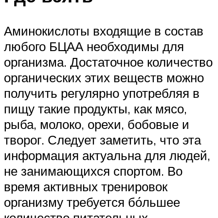
Аминокислоты входящие в состав
любого БЦАА необходимы для
организма. Достаточное количество
органических этих веществ можно
получить регулярно употребляя в
пищу такие продукты, как мясо,
рыба, молоко, орехи, бобовые и
творог. Следует заметить, что эта
информация актуальна для людей,
не занимающихся спортом. Во
время активных тренировок
организму требуется бо́льшее
количество питательных