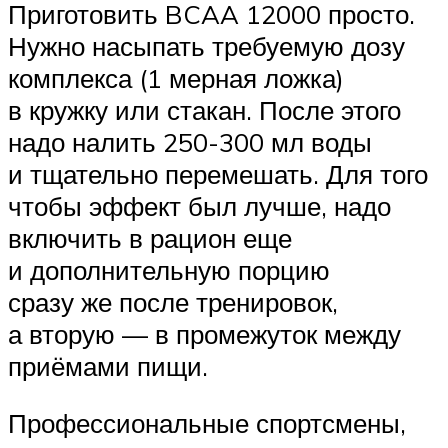
Приготовить BCAA 12000 просто.
Нужно насыпать требуемую дозу
комплекса (1 мерная ложка)
в кружку или стакан. После этого
надо налить 250-300 мл воды
и тщательно перемешать. Для того
чтобы эффект был лучше, надо
включить в рацион еще
и дополнительную порцию
сразу же после тренировок,
а вторую — в промежуток между
приёмами пищи.
Профессиональные спортсмены,