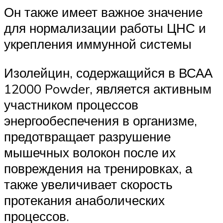
Он также имеет важное значение
для нормализации работы ЦНС и
укрепления иммунной системы
Изолейцин, содержащийся в ВСАА
12000 Powder, является активным
участником процессов
энергообеспечения в организме,
предотвращает разрушение
мышечных волокон после их
повреждения на тренировках, а
также увеличивает скорость
протекания анаболических
процессов.