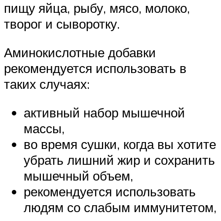
пищу яйца, рыбу, мясо, молоко,
творог и сыворотку.
Аминокислотные добавки
рекомендуется использовать в
таких случаях:
активный набор мышечной
массы,
во время сушки, когда вы хотите
убрать лишний жир и сохранить
мышечный объем,
рекомендуется использовать
людям со слабым иммунитетом,