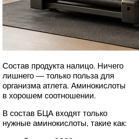
Состав продукта налицо. Ничего
лишнего — только польза для
организма атлета. Аминокислоты
в хорошем соотношении.
В состав БЦА входят только
нужные аминокислоты, такие как: