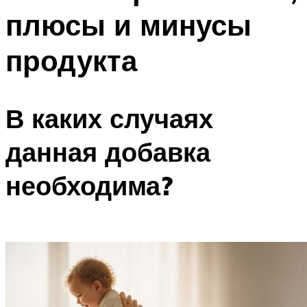
плюсы и минусы
продукта
В каких случаях
данная добавка
необходима?