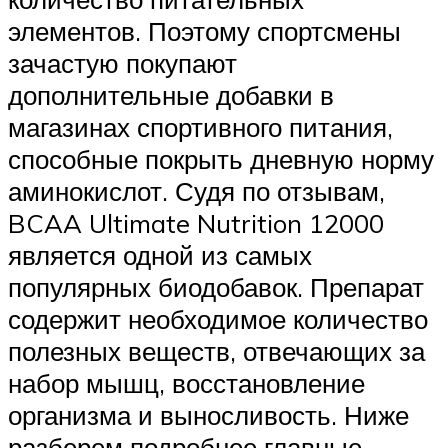
элементов. Поэтому спортсмены
зачастую покупают
дополнительные добавки в
магазинах спортивного питания,
способные покрыть дневную норму
аминокислот. Судя по отзывам,
BCAA Ultimate Nutrition 12000
является одной из самых
популярных биодобавок. Препарат
содержит необходимое количество
полезных веществ, отвечающих за
набор мышц, восстановление
организма и выносливость. Ниже
разберем подробнее главные