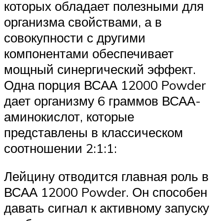
которых обладает полезными для
организма свойствами, а в
совокупности с другими
компонентами обеспечивает
мощный синергический эффект.
Одна порция ВСАА 12000 Powder
дает организму 6 граммов ВСАА-
аминокислот, которые
представлены в классическом
соотношении 2:1:1:
Лейцину отводится главная роль в
ВСАА 12000 Powder. Он способен
давать сигнал к активному запуску