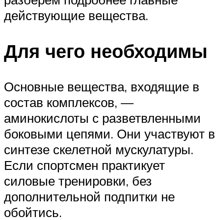
действующие вещества.
Для чего необходимы
Основные вещества, входящие в
состав комплексов, —
аминокислоты с разветвленными
боковыми цепями. Они участвуют в
синтезе скелетной мускулатуры.
Если спортсмен практикует
силовые тренировки, без
дополнительной подпитки не
обойтись.