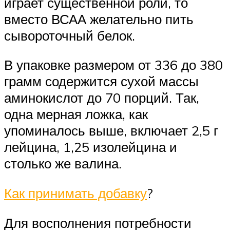
играет существенной роли, то
вместо ВСАА желательно пить
сывороточный белок.
В упаковке размером от 336 до 380
грамм содержится сухой массы
аминокислот до 70 порций. Так,
одна мерная ложка, как
упоминалось выше, включает 2,5 г
лейцина, 1,25 изолейцина и
столько же валина.
Как принимать добавку
?
Для восполнения потребности