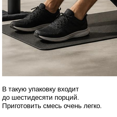
В такую упаковку входит
до шестидесяти порций.
Приготовить смесь очень легко.