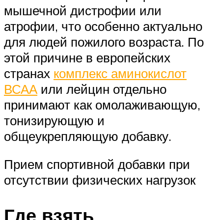
мышечной дистрофии или
атрофии, что особенно актуально
для людей пожилого возраста. По
этой причине в европейских
странах
комплекс аминокислот
ВСАА
или лейцин отдельно
принимают как омолаживающую,
тонизирующую и
общеукрепляющую добавку.
Прием спортивной добавки при
отсутствии физических нагрузок
Где взять