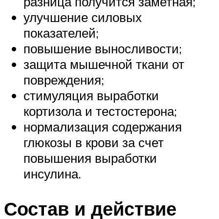
разница получится заметная;
улучшение силовых
показателей;
повышение выносливости;
защита мышечной ткани от
повреждения;
стимуляция выработки
кортизола и тестостерона;
нормализация содержания
глюкозы в крови за счет
повышения выработки
инсулина.
Состав и действие