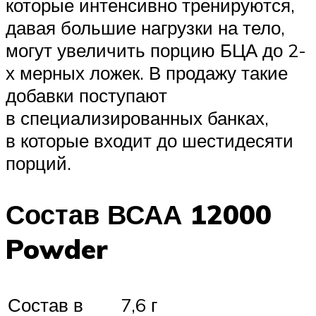
которые интенсивно тренируются,
давая большие нагрузки на тело,
могут увеличить порцию БЦА до 2-
х мерных ложек. В продажу такие
добавки поступают
в специализированных банках,
в которые входит до шестидесяти
порций.
Состав ВСАА 12000
Powder
Состав в
7,6 г