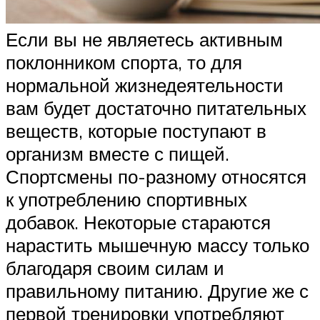
Если вы не являетесь активным
поклонником спорта, то для
нормальной жизнедеятельности
вам будет достаточно питательных
веществ, которые поступают в
организм вместе с пищей.
Спортсмены по-разному относятся
к употреблению спортивных
добавок. Некоторые стараются
нарастить мышечную массу только
благодаря своим силам и
правильному питанию. Другие же с
первой тренировки употребляют