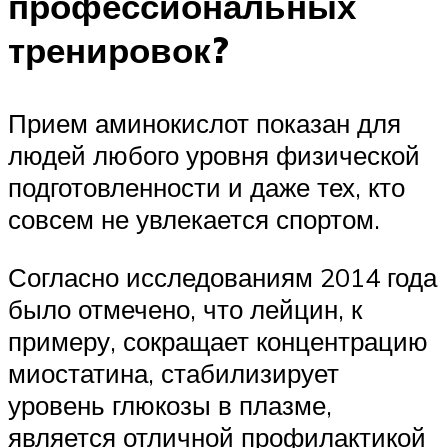
профессиональных
тренировок?
Прием аминокислот показан для
людей любого уровня физической
подготовленности и даже тех, кто
совсем не увлекается спортом.
Согласно исследованиям 2014 года
было отмечено, что лейцин, к
примеру, сокращает концентрацию
миостатина, стабилизирует
уровень глюкозы в плазме,
является отличной профилактикой