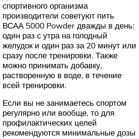
спортивного организма
производители советуют пить
ВСАА 5000 Powder дважды в день:
один раз с утра на голодный
желудок и один раз за 20 минут или
сразу после тренировки. Также
можно принимать добавку,
растворенную в воде, в течение
всей тренировки.
Если вы не занимаетесь спортом
регулярно или вообще, то для
профилактических целей
рекомендуются минимальные дозы