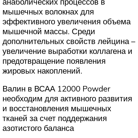
анаболических процессов в
мышечных волокнах для
эффективного увеличения объема
мышечной массы. Среди
дополнительных свойств лейцина –
увеличение выработки коллагена и
предотвращение появления
жировых накоплений.
Валин в ВСАА 12000 Powder
необходим для активного развития
и восстановления мышечных
тканей за счет поддержания
азотистого баланса