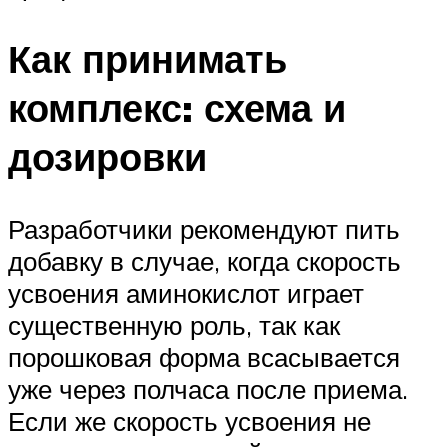
Как принимать
комплекс: схема и
дозировки
Разработчики рекомендуют пить
добавку в случае, когда скорость
усвоения аминокислот играет
существенную роль, так как
порошковая форма всасывается
уже через полчаса после приема.
Если же скорость усвоения не