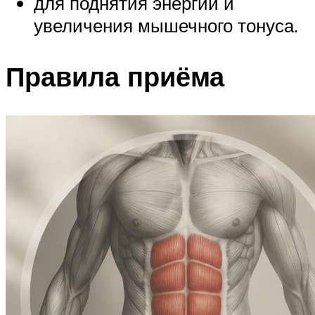
для поднятия энергии и
увеличения мышечного тонуса.
Правила приёма