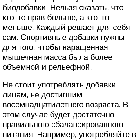
биодобавки. Нельзя сказать, что
кто-то прав больше, а кто-то
меньше. Каждый решает для себя
сам. Спортивные добавки нужны
для того, чтобы наращенная
мышечная масса была более
объемной и рельефной.
Не стоит употреблять добавки
лицам, не достигшим
восемнадцатилетнего возраста. В
этом случае будет достаточно
правильного сбалансированного
питания. Например, употребляйте в