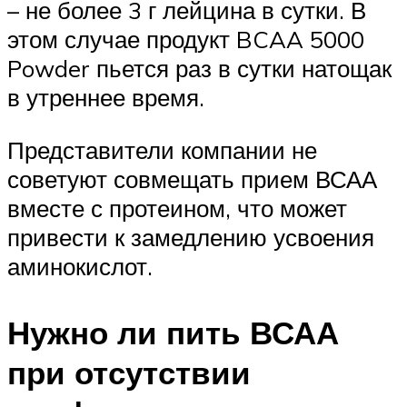
– не более 3 г лейцина в сутки. В
этом случае продукт BCAA 5000
Powder пьется раз в сутки натощак
в утреннее время.
Представители компании не
советуют совмещать прием ВСАА
вместе с протеином, что может
привести к замедлению усвоения
аминокислот.
Нужно ли пить ВСАА
при отсутствии