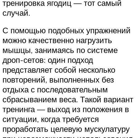
тренировка ягодиц — тот самый
случай.
С помощью подобных упражнений
можно качественно нагрузить
мышцы, занимаясь по системе
дроп-сетов: один подход
представляет собой несколько
повторений, выполненных без
отдыха с последовательным
сбрасыванием веса. Такой вариант
тренинга — выход из положения в
ситуации, когда требуется
проработать целевую мускулатуру