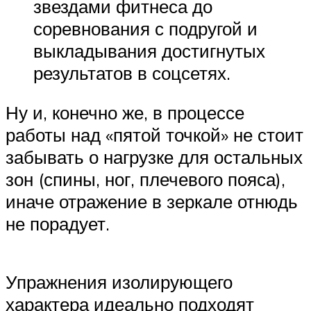
звездами фитнеса до
соревнования с подругой и
выкладывания достигнутых
результатов в соцсетях.
Ну и, конечно же, в процессе
работы над «пятой точкой» не стоит
забывать о нагрузке для остальных
зон (спины, ног, плечевого пояса),
иначе отражение в зеркале отнюдь
не порадует.
Упражнения изолирующего
характера идеально подходят