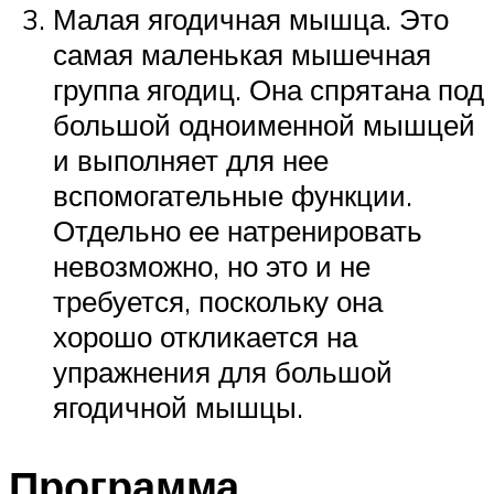
Малая ягодичная мышца. Это
самая маленькая мышечная
группа ягодиц. Она спрятана под
большой одноименной мышцей
и выполняет для нее
вспомогательные функции.
Отдельно ее натренировать
невозможно, но это и не
требуется, поскольку она
хорошо откликается на
упражнения для большой
ягодичной мышцы.
Программа