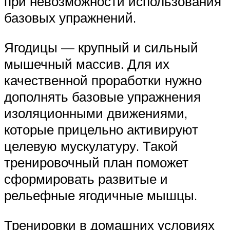
при невозможности использования
базовых упражнений.
Ягодицы — крупный и сильный
мышечный массив. Для их
качественной проработки нужно
дополнять базовые упражнения
изоляционными движениями,
которые прицельно активируют
целевую мускулатуру. Такой
тренировочный план поможет
сформировать развитые и
рельефные ягодичные мышцы.
Тренировки в домашних условиях