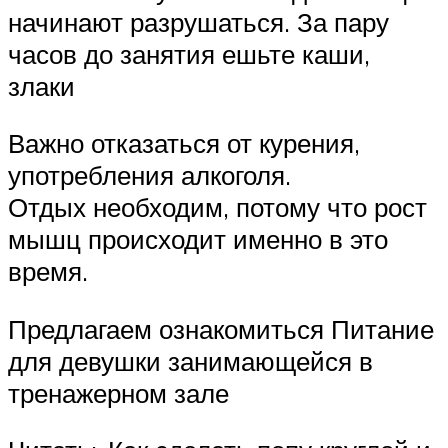
начинают разрушаться. За пару
часов до занятия ешьте каши,
злаки
Важно отказаться от курения,
употребления алкоголя.
Отдых необходим, потому что рост
мышц происходит именно в это
время.
Предлагаем ознакомиться Питание
для девушки занимающейся в
тренажерном зале