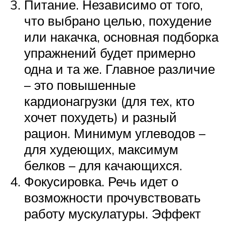
Питание. Независимо от того,
что выбрано целью, похудение
или накачка, основная подборка
упражнений будет примерно
одна и та же. Главное различие
– это повышенные
кардионагрузки (для тех, кто
хочет похудеть) и разный
рацион. Минимум углеводов –
для худеющих, максимум
белков – для качающихся.
Фокусировка. Речь идет о
возможности прочувствовать
работу мускулатуры. Эффект