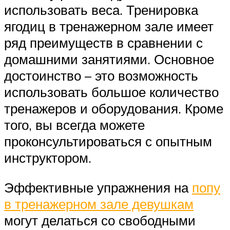
использовать веса. Тренировка
ягодиц в тренажерном зале имеет
ряд преимуществ в сравнении с
домашними занятиями. Основное
достоинство – это возможность
использовать большое количество
тренажеров и оборудования. Кроме
того, вы всегда можете
проконсультироваться с опытным
инструктором.
Эффективные упражнения на
попу
в тренажерном зале девушкам
могут делаться со свободными