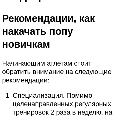
Рекомендации, как
накачать попу
новичкам
Начинающим атлетам стоит
обратить внимание на следующие
рекомендации:
Специализация. Помимо
целенаправленных регулярных
тренировок 2 раза в неделю, на