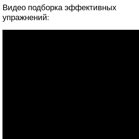
Видео подборка эффективных
упражнений: