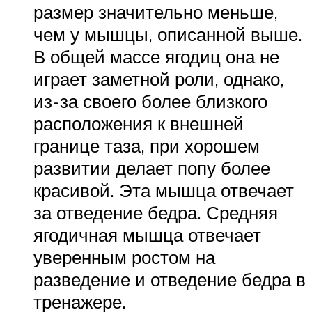
размер значительно меньше,
чем у мышцы, описанной выше.
В общей массе ягодиц она не
играет заметной роли, однако,
из-за своего более близкого
расположения к внешней
границе таза, при хорошем
развитии делает попу более
красивой. Эта мышца отвечает
за отведение бедра. Средняя
ягодичная мышца отвечает
уверенным ростом на
разведение и отведение бедра в
тренажере.