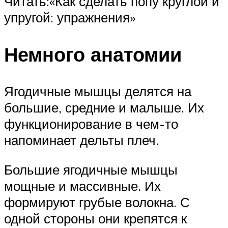
Читать:«Как сделать попу круглой и
упругой: упражнения»
Немного анатомии
Ягодичные мышцы делятся на
большие, средние и малыше. Их
функционирование в чем-то
напоминает дельты плеч.
Большие ягодичные мышцы
мощные и массивные. Их
формируют грубые волокна. С
одной стороны они крепятся к