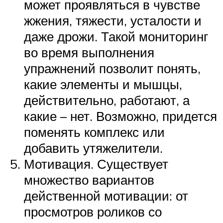
может проявляться в чувстве
жжения, тяжести, усталости и
даже дрожи. Такой мониторинг
во время выполнения
упражнений позволит понять,
какие элементы и мышцы,
действительно, работают, а
какие – нет. Возможно, придется
поменять комплекс или
добавить утяжелители.
Мотивация. Существует
множество вариантов
действенной мотивации: от
просмотров роликов со