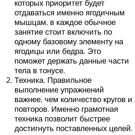
которых приоритет будет
отдаваться именно ягодичным
мышцам, в каждое обычное
занятие стоит включить по
одному базовому элементу на
ягодицы или бедра. Это
поможет держать данные части
тела в тонусе.
Техника. Правильное
выполнение упражнений
важнее, чем количество кругов и
повторов. Именно грамотная
техника позволит быстрее
достигнуть поставленных целей.