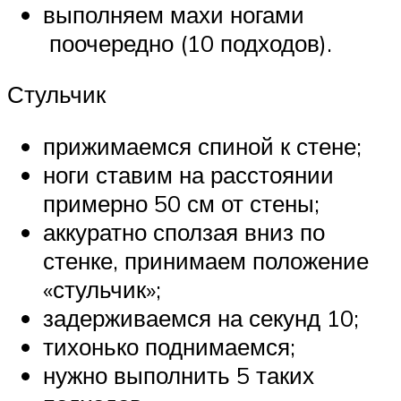
выполняем махи ногами
поочередно (10 подходов).
Стульчик
прижимаемся спиной к стене;
ноги ставим на расстоянии
примерно 50 см от стены;
аккуратно сползая вниз по
стенке, принимаем положение
«стульчик»;
задерживаемся на секунд 10;
тихонько поднимаемся;
нужно выполнить 5 таких