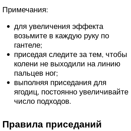
Примечания:
для увеличения эффекта
возьмите в каждую руку по
гантеле;
приседая следите за тем, чтобы
колени не выходили на линию
пальцев ног;
выполняя приседания для
ягодиц, постоянно увеличивайте
число подходов.
Правила приседаний