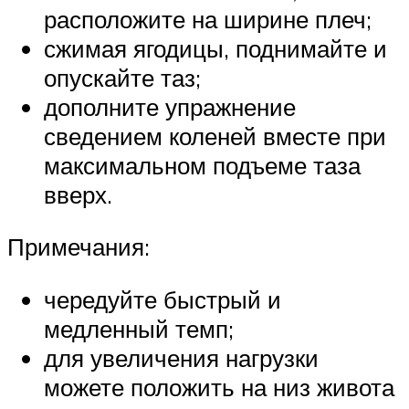
расположите на ширине плеч;
сжимая ягодицы, поднимайте и
опускайте таз;
дополните упражнение
сведением коленей вместе при
максимальном подъеме таза
вверх.
Примечания:
чередуйте быстрый и
медленный темп;
для увеличения нагрузки
можете положить на низ живота