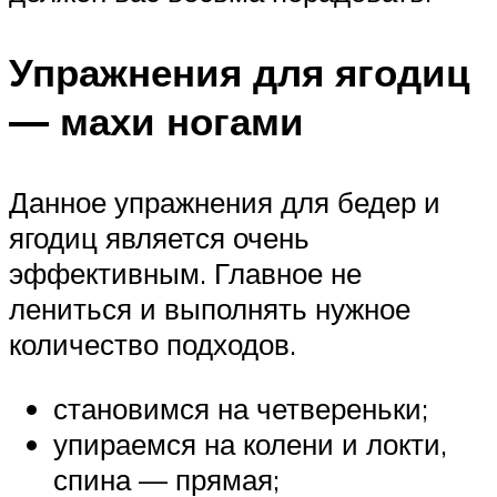
Упражнения для ягодиц
— махи ногами
Данное упражнения для бедер и
ягодиц является очень
эффективным. Главное не
лениться и выполнять нужное
количество подходов.
становимся на четвереньки;
упираемся на колени и локти,
спина — прямая;