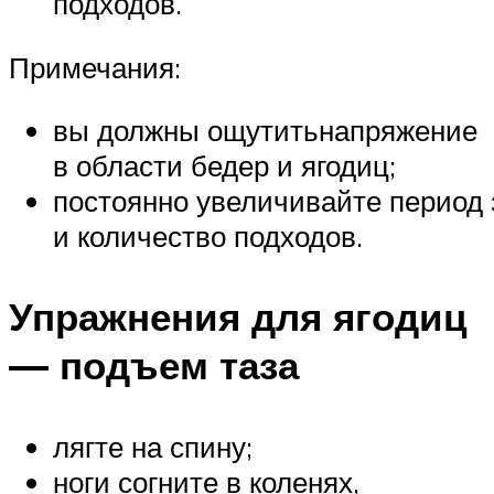
подходов.
Примечания:
вы должны ощутитьнапряжение
в области бедер и ягодиц;
постоянно увеличивайте период
и количество подходов.
Упражнения для ягодиц
— подъем таза
лягте на спину;
ноги согните в коленях,