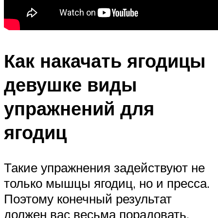
Как накачать ягодицы
девушке виды
упражнений для
ягодиц
Такие упражнения задействуют не
только мышцы ягодиц, но и пресса.
Поэтому конечный результат
должен вас весьма порадовать.