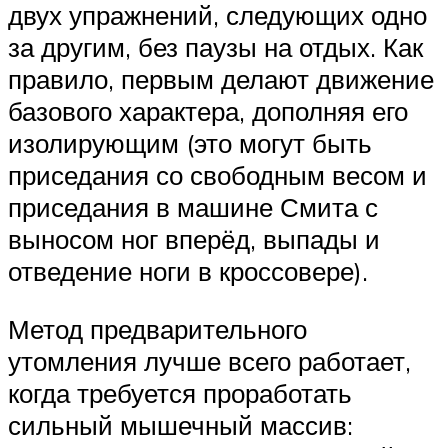
двух упражнений, следующих одно
за другим, без паузы на отдых. Как
правило, первым делают движение
базового характера, дополняя его
изолирующим (это могут быть
приседания со свободным весом и
приседания в машине Смита с
выносом ног вперёд, выпады и
отведение ноги в кроссовере).
Метод предварительного
утомления лучше всего работает,
когда требуется проработать
сильный мышечный массив: