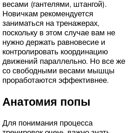
весами (гантелями, штангой).
Новичкам рекомендуется
заниматься на тренажерах,
поскольку в этом случае вам не
нужно держать равновесие и
контролировать координацию
движений параллельно. Но все же
со свободными весами мышцы
проработаются эффективнее.
Анатомия попы
Для понимания процесса
тренировок очень важно знать