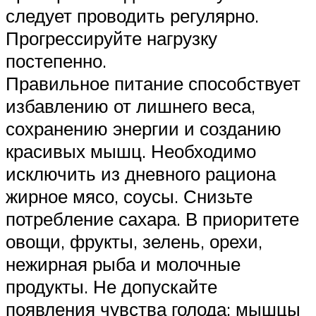
следует проводить регулярно.
Прогрессируйте нагрузку
постепенно.
Правильное питание способствует
избавлению от лишнего веса,
сохранению энергии и созданию
красивых мышц. Необходимо
исключить из дневного рациона
жирное мясо, соусы. Снизьте
потребление сахара. В приоритете
овощи, фрукты, зелень, орехи,
нежирная рыба и молочные
продукты. Не допускайте
появления чувства голода: мышцы