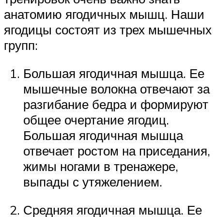
анатомию ягодичных мышц. Наши
ягодицы состоят из трех мышечных
групп:
Большая ягодичная мышца. Ее
мышечные волокна отвечают за
разгибание бедра и формируют
общее очертание ягодиц.
Большая ягодичная мышца
отвечает ростом на приседания,
жимы ногами в тренажере,
выпады с утяжелением.
Средняя ягодичная мышца. Ее