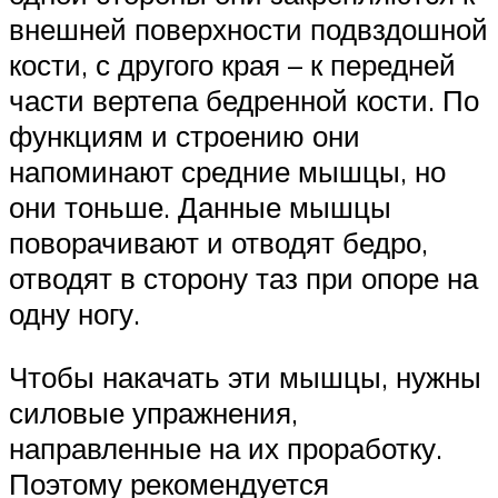
внешней поверхности подвздошной
кости, с другого края – к передней
части вертепа бедренной кости. По
функциям и строению они
напоминают средние мышцы, но
они тоньше. Данные мышцы
поворачивают и отводят бедро,
отводят в сторону таз при опоре на
одну ногу.
Чтобы накачать эти мышцы, нужны
силовые упражнения,
направленные на их проработку.
Поэтому рекомендуется