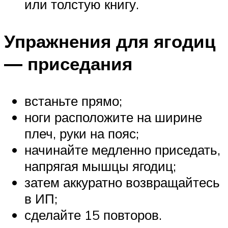
или толстую книгу.
Упражнения для ягодиц
— приседания
встаньте прямо;
ноги расположите на ширине
плеч, руки на пояс;
начинайте медленно приседать,
напрягая мышцы ягодиц;
затем аккуратно возвращайтесь
в ИП;
сделайте 15 повторов.