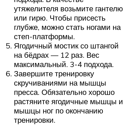
утяжелителя возьмите гантелю
или гирю. Чтобы присесть
глубже, можно стать ногами на
степ-платформы.
Ягодичный мостик со штангой
на бёдрах — 12 раз. Вес
максимальный. 3-4 подхода.
Завершите тренировку
скручиваниями на мышцы
пресса. Обязательно хорошо
растяните ягодичные мышцы и
мышцы ног по окончанию
тренировки.