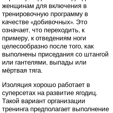
женщинам для включения в
тренировочную программу в
качестве «добивочных». Это
означает, что переходить, к
примеру, к отведениям ноги
целесообразно после того, как
выполнены приседания со штангой
или гантелями, выпады или
мёртвая тяга.
Изоляция хорошо работает в
суперсетах на развитие ягодиц.
Такой вариант организации
тренинга предполагает выполнение