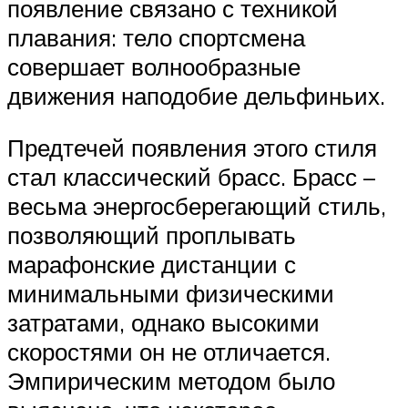
появление связано с техникой
плавания: тело спортсмена
совершает волнообразные
движения наподобие дельфиньих.
Предтечей появления этого стиля
стал классический брасс. Брасс –
весьма энергосберегающий стиль,
позволяющий проплывать
марафонские дистанции с
минимальными физическими
затратами, однако высокими
скоростями он не отличается.
Эмпирическим методом было