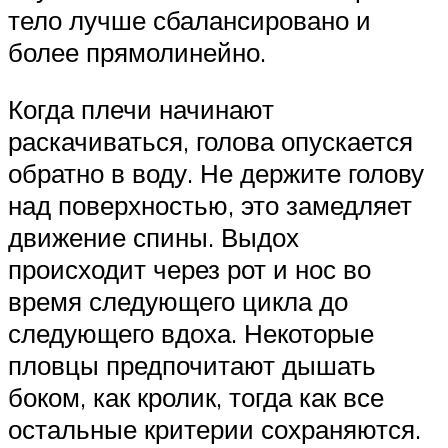
тело лучше сбалансировано и
более прямолинейно.
Когда плечи начинают
раскачиваться, голова опускается
обратно в воду. Не держите голову
над поверхностью, это замедляет
движение спины. Выдох
происходит через рот и нос во
время следующего цикла до
следующего вдоха. Некоторые
пловцы предпочитают дышать
боком, как кролик, тогда как все
остальные критерии сохраняются.