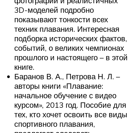
фотографий и реалистичных
3D-моделей подробно
показывают тонкости всех
техник плавания. Интересная
подборка исторических фактов,
событий, о великих чемпионах
прошлого и настоящего – в этой
книге.
Баранов В. А., Петрова Н. Л. –
авторы книги «Плавание:
начальное обучение с видео
курсом», 2013 год. Пособие для
тех, кто хочет освоить все виды
спортивного плавания,