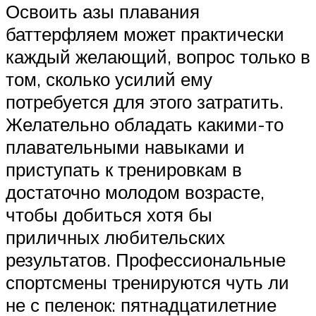
Освоить азы плавания
баттерфляем может практически
каждый желающий, вопрос только в
том, сколько усилий ему
потребуется для этого затратить.
Желательно обладать какими-то
плавательными навыками и
приступать к тренировкам в
достаточно молодом возрасте,
чтобы добиться хотя бы
приличных любительских
результатов. Профессиональные
спортсмены тренируются чуть ли
не с пеленок: пятнадцатилетние