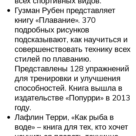
всех спортивных видов.
Гузман Рубен представляет
книгу «Плавание». 370
подробных рисунков
подсказывают, как научиться и
совершенствовать технику всех
стилей по плаванию.
Представлены 128 упражнений
для тренировки и улучшения
способностей. Книга вышла в
издательстве «Попурри» в 2013
году.
Лафлин Терри, «Как рыба в
воде» – книга для тех, кто хочет