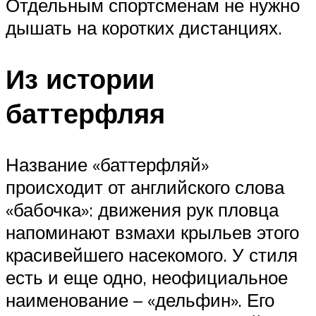
Отдельным спортсменам не нужно
дышать на коротких дистанциях.
Из истории
баттерфляя
Название «баттерфляй»
происходит от английского слова
«бабочка»: движения рук пловца
напоминают взмахи крыльев этого
красивейшего насекомого. У стиля
есть и еще одно, неофициальное
наименование – «дельфин». Его