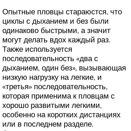
Опытные пловцы стараюстся, что
циклы с дыханием и без были
одинаково быстрыми, а значит
могут делать вдох каждый раз.
Также используется
последовательность «два с
дыханием, один без», вызывающая
низкую нагрузку на легкие, и
«третья» последовательность,
которая применима к пловцам с
хорошо развитыми легкими,
особенно на коротких дистанциях
или в последнем разделе.