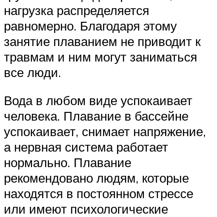
нагрузка распределяется
равномерно. Благодаря этому
занятие плаванием не приводит к
травмам и ним могут заниматься
все люди.
Вода в любом виде успокаивает
человека. Плавание в бассейне
успокаивает, снимает напряжение,
а нервная система работает
нормально. Плавание
рекомендовано людям, которые
находятся в постоянном стрессе
или имеют психологические