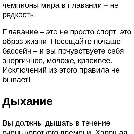
чемпионы мира в плавании – не
редкость.
Плавание – это не просто спорт, это
образ жизни. Посещайте почаще
бассейн – и вы почувствуете себя
энергичнее, моложе, красивее.
Исключений из этого правила не
бывает!
Дыхание
Вы должны дышать в течение
очень короткого времени. Хорошая