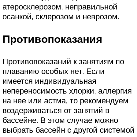
атеросклерозом, неправильной
осанкой, склерозом и неврозом.
Противопоказания
Противопоказаний к занятиям по
плаванию особых нет. Если
имеется индивидуальная
непереносимость хлорки, аллергия
на нее или астма, то рекомендуем
воздерживаться от занятий в
бассейне. В этом случае можно
выбрать бассейн с другой системой