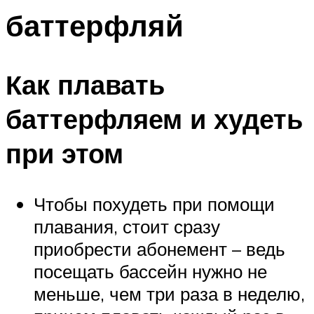
баттерфляй
Как плавать
баттерфляем и худеть
при этом
Чтобы похудеть при помощи
плавания, стоит сразу
приобрести абонемент – ведь
посещать бассейн нужно не
меньше, чем три раза в неделю,