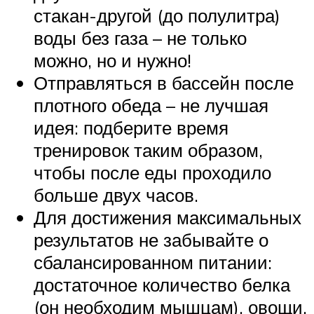
стакан-другой (до полулитра)
воды без газа – не только
можно, но и нужно!
Отправляться в бассейн после
плотного обеда – не лучшая
идея: подберите время
тренировок таким образом,
чтобы после еды проходило
больше двух часов.
Для достижения максимальных
результатов не забывайте о
сбалансированном питании:
достаточное количество белка
(он необходим мышцам), овощи,