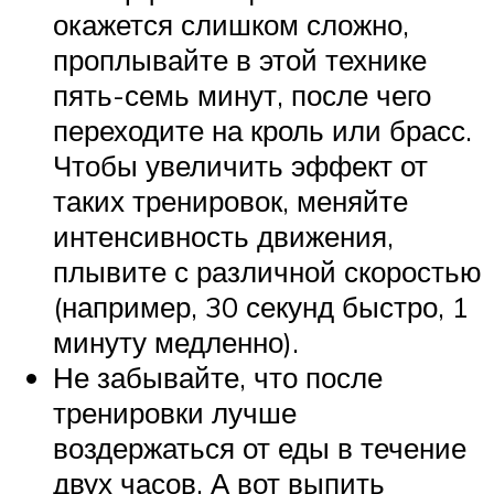
окажется слишком сложно,
проплывайте в этой технике
пять-семь минут, после чего
переходите на кроль или брасс.
Чтобы увеличить эффект от
таких тренировок, меняйте
интенсивность движения,
плывите с различной скоростью
(например, 30 секунд быстро, 1
минуту медленно).
Не забывайте, что после
тренировки лучше
воздержаться от еды в течение
двух часов. А вот выпить