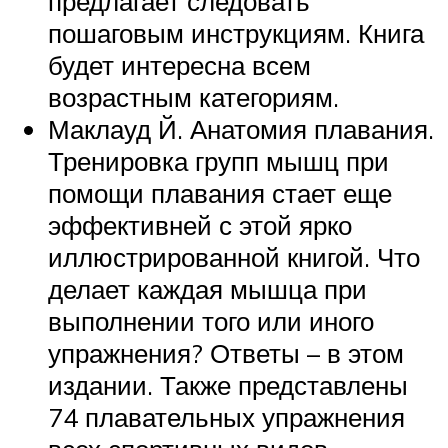
предлагает следовать
пошаговым инструкциям. Книга
будет интересна всем
возрастным категориям.
Маклауд Й. Анатомия плавания.
Тренировка групп мышц при
помощи плавания стает еще
эффективней с этой ярко
иллюстрированной книгой. Что
делает каждая мышца при
выполнении того или иного
упражнения? Ответы – в этом
издании. Также представлены
74 плавательных упражнения