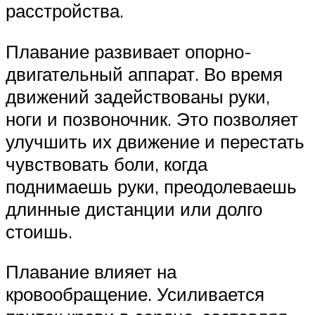
расстройства.
Плавание развивает опорно-
двигательный аппарат. Во время
движений задействованы руки,
ноги и позвоночник. Это позволяет
улучшить их движение и перестать
чувствовать боли, когда
поднимаешь руки, преодолеваешь
длинные дистанции или долго
стоишь.
Плавание влияет на
кровообращение. Усиливается