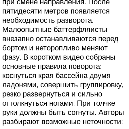
при смене направления. После
пятидесяти метров появляется
необходимость разворота.
Малоопытные баттерфляисты
внезапно останавливаются перед
бортом и неторопливо меняют
фазу. В коротком видео собраны
основные правила поворота:
коснуться края бассейна двумя
ладонями, совершить группировку,
резко развернуться и сильно
оттолкнуться ногами. При толчке
руки должны быть согнуты. Авторы
разбирают возможные неточности: