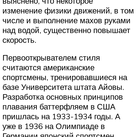
выяснено, что некоторое
изменение физики движений, в том
числе и выполнение махов руками
над водой, существенно повышает
скорость.
Первооткрывателем стиля
считаются американские
спортсмены, тренировавшиеся на
базе Университета штата Айовы.
Разработка основных принципов
плавания баттерфляем в США
пришлась на 1933-1934 годы. А
уже в 1936 на Олимпиаде в
Германии японский спортсмен