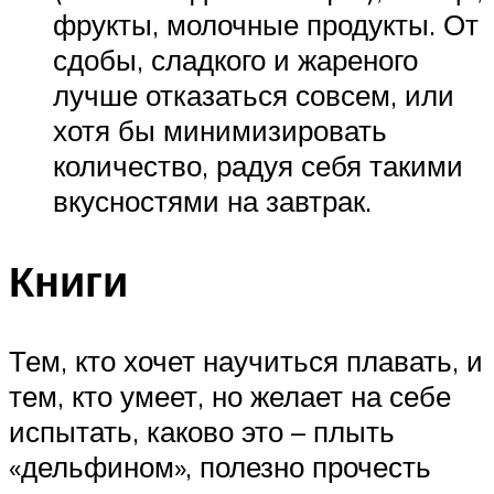
фрукты, молочные продукты. От
сдобы, сладкого и жареного
лучше отказаться совсем, или
хотя бы минимизировать
количество, радуя себя такими
вкусностями на завтрак.
Книги
Тем, кто хочет научиться плавать, и
тем, кто умеет, но желает на себе
испытать, каково это – плыть
«дельфином», полезно прочесть