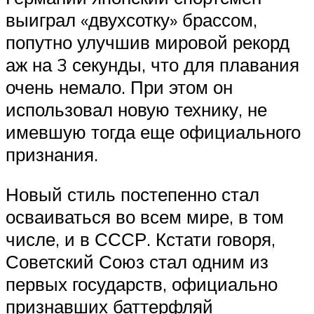
выиграл «двухсотку» брассом,
попутно улучшив мировой рекорд
аж на 3 секунды, что для плавания
очень немало. При этом он
использовал новую технику, не
имевшую тогда еще официального
признания.
Новый стиль постепенно стал
осваиваться во всем мире, в том
числе, и в СССР. Кстати говоря,
Советский Союз стал одним из
первых государств, официально
признавших баттерфляй