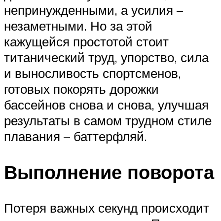
непринужденными, а усилия –
незаметными. Но за этой
кажущейся простотой стоит
титанический труд, упорство, сила
и выносливость спортсменов,
готовых покорять дорожки
бассейнов снова и снова, улучшая
результаты в самом трудном стиле
плавания – баттерфляй.
Выполнение поворота
Потеря важных секунд происходит