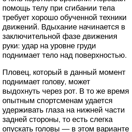
помощь телу при сгибании тела
требует хорошо обученной техники
движений. Вдыхание начинается в
заключительной фазе движения
руки: удар на уровне груди
поднимает тело над поверхностью.
Пловец, который в данный момент
поднимает голову, может
выдохнуть через рот. В то же время
опытным спортсменам удается
удерживать глаза на нижней части
задней стороны, то есть слегка
опускать головы — в этом варианте