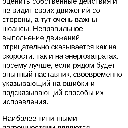
оценить собственные действия и
не видит своих движений со
стороны, а тут очень важны
нюансы. Неправильное
выполнение движений
отрицательно сказывается как на
скорости, так и на энергозатратах,
посему лучше, если рядом будет
опытный наставник, своевременно
указывающий на ошибки и
подсказывающий способы их
исправления.
Наиболее типичными
погрешностями являются: