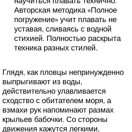
научиться плавать технично.
Авторская методика «Полное
погружение» учит плавать не
уставая, сливаясь с водной
стихией. Полностью раскрыта
техника разных стилей.
Глядя, как пловцы непринужденно
выпрыгивают из воды,
действительно улавливается
сходство с обитателем моря, а
взмахи рук напоминают размах
крыльев бабочки. Со стороны
движения кажутся легкими,