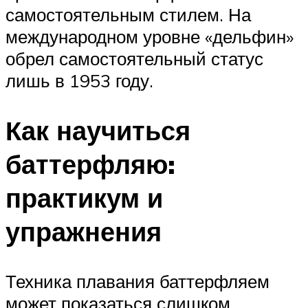
самостоятельным стилем. На
международном уровне «дельфин»
обрел самостоятельный статус
лишь в 1953 году.
Как научиться
баттерфляю:
практикум и
упражнения
Техника плавания баттерфляем
может показаться слишком