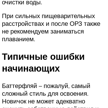
очистки воды.
При сильных пищеварительных
расстройствах и после ОРЗ также
не рекомендуем заниматься
плаванием.
Типичные ошибки
начинающих
Баттерфляй – пожалуй, самый
сложный стиль для освоения.
Новичок не может адекватно