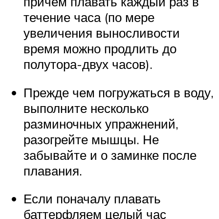
причем плавать каждый раз в
течение часа (по мере
увеличения выносливости
время можно продлить до
полутора-двух часов).
Прежде чем погружаться в воду,
выполните несколько
разминочных упражнений,
разогрейте мышцы. Не
забывайте и о заминке после
плавания.
Если поначалу плавать
баттерфляем целый час