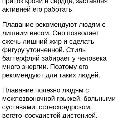
приток крови в сердце, заставляя
активней его работать.
Плавание рекомендуют людям с
лишним весом. Оно позволяет
сжечь лишний жир и сделать
фигуру утонченной. Стиль
баттерфляй забирает у человека
много энергии. Поэтому его
рекомендуют для таких людей.
Плавание полезно людям с
межпозвоночной грыжей, больными
суставами, остеохондрозом,
вегето-сосудистой дистонией,