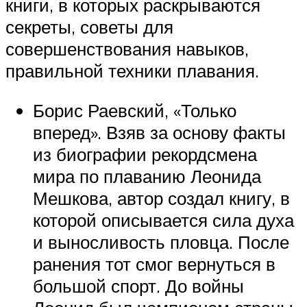
книги, в которых раскрываются
секреты, советы для
совершенствования навыков,
правильной техники плавания.
Борис Раевский, «Только
вперед». Взяв за основу факты
из биографии рекордсмена
мира по плаванию Леонида
Мешкова, автор создал книгу, в
которой описывается сила духа
и выносливость пловца. После
ранения тот смог вернуться в
большой спорт. До войны