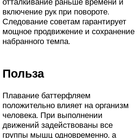
отталкивание раньше времени и
включение рук при повороте.
Следование советам гарантирует
мощное продвижение и сохранение
набранного темпа.
Польза
Плавание баттерфляем
положительно влияет на организм
человека. При выполнении
движений задействованы все
группы мышц одновременно, а