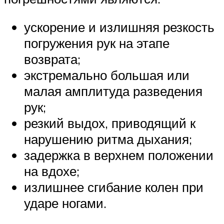
ускорение и излишняя резкость
погружения рук на этапе
возврата;
экстремально большая или
малая амплитуда разведения
рук;
резкий выдох, приводящий к
нарушению ритма дыхания;
задержка в верхнем положении
на вдохе;
излишнее сгибание колен при
ударе ногами.