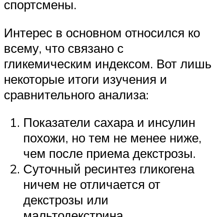
спортсмены.
Интерес в основном относился ко
всему, что связано с
гликемическим индексом. Вот лишь
некоторые итоги изучения и
сравнительного анализа:
Показатели сахара и инсулин
похожи, но тем не менее ниже,
чем после приема декстрозы.
Суточный ресинтез гликогена
ничем не отличается от
декстрозы или
мальтодекстрина.