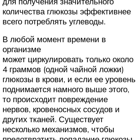
для получения значительного
количества глюкозы эффективнее
всего потреблять углеводы.
В любой момент времени в
организме
может циркулировать только около
4 граммов (одной чайной ложки)
глюкозы в крови, и если ее уровень
поднимается намного выше этого,
то происходит повреждение
нервов, кровеносных сосудов и
других тканей. Существует
несколько механизмов, чтобы
предотвратить попадание глюкозы