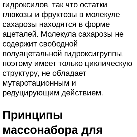
гидроксилов, так что остатки
глюкозы и фруктозы в молекуле
сахарозы находятся в форме
ацеталей. Молекула сахарозы не
содержит свободной
полуацетальной гидроксигруппы,
поэтому имеет только циклическую
структуру, не обладает
мутаротационным и
редуцирующим действием.
Принципы
массонабора для