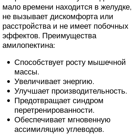
мало времени находится в желудке,
не вызывает дискомфорта или
расстройства и не имеет побочных
эффектов. Преимущества
амилопектина:
Способствует росту мышечной
массы.
Увеличивает энергию.
Улучшает производительность.
Предотвращает синдром
перетренированности.
Обеспечивает мгновенную
ассимиляцию углеводов.