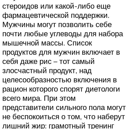
стероидов или какой-либо еще
фармацевтической поддержки.
Мужчины могут позволить себе
почти любые углеводы для набора
мышечной массы. Список
продуктов для мужчин включает в
себя даже рис – тот самый
злосчастный продукт, над
целесообразностью включения в
рацион которого спорят диетологи
всего мира. При этом
представители сильного пола могут
не беспокоиться о том, что наберут
лишний жир: грамотный тренинг