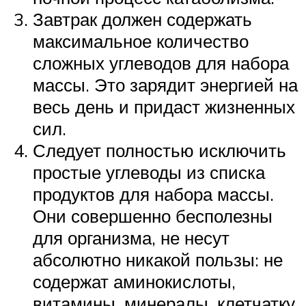
Завтрак должен содержать
максимальное количество
сложных углеводов для набора
массы. Это зарядит энергией на
весь день и придаст жизненных
сил.
Следует полностью исключить
простые углеводы из списка
продуктов для набора массы.
Они совершенно бесполезны
для организма, не несут
абсолютно никакой пользы: не
содержат аминокислоты,
витамины, минералы, клетчатку.