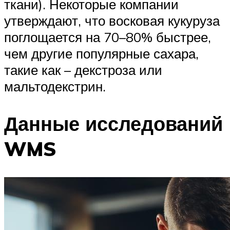
ткани). Некоторые компании
утверждают, что восковая кукуруза
поглощается на 70–80% быстрее,
чем другие популярные сахара,
такие как – декстроза или
мальтодекстрин.
Данные исследований
WMS