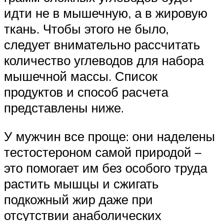
идти не в мышечную, а в жировую
ткань. Чтобы этого не было,
следует внимательно рассчитать
количество углеводов для набора
мышечной массы. Список
продуктов и способ расчета
представлены ниже.
У мужчин все проще: они наделены
тестостероном самой природой –
это помогает им без особого труда
растить мышцы и сжигать
подкожный жир даже при
отсутствии анаболических