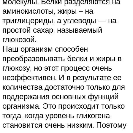
молекулы. Белки разделяются на
аминокислоты, жиры – на
триглицериды, а углеводы — на
простой сахар, называемый
глюкозой.
Наш организм способен
преобразовывать белки и жиры в
глюкозу, но этот процесс очень
неэффективен. И в результате ее
количества достаточно только для
поддержания основных функций
организма. Это происходит только
тогда, когда уровень гликогена
становится очень низким. Поэтому