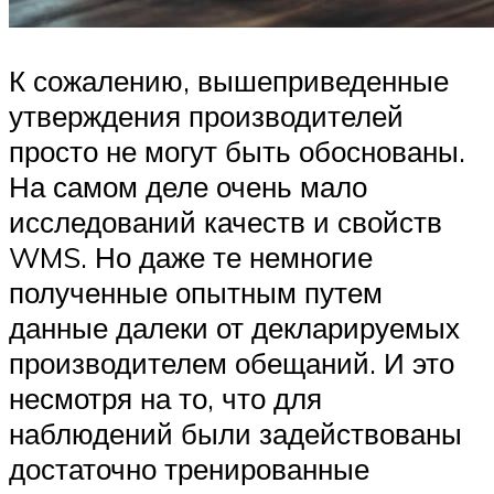
К сожалению, вышеприведенные
утверждения производителей
просто не могут быть обоснованы.
На самом деле очень мало
исследований качеств и свойств
WMS. Но даже те немногие
полученные опытным путем
данные далеки от декларируемых
производителем обещаний. И это
несмотря на то, что для
наблюдений были задействованы
достаточно тренированные