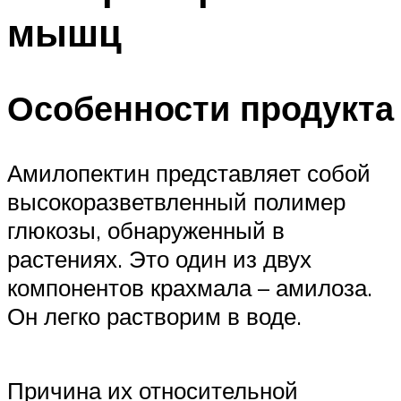
мышц
Особенности продукта
Амилопектин представляет собой
высокоразветвленный полимер
глюкозы, обнаруженный в
растениях. Это один из двух
компонентов крахмала – амилоза.
Он легко растворим в воде.
Причина их относительной