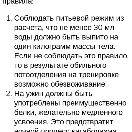
правила:
Соблюдать питьевой режим из
расчета, что не менее 30 мл
воды должно быть выпито на
один килограмм массы тела.
Если не соблюдать это правило,
то в результате обильного
потоотделения на тренировке
возможно обезвоживание.
На ужин должны быть
употреблены преимущественно
белки, желательно медленного
усвоения. Это предотвратит
ночной процесс катаболизма.