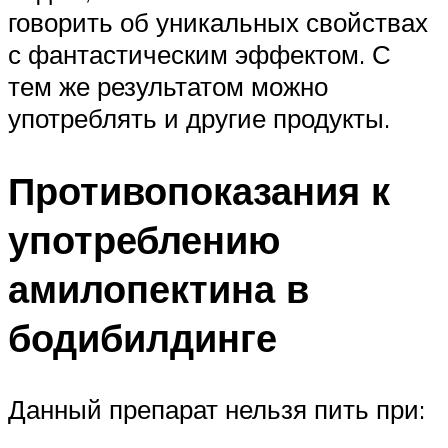
говорить об уникальных свойствах
с фантастическим эффектом. С
тем же результатом можно
употреблять и другие продукты.
Противопоказания к
употреблению
амилопектина в
бодибилдинге
Данный препарат нельзя пить при: