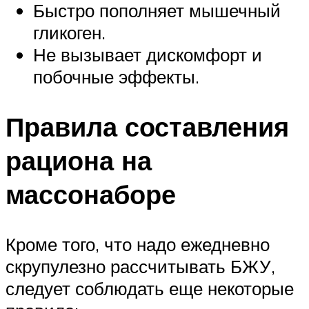
Быстро пополняет мышечный
гликоген.
Не вызывает дискомфорт и
побочные эффекты.
Правила составления
рациона на
массонаборе
Кроме того, что надо ежедневно
скрупулезно рассчитывать БЖУ,
следует соблюдать еще некоторые