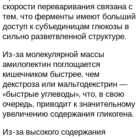
скорости переваривания связана с
тем, что ферменты имеют больший
доступ к субъединицам глюкозы в
сильно разветвленной структуре.
Из-за молекулярной массы
амилопектин поглощается
кишечником быстрее, чем
декстроза или мальтодекстрин —
«быстрые углеводы», что, в свою
очередь, приводит к значительному
увеличению содержания гликогена.
Из-за высокого содержания