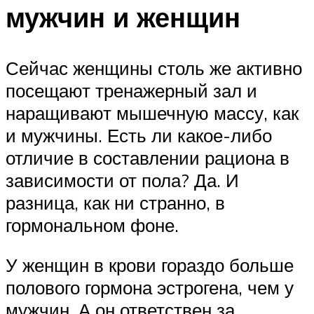
мужчин и женщин
Сейчас женщины столь же активно
посещают тренажерный зал и
наращивают мышечную массу, как
и мужчины. Есть ли какое-либо
отличие в составлении рациона в
зависимости от пола? Да. И
разница, как ни странно, в
гормональном фоне.
У женщин в крови гораздо больше
полового гормона эстрогена, чем у
мужчин. А он ответствен за