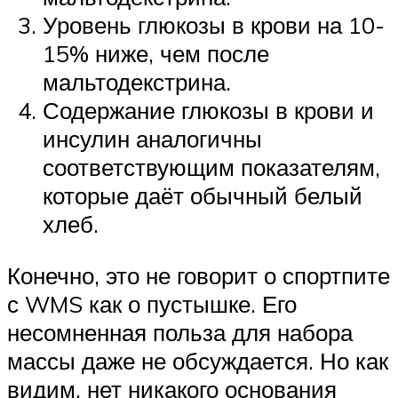
Уровень глюкозы в крови на 10-
15% ниже, чем после
мальтодекстрина.
Содержание глюкозы в крови и
инсулин аналогичны
соответствующим показателям,
которые даёт обычный белый
хлеб.
Конечно, это не говорит о спортпите
с WMS как о пустышке. Его
несомненная польза для набора
массы даже не обсуждается. Но как
видим, нет никакого основания