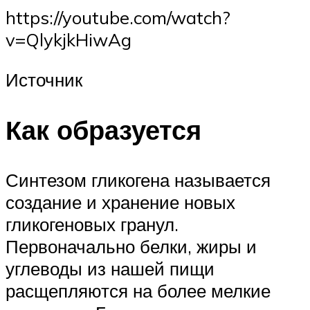
https://youtube.com/watch?
v=QlykjkHiwAg
Источник
Как образуется
Синтезом гликогена называется
создание и хранение новых
гликогеновых гранул.
Первоначально белки, жиры и
углеводы из нашей пищи
расщепляются на более мелкие