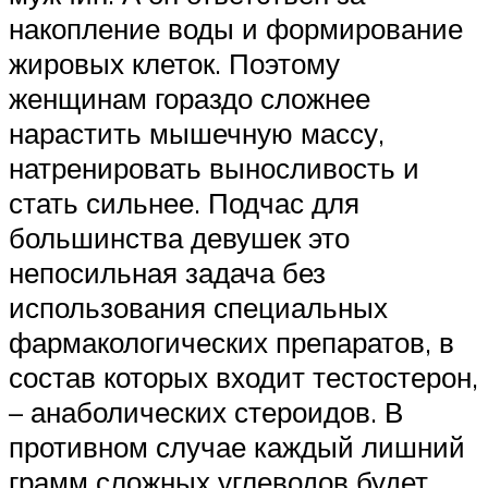
накопление воды и формирование
жировых клеток. Поэтому
женщинам гораздо сложнее
нарастить мышечную массу,
натренировать выносливость и
стать сильнее. Подчас для
большинства девушек это
непосильная задача без
использования специальных
фармакологических препаратов, в
состав которых входит тестостерон,
– анаболических стероидов. В
противном случае каждый лишний
грамм сложных углеводов будет