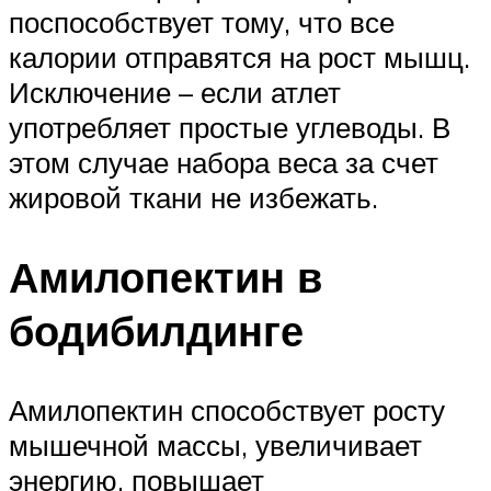
поспособствует тому, что все
калории отправятся на рост мышц.
Исключение – если атлет
употребляет простые углеводы. В
этом случае набора веса за счет
жировой ткани не избежать.
Амилопектин в
бодибилдинге
Амилопектин способствует росту
мышечной массы, увеличивает
энергию, повышает