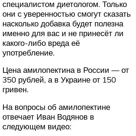
специалистом диетологом. Только
они с уверенностью смогут сказать
насколько добавка будет полезна
именно для вас и не принесёт ли
какого-либо вреда её
употребление.
Цена амилопектина в России — от
350 рублей, а в Украине от 150
гривен.
На вопросы об амилопектине
отвечает Иван Водянов в
следующем видео: