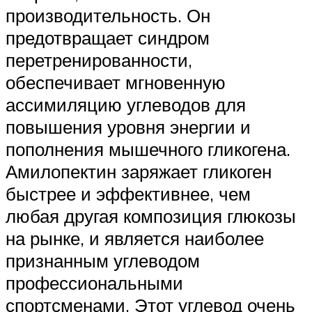
производительность. Он
предотвращает синдром
перетренированности,
обеспечивает мгновенную
ассимиляцию углеводов для
повышения уровня энергии и
пополнения мышечного гликогена.
Амилопектин заряжает гликоген
быстрее и эффективнее, чем
любая другая композиция глюкозы
на рынке, и является наиболее
признанным углеводом
профессиональными
спортсменами. Этот углевод очень