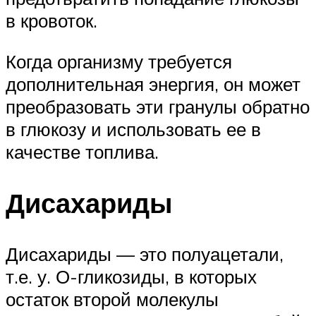
в кровоток.
Когда организму требуется
дополнительная энергия, он может
преобразовать эти гранулы обратно
в глюкозу и использовать ее в
качестве топлива.
Дисахариды
Дисахариды — это полуацетали,
т.е. у. О-гликозиды, в которых
остаток второй молекулы