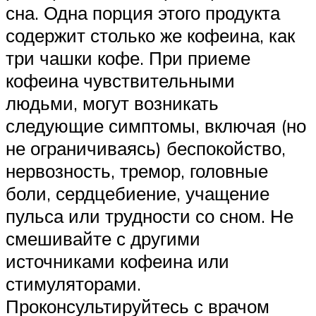
сна. Одна порция этого продукта
содержит столько же кофеина, как
три чашки кофе. При приеме
кофеина чувствительными
людьми, могут возникать
следующие симптомы, включая (но
не ограничиваясь) беспокойство,
нервозность, тремор, головные
боли, сердцебиение, учащение
пульса или трудности со сном. Не
смешивайте с другими
источниками кофеина или
стимуляторами.
Проконсультируйтесь с врачом