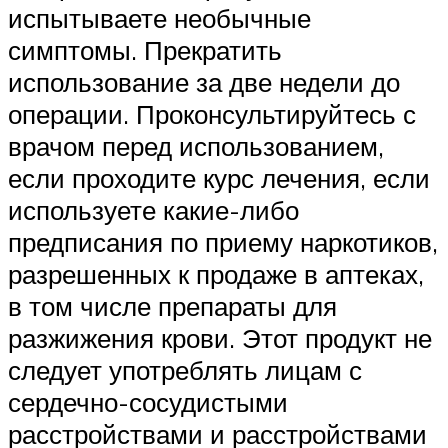
испытываете необычные
симптомы. Прекратить
использование за две недели до
операции. Проконсультируйтесь с
врачом перед использованием,
если проходите курс лечения, если
используете какие-либо
предписания по приему наркотиков,
разрешенных к продаже в аптеках,
в том числе препараты для
разжижения крови. Этот продукт не
следует употреблять лицам с
сердечно-сосудистыми
расстройствами и расстройствами