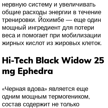
нервную систему и увеличивать
общие расходы энергии в течение
тренировки. Йохимбе — еще один
мощный ингредиент для потери
веса и помогает при мобилизации
жирных кислот из жировых клеток.
Hi-Tech Black Widow 25
mg Ephedra
«Черная вдова» является еще
одним мощным термогеником,
состав содержит не только