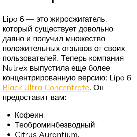
Lipo 6 — это жиросжигатель,
который существует довольно
давно и получил множество
положительных отзывов от своих
пользователей. Теперь компания
Nutrex выпустила еще более
концентрированную версию: Lipo 6
Black Ultra Concentrate
. Он
предоставит вам:
Кофеин.
Теоброминбезводный.
Citrus Aurantium.