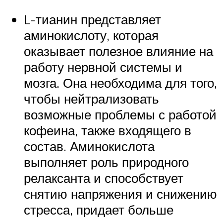
L-тианин представляет
аминокислоту, которая
оказывает полезное влияние на
работу нервной системы и
мозга. Она необходима для того,
чтобы нейтрализовать
возможные проблемы с работой
кофеина, также входящего в
состав. Аминокислота
выполняет роль природного
релаксанта и способствует
снятию напряжения и снижению
стресса, придает больше