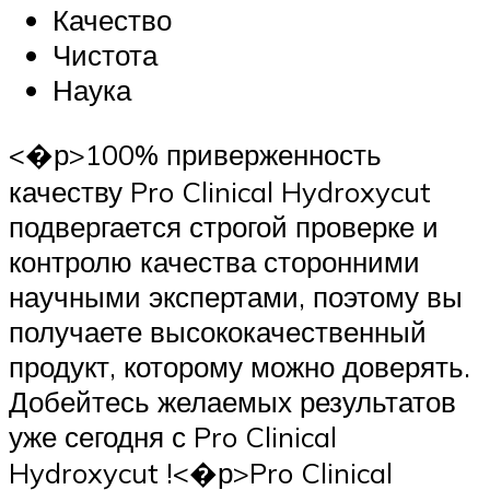
Качество
Чистота
Наука
<�р>100% приверженность
качеству Pro Clinical Hydroxycut
подвергается строгой проверке и
контролю качества сторонними
научными экспертами, поэтому вы
получаете высококачественный
продукт, которому можно доверять.
Добейтесь желаемых результатов
уже сегодня с Pro Clinical
Hydroxycut !<�р>Pro Clinical