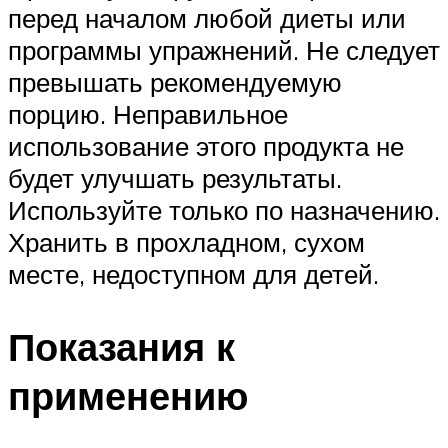
перед началом любой диеты или
программы упражнений. Не следует
превышать рекомендуемую
порцию. Неправильное
использование этого продукта не
будет улучшать результаты.
Используйте только по назначению.
Хранить в прохладном, сухом
месте, недоступном для детей.
Показания к
применению