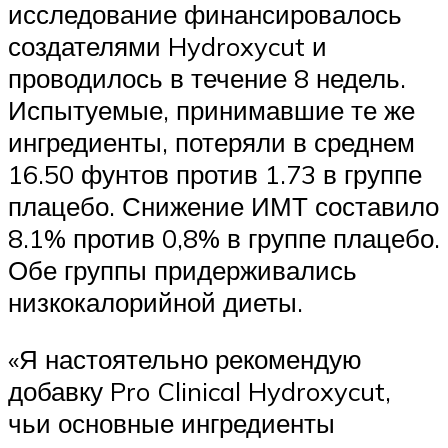
исследование финансировалось
создателями Hydroxycut и
проводилось в течение 8 недель.
Испытуемые, принимавшие те же
ингредиенты, потеряли в среднем
16.50 фунтов против 1.73 в группе
плацебо. Снижение ИМТ составило
8.1% против 0,8% в группе плацебо.
Обе группы придерживались
низкокалорийной диеты.
«Я настоятельно рекомендую
добавку Pro Clinical Hydroxycut,
чьи основные ингредиенты