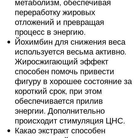
метаболизм, обеспечивая
переработку жировых
отложений и превращая
процесс в энергию.
Йохимбин для снижения веса
используется весьма активно.
Жиросжигающий эффект
способен помочь привести
фигуру в хорошее состояние за
короткий срок, при этом
обеспечивается прилив
энергии. Дополнительно
происходит стимуляция ЦНС.
Какао экстракт способен