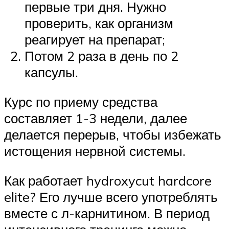
первые три дня. Нужно
проверить, как организм
реагирует на препарат;
Потом 2 раза в день по 2
капсулы.
Курс по приему средства
составляет 1-3 недели, далее
делается перерыв, чтобы избежать
истощения нервной системы.
Как работает hydroxycut hardcore
elite? Его лучше всего употреблять
вместе с л-карнитином. В период