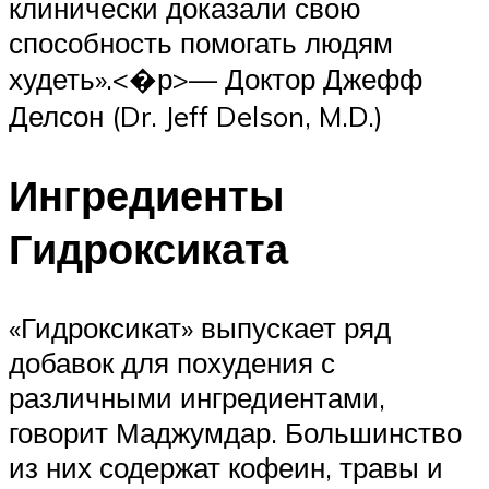
клинически доказали свою
способность помогать людям
худеть».<�р>— Доктор Джефф
Делсон (Dr. Jeff Delson, M.D.)
Ингредиенты
Гидроксиката
«Гидроксикат» выпускает ряд
добавок для похудения с
различными ингредиентами,
говорит Маджумдар. Большинство
из них содержат кофеин, травы и