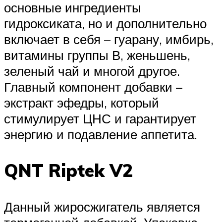
основные ингредиенты
гидроксиката, но и дополнительно
включает в себя – гуарану, имбирь,
витамины группы В, женьшень,
зеленый чай и многой другое.
Главный компонент добавки –
экстракт эфедры, который
стимулирует ЦНС и гарантирует
энергию и подавление аппетита.
QNT Riptek V2
Данный жиросжигатель является