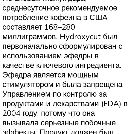
среднесуточное рекомендуемое
потребление кофеина в США
составляет 168–280
миллиграммов. Hydroxycut был
первоначально сформулирован с
использованием эфедры в
качестве ключевого ингредиента.
Эфедра является мощным
стимулятором и была запрещена
Управлением по контролю за
продуктами и лекарствами (FDA) в
2004 году, потому что она
вызывала серьезные побочные
эффекты. Продукт должен был