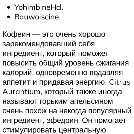
YohimbineHcl.
Rauwoiscine.
Кофеин — это очень хорошо
зарекомендовавший себя
ингредиент, который поможет
повысить общий уровень сжигания
калорий, одновременно подавляя
аппетит и придавая энергию. Citrus
Aurantium, который также иногда
называют горьким апельсином,
очень похож на некогда популярный
ингредиент, эфедрин. Он помогает
стимулировать центральную