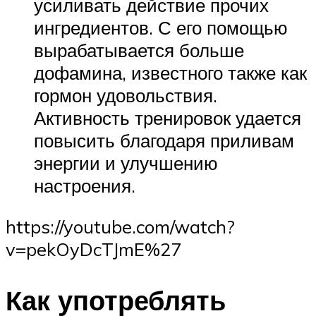
усиливать действие прочих
ингредиентов. С его помощью
вырабатывается больше
дофамина, известного также как
гормон удовольствия.
Активность тренировок удается
повысить благодаря приливам
энергии и улучшению
настроения.
https://youtube.com/watch?
v=pekOyDcTJmE%27
Как употреблять