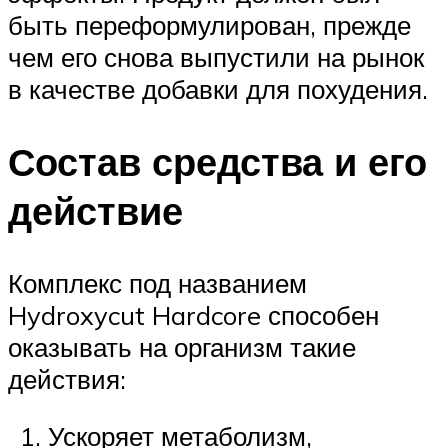
быть переформулирован, прежде
чем его снова выпустили на рынок
в качестве добавки для похудения.
Состав средства и его
действие
Комплекс под названием
Hydroxycut Hardcore способен
оказывать на организм такие
действия:
Ускоряет метаболизм,