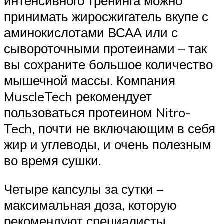
интенсивного тренинга можно
принимать жиросжигатель вкупе с
аминокислотами ВСАА или с
сывороточными протеинами – так
вы сохраните большое количество
мышечной массы. Компания
MuscleTech рекомендует
пользоваться протеином Nitro-
Tech, почти не включающим в себя
жир и углеводы, и очень полезным
во время сушки.
Четыре капсулы за сутки –
максимальная доза, которую
рекомендуют специалисты.