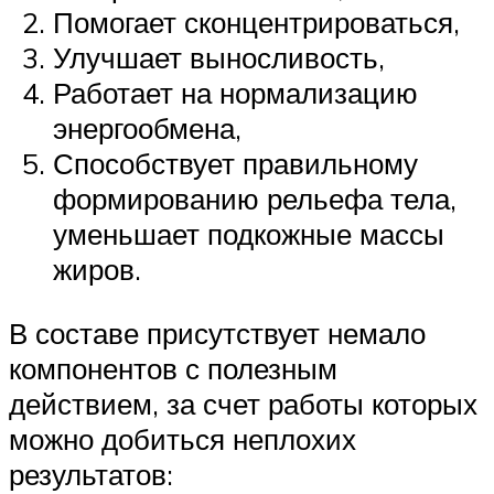
Помогает сконцентрироваться,
Улучшает выносливость,
Работает на нормализацию
энергообмена,
Способствует правильному
формированию рельефа тела,
уменьшает подкожные массы
жиров.
В составе присутствует немало
компонентов с полезным
действием, за счет работы которых
можно добиться неплохих
результатов: