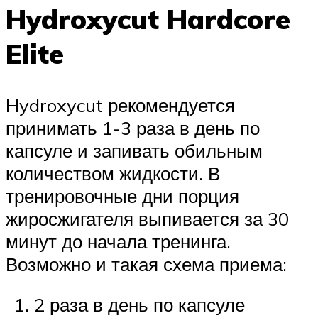
Hydroxycut Hardcore
Elite
Hydroxycut рекомендуется
принимать 1-3 раза в день по
капсуле и запивать обильным
количеством жидкости. В
тренировочные дни порция
жиросжигателя выпивается за 30
минут до начала тренинга.
Возможно и такая схема приема:
2 раза в день по капсуле