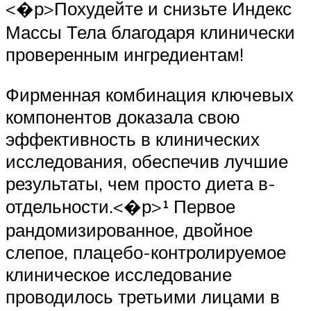
<�р>Похудейте и снизьте Индекс
Массы Тела благодаря клинически
проверенным ингредиентам!
Фирменная комбинация ключевых
компонентов доказала свою
эффективность в клинических
исследования, обеспечив лучшие
результаты, чем просто диета в-
отдельности.<�р>¹ Первое
рандомизированное, двойное
слепое, плацебо-контролируемое
клиническое исследование
проводилось третьими лицами в