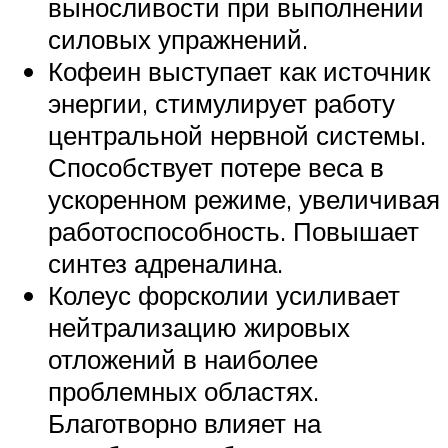
выносливости при выполнении
силовых упражнений.
Кофеин выступает как источник
энергии, стимулирует работу
центральной нервной системы.
Способствует потере веса в
ускоренном режиме, увеличивая
работоспособность. Повышает
синтез адреналина.
Колеус форсколии усиливает
нейтрализацию жировых
отложений в наиболее
проблемных областях.
Благотворно влияет на