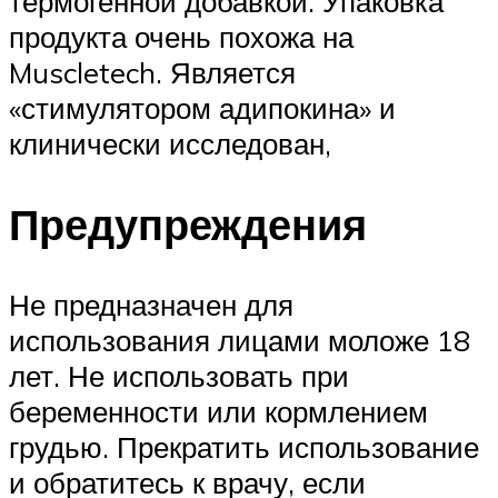
термогенной добавкой. Упаковка
продукта очень похожа на
Muscletech. Является
«стимулятором адипокина» и
клинически исследован,
Предупреждения
Не предназначен для
использования лицами моложе 18
лет. Не использовать при
беременности или кормлением
грудью. Прекратить использование
и обратитесь к врачу, если