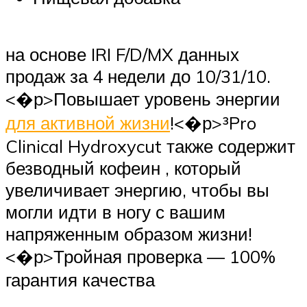
на основе IRI F/D/MX данных
продаж за 4 недели до 10/31/10.
<�р>Повышает уровень энергии
для активной жизни
!<�р>³Pro
Clinical Hydroxycut также содержит
безводный кофеин , который
увеличивает энергию, чтобы вы
могли идти в ногу с вашим
напряженным образом жизни!
<�р>Тройная проверка — 100%
гарантия качества