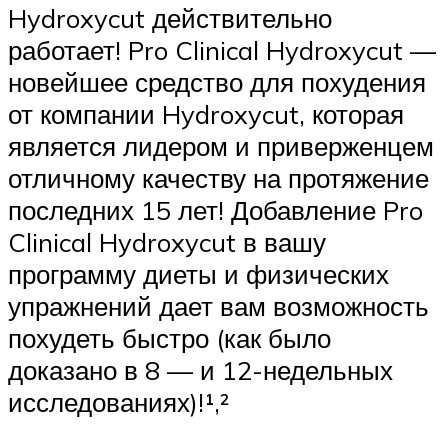
Hydroxycut действительно
работает! Pro Clinical Hydroxycut —
новейшее средство для похудения
от компании Hydroxycut, которая
является лидером и приверженцем
отличному качеству на протяжение
последних 15 лет! Добавление Pro
Clinical Hydroxycut в вашу
программу диеты и физических
упражнений дает вам возможность
похудеть быстро (как было
доказано в 8 — и 12-недельных
исследованиях)!¹,²