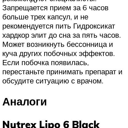
Запрещается прием за 6 часов
больше трех капсул, и не
рекомендуется пить Гидроксикат
хардкор элит до сна за пять часов.
Может возникнуть бессонница и
куча других побочных эффектов.
Если побочка появилась,
перестаньте принимать препарат и
обсудите ситуацию с врачом.
Аналоги
Nutrex Lipo 6 Black