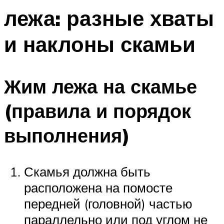
лежа: разные хваты
и наклоны скамьи
Жим лежа на скамье
(правила и порядок
выполнения)
Скамья должна быть
расположена на помосте
передней (головной) частью
параллельно или под углом не