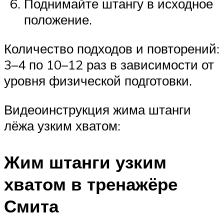
Поднимайте штангу в исходное
положение.
Количество подходов и повторений:
3–4 по 10–12 раз в зависимости от
уровня физической подготовки.
Видеоинструкция жима штанги
лёжа узким хватом:
Жим штанги узким
хватом в тренажёре
Смита