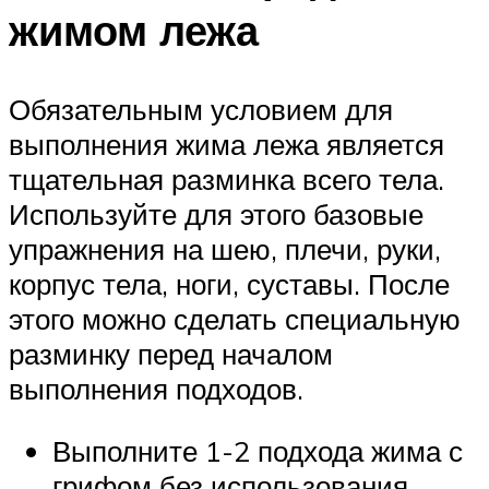
жимом лежа
Обязательным условием для
выполнения жима лежа является
тщательная разминка всего тела.
Используйте для этого базовые
упражнения на шею, плечи, руки,
корпус тела, ноги, суставы. После
этого можно сделать специальную
разминку перед началом
выполнения подходов.
Выполните 1-2 подхода жима с
грифом без использования