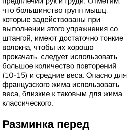
предплечий рук и груди. Отметим,
что большинство групп мышц,
которые задействованы при
выполнении этого упражнения со
штангой, имеют достаточно тонкие
волокна, чтобы их хорошо
прокачать, следует использовать
большое количество повторений
(10-15) и средние веса. Опасно для
французского жима использовать
веса, близкие к таковым для жима
классического.
Разминка перед