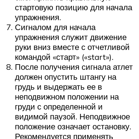
стартовую позицию для начала
упражнения.
Сигналом для начала
упражнения служит движение
руки вниз вместе с отчетливой
командой «старт» («start»).
После получения сигнала атлет
должен опустить штангу на
грудь и выдержать ее в
неподвижном положении на
груди с определенной и
видимой паузой. Неподвижное
положение означает остановку.
Рекомендуется применять