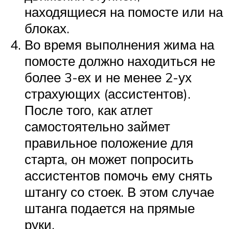
находящиеся на помосте или на
блоках.
Во время выполнения жима на
помосте должно находиться не
более 3-ех и не менее 2-ух
страхующих (ассистентов).
После того, как атлет
самостоятельно займет
правильное положение для
старта, он может попросить
ассистентов помочь ему снять
штангу со стоек. В этом случае
штанга подается на прямые
руки.