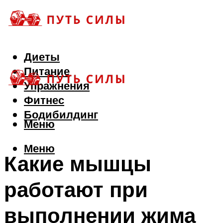
Диеты
Питание
Упражнения
Фитнес
Бодибилдинг
Меню
Меню
Какие мышцы
работают при
выполнении жима