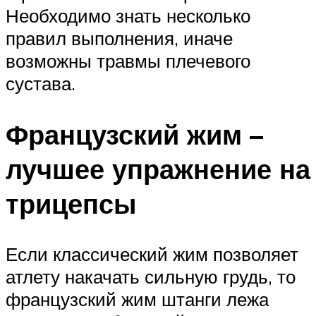
Необходимо знать несколько
правил выполнения, иначе
возможны травмы плечевого
сустава.
Французский жим –
лучшее упражнение на
трицепсы
Если классический жим позволяет
атлету накачать сильную грудь, то
французский жим штанги лежа