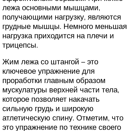
лежа основными мышцами,
получающими нагрузку, являются
грудные мышцы. Немного меньшая
нагрузка приходится на плечи и
трицепсы.
Жим лежа со штангой – это
ключевое упражнение для
проработки главным образом
мускулатуры верхней части тела,
которое позволяет накачать
сильную грудь и широкую
атлетическую спину. Отметим, что
это упражнение по технике своего