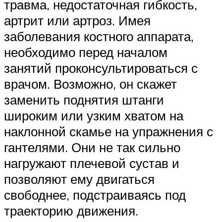
травма, недостаточная гибкость,
артрит или артроз. Имея
заболевания костного аппарата,
необходимо перед началом
занятий проконсультироваться с
врачом. Возможно, он скажет
заменить поднятия штанги
широким или узким хватом на
наклонной скамье на упражнения с
гантелями. Они не так сильно
нагружают плечевой сустав и
позволяют ему двигаться
свободнее, подстраиваясь под
траекторию движения.