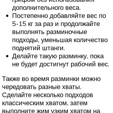
дополнительного веса.
Постепенно добавляйте вес по
5-15 кг за раз и продолжайте
выполнять разминочные
подходы, уменьшая количество
поднятий штанги.
Делайте такую разминку, пока
не будет достигнут рабочий вес.
Также во время разминки можно
чередовать разные хваты.
Сделайте несколько подходов
классическим хватом, затем
выполните жим узким хватом на