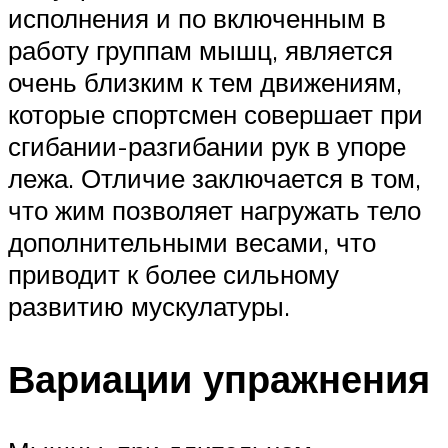
исполнения и по включенным в
работу группам мышц, является
очень близким к тем движениям,
которые спортсмен совершает при
сгибании-разгибании рук в упоре
лежа. Отличие заключается в том,
что жим позволяет нагружать тело
дополнительными весами, что
приводит к более сильному
развитию мускулатуры.
Вариации упражнения