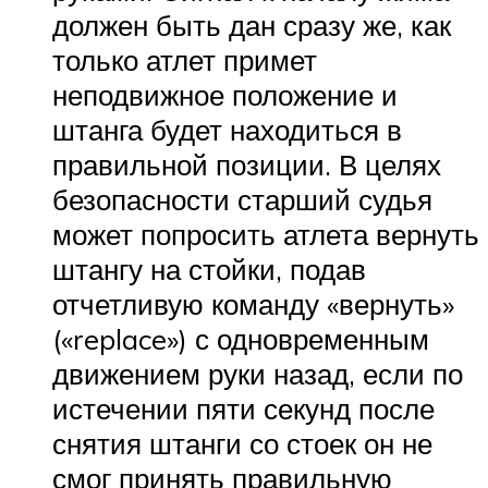
должен быть дан сразу же, как
только атлет примет
неподвижное положение и
штанга будет находиться в
правильной позиции. В целях
безопасности старший судья
может попросить атлета вернуть
штангу на стойки, подав
отчетливую команду «вернуть»
(«replace») с одновременным
движением руки назад, если по
истечении пяти секунд после
снятия штанги со стоек он не
смог принять правильную