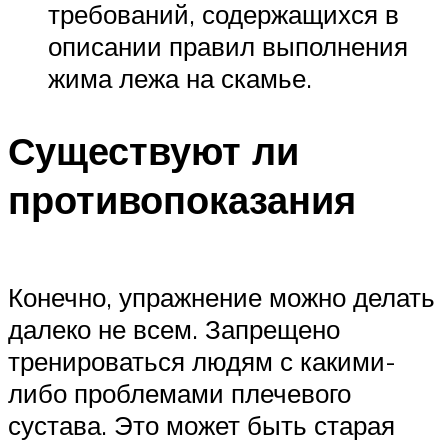
требований, содержащихся в
описании правил выполнения
жима лежа на скамье.
Существуют ли
противопоказания
Конечно, упражнение можно делать
далеко не всем. Запрещено
тренироваться людям с какими-
либо проблемами плечевого
сустава. Это может быть старая