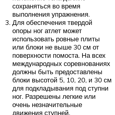
сохраняться во время
выполнения упражнения.
Для обеспечения твердой
опоры ног атлет может
использовать ровные плиты
или блоки не выше 30 см от
поверхности помоста. На всех
международных соревнованиях
должны быть предоставлены
блоки высотой 5, 10, 20, и 30 см
для подкладывания под ступни
ног. Разрешены легкие или
очень незначительные
движения ступней,