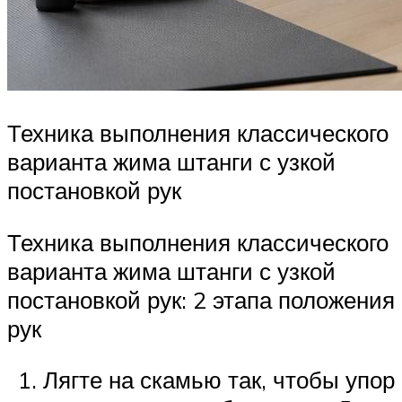
Техника выполнения классического
варианта жима штанги с узкой
постановкой рук
Техника выполнения классического
варианта жима штанги с узкой
постановкой рук: 2 этапа положения
рук
Лягте на скамью так, чтобы упор