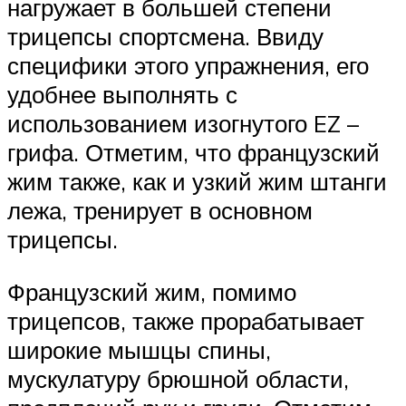
нагружает в большей степени
трицепсы спортсмена. Ввиду
специфики этого упражнения, его
удобнее выполнять с
использованием изогнутого EZ –
грифа. Отметим, что французский
жим также, как и узкий жим штанги
лежа, тренирует в основном
трицепсы.
Французский жим, помимо
трицепсов, также прорабатывает
широкие мышцы спины,
мускулатуру брюшной области,