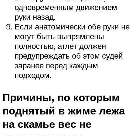
одновременным движением
руки назад.
Если анатомически обе руки не
могут быть выпрямлены
полностью, атлет должен
предупреждать об этом судей
заранее перед каждым
подходом.
Причины, по которым
поднятый в жиме лежа
на скамье вес не