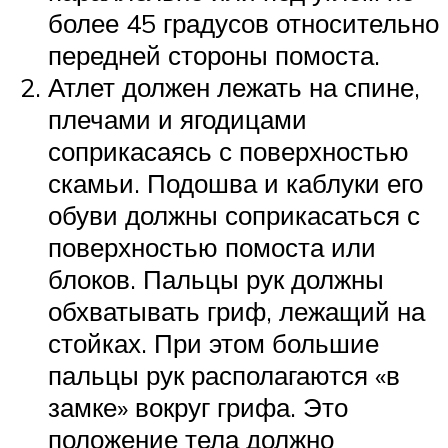
более 45 градусов относительно
передней стороны помоста.
Атлет должен лежать на спине,
плечами и ягодицами
соприкасаясь с поверхностью
скамьи. Подошва и каблуки его
обуви должны соприкасаться с
поверхностью помоста или
блоков. Пальцы рук должны
обхватывать гриф, лежащий на
стойках. При этом большие
пальцы рук располагаются «в
замке» вокруг грифа. Это
положение тела должно