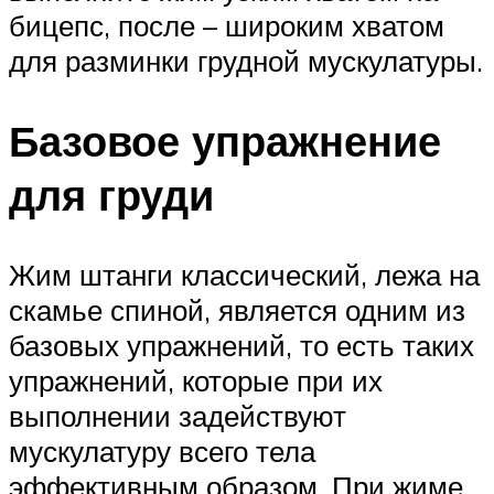
бицепс, после – широким хватом
для разминки грудной мускулатуры.
Базовое упражнение
для груди
Жим штанги классический, лежа на
скамье спиной, является одним из
базовых упражнений, то есть таких
упражнений, которые при их
выполнении задействуют
мускулатуру всего тела
эффективным образом. При жиме