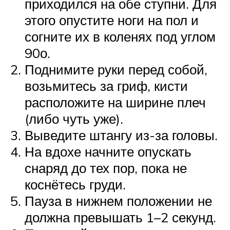
приходился на обе ступни. Для
этого опустите ноги на пол и
согните их в коленях под углом
90о.
Поднимите руки перед собой,
возьмитесь за гриф, кисти
расположите на ширине плеч
(либо чуть уже).
Выведите штангу из-за головы.
На вдохе начните опускать
снаряд до тех пор, пока не
коснётесь груди.
Пауза в нижнем положении не
должна превышать 1–2 секунд.