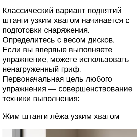
Классический вариант поднятий
штанги узким хватом начинается с
подготовки снаряжения.
Определитесь с весом дисков.
Если вы впервые выполняете
упражнение, можете использовать
ненагруженный гриф.
Первоначальная цель любого
упражнения — совершенствование
техники выполнения:
Жим штанги лёжа узким хватом