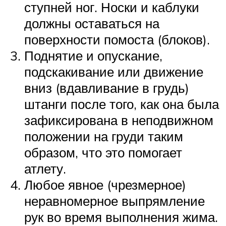
ступней ног. Носки и каблуки
должны оставаться на
поверхности помоста (блоков).
Поднятие и опускание,
подскакивание или движение
вниз (вдавливание в грудь)
штанги после того, как она была
зафиксирована в неподвижном
положении на груди таким
образом, что это помогает
атлету.
Любое явное (чрезмерное)
неравномерное выпрямление
рук во время выполнения жима.