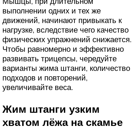
Мышцы, при длительном
выполнении одних и тех же
движений, начинают привыкать к
нагрузке, вследствие чего качество
физических упражнений снижается.
Чтобы равномерно и эффективно
развивать трицепсы, чередуйте
варианты жима штанги, количество
подходов и повторений,
увеличивайте веса.
Жим штанги узким
хватом лёжа на скамье