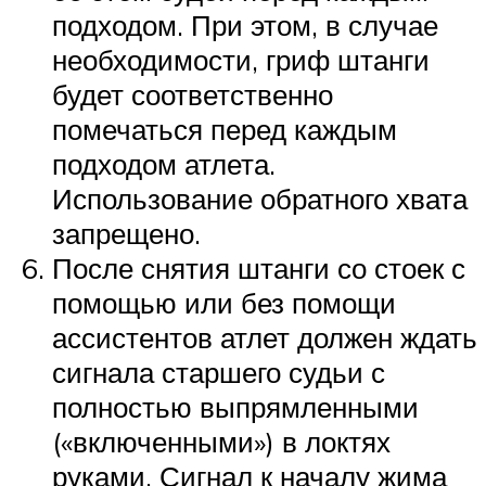
подходом. При этом, в случае
необходимости, гриф штанги
будет соответственно
помечаться перед каждым
подходом атлета.
Использование обратного хвата
запрещено.
После снятия штанги со стоек с
помощью или без помощи
ассистентов атлет должен ждать
сигнала старшего судьи с
полностью выпрямленными
(«включенными») в локтях
руками. Сигнал к началу жима