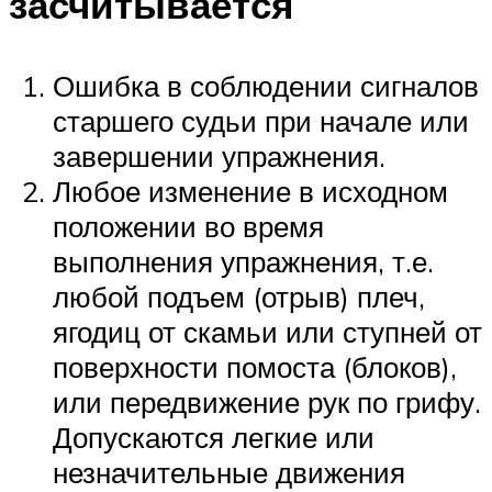
засчитывается
Ошибка в соблюдении сигналов
старшего судьи при начале или
завершении упражнения.
Любое изменение в исходном
положении во время
выполнения упражнения, т.е.
любой подъем (отрыв) плеч,
ягодиц от скамьи или ступней от
поверхности помоста (блоков),
или передвижение рук по грифу.
Допускаются легкие или
незначительные движения