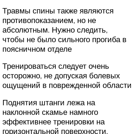
Травмы спины также являются
противопоказанием, но не
абсолютным. Нужно следить,
чтобы не было сильного прогиба в
поясничном отделе
Тренироваться следует очень
осторожно, не допуская болевых
ощущений в поврежденной области
Поднятия штанги лежа на
наклонной скамье намного
эффективнее тренировки на
горизонтальной поверхности.