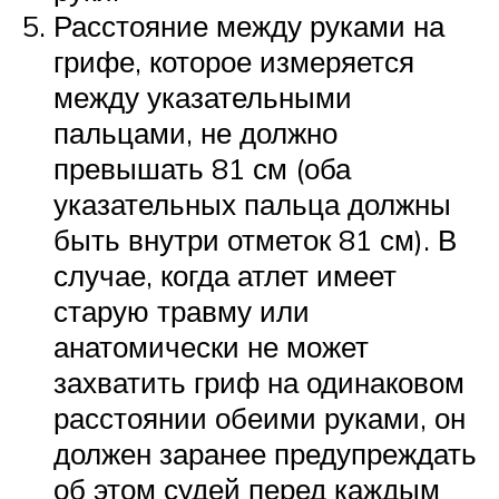
Расстояние между руками на
грифе, которое измеряется
между указательными
пальцами, не должно
превышать 81 см (оба
указательных пальца должны
быть внутри отметок 81 см). В
случае, когда атлет имеет
старую травму или
анатомически не может
захватить гриф на одинаковом
расстоянии обеими руками, он
должен заранее предупреждать
об этом судей перед каждым