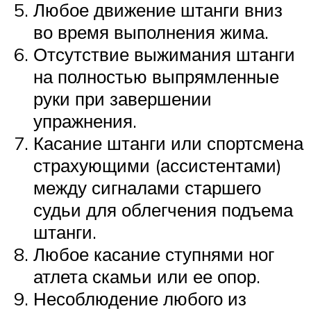
Любое движение штанги вниз
во время выполнения жима.
Отсутствие выжимания штанги
на полностью выпрямленные
руки при завершении
упражнения.
Касание штанги или спортсмена
страхующими (ассистентами)
между сигналами старшего
судьи для облегчения подъема
штанги.
Любое касание ступнями ног
атлета скамьи или ее опор.
Несоблюдение любого из