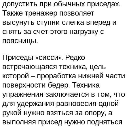
допустить при обычных приседах.
Также тренажер позволяет
высунуть ступни слегка вперед и
снять за счет этого нагрузку с
поясницы.
Приседы «сисси». Редко
встречающаяся техника, цель
которой – проработка нижней части
поверхности бедер. Техника
упражнения заключается в том, что
для удержания равновесия одной
рукой нужно взяться за опору, а
выполняя присед нужно подняться