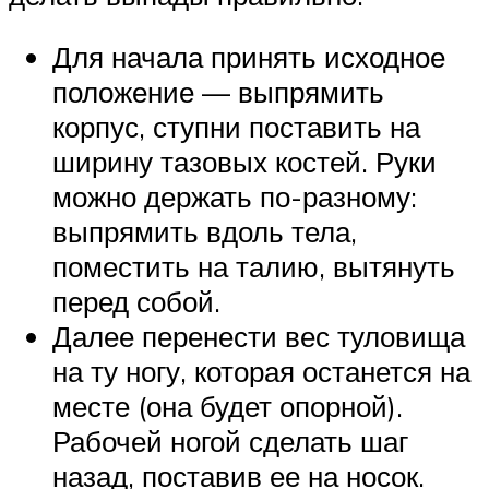
Для начала принять исходное
положение — выпрямить
корпус, ступни поставить на
ширину тазовых костей. Руки
можно держать по-разному:
выпрямить вдоль тела,
поместить на талию, вытянуть
перед собой.
Далее перенести вес туловища
на ту ногу, которая останется на
месте (она будет опорной).
Рабочей ногой сделать шаг
назад, поставив ее на носок.