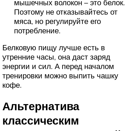
мышечных волокон – это белок.
Поэтому не отказывайтесь от
мяса, но регулируйте его
потребление.
Белковую пищу лучше есть в
утренние часы, она даст заряд
энергии и сил. А перед началом
тренировки можно выпить чашку
кофе.
Альтернатива
классическим