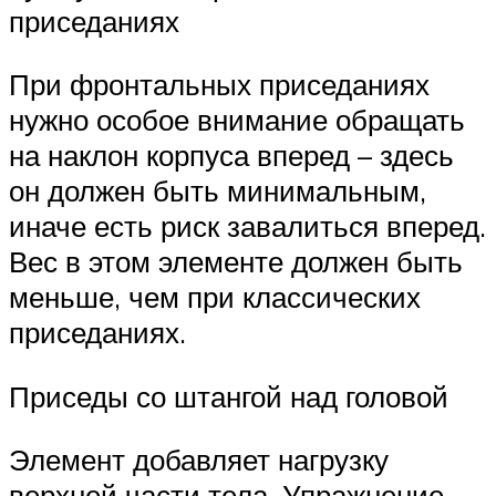
приседаниях
При фронтальных приседаниях
нужно особое внимание обращать
на наклон корпуса вперед – здесь
он должен быть минимальным,
иначе есть риск завалиться вперед.
Вес в этом элементе должен быть
меньше, чем при классических
приседаниях.
Приседы со штангой над головой
Элемент добавляет нагрузку
верхней части тела. Упражнение