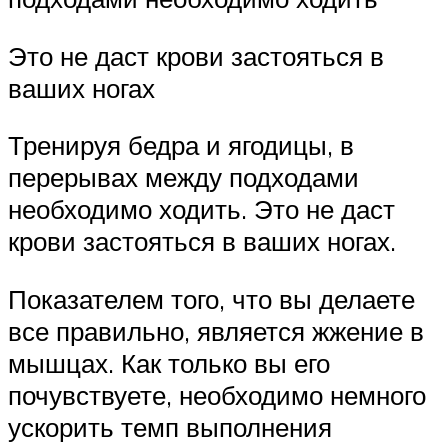
Это не даст крови застояться в
ваших ногах
Тренируя бедра и ягодицы, в
перерывах между подходами
необходимо ходить. Это не даст
крови застояться в ваших ногах.
Показателем того, что вы делаете
все правильно, является жжение в
мышцах. Как только вы его
почувствуете, необходимо немного
ускорить темп выполнения