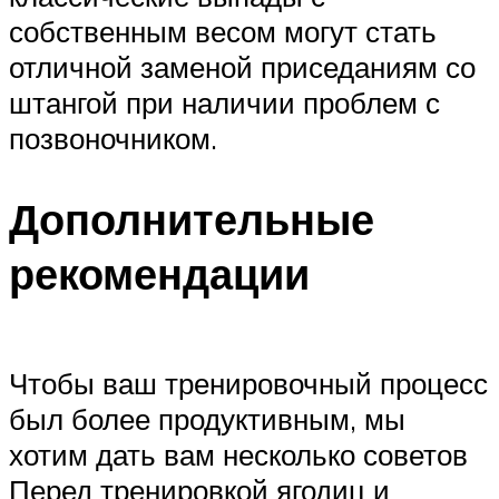
собственным весом могут стать
отличной заменой приседаниям со
штангой при наличии проблем с
позвоночником.
Дополнительные
рекомендации
Чтобы ваш тренировочный процесс
был более продуктивным, мы
хотим дать вам несколько советов
Перед тренировкой ягодиц и