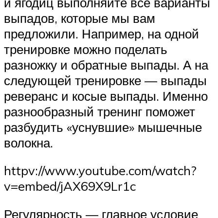
и ягодиц выполняйте все варианты
выпадов, которые мы вам
предложили. Например, на одной
тренировке можно поделать
разножку и обратные выпады. А на
следующей тренировке — выпады
реверанс и косые выпады. Именно
разнообразный тренинг поможет
разбудить «уснувшие» мышечные
волокна.
httpv://www.youtube.com/watch?
v=embed/jAX69X9Lr1c
Регулярность — главное условие