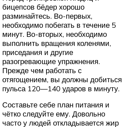
бицепсов бёдер хорошо
разминайтесь. Во-первых,
необходимо побегать в течение 5
минут. Во-вторых, необходимо
выполнить вращения коленями,
приседания и другие
разогревающие упражнения.
Прежде чем работать с
отягощением, вы должны добиться
пульса 120—140 ударов в минуту.
Составьте себе план питания и
чётко следуйте ему. Довольно
часто у людей откладывается жир