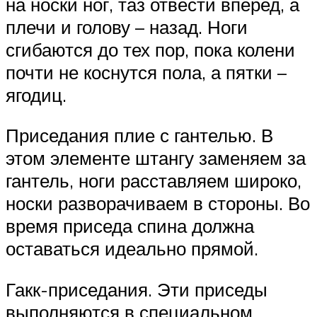
на носки ног, таз отвести вперед, а
плечи и голову – назад. Ноги
сгибаются до тех пор, пока колени
почти не коснутся пола, а пятки –
ягодиц.
Приседания плие с гантелью. В
этом элементе штангу заменяем за
гантель, ноги расставляем широко,
носки разворачиваем в стороны. Во
время приседа спина должна
оставаться идеально прямой.
Гакк-приседания. Эти приседы
выполняются в специальном