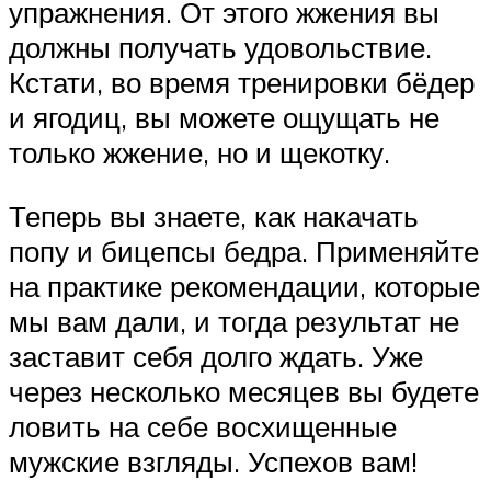
упражнения. От этого жжения вы
должны получать удовольствие.
Кстати, во время тренировки бёдер
и ягодиц, вы можете ощущать не
только жжение, но и щекотку.
Теперь вы знаете, как накачать
попу и бицепсы бедра. Применяйте
на практике рекомендации, которые
мы вам дали, и тогда результат не
заставит себя долго ждать. Уже
через несколько месяцев вы будете
ловить на себе восхищенные
мужские взгляды. Успехов вам!