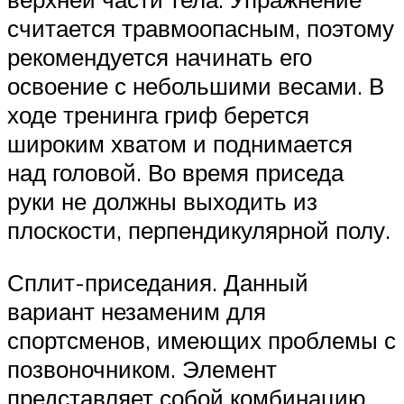
считается травмоопасным, поэтому
рекомендуется начинать его
освоение с небольшими весами. В
ходе тренинга гриф берется
широким хватом и поднимается
над головой. Во время приседа
руки не должны выходить из
плоскости, перпендикулярной полу.
Сплит-приседания. Данный
вариант незаменим для
спортсменов, имеющих проблемы с
позвоночником. Элемент
представляет собой комбинацию