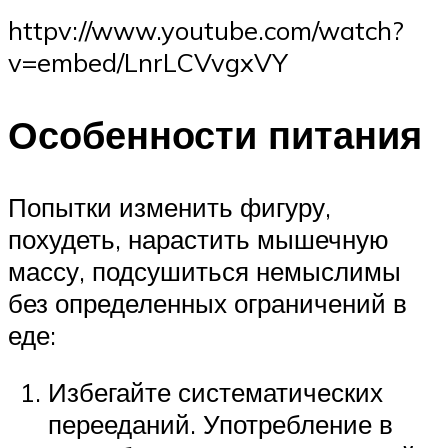
httpv://www.youtube.com/watch?
v=embed/LnrLCVvgxVY
Особенности питания
Попытки изменить фигуру,
похудеть, нарастить мышечную
массу, подсушиться немыслимы
без определенных ограничений в
еде:
Избегайте систематических
перееданий. Употребление в