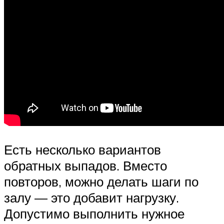
Есть несколько вариантов
обратных выпадов. Вместо
повторов, можно делать шаги по
залу — это добавит нагрузку.
Допустимо выполнить нужное