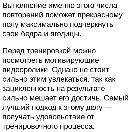
Выполнение именно этого числа
повторений поможет прекрасному
полу максимально подчеркнуть
свои бедра и ягодицы.
Перед тренировкой можно
посмотреть мотивирующие
видеоролики. Однако не стоит
сильно этим увлекаться, так как
зацикленность на результате
сильно мешает его достичь. Самый
лучший подход к этому делу —
получать удовольствие от
тренировочного процесса.