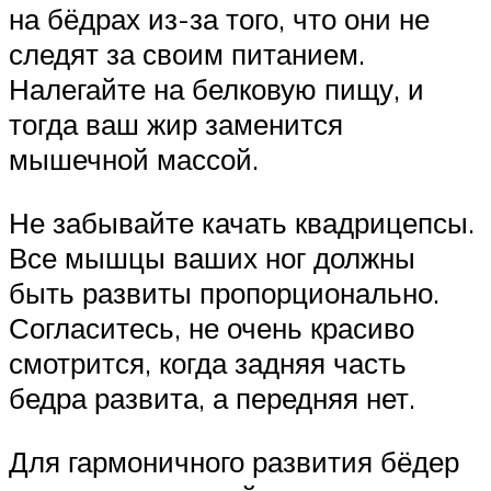
на бёдрах из-за того, что они не
следят за своим питанием.
Налегайте на белковую пищу, и
тогда ваш жир заменится
мышечной массой.
Не забывайте качать квадрицепсы.
Все мышцы ваших ног должны
быть развиты пропорционально.
Согласитесь, не очень красиво
смотрится, когда задняя часть
бедра развита, а передняя нет.
Для гармоничного развития бёдер