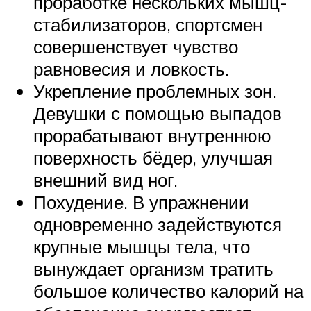
проработке нескольких мышц-
стабилизаторов, спортсмен
совершенствует чувство
равновесия и ловкость.
Укрепление проблемных зон.
Девушки с помощью выпадов
прорабатывают внутреннюю
поверхность бёдер, улучшая
внешний вид ног.
Похудение. В упражнении
одновременно задействуются
крупные мышцы тела, что
вынуждает организм тратить
большое количество калорий на