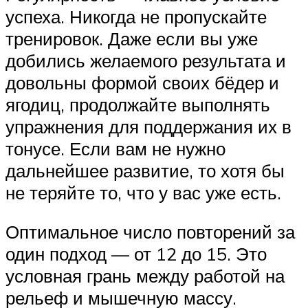
успеха. Никогда не пропускайте
тренировок. Даже если вы уже
добились желаемого результата и
довольны формой своих бёдер и
ягодиц, продолжайте выполнять
упражнения для поддержания их в
тонусе. Если вам не нужно
дальнейшее развитие, то хотя бы
не теряйте то, что у вас уже есть.
Оптимальное число повторений за
один подход — от 12 до 15. Это
условная грань между работой на
рельеф и мышечную массу.