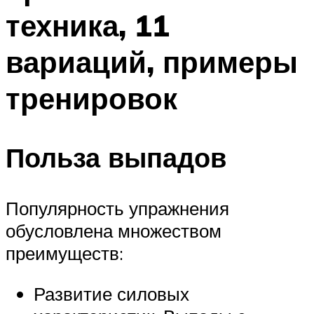
техника, 11
вариаций, примеры
тренировок
Польза выпадов
Популярность упражнения
обусловлена множеством
преимуществ:
Развитие силовых