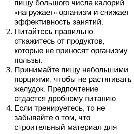
пищу большого числа калорий
«нагружает» организм и снижает
эффективность занятий.
Питайтесь правильно,
откажитесь от продуктов,
которые не приносят организму
пользы.
Принимайте пищу небольшими
порциями, чтобы не растягивать
желудок. Предпочтение
отдается дробному питанию.
Если тренируетесь, то не
забывайте о том, что
строительный материал для