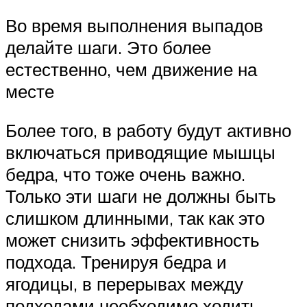
Во время выполнения выпадов
делайте шаги. Это более
естественно, чем движение на
месте
Более того, в работу будут активно
включаться приводящие мышцы
бедра, что тоже очень важно.
Только эти шаги не должны быть
слишком длинными, так как это
может снизить эффективность
подхода. Тренируя бедра и
ягодицы, в перерывах между
подходами необходимо ходить