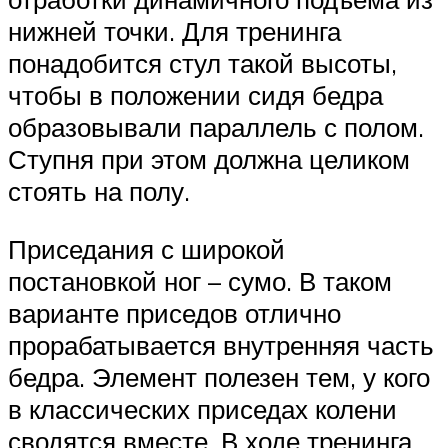
нижней точки. Для тренинга
понадобится стул такой высоты,
чтобы в положении сидя бедра
образовывали параллель с полом.
Ступня при этом должна целиком
стоять на полу.
Приседания с широкой
постановкой ног – сумо. В таком
варианте приседов отлично
прорабатывается внутренняя часть
бедра. Элемент полезен тем, у кого
в классических приседах колени
сводятся вместе. В ходе тренинга