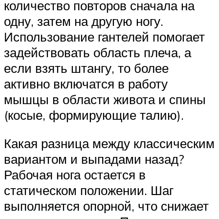
количество повторов сначала на
одну, затем на другую ногу.
Использование гантелей помогает
задействовать область плеча, а
если взять штангу, то более
активно включатся в работу
мышцы в области живота и спины
(косые, формирующие талию).
Какая разница между классическим
вариантом и выпадами назад?
Рабочая нога остается в
статическом положении. Шаг
выполняется опорной, что снижает