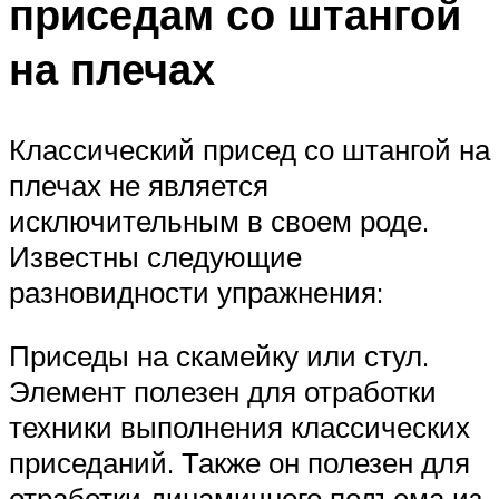
приседам со штангой
на плечах
Классический присед со штангой на
плечах не является
исключительным в своем роде.
Известны следующие
разновидности упражнения:
Приседы на скамейку или стул.
Элемент полезен для отработки
техники выполнения классических
приседаний. Также он полезен для
отработки динамичного подъема из