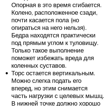
Опорная в это время сгибается.
Колено, расположенное сзади,
почти касается пола (но
опираться на него нельзя).
Бедра находятся практически
под прямым углом к туловищу.
Только такое выполнение
поможет избежать вреда для
коленных суставов.
Торс остается вертикальным.
Можно слегка подать его
вперед, но этим снимается
часть нагрузки с целевых мышц.
В нижней точке должно хорошо