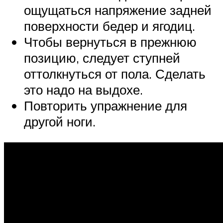
ощущаться напряжение задней
поверхности бедер и ягодиц.
Чтобы вернуться в прежнюю
позицию, следует ступней
оттолкнуться от пола. Сделать
это надо на выдохе.
Повторить упражнение для
другой ноги.