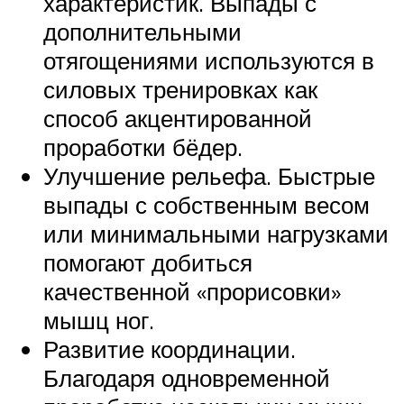
характеристик. Выпады с
дополнительными
отягощениями используются в
силовых тренировках как
способ акцентированной
проработки бёдер.
Улучшение рельефа. Быстрые
выпады с собственным весом
или минимальными нагрузками
помогают добиться
качественной «прорисовки»
мышц ног.
Развитие координации.
Благодаря одновременной