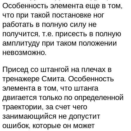
Особенность элемента еще в том,
что при такой постановке ног
работать в полную силу не
получится, т.е. присесть в полную
амплитуду при таком положении
невозможно.
Присед со штангой на плечах в
тренажере Смита. Особенность
элемента в том, что штанга
двигается только по определенной
траектории, за счет чего
занимающийся не допустит
ошибок, которые он может