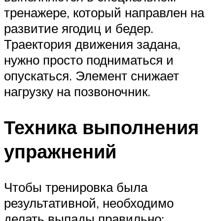
тренажере, который направлен на
развитие ягодиц и бедер.
Траектория движения задана,
нужно просто подниматься и
опускаться. Элемент снижает
нагрузку на позвоночник.
Техника выполнения
упражнений
Чтобы тренировка была
результативной, необходимо
делать выпады правильно: