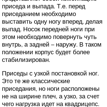
приседа и выпада. Т.е. перед
приседанием необходимо
выставить одну ногу вперед, делая
выпад. Носок передней ноги при
этом необходимо повернуть чуть
внутрь, а задней – наружу. В таком
положении корпус будет более
стабилизирован.
Приседы с узкой постановкой ног.
Это те же классические
приседания, но ноги расположены
не на ширине плеч, а узко, за счет
чего нагрузка идет на квадрицепс.