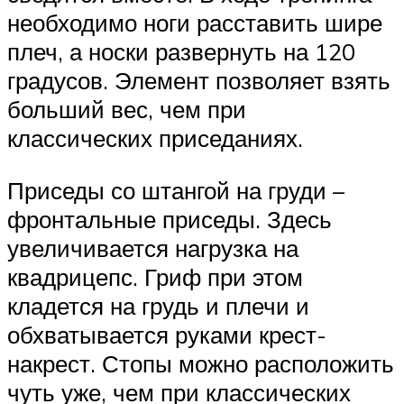
необходимо ноги расставить шире
плеч, а носки развернуть на 120
градусов. Элемент позволяет взять
больший вес, чем при
классических приседаниях.
Приседы со штангой на груди –
фронтальные приседы. Здесь
увеличивается нагрузка на
квадрицепс. Гриф при этом
кладется на грудь и плечи и
обхватывается руками крест-
накрест. Стопы можно расположить
чуть уже, чем при классических