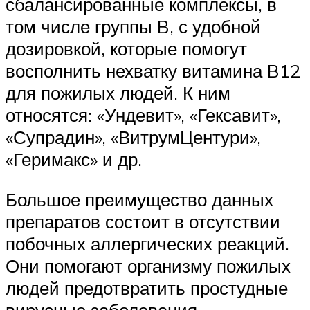
сбалансированные комплексы, в
том числе группы B, с удобной
дозировкой, которые помогут
восполнить нехватку витамина B12
для пожилых людей. К ним
относятся: «Ундевит», «Гексавит»,
«Супрадин», «ВитрумЦентури»,
«Геримакс» и др.
Большое преимущество данных
препаратов состоит в отсутствии
побочных аллергических реакций.
Они помогают организму пожилых
людей предотвратить простудные
вирусные заболевания.