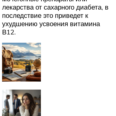
лекарства от сахарного диабета, в
последствие это приведет к
ухудшению усвоения витамина
В12.