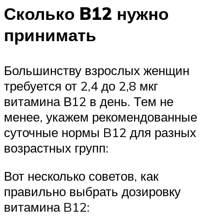
Сколько B12 нужно
принимать
Большинству взрослых женщин
требуется от 2,4 до 2,8 мкг
витамина В12 в день. Тем не
менее, укажем рекомендованные
суточные нормы B12 для разных
возрастных групп:
Вот несколько советов, как
правильно выбрать дозировку
витамина B12: