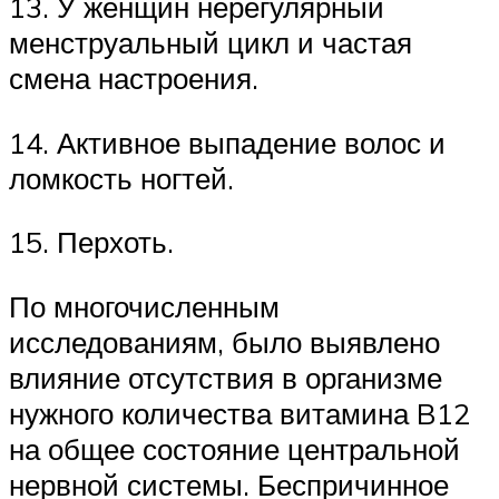
13. У женщин нерегулярный
менструальный цикл и частая
смена настроения.
14. Активное выпадение волос и
ломкость ногтей.
15. Перхоть.
По многочисленным
исследованиям, было выявлено
влияние отсутствия в организме
нужного количества витамина B12
на общее состояние центральной
нервной системы. Беспричинное