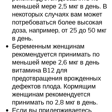
меньшей мере 2,5 мкг в день. В
некоторых случаях вам может
потребоваться более высокая
доза, например, от 25 до 50 мкг
в день.
Беременным женщинам
рекомендуется принимать по
меньшей мере 2,6 мкг в день
витамина В12 для
предотвращения врожденных
дефектов плода. Кормящим
женщинам рекомендуется
принимать по 2,8 мкг в день.
Если вы придерживаетесь