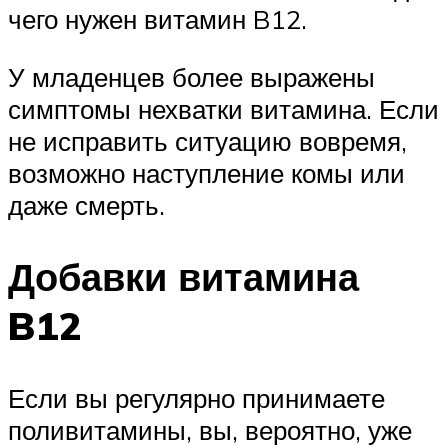
чего нужен витамин B12.
У младенцев более выражены
симптомы нехватки витамина. Если
не исправить ситуацию вовремя,
возможно наступление комы или
даже смерть.
Добавки витамина
B12
Если вы регулярно принимаете
поливитамины, вы, вероятно, уже