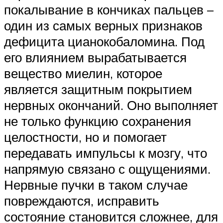
покалывание в кончиках пальцев –
один из самых верных признаков
дефицита цианокобаломина. Под
его влиянием вырабатывается
вещество миелин, которое
является защитным покрытием
нервных окончаний. Оно выполняет
не только функцию сохранения
целостности, но и помогает
передавать импульсы к мозгу, что
напрямую связано с ощущениями.
Нервные пучки в таком случае
повреждаются, исправить
состояние становится сложнее, для