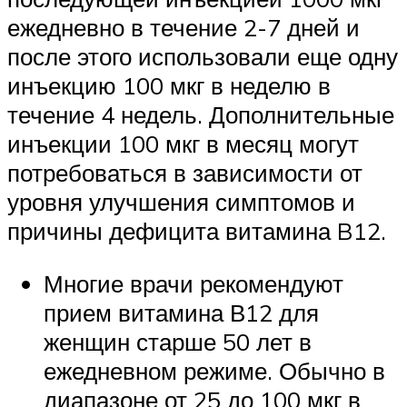
ежедневно в течение 2-7 дней и
после этого использовали еще одну
инъекцию 100 мкг в неделю в
течение 4 недель. Дополнительные
инъекции 100 мкг в месяц могут
потребоваться в зависимости от
уровня улучшения симптомов и
причины дефицита витамина B12.
Многие врачи рекомендуют
прием витамина В12 для
женщин старше 50 лет в
ежедневном режиме. Обычно в
диапазоне от 25 до 100 мкг в