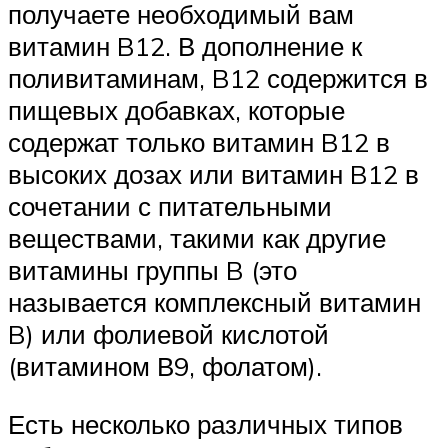
получаете необходимый вам
витамин B12. В дополнение к
поливитаминам, B12 содержится в
пищевых добавках, которые
содержат только витамин B12 в
высоких дозах или витамин B12 в
сочетании с питательными
веществами, такими как другие
витамины группы B (это
называется комплексный витамин
B) или фолиевой кислотой
(витамином В9, фолатом).
Есть несколько различных типов