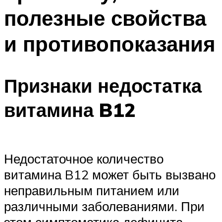
полезные свойства
и противопоказания
Признаки недостатка
витамина B12
Недостаточное количество
витамина B12 может быть вызвано
неправильным питанием или
различными заболеваниями. При
этом симптоматика дефицита