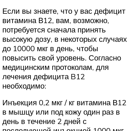
Если вы знаете, что у вас дефицит
витамина В12, вам, возможно,
потребуется сначала принять
высокую дозу, в некоторых случаях
до 10000 мкг в день, чтобы
повысить свой уровень. Согласно
медицинским протоколам, для
лечения дефицита B12
необходимо:
Инъекция 0,2 мкг / кг витамина В12
в мышцу или под кожу один раз в
день в течение 2 дней с
последующей инъекцией 1000 мкг