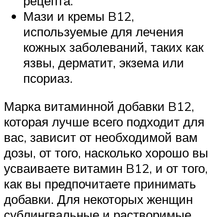
рецепта.
Мази и кремы B12,
используемые для лечения
кожных заболеваний, таких как
язвы, дерматит, экзема или
псориаз.
Марка витаминной добавки B12,
которая лучше всего подходит для
вас, зависит от необходимой вам
дозы, от того, насколько хорошо вы
усваиваете витамин B12, и от того,
как вы предпочитаете принимать
добавки. Для некоторых женщин
сублингвальные и растворимые