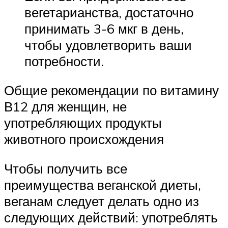
вегетарианства, достаточно
принимать 3-6 мкг в день,
чтобы удовлетворить ваши
потребности.
Общие рекомендации по витамину
В12 для женщин, не
употребляющих продукты
животного происхождения
Чтобы получить все
преимущества веганской диеты,
веганам следует делать одно из
следующих действий: употреблять