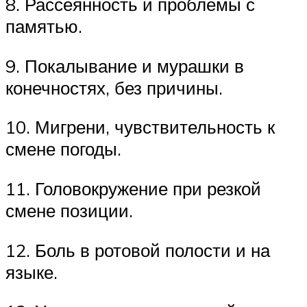
8. Рассеянность и проблемы с
памятью.
9. Покалывание и мурашки в
конечностях, без причины.
10. Мигрени, чувствительность к
смене погоды.
11. Головокружение при резкой
смене позиции.
12. Боль в ротовой полости и на
языке.