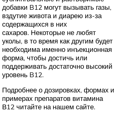
добавки B12 могут вызывать газы,
вздутие живота и диарею из-за
содержащихся в них
сахаров. Некоторые не любят
уколы, в то время как другим будет
необходима именно инъекционная
форма, чтобы достичь или
поддерживать достаточно высокий
уровень B12.
Подробнее о дозировках, формах и
примерах препаратов витамина
В12 читайте на нашем сайте.