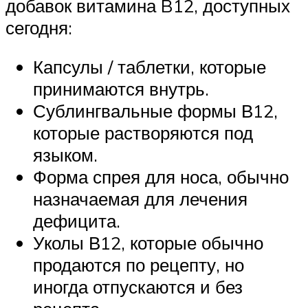
добавок витамина B12, доступных
сегодня:
Капсулы / таблетки, которые
принимаются внутрь.
Сублингвальные формы В12,
которые растворяются под
языком.
Форма спрея для носа, обычно
назначаемая для лечения
дефицита.
Уколы В12, которые обычно
продаются по рецепту, но
иногда отпускаются и без