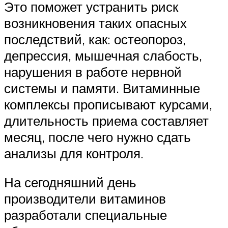
Это поможет устранить риск
возникновения таких опасных
последствий, как: остеопороз,
депрессия, мышечная слабость,
нарушения в работе нервной
системы и памяти. Витаминные
комплексы прописывают курсами,
длительность приема составляет
месяц, после чего нужно сдать
анализы для контроля.
На сегодняшний день
производители витаминов
разработали специальные