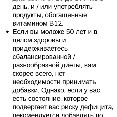
день, и / или употреблять
продукты, обогащенные
витамином B12.
Если вы моложе 50 лет и в
целом здоровы и
придерживаетесь
сбалансированной /
разнообразной диеты, вам,
скорее всего, нет
необходимости принимать
добавки. Однако, если у вас
есть состояние, которое
подвергает вас риску дефицита,
рекомендуется добавлять по