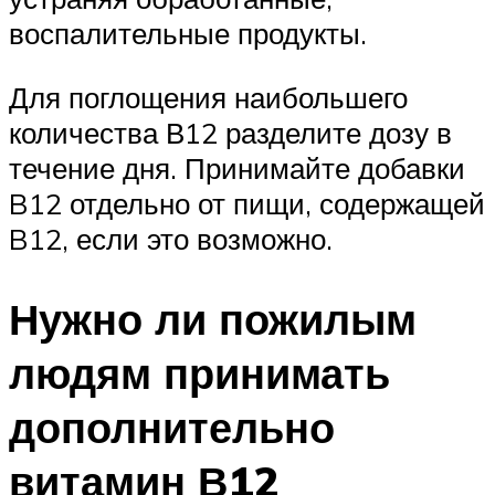
воспалительные продукты.
Для поглощения наибольшего
количества В12 разделите дозу в
течение дня. Принимайте добавки
B12 отдельно от пищи, содержащей
B12, если это возможно.
Нужно ли пожилым
людям принимать
дополнительно
витамин В12