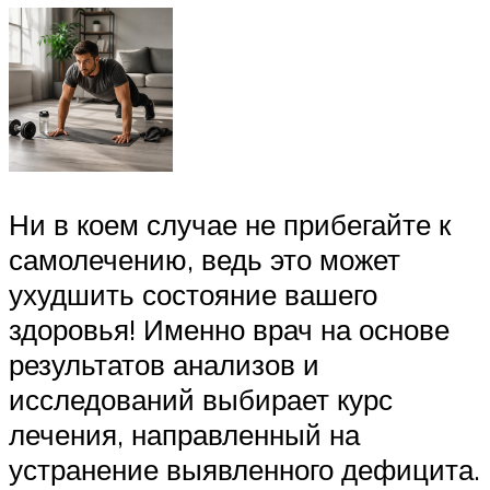
Ни в коем случае не прибегайте к
самолечению, ведь это может
ухудшить состояние вашего
здоровья! Именно врач на основе
результатов анализов и
исследований выбирает курс
лечения, направленный на
устранение выявленного дефицита.