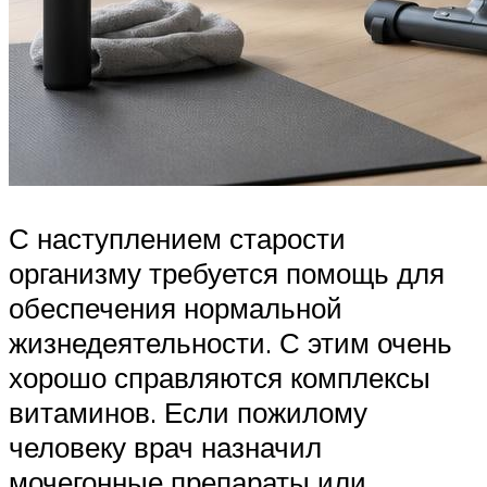
С наступлением старости
организму требуется помощь для
обеспечения нормальной
жизнедеятельности. С этим очень
хорошо справляются комплексы
витаминов. Если пожилому
человеку врач назначил
мочегонные препараты или