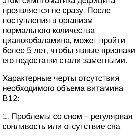
проявляется не сразу. После
поступления в организм
нормального количества
цианокобаламина, может пройти
более 5 лет, чтобы явные признаки
его недостатки стали заметными.
Характерные черты отсутствия
необходимого объема витамина
B12:
1. Проблемы со сном – регулярная
сонливость или отсутствие сна.