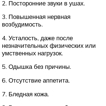
2. Посторонние звуки в ушах.
3. Повышенная нервная
возбудимость.
4. Усталость, даже после
незначительных физических или
умственных нагрузок.
5. Одышка без причины.
6. Отсутствие аппетита.
7. Бледная кожа.