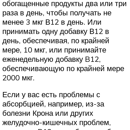
обогащенные продукты два или три
раза в день, чтобы получать не
менее 3 мкг В12 в день. Или
принимать одну добавку В12 в
день, обеспечивая, по крайней
мере, 10 мкг, или принимайте
еженедельную добавку B12,
обеспечивающую по крайней мере
2000 мкг.
Если у вас есть проблемы с
абсорбцией, например, из-за
болезни Крона или других
желудочно-кишечных проблем,