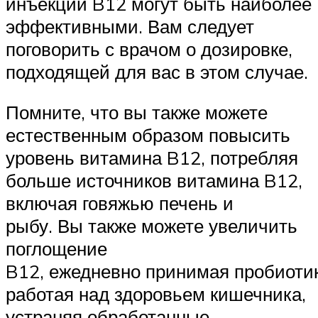
инъекции B12 могут быть наиболее
эффективными. Вам следует
поговорить с врачом о дозировке,
подходящей для вас в этом случае.
Помните, что вы также можете
естественным образом повысить
уровень витамина B12, потребляя
больше источников витамина B12,
включая говяжью печень и
рыбу. Вы также можете увеличить
поглощение
B12, ежедневно принимая пробиоти
работая над здоровьем кишечника,
устраняя обработанные,