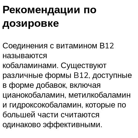
Рекомендации по
дозировке
Соединения с витамином В12
называются
кобаламинами. Существуют
различные формы B12, доступные
в форме добавок, включая
цианокобаламин, метилкобаламин
и гидроксокобаламин, которые по
большей части считаются
одинаково эффективными.