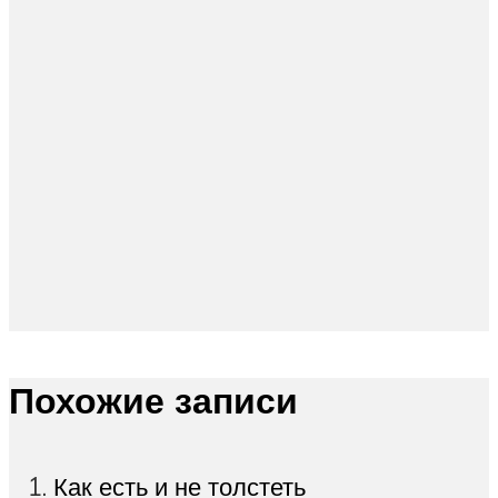
Похожие записи
Как есть и не толстеть