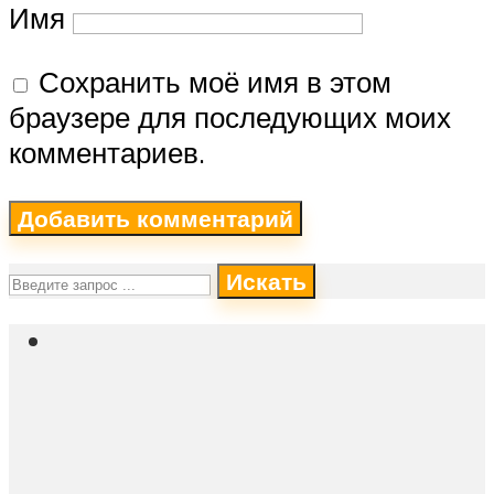
Имя
Сохранить моё имя в этом
браузере для последующих моих
комментариев.
Искать