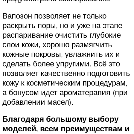
Вапозон позволяет не только
раскрыть поры, но и уже на этапе
распаривание очистить глубокие
слои кожи, хорошо размягчить
кожные покровы, увлажнить их и
сделать более упругими. Всё это
позволяет качественно подготовить
кожу к косметическим процедурам,
а бонусом идет ароматерапия (при
добавлении масел).
Благодаря большому выбору
моделей, всем преимуществам и