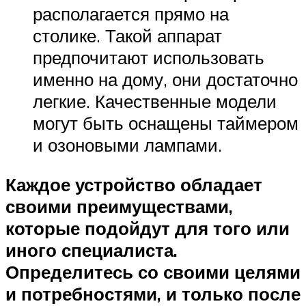
располагается прямо на
столике. Такой аппарат
предпочитают использовать
именно на дому, они достаточно
легкие. Качественные модели
могут быть оснащены таймером
и озоновыми лампами.
Каждое устройство обладает
своими преимуществами,
которые подойдут для того или
иного специалиста.
Определитесь со своими целями
и потребностями, и только после