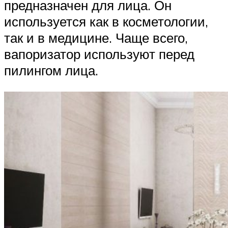
предназначен для лица. Он
используется как в косметологии,
так и в медицине. Чаще всего,
вапоризатор используют перед
пилингом лица.