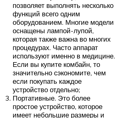
позволяет выполнять несколько
функций всего одним
оборудованием. Многие модели
оснащены лампой-лупой,
которая также важна во многих
процедурах. Часто аппарат
используют именно в медицине.
Если вы купите комбайн, то
значительно сэкономите, чем
если покупать каждое
устройство отдельно;
Портативные. Это более
простое устройство, которое
имеет небольшие размеры и