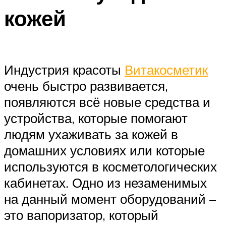
кожей
Индустрия красоты
Витакосметик
очень быстро развивается,
появляются всё новые средства и
устройства, которые помогают
людям ухаживать за кожей в
домашних условиях или которые
используются в косметологических
кабинетах. Одно из незаменимых
на данный момент оборудований –
это вапоризатор, который