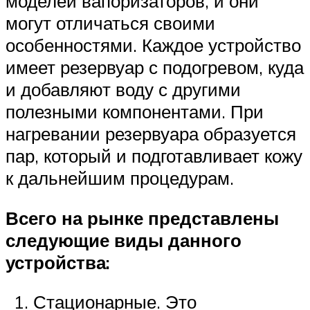
моделей вапоризаторов, и они
могут отличаться своими
особенностями. Каждое устройство
имеет резервуар с подогревом, куда
и добавляют воду с другими
полезными компонентами. При
нагревании резервуара образуется
пар, который и подготавливает кожу
к дальнейшим процедурам.
Всего на рынке представлены
следующие виды данного
устройства:
Стационарные. Это