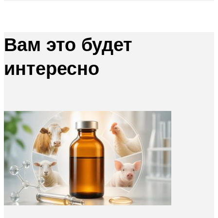
Вам это будет
интересно