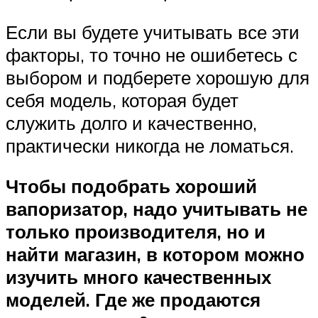
Если вы будете учитывать все эти
факторы, то точно не ошибетесь с
выбором и подберете хорошую для
себя модель, которая будет
служить долго и качественно,
практически никогда не ломаться.
Чтобы подобрать хороший
вапоризатор, надо учитывать не
только производителя, но и
найти магазин, в котором можно
изучить много качественных
моделей. Где же продаются