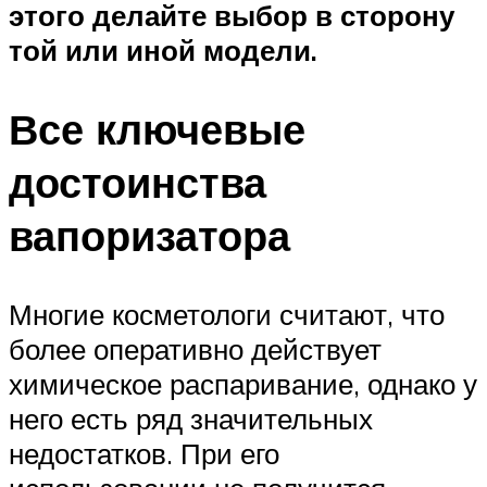
этого делайте выбор в сторону
той или иной модели.
Все ключевые
достоинства
вапоризатора
Многие косметологи считают, что
более оперативно действует
химическое распаривание, однако у
него есть ряд значительных
недостатков. При его