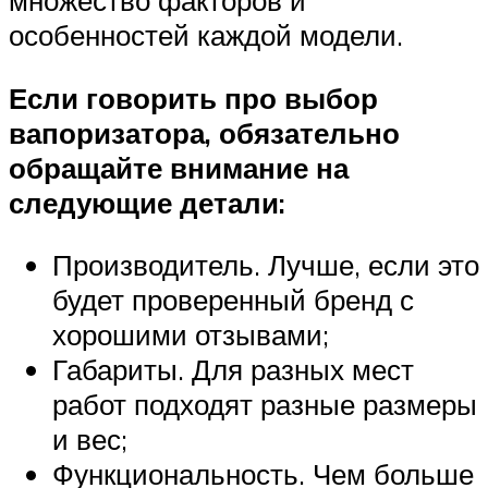
множество факторов и
особенностей каждой модели.
Если говорить про выбор
вапоризатора, обязательно
обращайте внимание на
следующие детали:
Производитель. Лучше, если это
будет проверенный бренд с
хорошими отзывами;
Габариты. Для разных мест
работ подходят разные размеры
и вес;
Функциональность. Чем больше