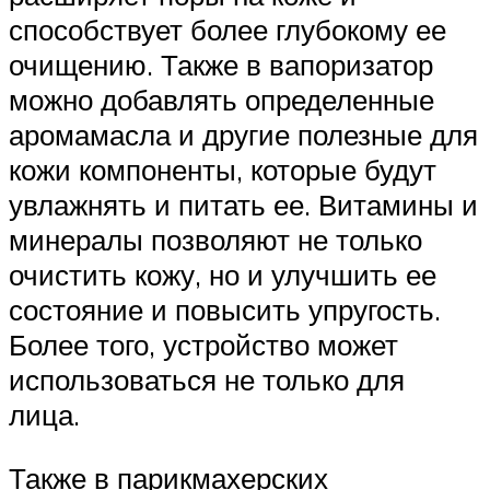
способствует более глубокому ее
очищению. Также в вапоризатор
можно добавлять определенные
аромамасла и другие полезные для
кожи компоненты, которые будут
увлажнять и питать ее. Витамины и
минералы позволяют не только
очистить кожу, но и улучшить ее
состояние и повысить упругость.
Более того, устройство может
использоваться не только для
лица.
Также в парикмахерских