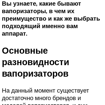
Вы узнаете, какие бывают
вапоризаторы, в чем их
преимущество и как же выбрать
подходящий именно вам
аппарат.
Основные
разновидности
вапоризаторов
На данный момент существует
достаточно много брендов и