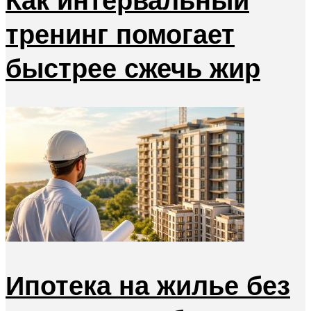
тренинг помогает
быстрее сжечь жир
Ипотека на жилье без