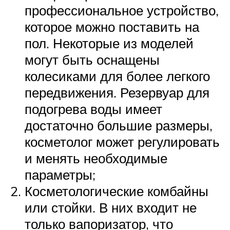
профессиональное устройство,
которое можно поставить на
пол. Некоторые из моделей
могут быть оснащены
колесиками для более легкого
передвижения. Резервуар для
подогрева воды имеет
достаточно большие размеры,
косметолог может регулировать
и менять необходимые
параметры;
Косметологические комбайны
или стойки. В них входит не
только вапоризатор, что