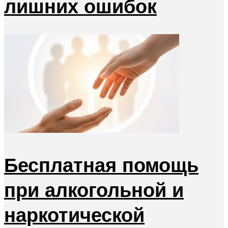
лишних ошибок
Бесплатная помощь
при алкогольной и
наркотической