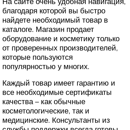
На сайте очень удобная навигация,
благодаря которой вы быстро
найдете необходимый товар в
каталоге. Магазин продает
оборудование и косметику только
от проверенных производителей,
которые пользуются
популярностью у многих.
Каждый товар имеет гарантию и
все необходимые сертификаты
качества – как обычные
косметологические, так и
медицинские. Консультанты из
службы поддержки всегда готовы