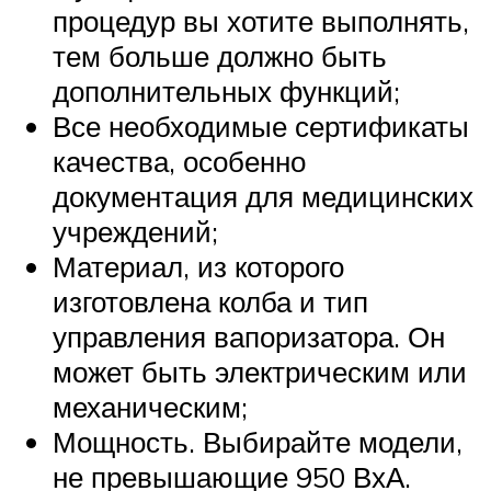
процедур вы хотите выполнять,
тем больше должно быть
дополнительных функций;
Все необходимые сертификаты
качества, особенно
документация для медицинских
учреждений;
Материал, из которого
изготовлена колба и тип
управления вапоризатора. Он
может быть электрическим или
механическим;
Мощность. Выбирайте модели,
не превышающие 950 ВхА.