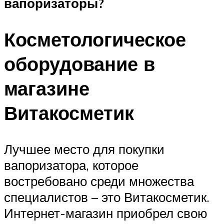
вапоризаторы?
Косметологическое
оборудование в
магазине
Витакосметик
Лучшее место для покупки
вапоризатора, которое
востребовано среди множества
специалистов – это Витакосметик.
Интернет-магазин приобрел свою