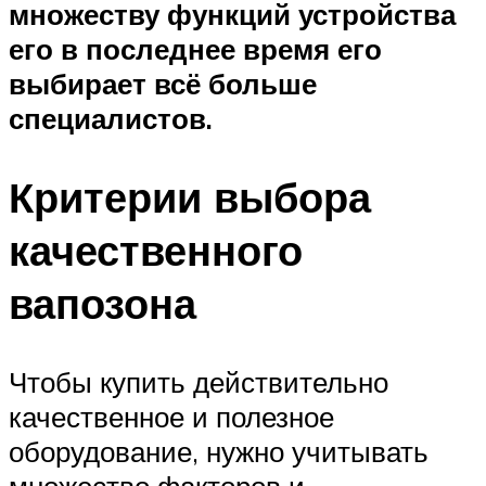
множеству функций устройства
его в последнее время его
выбирает всё больше
специалистов.
Критерии выбора
качественного
вапозона
Чтобы купить действительно
качественное и полезное
оборудование, нужно учитывать