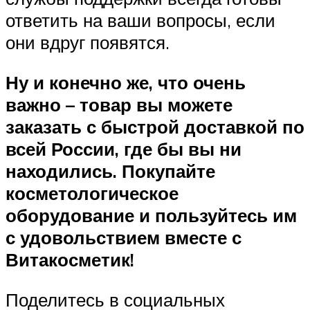
ответить на ваши вопросы, если
они вдруг появятся.
Ну и конечно же, что очень
важно – товар вы можете
заказать с быстрой доставкой по
всей России, где бы вы ни
находились. Покупайте
косметологическое
оборудование и пользуйтесь им
с удовольствием вместе с
Витакосметик!
Поделитесь в социальных