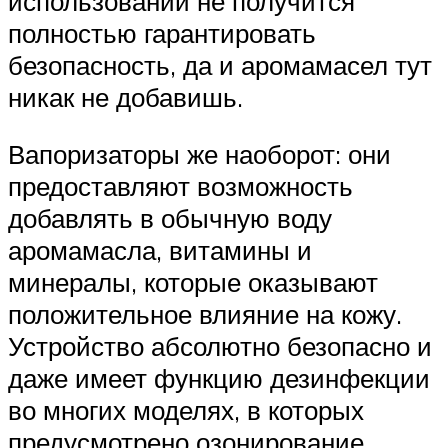
использовании не получится
полностью гарантировать
безопасность, да и аромамасел тут
никак не добавишь.
Вапоризаторы же наоборот: они
предоставляют возможность
добавлять в обычную воду
аромамасла, витамины и
минералы, которые оказывают
положительное влияние на кожу.
Устройство абсолютно безопасно и
даже имеет функцию дезинфекции
во многих моделях, в которых
предусмотрено озонирование.