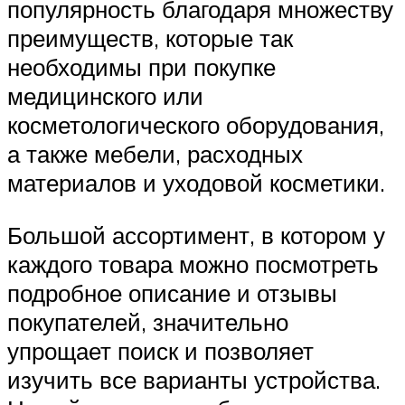
популярность благодаря множеству
преимуществ, которые так
необходимы при покупке
медицинского или
косметологического оборудования,
а также мебели, расходных
материалов и уходовой косметики.
Большой ассортимент, в котором у
каждого товара можно посмотреть
подробное описание и отзывы
покупателей, значительно
упрощает поиск и позволяет
изучить все варианты устройства.