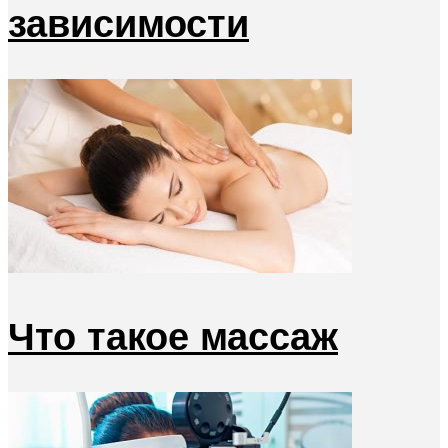
зависимости
Что такое массаж