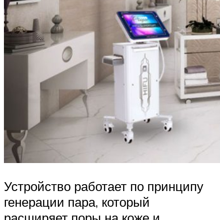
Устройство работает по принципу
генерации пара, который
расширяет поры на коже и