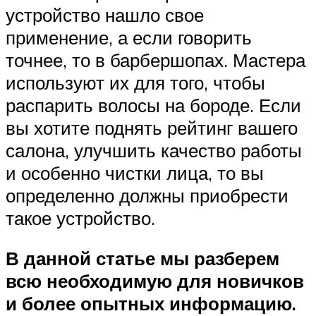
устройство нашло свое
применение, а если говорить
точнее, то в барбершопах. Мастера
используют их для того, чтобы
распарить волосы на бороде. Если
вы хотите поднять рейтинг вашего
салона, улучшить качество работы
и особенно чистки лица, то вы
определенно должны приобрести
такое устройство.
В данной статье мы разберем
всю необходимую для новичков
и более опытных информацию.