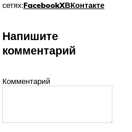
сетях:
Facebook
X
ВКонтакте
Напишите
комментарий
Комментарий