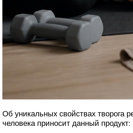
Об уникальных свойствах творога ре
человека приносит данный продукт: