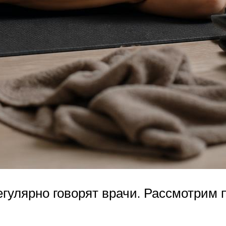
гулярно говорят врачи. Рассмотрим 