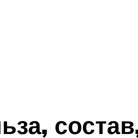
ьза, состав