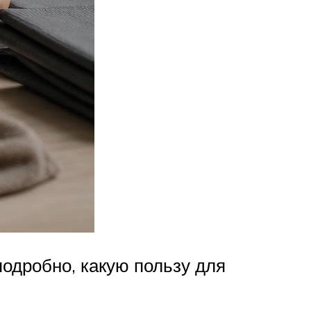
подробно, какую пользу для