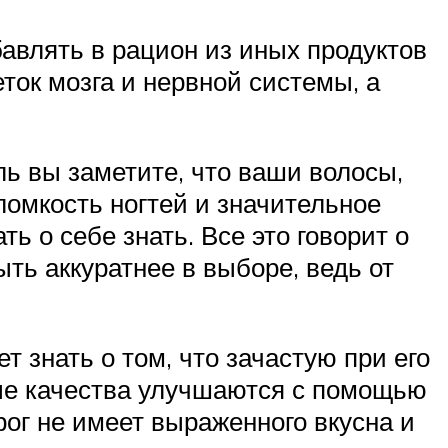
авлять в рацион из иных продуктов
ток мозга и нервной системы, а
ль вы заметите, что ваши волосы,
 ломкость ногтей и значительное
ь о себе знать. Все это говорит о
ть аккуратнее в выборе, ведь от
т знать о том, что зачастую при его
вые качества улучшаются с помощью
ог не имеет выраженного вкусна и