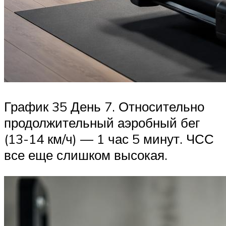
График 35 День 7. Относительно
продолжительный аэробный бег
(13-14 км/ч) — 1 час 5 минут. ЧСС
все еще слишком высокая.