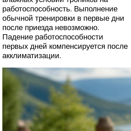
работоспособность. Выполнение
обычной тренировки в первые дни
после приезда невозможно.
Падение работоспособности
первых дней компенсируется после
акклиматизации.