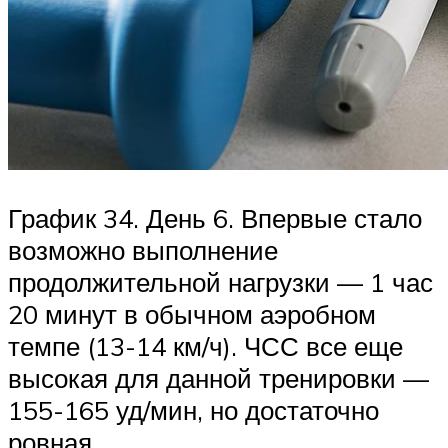
График 34. День 6. Впервые стало
возможно выполнение
продолжительной нагрузки — 1 час
20 минут в обычном аэробном
темпе (13-14 км/ч). ЧСС все еще
высокая для данной тренировки —
155-165 уд/мин, но достаточно
ровная.