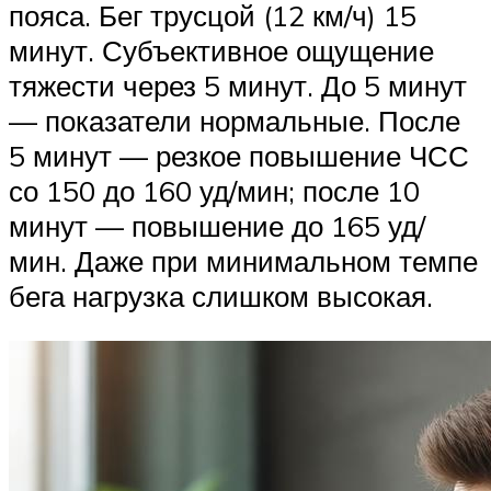
пояса. Бег трусцой (12 км/ч) 15
минут. Субъективное ощущение
тяжести через 5 минут. До 5 минут
— показатели нормальные. После
5 минут — резкое повышение ЧСС
со 150 до 160 уд/мин; после 10
минут — повышение до 165 уд/
мин. Даже при минимальном темпе
бега нагрузка слишком высокая.