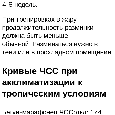
4-8 недель.
При тренировках в жару
продолжительность разминки
должна быть меньше
обычной. Разминаться нужно в
тени или в прохладном помещении.
Кривые ЧСС при
акклиматизации к
тропическим условиям
Бегун-марафонец ЧССоткл: 174,