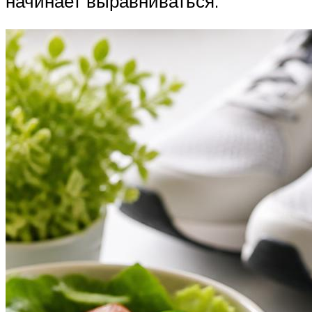
начинает выравниваться.