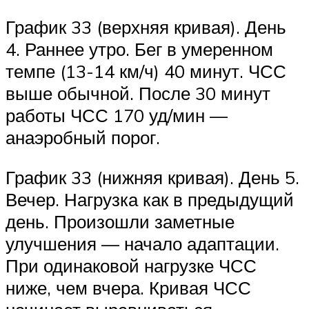
График 33 (верхняя кривая). День
4. Раннее утро. Бег в умеренном
темпе (13-14 км/ч) 40 минут. ЧСС
выше обычной. После 30 минут
работы ЧСС 170 уд/мин —
анаэробный порог.
График 33 (нижняя кривая). День 5.
Вечер. Нагрузка как в предыдущий
день. Произошли заметные
улучшения — начало адаптации.
При одинаковой нагрузке ЧСС
ниже, чем вчера. Кривая ЧСС