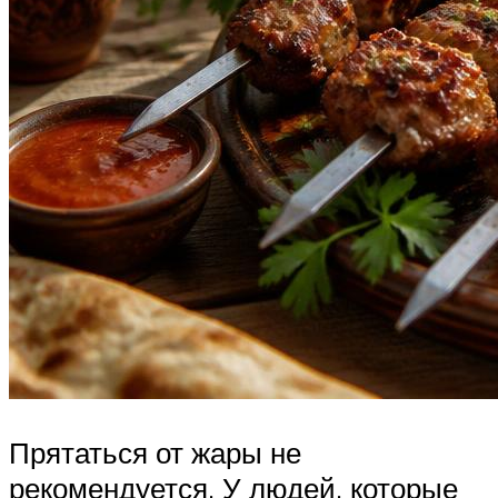
Прятаться от жары не
рекомендуется. У людей, которые