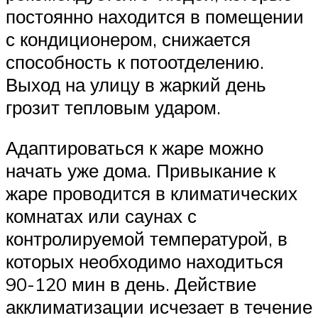
постоянно находится в помещении
с кондиционером, снижается
способность к потоотделению.
Выход на улицу в жаркий день
грозит тепловым ударом.
Адаптироваться к жаре можно
начать уже дома. Привыкание к
жаре проводится в климатических
комнатах или саунах с
контролируемой температурой, в
которых необходимо находиться
90-120 мин в день. Действие
акклиматизации исчезает в течение