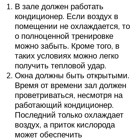
В зале должен работать
кондиционер. Если воздух в
помещении не охлаждается, то
о полноценной тренировке
можно забыть. Кроме того, в
таких условиях можно легко
получить тепловой удар.
Окна должны быть открытыми.
Время от времени зал должен
проветриваться, несмотря на
работающий кондиционер.
Последний только охлаждает
воздух, а приток кислорода
может обеспечить