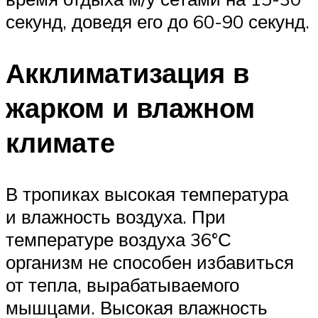
секунд, доведя его до 60-90 секунд.
Акклиматизация в
жарком и влажном
климате
В тропиках высокая температура
и влажность воздуха. При
температуре воздуха 36°С
организм не способен избавиться
от тепла, вырабатываемого
мышцами. Высокая влажность