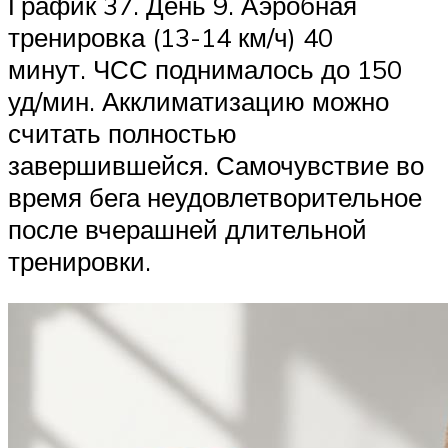
График 37. День 9. Аэробная
тренировка (13-14 км/ч) 40
минут. ЧСС поднималось до 150
уд/мин. Акклиматизацию можно
считать полностью
завершившейся. Самочувствие во
время бега неудовлетворительное
после вчерашней длительной
тренировки.