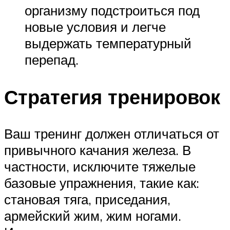
организму подстроиться под
новые условия и легче
выдержать температурный
перепад.
Стратегия тренировок
Ваш тренинг должен отличаться от
привычного качания железа. В
частности, исключите тяжелые
базовые упражнения, такие как:
становая тяга, приседания,
армейский жим, жим ногами.