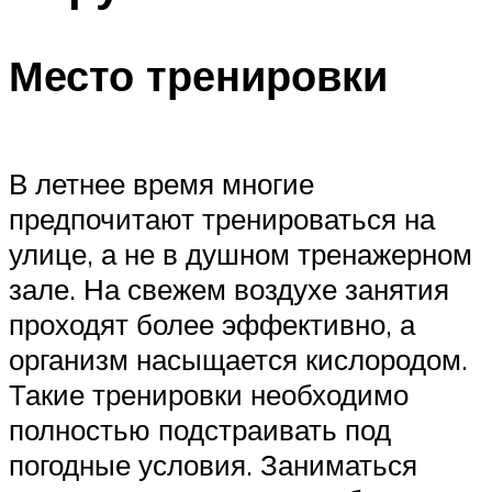
Место тренировки
В летнее время многие
предпочитают тренироваться на
улице, а не в душном тренажерном
зале. На свежем воздухе занятия
проходят более эффективно, а
организм насыщается кислородом.
Такие тренировки необходимо
полностью подстраивать под
погодные условия. Заниматься