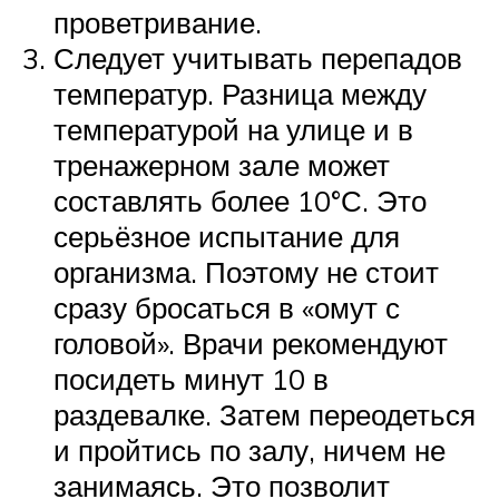
проветривание.
Следует учитывать перепадов
температур. Разница между
температурой на улице и в
тренажерном зале может
составлять более 10°С. Это
серьёзное испытание для
организма. Поэтому не стоит
сразу бросаться в «омут с
головой». Врачи рекомендуют
посидеть минут 10 в
раздевалке. Затем переодеться
и пройтись по залу, ничем не
занимаясь. Это позволит