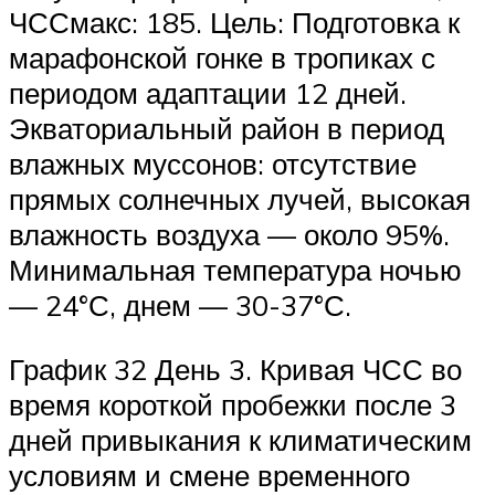
ЧССмакс: 185. Цель: Подготовка к
марафонской гонке в тропиках с
периодом адаптации 12 дней.
Экваториальный район в период
влажных муссонов: отсутствие
прямых солнечных лучей, высокая
влажность воздуха — около 95%.
Минимальная температура ночью
— 24°С, днем — 30-37°С.
График 32 День 3. Кривая ЧСС во
время короткой пробежки после 3
дней привыкания к климатическим
условиям и смене временного