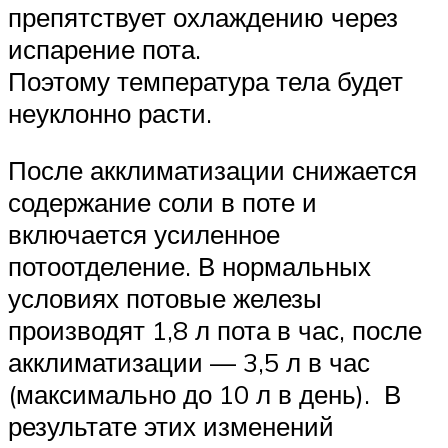
препятствует охлаждению через
испарение пота.
Поэтому температура тела будет
неуклонно расти.
После акклиматизации снижается
содержание соли в поте и
включается усиленное
потоотделение. В нормальных
условиях потовые железы
производят 1,8 л пота в час, после
акклиматизации — 3,5 л в час
(максимально до 10 л в день). В
результате этих изменений