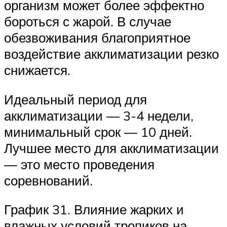
организм может более эффектно
бороться с жарой. В случае
обезвоживания благоприятное
воздействие акклиматизации резко
снижается.
Идеальный период для
акклиматизации — 3-4 недели,
минимальный срок — 10 дней.
Лучшее место для акклиматизации
— это место проведения
соревнований.
График 31. Влияние жарких и
влажных условий тропиков на