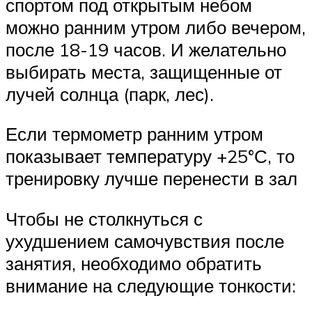
спортом под открытым небом
можно ранним утром либо вечером,
после 18-19 часов. И желательно
выбирать места, защищенные от
лучей солнца (парк, лес).
Если термометр ранним утром
показывает температуру +25°С, то
тренировку лучше перенести в зал
Чтобы не столкнуться с
ухудшением самочувствия после
занятия, необходимо обратить
внимание на следующие тонкости: