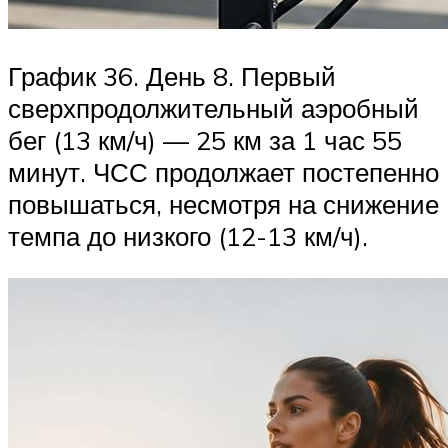
График 36. День 8. Первый
сверхпродолжительный аэробный
бег (13 км/ч) — 25 км за 1 час 55
минут. ЧСС продолжает постепенно
повышаться, несмотря на снижение
темпа до низкого (12-13 км/ч).