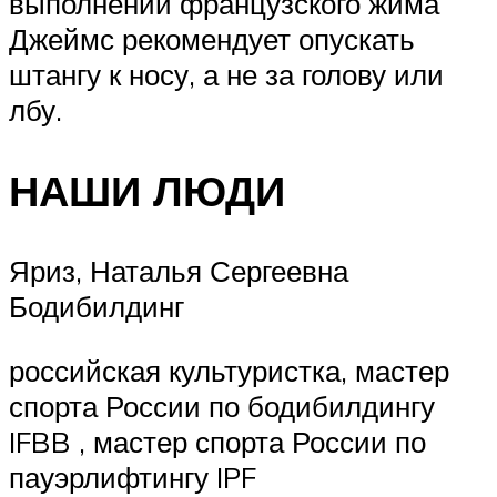
выполнении французского жима
Джеймс рекомендует опускать
штангу к носу, а не за голову или
лбу.
НАШИ ЛЮДИ
Яриз, Наталья Сергеевна
Бодибилдинг
российская культуристка, мастер
спорта России по бодибилдингу
IFBB , мастер спорта России по
пауэрлифтингу IPF