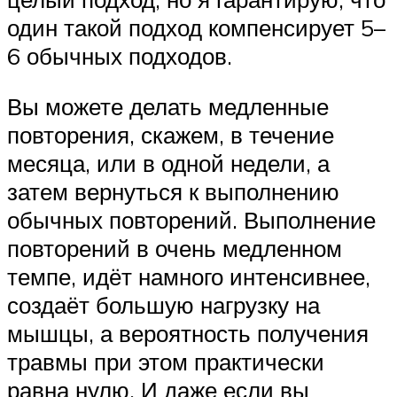
один такой подход компенсирует 5–
6 обычных подходов.
Вы можете делать медленные
повторения, скажем, в течение
месяца, или в одной недели, а
затем вернуться к выполнению
обычных повторений. Выполнение
повторений в очень медленном
темпе, идёт намного интенсивнее,
создаёт большую нагрузку на
мышцы, а вероятность получения
травмы при этом практически
равна нулю. И даже если вы