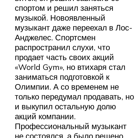
спортом и решил заняться
музыкой. Новоявленный
музыкант даже переехал в Лос-
Анджелес. Спортсмен
распространил слухи, что
продает часть своих акций
«World Gym», но втихаря стал
заниматься подготовкой к
Олимпии. А со временем не
только передумал продавать, но
и выкупил остальную долю
акций компании.
Профессиональный музыкант
не состоялся, а было решено