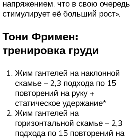
напряжением, что в свою очередь
стимулирует её больший рост».
Тони Фримен:
тренировка груди
Жим гантелей на наклонной
скамье – 2,3 подхода по 15
повторений на руку +
статическое удержание*
Жим гантелей на
горизонтальной скамье – 2,3
подхода по 15 повторений на