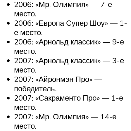
2006: «Мр. Олимпия» — 7-е
место.
2006: «Европа Супер Шоу» — 1-
е место.
2006: «Арнольд классик» — 9-е
место.
2007: «Арнольд классик» — 3-е
место.
2007: «Айронмэн Про» —
победитель.
2007: «Сакраменто Про» — 1-е
место.
2007: «Мр. Олимпия» — 14-е
место.