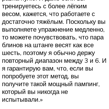
тренируетесь с более лёгким
весом, кажется, что работаете с
достаточно тяжёлым. Поскольку вы
выполняете упражнение медленно,
то можете почувствовать, что пара
блинов на штанге весят как все
шесть, поэтому я обычно держу
повторный диапазон между 3 и 6. И
я гарантирую вам, что, если вы
попробуете этот метод, вы
получите такой мощный пампинг,
который вы никогда не
испытывали.»