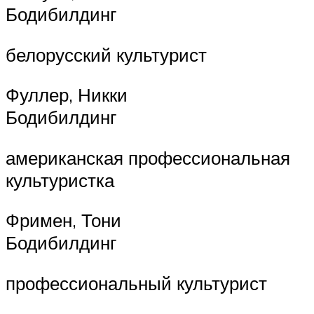
Бодибилдинг
белорусский культурист
Фуллер, Никки
Бодибилдинг
американская профессиональная
культуристка
Фримен, Тони
Бодибилдинг
профессиональный культурист