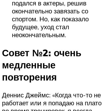
подался в актеры, решив
окончательно завязать со
спортом. Но, как показало
будущее, уход стал
неокончательным.
Совет №2: очень
медленные
повторения
Деннис Джеймс: «Когда что-то не
работает или я попадаю на плато
во время тренировок, я всегда