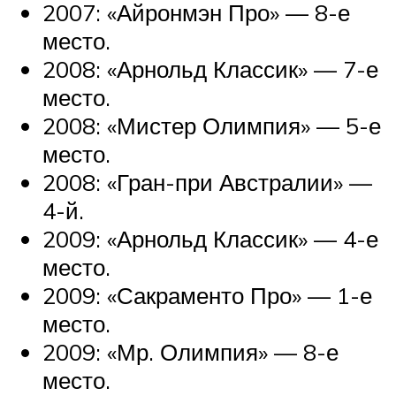
2007: «Айронмэн Про» — 8-е
место.
2008: «Арнольд Классик» — 7-е
место.
2008: «Мистер Олимпия» — 5-е
место.
2008: «Гран-при Австралии» —
4-й.
2009: «Арнольд Классик» — 4-е
место.
2009: «Сакраменто Про» — 1-е
место.
2009: «Мр. Олимпия» — 8-е
место.