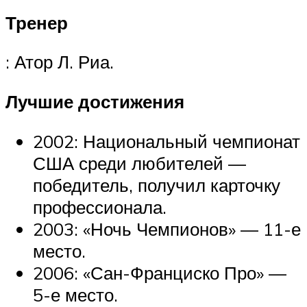
Тренер
: Атор Л. Риа.
Лучшие достижения
2002: Национальный чемпионат
США среди любителей —
победитель, получил карточку
профессионала.
2003: «Ночь Чемпионов» — 11-е
место.
2006: «Сан-Франциско Про» —
5-е место.