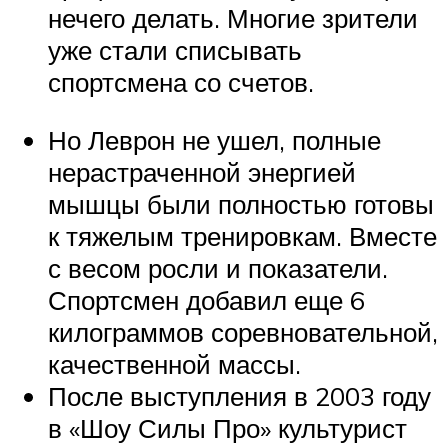
нечего делать. Многие зрители
уже стали списывать
спортсмена со счетов.
Но Леврон не ушел, полные
нерастраченной энергией
мышцы были полностью готовы
к тяжелым тренировкам. Вместе
с весом росли и показатели.
Спортсмен добавил еще 6
килограммов соревновательной,
качественной массы.
После выступления в 2003 году
в «Шоу Силы Про» культурист