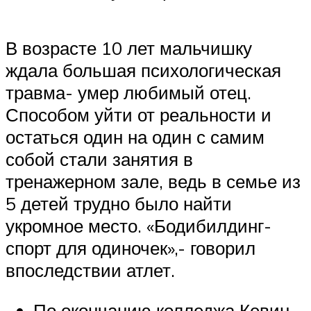
В возрасте 10 лет мальчишку
ждала большая психологическая
травма- умер любимый отец.
Способом уйти от реальности и
остаться один на один с самим
собой стали занятия в
тренажерном зале, ведь в семье из
5 детей трудно было найти
укромное место. «Бодибилдинг-
спорт для одиночек»,- говорил
впоследствии атлет.
По окончанию колледжа Кевин