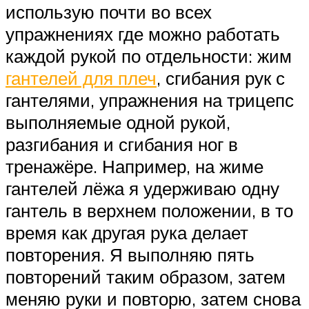
использую почти во всех
упражнениях где можно работать
каждой рукой по отдельности: жим
гантелей для плеч
, сгибания рук с
гантелями, упражнения на трицепс
выполняемые одной рукой,
разгибания и сгибания ног в
тренажёре. Например, на жиме
гантелей лёжа я удерживаю одну
гантель в верхнем положении, в то
время как другая рука делает
повторения. Я выполняю пять
повторений таким образом, затем
меняю руки и повторю, затем снова