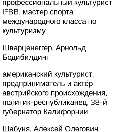
профессиональный культурист
IFBB, мастер спорта
международного класса по
культуризму
Шварценеггер, Арнольд
Бодибилдинг
американский культурист,
предприниматель и актёр
австрийского происхождения,
политик-республиканец, 38-й
губернатор Калифорнии
Шабуня, Алексей Олегович