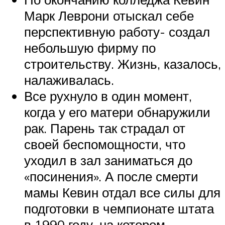
Марк Леврони отыскал себе
перспективную работу- создал
небольшую фирму по
строительству. Жизнь, казалось,
налаживалась.
Все рухнуло в один момент,
когда у его матери обнаружили
рак. Парень так страдал от
своей беспомощности, что
уходил в зал заниматься до
«посинения». А после смерти
мамы Кевин отдал все силы для
подготовки в чемпионате штата
в 1990 году, на котором