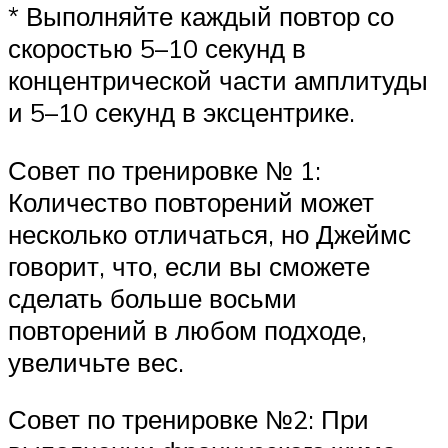
* Выполняйте каждый повтор со
скоростью 5–10 секунд в
концентрической части амплитуды
и 5–10 секунд в эксцентрике.
Совет по тренировке № 1:
Количество повторений может
несколько отличаться, но Джеймс
говорит, что, если вы сможете
сделать больше восьми
повторений в любом подходе,
увеличьте вес.
Совет по тренировке №2: При