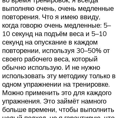
выполняю очень, очень медленные
повторения. Что я имею ввиду,
когда говорю очень медленные: 5–
10 секунд на подъём веса и 5–10
секунд на опускание в каждом
повторении, используя 30–50% от
своего рабочего веса, который
обычно использую. И не нужно
использовать эту методику только в
одном упражнении на тренировке.
Можно применить это для каждого
упражнения. Это займёт намного
больше времени, чтобы выполнить
целый подход, но я гарантирую, что