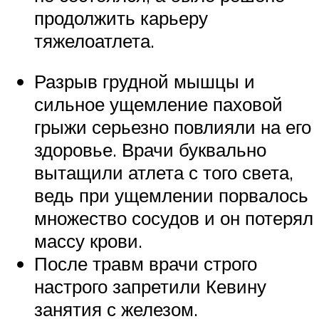
продолжить карьеру
тяжелоатлета.
Разрыв грудной мышцы и
сильное ущемление паховой
грыжи серьезно повлияли на его
здоровье. Врачи буквально
вытащили атлета с того света,
ведь при ущемлении порвалось
множество сосудов и он потерял
массу крови.
После травм врачи строго
настрого запретили Кевину
занятия с железом.