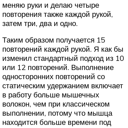
меняю руки и делаю четыре
повторения также каждой рукой,
затем три, два и одно.
Таким образом получается 15
повторений каждой рукой. Я как бы
изменил стандартный подход из 10
или 12 повторений. Выполнение
односторонних повторений со
статическим удержанием включает
в работу больше мышечных
волокон, чем при классическом
выполнении, потому что мышца
находится больше времени под