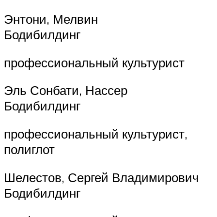
Энтони, Мелвин
Бодибилдинг
профессиональный культурист
Эль Сонбати, Нассер
Бодибилдинг
профессиональный культурист,
полиглот
Шелестов, Сергей Владимирович
Бодибилдинг