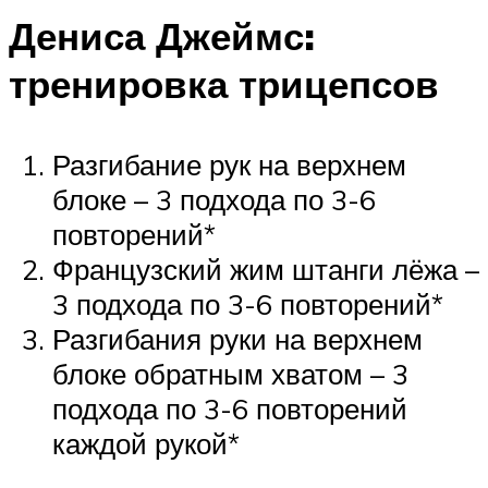
Дениса Джеймс:
тренировка трицепсов
Разгибание рук на верхнем
блоке – 3 подхода по 3-6
повторений*
Французский жим штанги лёжа –
3 подхода по 3-6 повторений*
Разгибания руки на верхнем
блоке обратным хватом – 3
подхода по 3-6 повторений
каждой рукой*