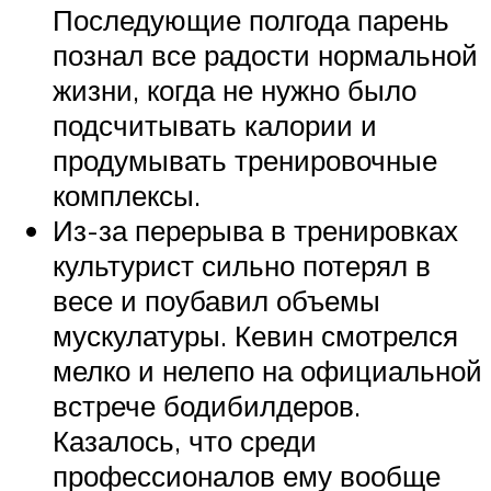
Последующие полгода парень
познал все радости нормальной
жизни, когда не нужно было
подсчитывать калории и
продумывать тренировочные
комплексы.
Из-за перерыва в тренировках
культурист сильно потерял в
весе и поубавил объемы
мускулатуры. Кевин смотрелся
мелко и нелепо на официальной
встрече бодибилдеров.
Казалось, что среди
профессионалов ему вообще