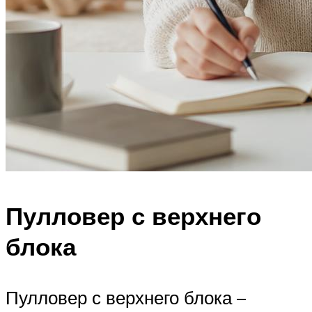
Пулловер с верхнего
блока
Пулловер с верхнего блока –