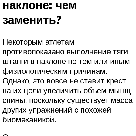
наклоне: чем
заменить?
Некоторым атлетам
противопоказано выполнение тяги
штанги в наклоне по тем или иным
физиологическим причинам.
Однако, это вовсе не ставит крест
на их цели увеличить объем мышц
спины, поскольку существует масса
других упражнений с похожей
биомеханикой.