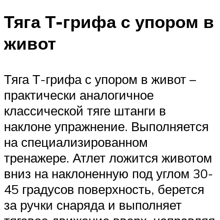
Тяга Т-грифа с упором в
живот
Тяга Т-грифа с упором в живот –
практически аналогичное
классической тяге штанги в
наклоне упражнение. Выполняется
на специализированном
тренажере. Атлет ложится животом
вниз на наклоненную под углом 30-
45 градусов поверхность, берется
за ручки снаряда и выполняет