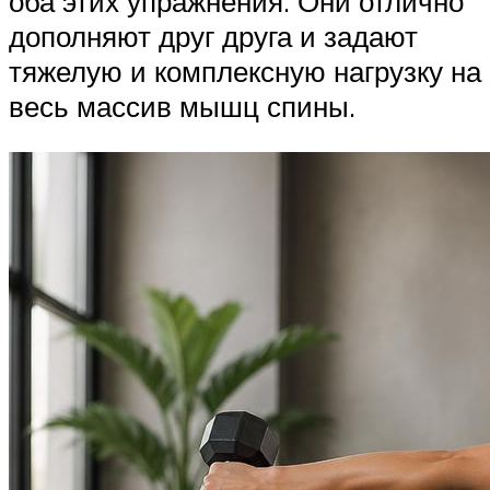
оба этих упражнения. Они отлично
дополняют друг друга и задают
тяжелую и комплексную нагрузку на
весь массив мышц спины.