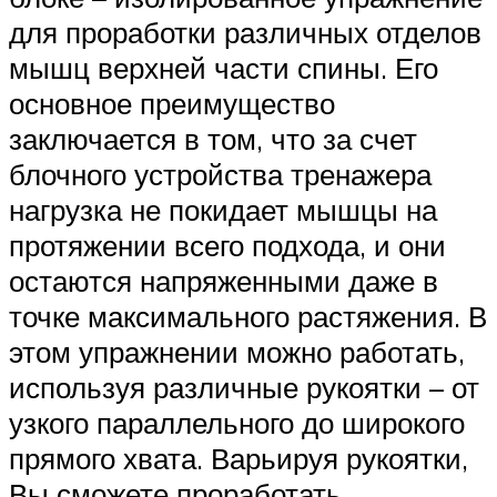
для проработки различных отделов
мышц верхней части спины. Его
основное преимущество
заключается в том, что за счет
блочного устройства тренажера
нагрузка не покидает мышцы на
протяжении всего подхода, и они
остаются напряженными даже в
точке максимального растяжения. В
этом упражнении можно работать,
используя различные рукоятки – от
узкого параллельного до широкого
прямого хвата. Варьируя рукоятки,
Вы сможете проработать