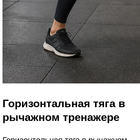
Горизонтальная тяга в
рычажном тренажере
Горизонтальная тяга в рычажном