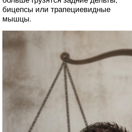
бицепсы или трапециевидные
мышцы.