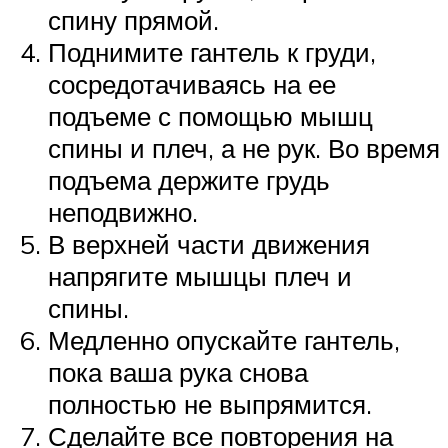
спину прямой.
Поднимите гантель к груди,
сосредотачиваясь на ее
подъеме с помощью мышц
спины и плеч, а не рук. Во время
подъема держите грудь
неподвижно.
В верхней части движения
напрягите мышцы плеч и
спины.
Медленно опускайте гантель,
пока ваша рука снова
полностью не выпрямится.
Сделайте все повторения на