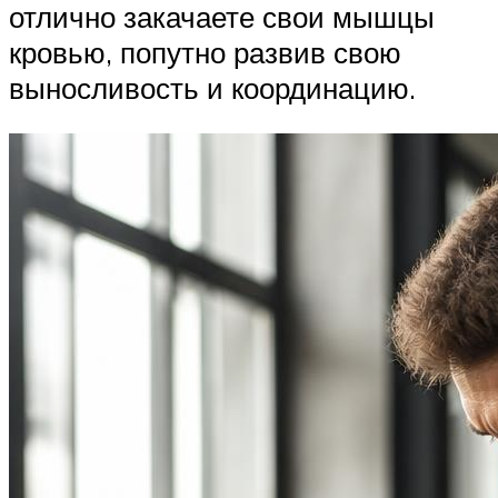
отлично закачаете свои мышцы
кровью, попутно развив свою
выносливость и координацию.