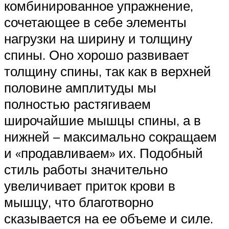
комбинированное упражнение,
сочетающее в себе элементы
нагрузки на ширину и толщину
спины. Оно хорошо развивает
толщину спины, так как в верхней
половине амплитуды мы
полностью растягиваем
широчайшие мышцы спины, а в
нижней – максимально сокращаем
и «продавливаем» их. Подобный
стиль работы значительно
увеличивает приток крови в
мышцу, что благотворно
сказывается на ее объеме и силе.