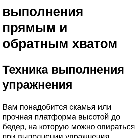
выполнения
прямым и
обратным хватом
Техника выполнения
упражнения
Вам понадобится скамья или
прочная платформа высотой до
бедер, на которую можно опираться
при выполнении упражнения.