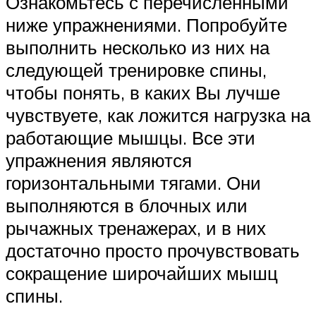
Ознакомьтесь с перечисленными
ниже упражнениями. Попробуйте
выполнить несколько из них на
следующей тренировке спины,
чтобы понять, в каких Вы лучше
чувствуете, как ложится нагрузка на
работающие мышцы. Все эти
упражнения являются
горизонтальными тягами. Они
выполняются в блочных или
рычажных тренажерах, и в них
достаточно просто прочувствовать
сокращение широчайших мышц
спины.