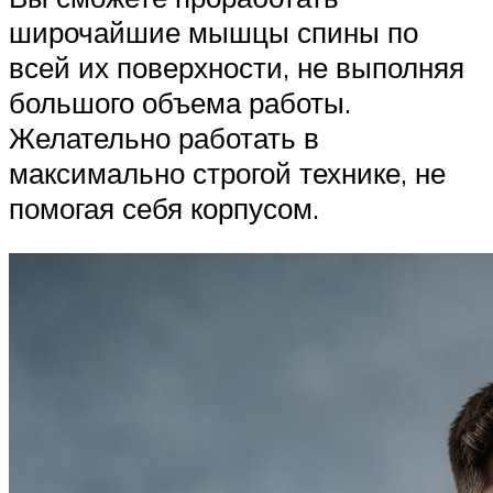
широчайшие мышцы спины по
всей их поверхности, не выполняя
большого объема работы.
Желательно работать в
максимально строгой технике, не
помогая себя корпусом.