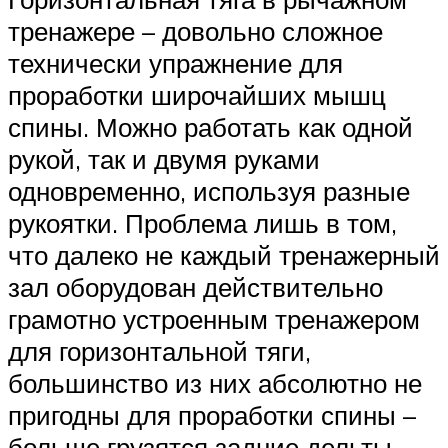
тренажере – довольно сложное
технически упражнение для
проработки широчайших мышц
спины. Можно работать как одной
рукой, так и двумя руками
одновременно, используя разные
рукоятки. Проблема лишь в том,
что далеко не каждый тренажерный
зал оборудован действительно
грамотно устроенным тренажером
для горизонтальной тяги,
большинство из них абсолютно не
пригодны для проработки спины –
больше грузятся задние дельты,