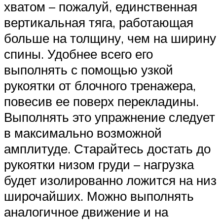
хватом – пожалуй, единственная
вертикальная тяга, работающая
больше на толщину, чем на ширину
спины. Удобнее всего его
выполнять с помощью узкой
рукоятки от блочного тренажера,
повесив ее поверх перекладины.
Выполнять это упражнение следует
в максимально возможной
амплитуде. Старайтесь достать до
рукоятки низом груди – нагрузка
будет изолированно ложится на низ
широчайших. Можно выполнять
аналогичное движение и на