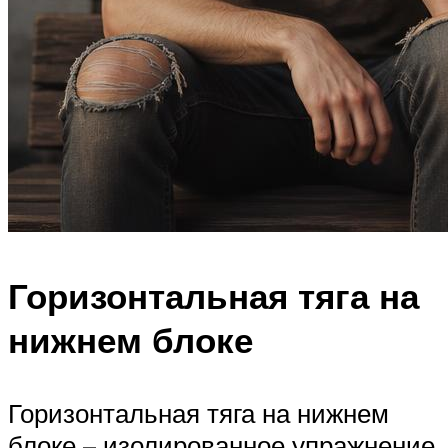
Горизонтальная тяга на
нижнем блоке
Горизонтальная тяга на нижнем
блоке – изолированное упражнение