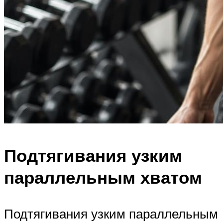
Подтягивания узким
параллельным хватом
Подтягивания узким параллельным