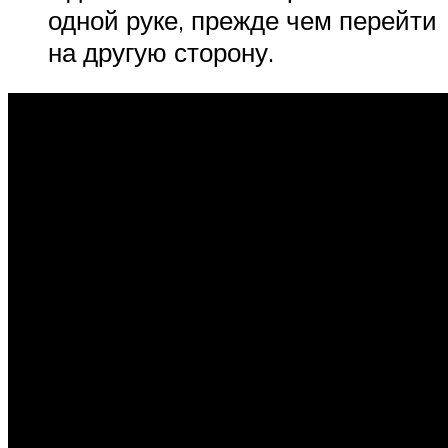
одной руке, прежде чем перейти
на другую сторону.