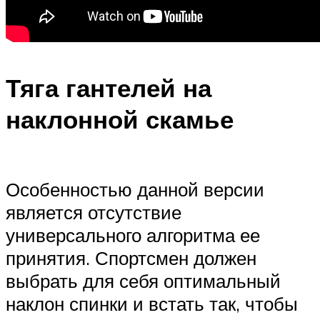
Тяга гантелей на
наклонной скамье
Особенностью данной версии
является отсутствие
универсального алгоритма ее
принятия. Спортсмен должен
выбрать для себя оптимальный
наклон спинки и встать так, чтобы