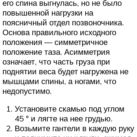
его спина выгнулась, но не было
повышенной нагрузки на
поясничный отдел позвоночника.
Основа правильного исходного
положения — симметричное
положение таза. Асимметрия
означает, что часть груза при
поднятии веса будет нагружена не
мышцами спины, а ногами, что
недопустимо.
Установите скамью под углом
45 ° и лягте на нее грудью.
Возьмите гантели в каждую руку