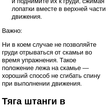
и поднимите их к груди, сжимая
лопатки вместе в верхней части
движения.
Важно:
Ни в коем случае не позволяйте
груди отрываться от скамьи во
время упражнения. Такое
положение лежа на скамье —
хороший способ не сгибать спину
при выполнении движения.
Тяга штанги в