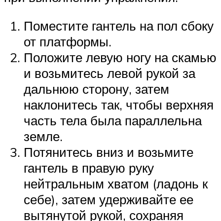
Поместите гантель на пол сбоку
от платформы.
Положите левую ногу на скамью
и возьмитесь левой рукой за
дальнюю сторону, затем
наклонитесь так, чтобы верхняя
часть тела была параллельна
земле.
Потянитесь вниз и возьмите
гантель в правую руку
нейтральным хватом (ладонь к
себе), затем удерживайте ее
вытянутой рукой, сохраняя