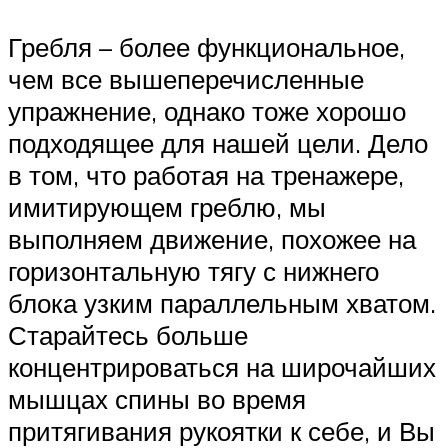
Гребля – более функциональное,
чем все вышеперечисленные
упражнение, однако тоже хорошо
подходящее для нашей цели. Дело
в том, что работая на тренажере,
имитирующем греблю, мы
выполняем движение, похожее на
горизонтальную тягу с нижнего
блока узким параллельным хватом.
Старайтесь больше
концентрироваться на широчайших
мышцах спины во время
притягивания рукоятки к себе, и Вы