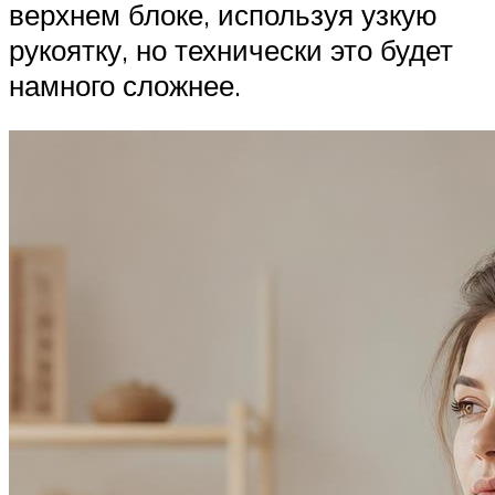
верхнем блоке, используя узкую
рукоятку, но технически это будет
намного сложнее.