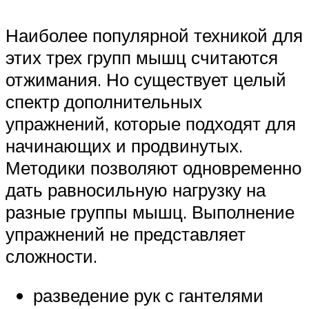
Наиболее популярной техникой для
этих трех групп мышц считаются
отжимания. Но существует целый
спектр дополнительных
упражнений, которые подходят для
начинающих и продвинутых.
Методики позволяют одновременно
дать равносильную нагрузку на
разные группы мышц. Выполнение
упражнений не представляет
сложности.
разведение рук с гантелями