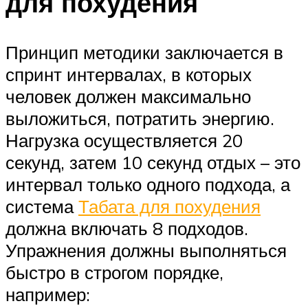
для похудения
Принцип методики заключается в
спринт интервалах, в которых
человек должен максимально
выложиться, потратить энергию.
Нагрузка осуществляется 20
секунд, затем 10 секунд отдых – это
интервал только одного подхода, а
система
Табата для похудения
должна включать 8 подходов.
Упражнения должны выполняться
быстро в строгом порядке,
например: