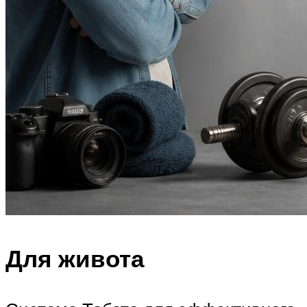
Для живота