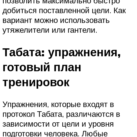
позволить максимально быстро
добиться поставленной цели. Как
вариант можно использовать
утяжелители или гантели.
Табата: упражнения,
готовый план
тренировок
Упражнения, которые входят в
протокол Табата, различаются в
зависимости от цели и уровня
подготовки человека. Любые