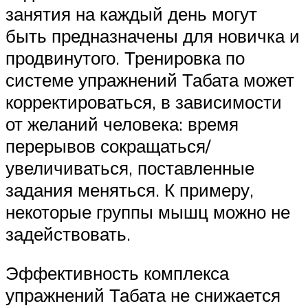
занятия на каждый день могут
быть предназначены для новичка и
продвинутого. Тренировка по
системе упражнений Табата может
корректироваться, в зависимости
от желаний человека: время
перерывов сокращаться/
увеличиваться, поставленные
задания меняться. К примеру,
некоторые группы мышц можно не
задействовать.
Эффективность комплекса
упражнений Табата не снижается