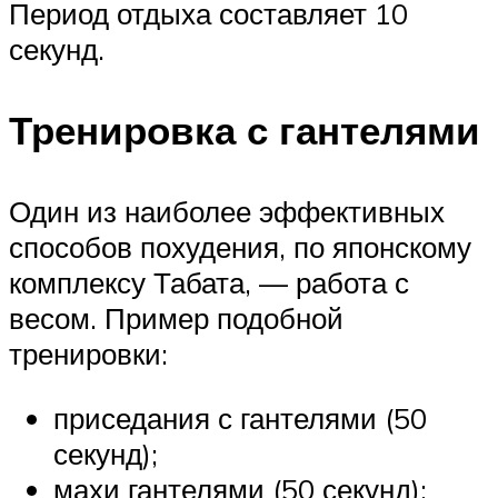
Период отдыха составляет 10
секунд.
Тренировка с гантелями
Один из наиболее эффективных
способов похудения, по японскому
комплексу Табата, — работа с
весом. Пример подобной
тренировки:
приседания с гантелями (50
секунд);
махи гантелями (50 секунд);