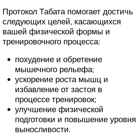
Протокол Табата помогает достичь
следующих целей, касающихся
вашей физической формы и
тренировочного процесса:
похудение и обретение
мышечного рельефа;
ускорение роста мышц и
избавление от застоя в
процессе тренировок;
улучшение физической
подготовки и повышение уровня
выносливости.