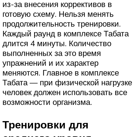
из-за внесения коррективов в
готовую схему. Нельзя менять
продолжительность тренировки.
Каждый раунд в комплексе Табата
длится 4 минуты. Количество
выполненных за это время
упражнений и их характер
меняются. Главное в комплексе
Табата — при физической нагрузке
человек должен использовать все
возможности организма.
Тренировки для