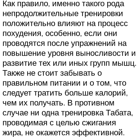
Как правило, именно такого рода
непродолжительные тренировки
положительно влияют на процесс
похудения, особенно, если они
проводятся после упражнений на
повышение уровня выносливости и
развитие тех или иных групп мышц.
Также не стоит забывать о
правильном питании и о том, что
следует тратить больше калорий,
чем их получать. В противном
случае ни одна тренировка Табата,
проводимая с целью сжигания
жира, не окажется эффективной.