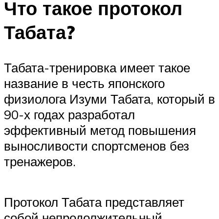
Что такое протокол
Табата?
Табата-тренировка имеет такое
название в честь японского
физиолога Изуми Табата, который в
90-х годах разработал
эффективный метод повышения
выносливости спортсменов без
тренажеров.
Протокол Табата представляет
собой непродолжительный