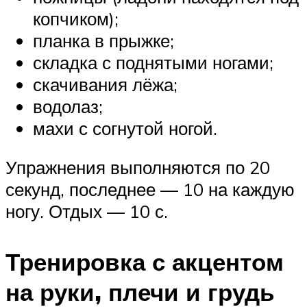
копчиком);
планка в прыжке;
складка с поднятыми ногами;
скачивания лёжа;
водолаз;
махи с согнутой ногой.
Упражнения выполняются по 20
секунд, последнее — 10 на каждую
ногу. Отдых — 10 с.
Тренировка с акцентом
на руки, плечи и грудь