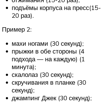
подъёмы корпуса на пресс(15-
20 раз).
Пример 2:
махи ногами (30 секунд);
прыжки в обе стороны (4
подхода — на каждую) (1
минута);
скалолаз (30 секунд);
скручивания в планке (30
секунд);
джампинг Джек (30 секунд);