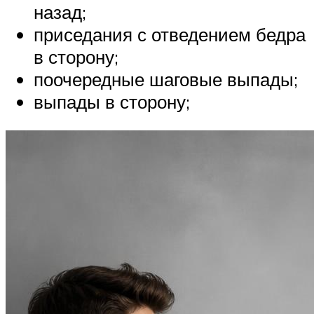
назад;
приседания с отведением бедра
в сторону;
поочередные шаговые выпады;
выпады в сторону;