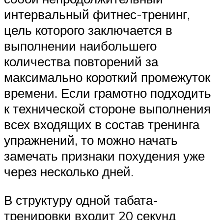
интервальный фитнес-тренинг,
цель которого заключается в
выполнении наибольшего
количества повторений за
максимально короткий промежуток
времени. Если грамотно подходить
к технической стороне выполнения
всех входящих в состав тренинга
упражнений, то можно начать
замечать признаки похудения уже
через несколько дней.
В структуру одной табата-
тренировки входит 20 секунд