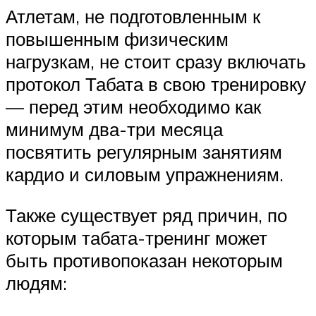
Атлетам, не подготовленным к
повышенным физическим
нагрузкам, не стоит сразу включать
протокол Табата в свою тренировку
— перед этим необходимо как
минимум два-три месяца
посвятить регулярным занятиям
кардио и силовым упражнениям.
Также существует ряд причин, по
которым табата-тренинг может
быть противопоказан некоторым
людям: