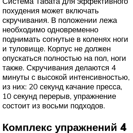
Система Табата для эффективного
похудения может включать
скручивания. В положении лежа
необходимо одновременно
поднимать согнутые в коленях ноги
и туловище. Корпус не должен
опускаться полностью на пол, ноги
также. Скручивания делаются 4
минуты с высокой интенсивностью,
из них: 20 секунд качание пресса,
10 секунд перерыв, упражнение
состоит из восьми подходов.
Комплекс упражнений 4