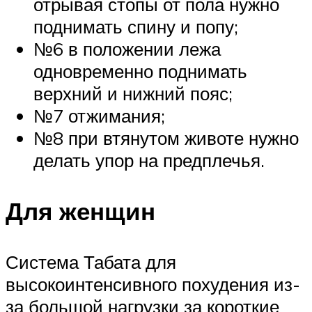
отрывая стопы от пола нужно
поднимать спину и попу;
№6 в положении лежа
одновременно поднимать
верхний и нижний пояс;
№7 отжимания;
№8 при втянутом животе нужно
делать упор на предплечья.
Для женщин
Система Табата для
высокоинтенсивного похудения из-
за большой нагрузки за короткие