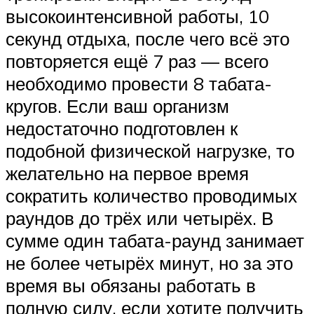
высокоинтенсивной работы, 10
секунд отдыха, после чего всё это
повторяется ещё 7 раз — всего
необходимо провести 8 табата-
кругов. Если ваш организм
недостаточно подготовлен к
подобной физической нагрузке, то
желательно на первое время
сократить количество проводимых
раундов до трёх или четырёх. В
сумме один табата-раунд занимает
не более четырёх минут, но за это
время вы обязаны работать в
полную силу, если хотите получить