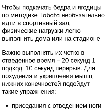
Чтобы подкачать бедра и ягодицы
по методике Tabata необязательно
идти в спортивный зал,
физические нагрузки легко
выполнить дома или на стадионе
Важно выполнять их четко в
отведенное время – 20 секунд 1
подход, 10 секунд перерыв. Для
похудения и укрепления мышц
нижних конечностей подойдут
такие упражнения:
приседания с отведением ноги