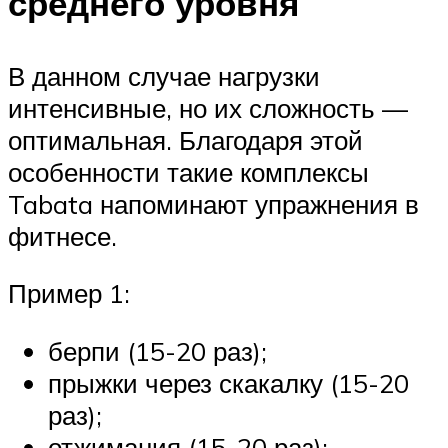
среднего уровня
В данном случае нагрузки
интенсивные, но их сложность —
оптимальная. Благодаря этой
особенности такие комплексы
Tabata напоминают упражнения в
фитнесе.
Пример 1:
берпи (15-20 раз);
прыжки через скакалку (15-20
раз);
отжимания (15-20 раз);