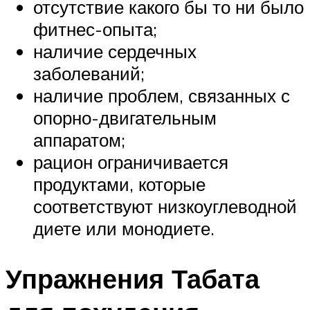
отсутствие какого бы то ни было
фитнес-опыта;
наличие сердечных
заболеваний;
наличие проблем, связанных с
опорно-двигательным
аппаратом;
рацион ограничивается
продуктами, которые
соответствуют низкоуглеводной
диете или монодиете.
Упражнения Табата