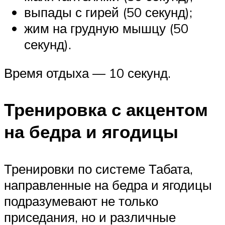
выпады с гирей (50 секунд);
жим на грудную мышцу (50
секунд).
Время отдыха — 10 секунд.
Тренировка с акцентом
на бедра и ягодицы
Тренировки по системе Табата,
направленные на бедра и ягодицы
подразумевают не только
приседания, но и различные