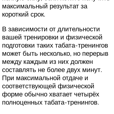
максимальный результат за
короткий срок.
В зависимости от длительности
вашей тренировки и физической
подготовки таких табата-тренингов
может быть несколько, но перерыв
между каждым из них должен
составлять не более двух минут.
При максимальной отдаче и
соответствующей физической
форме обычно хватает четырёх
полноценных табата-тренингов.