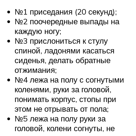
№1 приседания (20 секунд);
№2 поочередные выпады на
каждую ногу;
№3 прислониться к стулу
спиной, ладонями касаться
сиденья, делать обратные
отжимания;
№4 лежа на полу с согнутыми
коленями, руки за головой,
понимать корпус, стопы при
этом не отрывать от пола;
№5 лежа на полу руки за
головой, колени согнуты, не