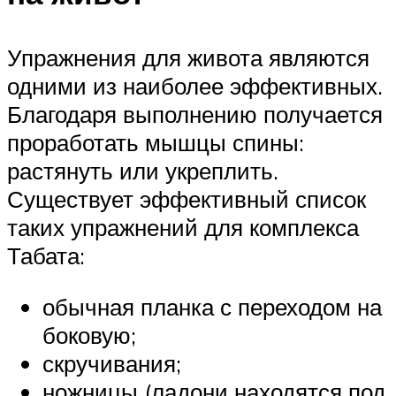
Упражнения для живота являются
одними из наиболее эффективных.
Благодаря выполнению получается
проработать мышцы спины:
растянуть или укреплить.
Существует эффективный список
таких упражнений для комплекса
Табата:
обычная планка с переходом на
боковую;
скручивания;
ножницы (ладони находятся под