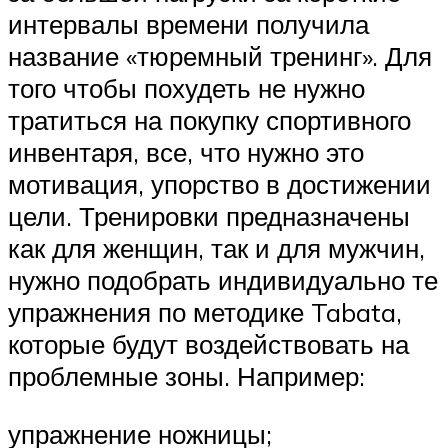
интервалы времени получила
название «тюремный тренинг». Для
того чтобы похудеть не нужно
тратиться на покупку спортивного
инвентаря, все, что нужно это
мотивация, упорство в достижении
цели. Тренировки предназначены
как для женщин, так и для мужчин,
нужно подобрать индивидуально те
упражнения по методике Tabata,
которые будут воздействовать на
проблемные зоны. Например:
упражнение ножницы;