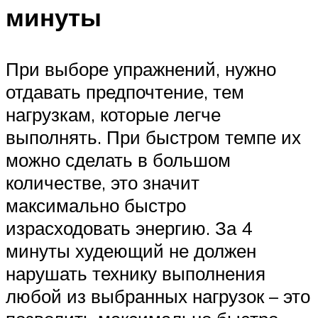
минуты
При выборе упражнений, нужно
отдавать предпочтение, тем
нагрузкам, которые легче
выполнять. При быстром темпе их
можно сделать в большом
количестве, это значит
максимально быстро
израсходовать энергию. За 4
минуты худеющий не должен
нарушать технику выполнения
любой из выбранных нагрузок – это