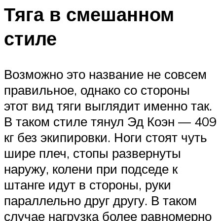
Тяга в смешанном
стиле
Возможно это название не совсем
правильное, однако со стороны
этот вид тяги выглядит именно так.
В таком стиле тянул Эд Коэн — 409
кг без экипировки. Ноги стоят чуть
шире плеч, стопы развернуты
наружу, колени при подседе к
штанге идут в стороны, руки
параллельно друг другу. В таком
случае нагрузка более равномерно