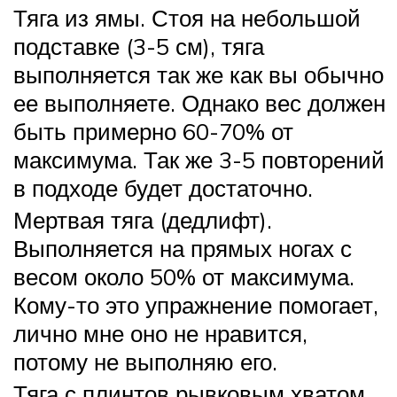
Тяга из ямы. Стоя на небольшой
подставке (3-5 см), тяга
выполняется так же как вы обычно
ее выполняете. Однако вес должен
быть примерно 60-70% от
максимума. Так же 3-5 повторений
в подходе будет достаточно.
Мертвая тяга (дедлифт).
Выполняется на прямых ногах с
весом около 50% от максимума.
Кому-то это упражнение помогает,
лично мне оно не нравится,
потому не выполняю его.
Тяга с плинтов рывковым хватом.