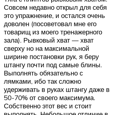
Совсем недавно открыл для себя
это упражнение, и остался очень
доволен (посоветовал мне его
товарищ из моего тренажерного
зала). Рывковый хват — хват
сверху но на максимальной
ширине постановки рук, я беру
штангу почти под самые блины.
Выполнять обязательно с
лямками, ибо так сложно
удерживать в руках штангу даже в
50-70% от своего максимума.
Собственно этот вес и стоит
выполнять. Небольшое отличие в