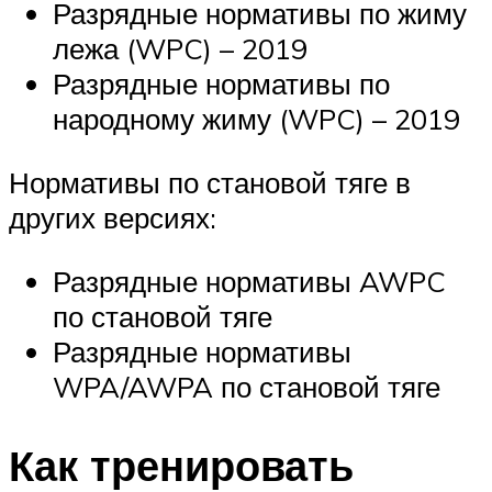
Разрядные нормативы по жиму
лежа (WPC) – 2019
Разрядные нормативы по
народному жиму (WPC) – 2019
Нормативы по становой тяге в
других версиях:
Разрядные нормативы AWPC
по становой тяге
Разрядные нормативы
WPA/AWPA по становой тяге
Как тренировать