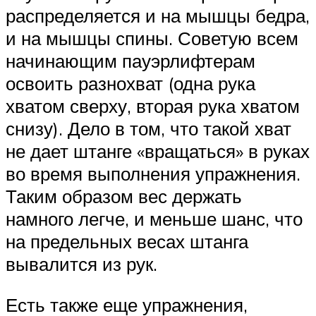
распределяется и на мышцы бедра,
и на мышцы спины. Советую всем
начинающим пауэрлифтерам
освоить разнохват (одна рука
хватом сверху, вторая рука хватом
снизу). Дело в том, что такой хват
не дает штанге «вращаться» в руках
во время выполнения упражнения.
Таким образом вес держать
намного легче, и меньше шанс, что
на предельных весах штанга
вывалится из рук.
Есть также еще упражнения,