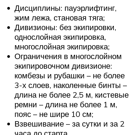
Дисциплины: пауэрлифтинг,
жим лежа, становая тяга;
Дивизионы: без экипировки,
однослойная экипировка,
многослойная экипировка;
Ограничения в многослойном
экипировочном дивизионе:
комбезы и рубашки – не более
3-х слоев, наколенные бинты –
длина не более 2,5 м, кистевые
ремни – длина не более 1 м,
пояс – не шире 10 см;
Взвешивание – за сутки и за 2
часа до старта.