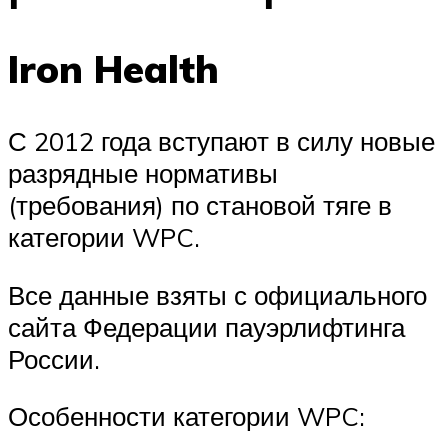
Iron Health
С 2012 года вступают в силу новые
разрядные нормативы
(требования) по становой тяге в
категории WPC.
Все данные взяты с официального
сайта Федерации пауэрлифтинга
России.
Особенности категории WPC: