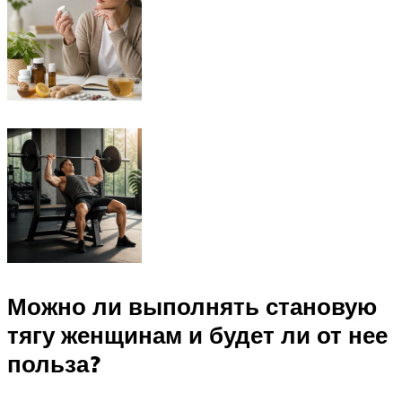
Можно ли выполнять становую
тягу женщинам и будет ли от нее
польза?