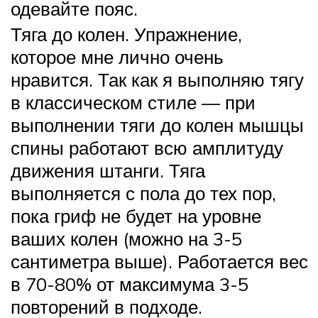
одевайте пояс.
Тяга до колен. Упражнение,
которое мне лично очень
нравится. Так как я выполняю тягу
в классическом стиле — при
выполнении тяги до колен мышцы
спины работают всю амплитуду
движения штанги. Тяга
выполняется с пола до тех пор,
пока гриф не будет на уровне
ваших колен (можно на 3-5
сантиметра выше). Работается вес
в 70-80% от максимума 3-5
повторений в подходе.