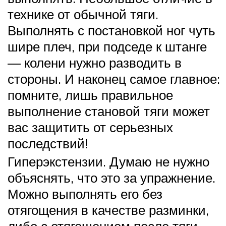
технике от обычной тяги.
Выполнять с постановкой ног чуть
шире плеч, при подседе к штанге
— колени нужно разводить в
стороны. И наконец самое главное:
помните, лишь правильное
выполнение становой тяги может
вас защитить от серьезных
последствий!
Гиперэкстензии. Думаю не нужно
объяснять, что это за упражнение.
Можно выполнять его без
отягощения в качестве разминки,