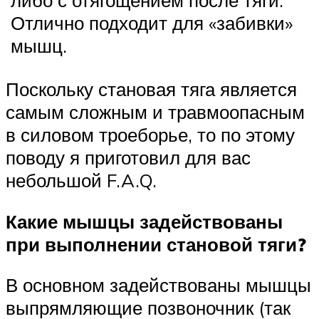
либо с отягощением после тяги.
Отлично подходит для «забивки»
мышц.
Поскольку становая тяга является
самым сложным и травмоопасным
в силовом троеборье, то по этому
поводу я приготовил для вас
небольшой F.A.Q.
Какие мышцы задействованы
при выполнении становой тяги?
В основном задействованы мышцы
выпрямляющие позвоночник (так