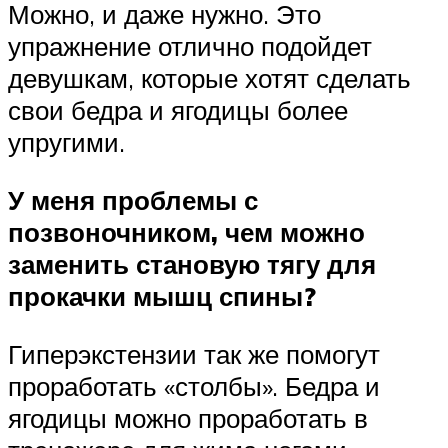
Можно, и даже нужно. Это
упражнение отлично подойдет
девушкам, которые хотят сделать
свои бедра и ягодицы более
упругими.
У меня проблемы с
позвоночником, чем можно
заменить становую тягу для
прокачки мышц спины?
Гиперэкстензии так же помогут
проработать «столбы». Бедра и
ягодицы можно проработать в