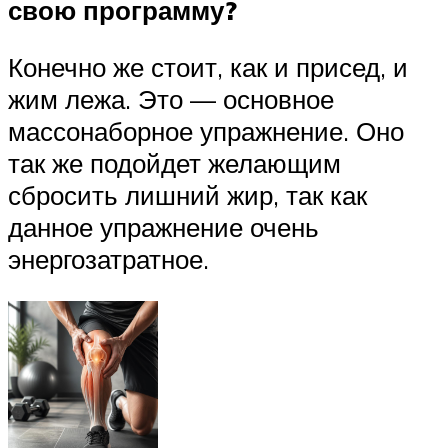
свою программу?
Конечно же стоит, как и присед, и
жим лежа. Это — основное
массонаборное упражнение. Оно
так же подойдет желающим
сбросить лишний жир, так как
данное упражнение очень
энергозатратное.