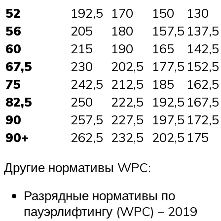
52
192,5
170
150
130
56
205
180
157,5
137,5
60
215
190
165
142,5
67,5
230
202,5
177,5
152,5
75
242,5
212,5
185
162,5
82,5
250
222,5
192,5
167,5
90
257,5
227,5
197,5
172,5
90+
262,5
232,5
202,5
175
Другие нормативы WPC:
Разрядные нормативы по
пауэрлифтингу (WPC) – 2019