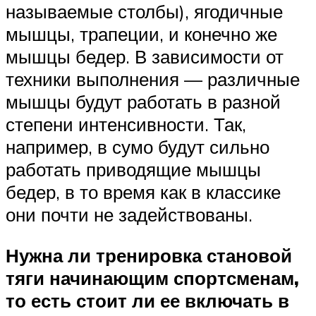
называемые столбы), ягодичные
мышцы, трапеции, и конечно же
мышцы бедер. В зависимости от
техники выполнения — различные
мышцы будут работать в разной
степени интенсивности. Так,
например, в сумо будут сильно
работать приводящие мышцы
бедер, в то время как в классике
они почти не задействованы.
Нужна ли тренировка становой
тяги начинающим спортсменам,
то есть стоит ли ее включать в