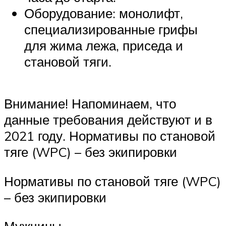
Оборудование: монолифт,
специализированные грифы
для жима лежа, приседа и
становой тяги.
Внимание! Напоминаем, что
данные требования действуют и в
2021 году. Нормативы по становой
тяге (WPC) – без экипировки
Нормативы по становой тяге (WPC)
– без экипировки