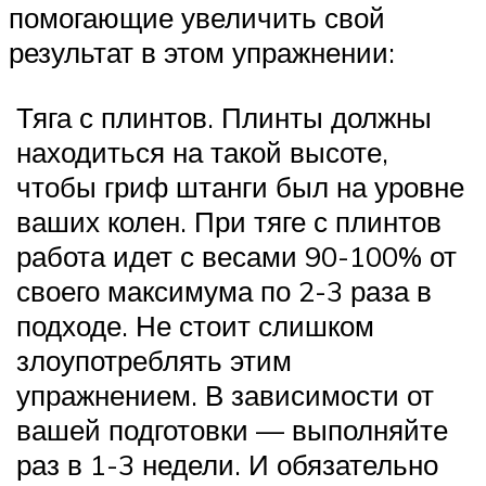
помогающие увеличить свой
результат в этом упражнении:
Тяга с плинтов. Плинты должны
находиться на такой высоте,
чтобы гриф штанги был на уровне
ваших колен. При тяге с плинтов
работа идет с весами 90-100% от
своего максимума по 2-3 раза в
подходе. Не стоит слишком
злоупотреблять этим
упражнением. В зависимости от
вашей подготовки — выполняйте
раз в 1-3 недели. И обязательно