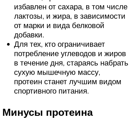
избавлен от сахара, в том числе
лактозы, и жира, в зависимости
от марки и вида белковой
добавки.
Для тех, кто ограничивает
потребление углеводов и жиров
в течение дня, стараясь набрать
сухую мышечную массу,
протеин станет лучшим видом
спортивного питания.
Минусы протеина