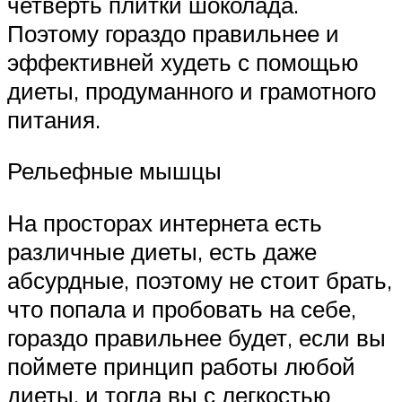
четверть плитки шоколада.
Поэтому гораздо правильнее и
эффективней худеть с помощью
диеты, продуманного и грамотного
питания.
Рельефные мышцы
На просторах интернета есть
различные диеты, есть даже
абсурдные, поэтому не стоит брать,
что попала и пробовать на себе,
гораздо правильнее будет, если вы
поймете принцип работы любой
диеты, и тогда вы с легкостью