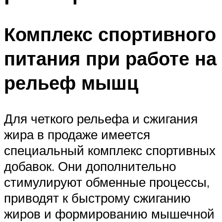
Комплекс спортивного
питания при работе на
рельеф мышц
Для четкого рельефа и сжигания
жира в продаже имеется
специальный комплекс спортивных
добавок. Они дополнительно
стимулируют обменные процессы,
приводят к быстрому сжиганию
жиров и формированию мышечной