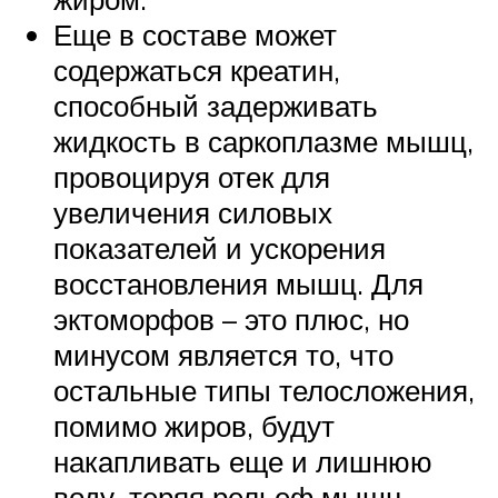
Еще в составе может
содержаться креатин,
способный задерживать
жидкость в саркоплазме мышц,
провоцируя отек для
увеличения силовых
показателей и ускорения
восстановления мышц. Для
эктоморфов – это плюс, но
минусом является то, что
остальные типы телосложения,
помимо жиров, будут
накапливать еще и лишнюю
воду, теряя рельеф мышц.