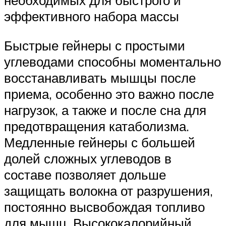
необходимых для быстрого и
эффективного набора массы
Быстрые гейнеры с простыми
углеводами способны моментально
восстанавливать мышцы после
приема, особенно это важно после
нагрузок, а также и после сна для
предотвращения катаболизма.
Медленные гейнеры с большей
долей сложных углеводов в
составе позволяет дольше
защищать волокна от разрушения,
постоянно высвобождая топливо
для мышц. Высококалорийный