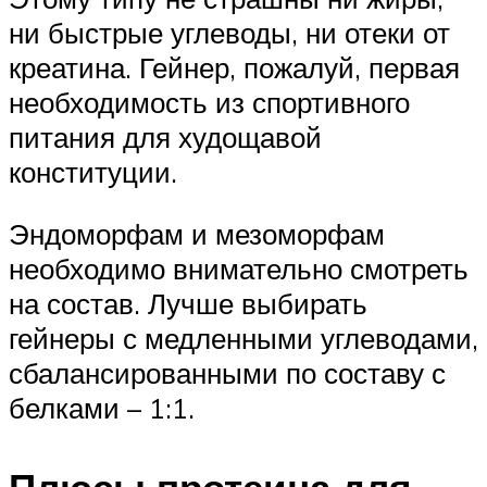
ни быстрые углеводы, ни отеки от
креатина. Гейнер, пожалуй, первая
необходимость из спортивного
питания для худощавой
конституции.
Эндоморфам и мезоморфам
необходимо внимательно смотреть
на состав. Лучше выбирать
гейнеры с медленными углеводами,
сбалансированными по составу с
белками – 1:1.