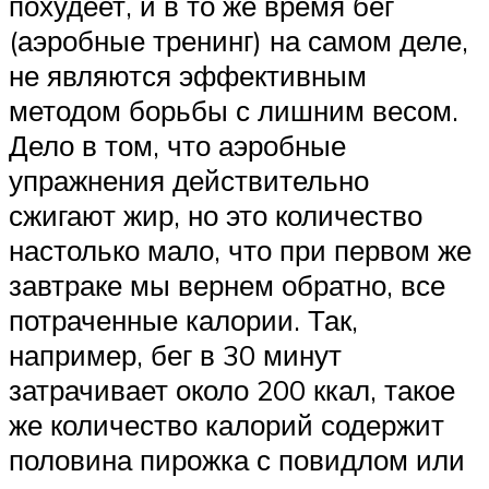
похудеет, и в то же время бег
(аэробные тренинг) на самом деле,
не являются эффективным
методом борьбы с лишним весом.
Дело в том, что аэробные
упражнения действительно
сжигают жир, но это количество
настолько мало, что при первом же
завтраке мы вернем обратно, все
потраченные калории. Так,
например, бег в 30 минут
затрачивает около 200 ккал, такое
же количество калорий содержит
половина пирожка с повидлом или