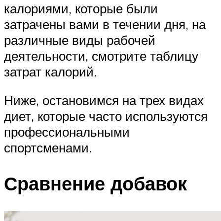
калориями, которые были
затрачены вами в течении дня, на
различные виды рабочей
деятельности, смотрите таблицу
затрат калорий.
Ниже, остановимся на трех видах
диет, которые часто используются
профессиональными
спортсменами.
Сравнение добавок