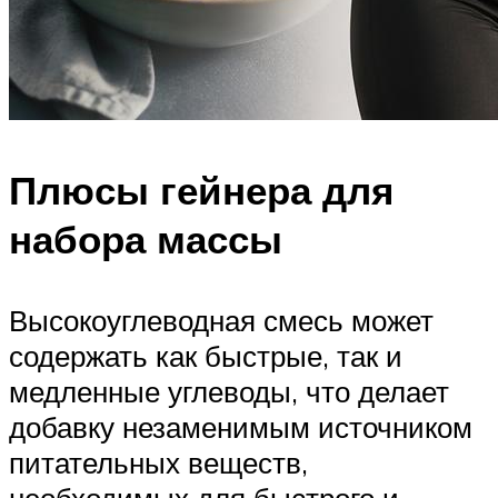
Плюсы гейнера для
набора массы
Высокоуглеводная смесь может
содержать как быстрые, так и
медленные углеводы, что делает
добавку незаменимым источником
питательных веществ,