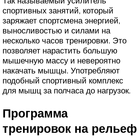
Так называемый усилитель
спортивных занятий, который
заряжает спортсмена энергией,
выносливостью и силами на
несколько часов тренировки. Это
позволяет нарастить большую
мышечную массу и невероятно
накачать мышцы. Употребляют
подобный спортивный комплекс
для мышц за полчаса до нагрузок.
Программа
тренировок на рельеф