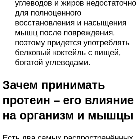
углеводов и жиров недостаточно
для полноценного
восстановления и насыщения
мышц после повреждения,
поэтому придется употреблять
белковый коктейль с пищей,
богатой углеводами.
Зачем принимать
протеин – его влияние
на организм и мышцы
Есть два самых распространённых