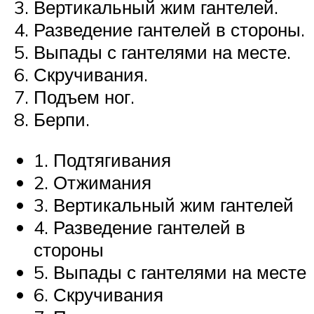
Вертикальный жим гантелей.
Разведение гантелей в стороны.
Выпады с гантелями на месте.
Скручивания.
Подъем ног.
Берпи.
1. Подтягивания
2. Отжимания
3. Вертикальный жим гантелей
4. Разведение гантелей в
стороны
5. Выпады с гантелями на месте
6. Скручивания