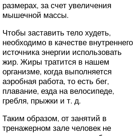
размерах, за счет увеличения
мышечной массы.
Чтобы заставить тело худеть,
необходимо в качестве внутреннего
источника энергии использовать
жир. Жиры тратится в нашем
организме, когда выполняется
аэробная работа, то есть бег,
плавание, езда на велосипеде,
гребля, прыжки и т. д.
Таким образом, от занятий в
тренажерном зале человек не