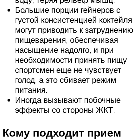
Большие порции гейнеров с
густой консистенцией коктейля
могут приводить к затруднению
пищеварения, обеспечивая
насыщение надолго, и при
необходимости принять пищу
спортсмен еще не чувствует
голод, а это сбивает режим
питания.
Иногда вызывают побочные
эффекты со стороны
ЖКТ
.
Кому подходит прием