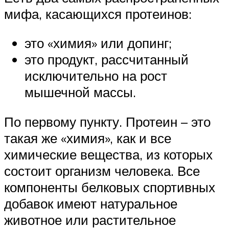
мифа, касающихся протеинов:
это «химия» или допинг;
это продукт, рассчитанный
исключительно на рост
мышечной массы.
По первому пункту. Протеин – это
такая же «химия», как и все
химические вещества, из которых
состоит организм человека. Все
компоненты белковых спортивных
добавок имеют натуральное
животное или растительное