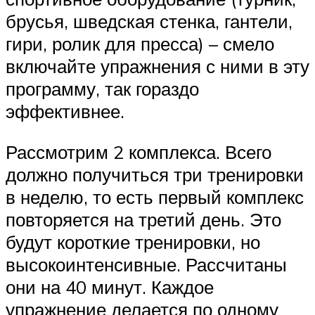
брусья, шведская стенка, гантели,
гири, ролик для пресса) – смело
включайте упражнения с ними в эту
программу, так гораздо
эффективнее.
Рассмотрим 2 комплекса. Всего
должно получиться три тренировки
в неделю, то есть первый комплекс
повторяется на третий день. Это
будут короткие тренировки, но
высокоинтенсивные. Рассчитаны
они на 40 минут. Каждое
упражнение делается по одному