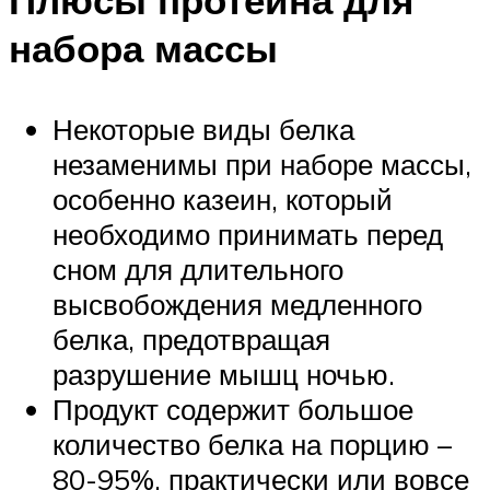
Плюсы протеина для
набора массы
Некоторые виды белка
незаменимы при наборе массы,
особенно казеин, который
необходимо принимать перед
сном для длительного
высвобождения медленного
белка, предотвращая
разрушение мышц ночью.
Продукт содержит большое
количество белка на порцию –
80-95%, практически или вовсе