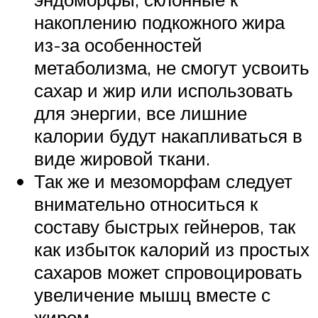
накоплению подкожного жира
из-за особенностей
метаболизма, не смогут усвоить
сахар и жир или использовать
для энергии, все лишние
калории будут накапливаться в
виде жировой ткани.
Так же и мезоморфам следует
внимательно относиться к
составу быстрых гейнеров, так
как избыток калорий из простых
сахаров может спровоцировать
увеличение мышц вместе с
жиром.