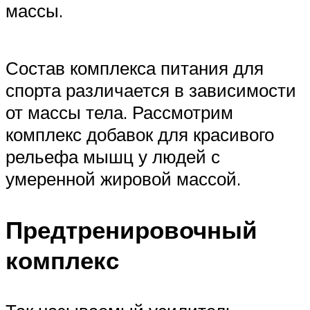
массы.
Состав комплекса питания для
спорта различается в зависимости
от массы тела. Рассмотрим
комплекс добавок для красивого
рельефа мышц у людей с
умеренной жировой массой.
Предтренировочный
комплекс