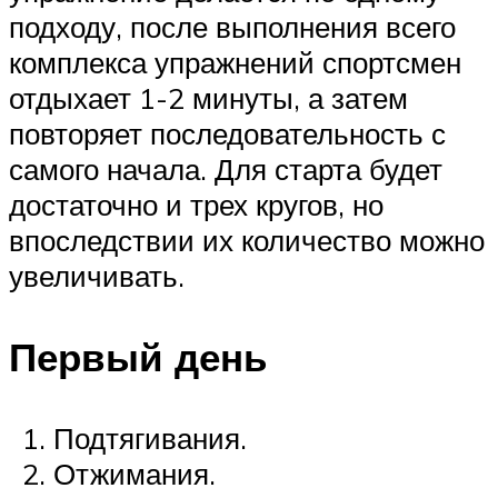
подходу, после выполнения всего
комплекса упражнений спортсмен
отдыхает 1-2 минуты, а затем
повторяет последовательность с
самого начала. Для старта будет
достаточно и трех кругов, но
впоследствии их количество можно
увеличивать.
Первый день
Подтягивания.
Отжимания.