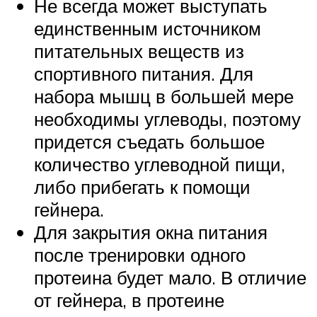
Не всегда может выступать
единственным источником
питательных веществ из
спортивного питания. Для
набора мышц в большей мере
необходимы углеводы, поэтому
придется съедать большое
количество углеводной пищи,
либо прибегать к помощи
гейнера.
Для закрытия окна питания
после тренировки одного
протеина будет мало. В отличие
от гейнера, в протеине