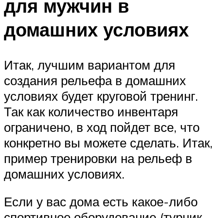
для мужчин в
домашних условиях
Итак, лучшим вариантом для
создания рельефа в домашних
условиях будет круговой тренинг.
Так как количество инвентаря
ограничено, в ход пойдет все, что
конкретно вы можете сделать. Итак,
пример тренировки на рельеф в
домашних условиях.
Если у вас дома есть какое-либо
спортивное оборудование (турник,