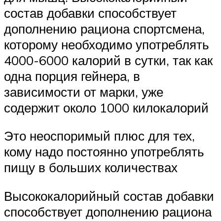
состав добавки способствует
дополнению рациона спортсмена,
которому необходимо употреблять
4000-6000 калорий в сутки, так как
одна порция гейнера, в
зависимости от марки, уже
содержит около 1000 килокалорий
Это неоспоримый плюс для тех,
кому надо постоянно употреблять
пищу в больших количествах
Высококалорийный состав добавки
способствует дополнению рациона