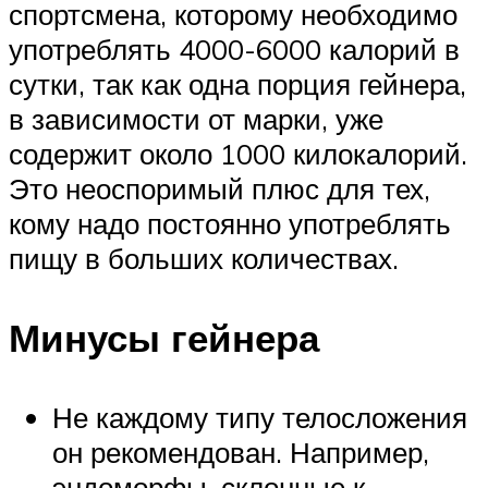
спортсмена, которому необходимо
употреблять 4000-6000 калорий в
сутки, так как одна порция гейнера,
в зависимости от марки, уже
содержит около 1000 килокалорий.
Это неоспоримый плюс для тех,
кому надо постоянно употреблять
пищу в больших количествах.
Минусы гейнера
Не каждому типу телосложения
он рекомендован. Например,
эндоморфы, склонные к