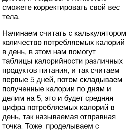
сможете корректировать свой вес
тела.
Начинаем считать с калькулятором
количество потребляемых калорий
в день, в этом нам помогут
таблицы калорийности различных
продуктов питания, и так считаем
первые 5 дней, потом складываем
полученные калории по дням и
делим на 5, это и будет средняя
цифра потребляемых калорий в
день, так называемая отправная
точка. Тоже, проделываем с