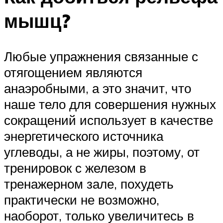
мышц?
Любые упражнения связанные с
отягощением являются
анаэробными, а это значит, что
наше тело для совершения нужных
сокращений использует в качестве
энергетического источника
углеводы, а не жиры, поэтому, от
тренировок с железом в
тренажерном зале, похудеть
практически не возможно,
наоборот, только увеличитесь в