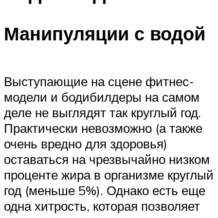
Манипуляции с водой
Выступающие на сцене фитнес-
модели и бодибилдеры на самом
деле не выглядят так круглый год.
Практически невозможно (а также
очень вредно для здоровья)
оставаться на чрезвычайно низком
проценте жира в организме круглый
год (меньше 5%). Однако есть еще
одна хитрость, которая позволяет