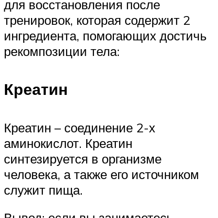
для восстановления после
тренировок, которая содержит 2
ингредиента, помогающих достичь
рекомпозиции тела:
Креатин
Креатин – соединение 2-х
аминокислот. Креатин
синтезируется в организме
человека, а также его источником
служит пища.
Вывод: если вы занимаетесь