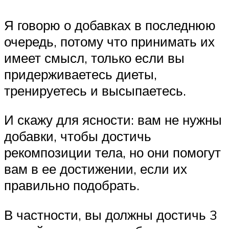
Я говорю о добавках в последнюю
очередь, потому что принимать их
имеет смысл, только если вы
придерживаетесь диеты,
тренируетесь и высыпаетесь.
И скажу для ясности: вам не нужны
добавки, чтобы достичь
рекомпозиции тела, но они помогут
вам в ее достижении, если их
правильно подобрать.
В частности, вы должны достичь 3