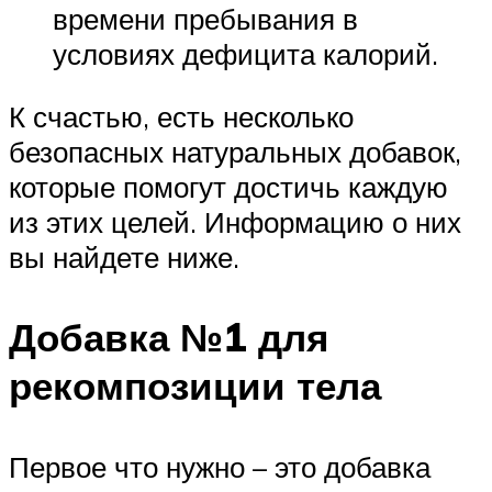
времени пребывания в
условиях дефицита калорий.
К счастью, есть несколько
безопасных натуральных добавок,
которые помогут достичь каждую
из этих целей. Информацию о них
вы найдете ниже.
Добавка №1 для
рекомпозиции тела
Первое что нужно – это добавка