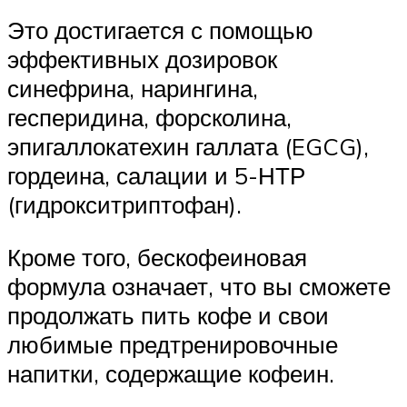
Это достигается с помощью
эффективных дозировок
синефрина, нарингина,
гесперидина, форсколина,
эпигаллокатехин галлата (EGCG),
гордеина, салации и 5-НТР
(гидрокситриптофан).
Кроме того, бескофеиновая
формула означает, что вы сможете
продолжать пить кофе и свои
любимые предтренировочные
напитки, содержащие кофеин.