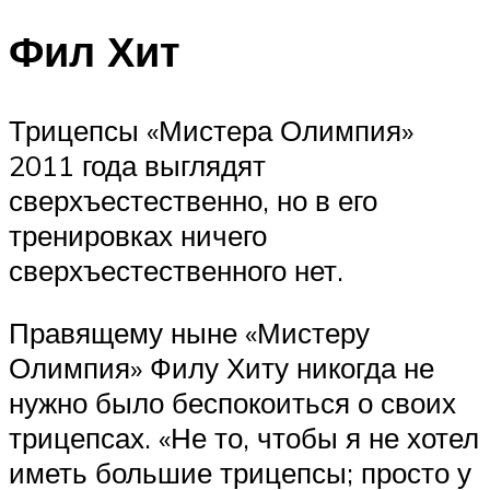
Фил Хит
Трицепсы «Мистера Олимпия»
2011 года выглядят
сверхъестественно, но в его
тренировках ничего
сверхъестественного нет.
Правящему ныне «Мистеру
Олимпия» Филу Хиту никогда не
нужно было беспокоиться о своих
трицепсах. «Не то, чтобы я не хотел
иметь большие трицепсы; просто у