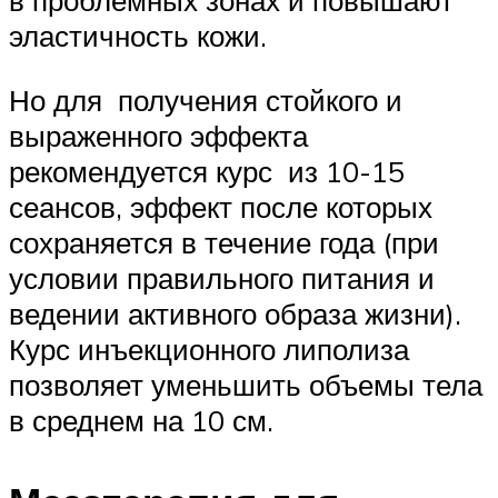
в проблемных зонах и повышают
эластичность кожи.
Но для получения стойкого и
выраженного эффекта
рекомендуется курс из 10-15
сеансов, эффект после которых
сохраняется в течение года (при
условии правильного питания и
ведении активного образа жизни).
Курс инъекционного липолиза
позволяет уменьшить объемы тела
в среднем на 10 см.