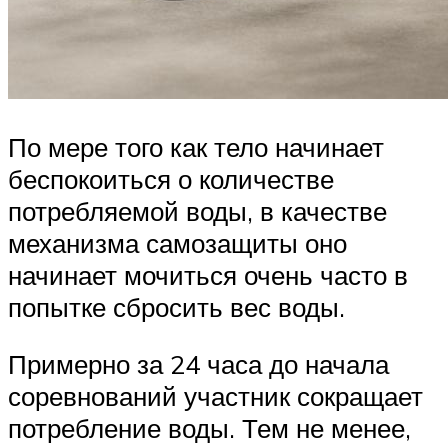
По мере того как тело начинает
беспокоиться о количестве
потребляемой воды, в качестве
механизма самозащиты оно
начинает мочиться очень часто в
попытке сбросить вес воды.
Примерно за 24 часа до начала
соревнований участник сокращает
потребление воды. Тем не менее,