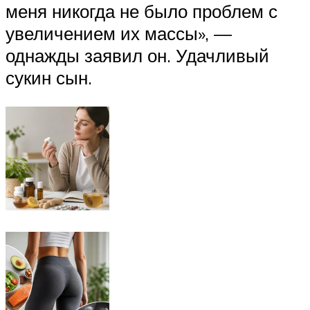
меня никогда не было проблем с
увеличением их массы», —
однажды заявил он. Удачливый
сукин сын.