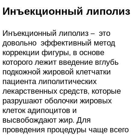
Инъекционный липолиз
Инъекционный липолиз – это
довольно эффективный метод
коррекции фигуры, в основе
которого лежит введение вглубь
подкожной жировой клетчатки
пациента липолитических
лекарственных средств, которые
разрушают оболочки жировых
клеток адипоцитов и
высвобождают жир. Для
проведения процедуры чаще всего