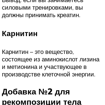
силовыми тренировками, вы
должны принимать креатин.
Карнитин
Карнитин – это вещество,
состоящее из аминокислот лизина
и метионина и участвующее в
производстве клеточной энергии.
Добавка №2 для
рекомпозиции тела