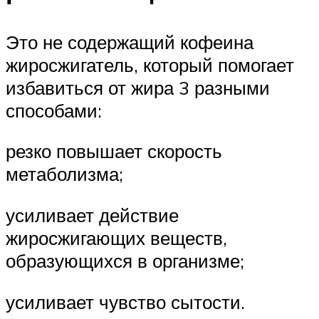
Это не содержащий кофеина
жиросжигатель, который помогает
избавиться от жира 3 разными
способами:
резко повышает скорость
метаболизма;
усиливает действие
жиросжигающих веществ,
образующихся в организме;
усиливает чувство сытости.