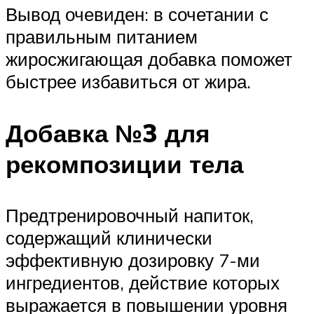
Вывод очевиден: в сочетании с
правильным питанием
жиросжигающая добавка поможет
быстрее избавиться от жира.
Добавка №3 для
рекомпозиции тела
Предтренировочный напиток,
содержащий клинически
эффективную дозировку 7-ми
ингредиентов, действие которых
выражается в повышении уровня