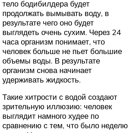
тело бодибилдера будет
продолжать вымывать воду, в
результате чего оно будет
выглядеть очень сухим. Через 24
часа организм понимает, что
человек больше не пьет большие
объемы воды. В результате
организм снова начинает
удерживать жидкость.
Такие хитрости с водой создают
зрительную иллюзию: человек
выглядит намного худее по
сравнению с тем, что было неделю