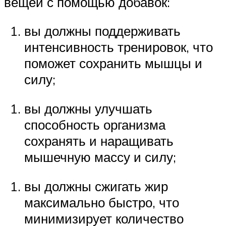
вещей с помощью добавок:
вы должны поддерживать
интенсивность тренировок, что
поможет сохранить мышцы и
силу;
вы должны улучшать
способность организма
сохранять и наращивать
мышечную массу и силу;
вы должны сжигать жир
максимально быстро, что
минимизирует количество