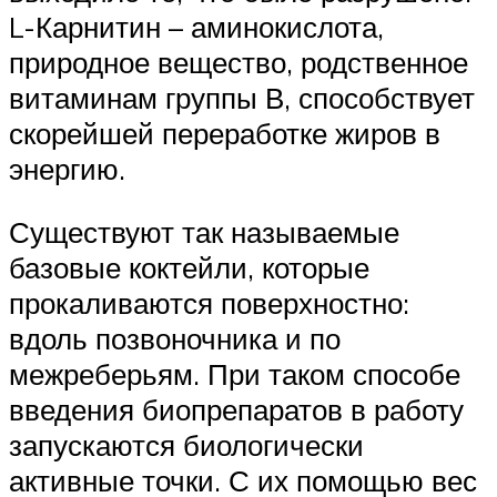
L-Карнитин – аминокислота,
природное вещество, родственное
витаминам группы В, способствует
скорейшей переработке жиров в
энергию.
Существуют так называемые
базовые коктейли, которые
прокаливаются поверхностно:
вдоль позвоночника и по
межреберьям. При таком способе
введения биопрепаратов в работу
запускаются биологически
активные точки. С их помощью вес