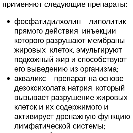
применяют следующие препараты:
фосфатидилхолин – липолитик
прямого действия, инъекции
которого разрушают мембраны
жировых клеток, эмульгируют
подкожный жир и способствуют
его выведению из организма;
акваликс – препарат на основе
дезоксихолата натрия, который
вызывает разрушение жировых
клеток и их содержимого и
активирует дренажную функцию
лимфатической системы;