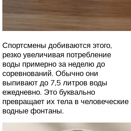
Спортсмены добиваются этого,
резко увеличивая потребление
воды примерно за неделю до
соревнований. Обычно они
выпивают до 7,5 литров воды
ежедневно. Это буквально
превращает их тела в человеческие
водные фонтаны.