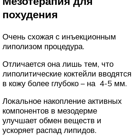
Мезотерапия для
похудения
Очень схожая с инъекционным
липолизом процедура.
Отличается она лишь тем, что
липолитические коктейли вводятся
в кожу более глубоко – на 4-5 мм.
Локальное накопление активных
компонентов в мезодерме
улучшает обмен веществ и
ускоряет распад липидов.