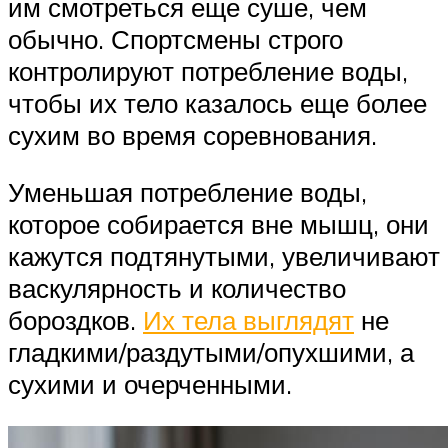
им смотреться еще суше, чем
обычно. Спортсмены строго
контролируют потребление воды,
чтобы их тело казалось еще более
сухим во время соревнования.
Уменьшая потребление воды,
которое собирается вне мышц, они
кажутся подтянутыми, увеличивают
васкулярность и количество
бороздков.
Их тела выглядят
не
гладкими/раздутыми/опухшими, а
сухими и очерченными.