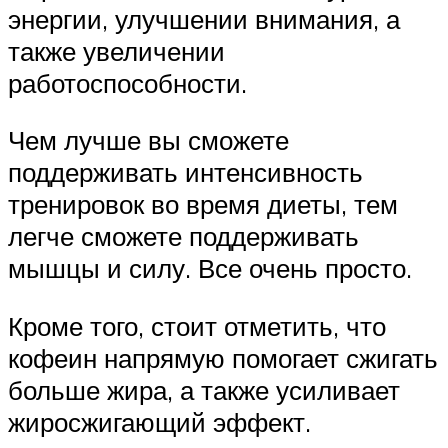
энергии, улучшении внимания, а
также увеличении
работоспособности.
Чем лучше вы сможете
поддерживать интенсивность
тренировок во время диеты, тем
легче сможете поддерживать
мышцы и силу. Все очень просто.
Кроме того, стоит отметить, что
кофеин напрямую помогает сжигать
больше жира, а также усиливает
жиросжигающий эффект.