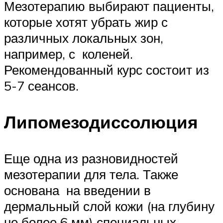
Мезотерапию выбирают пациенты,
которые хотят убрать жир с
различных локальных зон,
например, с коленей.
Рекомендованный курс состоит из
5-7 сеансов.
Липомезодиссолюция
Еще одна из разновидностей
мезотерапии для тела. Также
основана на введении в
дермальный слой кожи (на глубину
не более 6 мм) специальных