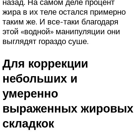
назад. На самом деле процент
жира в их теле остался примерно
таким же. И все-таки благодаря
этой «водной» манипуляции они
выглядят гораздо суше.
Для коррекции
небольших и
умеренно
выраженных жировых
складкок