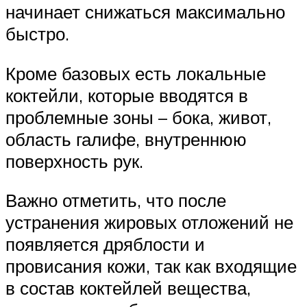
начинает снижаться максимально
быстро.
Кроме базовых есть локальные
коктейли, которые вводятся в
проблемные зоны – бока, живот,
область галифе, внутреннюю
поверхность рук.
Важно отметить, что после
устранения жировых отложений не
появляется дряблости и
провисания кожи, так как входящие
в состав коктейлей вещества,