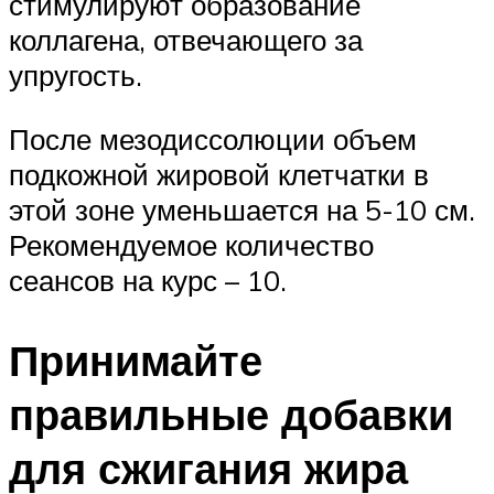
стимулируют образование
коллагена, отвечающего за
упругость.
После мезодиссолюции объем
подкожной жировой клетчатки в
этой зоне уменьшается на 5-10 см.
Рекомендуемое количество
сеансов на курс – 10.
Принимайте
правильные добавки
для сжигания жира