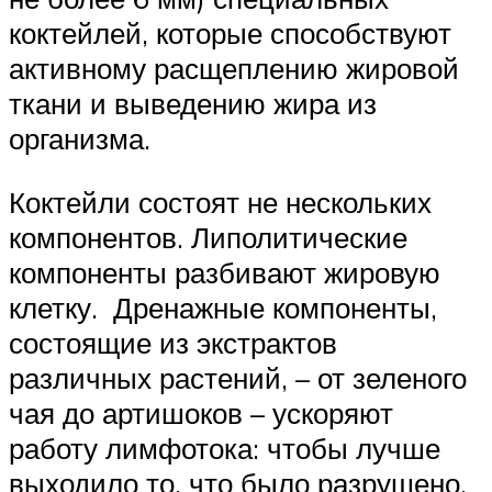
коктейлей, которые способствуют
активному расщеплению жировой
ткани и выведению жира из
организма.
Коктейли состоят не нескольких
компонентов. Липолитические
компоненты разбивают жировую
клетку. Дренажные компоненты,
состоящие из экстрактов
различных растений, – от зеленого
чая до артишоков – ускоряют
работу лимфотока: чтобы лучше
выходило то, что было разрушено.