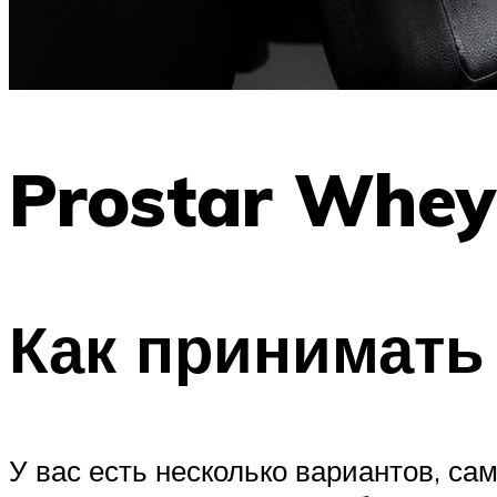
Prostar Whey
Как принимать
У вас есть несколько вариантов, с