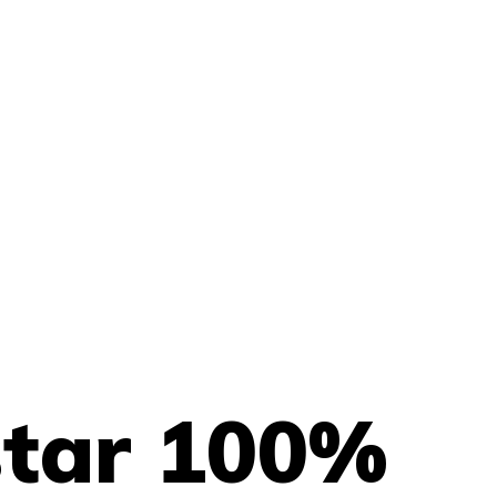
star 100%