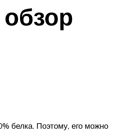
 обзор
0% белка. Поэтому, его можно