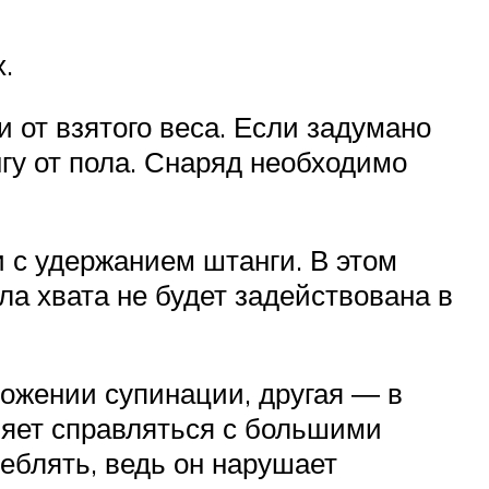
.
 от взятого веса. Если задумано
гу от пола. Снаряд необходимо
и с удержанием штанги. В этом
ла хвата не будет задействована в
ложении супинации, другая ― в
ляет справляться с большими
еблять, ведь он нарушает