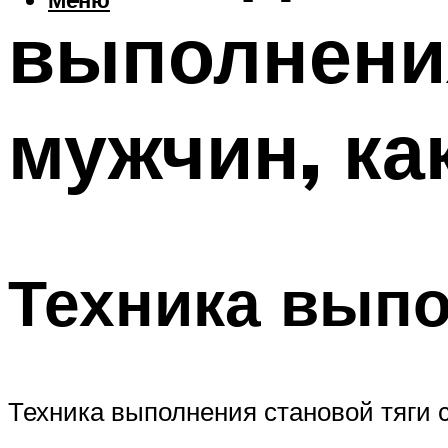
выполнени
мужчин, к
Техника выпо
Техника выполнения становой тяги 