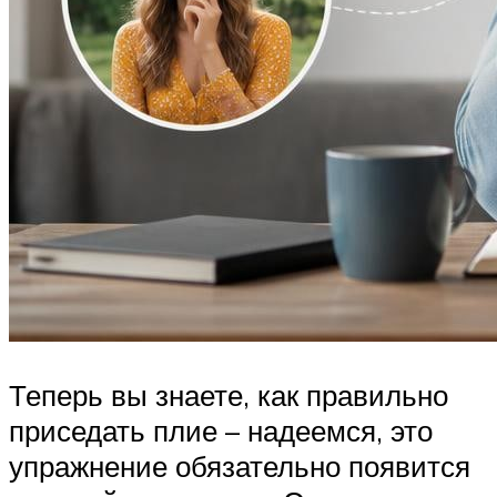
Теперь вы знаете, как правильно
приседать плие – надеемся, это
упражнение обязательно появится