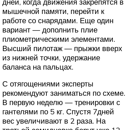
дней, когда движения закрепятся в
мышечной памяти, перейти к
работе со снарядами. Еще один
вариант — дополнить плие
плиометрическими элементами.
Высший пилотаж — прыжки вверх
из нижней точки, удержание
баланса на пальцах.
С отягощениями эксперты
рекомендуют заниматься по схеме.
В первую неделю — тренировки с
гантелями по 5 кг. Спустя 7дней
вес увеличивают в 2 раза. На
третьей семидневке берут уже 12