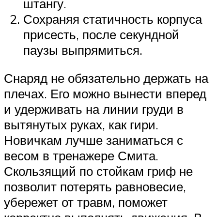
штангу.
Сохраняя статичность корпуса
присесть, после секундной
паузы выпрямиться.
Снаряд не обязательно держать на
плечах. Его можно вынести вперед
и удерживать на линии груди в
вытянутых руках, как гири.
Новичкам лучше заниматься с
весом в тренажере Смита.
Скользящий по стойкам гриф не
позволит потерять равновесие,
убережет от травм, поможет