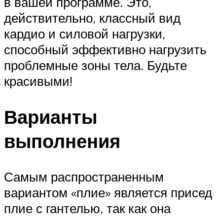
в вашей программе. Это,
действительно, классный вид
кардио и силовой нагрузки,
способный эффективно нагрузить
проблемные зоны тела. Будьте
красивыми!
Варианты
выполнения
Самым распространенным
вариантом «плие» является присед
плие с гантелью, так как она