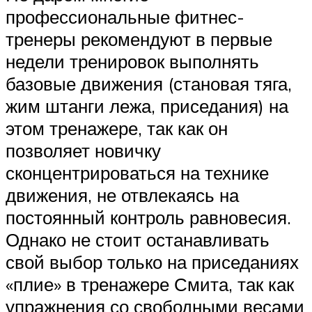
профессиональные фитнес-
тренеры рекомендуют в первые
недели тренировок выполнять
базовые движения (становая тяга,
жим штанги лежа, приседания) на
этом тренажере, так как он
позволяет новичку
сконцентрироваться на технике
движения, не отвлекаясь на
постоянный контроль равновесия.
Однако не стоит останавливать
свой выбор только на приседаниях
«плие» в тренажере Смита, так как
упражнения со свободными весами