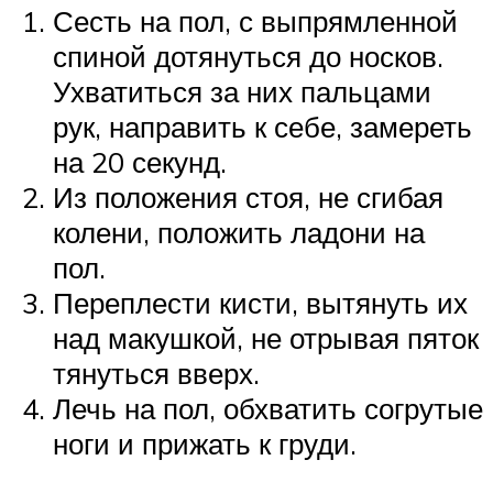
Сесть на пол, с выпрямленной
спиной дотянуться до носков.
Ухватиться за них пальцами
рук, направить к себе, замереть
на 20 секунд.
Из положения стоя, не сгибая
колени, положить ладони на
пол.
Переплести кисти, вытянуть их
над макушкой, не отрывая пяток
тянуться вверх.
Лечь на пол, обхватить согрутые
ноги и прижать к груди.