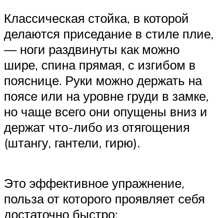
Классическая стойка, в которой
делаются приседание в стиле плие,
— ноги раздвинуты как можно
шире, спина прямая, с изгибом в
пояснице. Руки можно держать на
поясе или на уровне груди в замке,
но чаще всего они опущены вниз и
держат что-либо из отягощения
(штангу, гантели, гирю).
Это эффективное упражнение,
польза от которого проявляет себя
достаточно быстро: