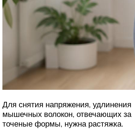
Для снятия напряжения, удлинения
мышечных волокон, отвечающих за
точеные формы, нужна растяжка.