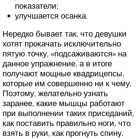
показатели;
улучшается осанка.
Нередко бывает так, что девушки
хотят прокачать исключительно
пятую точку, «подсаживаются» на
данное упражнение, а в итоге
получают мощные квадрицепсы,
которые им совершенно ни к чему.
Поэтому, желательно узнать
заранее, какие мышцы работают
при выполнении таких приседаний,
как поставить правильно ноги, что
взять в руки, как прогнуть спину.