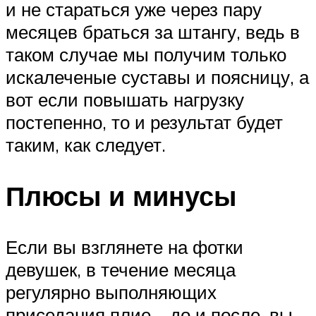
и не стараться уже через пару
месяцев браться за штангу, ведь в
таком случае мы получим только
искалеченые суставы и поясницу, а
вот если повышать нагрузку
постепенно, то и результат будет
таким, как следует.
Плюсы и минусы
Если вы взглянете на фотки
девушек, в течение месяца
регулярно выполняющих
приседания плие – до и после, вы