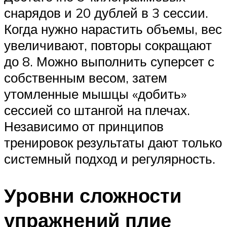
снарядов и 20 дублей в 3 сессии.
Когда нужно нарастить объемы, вес
увеличивают, повторы сокращают
до 8. Можно выполнить суперсет с
собственным весом, затем
утомленные мышцы «добить»
сессией со штангой на плечах.
Независимо от принципов
тренировок результаты дают только
системный подход и регулярность.
Уровни сложности
упражнений плие