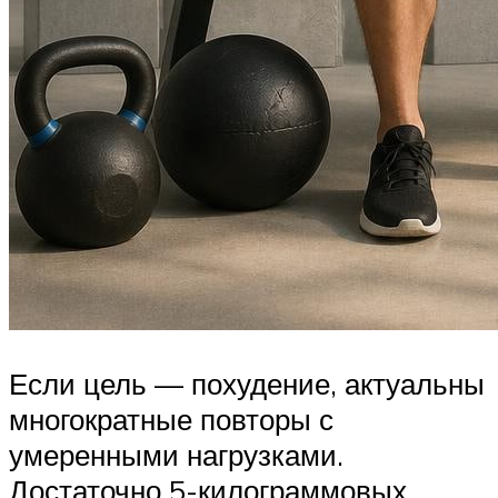
Если цель — похудение, актуальны
многократные повторы с
умеренными нагрузками.
Достаточно 5-килограммовых