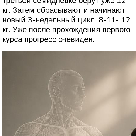
кг. Затем сбрасывают и начинают
новый 3-недельный цикл: 8-11- 12
кг. Уже после прохождения первого
курса прогресс очевиден.