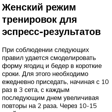
Женский режим
тренировок для
эспресс-результатов
При соблюдении следующих
правил удается смоделировать
форму ягодиц и бедер в короткие
сроки. Для этого необходимо
ежедневно приседать, начиная с 10
раз в 3 сета, с каждым
последующим днем увеличивая
повторы на 2 раза. Через 10-15