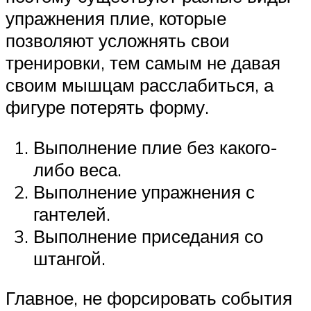
упражнения плие, которые
позволяют усложнять свои
тренировки, тем самым не давая
своим мышцам расслабиться, а
фигуре потерять форму.
Выполнение плие без какого-
либо веса.
Выполнение упражнения с
гантелей.
Выполнение приседания со
штангой.
Главное, не форсировать события