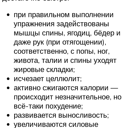
при правильном выполнении
упражнения задействованы
мышцы спины, ягодиц, бёдер и
даже рук (при отягощении),
соответственно, с попы, ног,
живота, талии и спины уходят
жировые складки;
исчезает целлюлит;
активно сжигаются калории —
происходит незначительное, но
всё-таки похудение;
развивается выносливость;
увеличиваются силовые