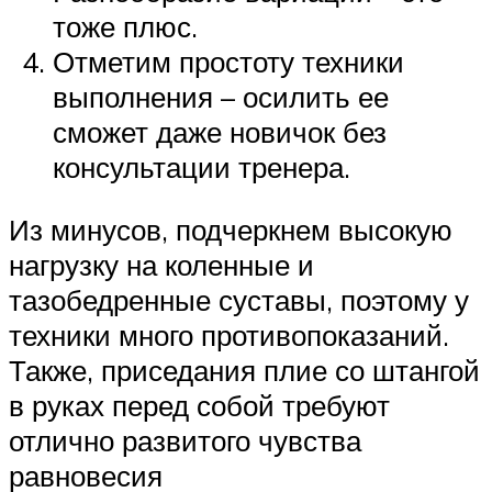
тоже плюс.
Отметим простоту техники
выполнения – осилить ее
сможет даже новичок без
консультации тренера.
Из минусов, подчеркнем высокую
нагрузку на коленные и
тазобедренные суставы, поэтому у
техники много противопоказаний.
Также, приседания плие со штангой
в руках перед собой требуют
отлично развитого чувства
равновесия