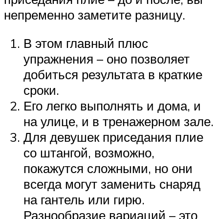
непременно заметите разницу.
В этом главный плюс
упражнения – оно позволяет
добиться результата в краткие
сроки.
Его легко выполнять и дома, и
на улице, и в тренажерном зале.
Для девушек приседания плие
со штангой, возможно,
покажутся сложными, но они
всегда могут заменить снаряд
на гантель или гирю.
Разнообразие вариаций – это