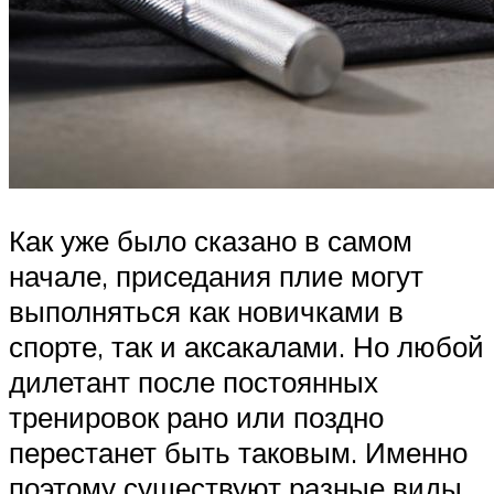
Как уже было сказано в самом
начале, приседания плие могут
выполняться как новичками в
спорте, так и аксакалами. Но любой
дилетант после постоянных
тренировок рано или поздно
перестанет быть таковым. Именно
поэтому существуют разные виды