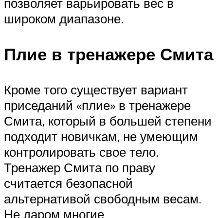
позволяет варьировать вес в
широком диапазоне.
Плие в тренажере Смита
Кроме того существует вариант
приседаний «плие» в тренажере
Смита, который в большей степени
подходит новичкам, не умеющим
контролировать свое тело.
Тренажер Смита по праву
считается безопасной
альтернативой свободным весам.
Не даром многие