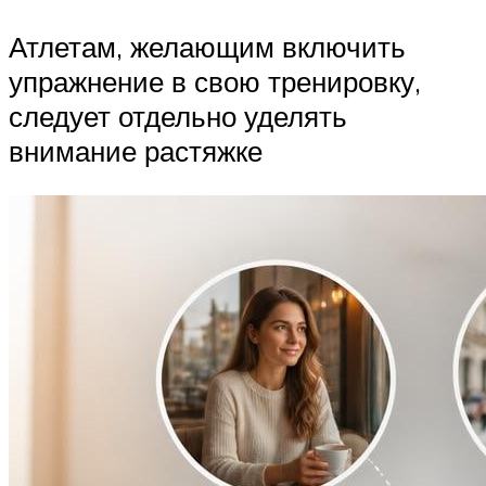
Атлетам, желающим включить
упражнение в свою тренировку,
следует отдельно уделять
внимание растяжке