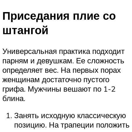
Приседания плие со
штангой
Универсальная практика подходит
парням и девушкам. Ее сложность
определяет вес. На первых порах
женщинам достаточно пустого
грифа. Мужчины вешают по 1-2
блина.
Занять исходную классическую
позицию. На трапеции положить