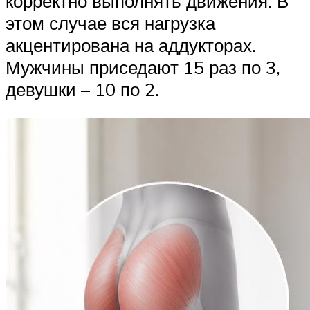
корректно выполнять движения. В
этом случае вся нагрузка
акцентирована на аддукторах.
Мужчины приседают 15 раз по 3,
девушки – 10 по 2.