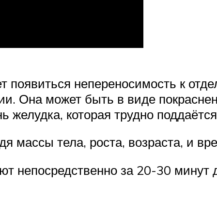
т появиться непереносимость к отде
ии. Она может быть в виде покраснен
нь желудка, которая трудно поддаёт
я массы тела, роста, возраста, и вре
ют непосредственно за 20-30 минут 