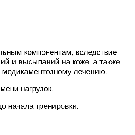
льным компонентам, вследствие
ий и высыпаний на коже, а также
ся медикаментозному лечению.
мени нагрузок.
до начала тренировки.