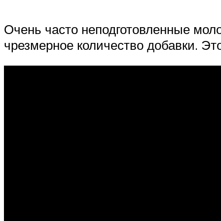
Очень часто неподготовленные моло
чрезмерное количество добавки. Это