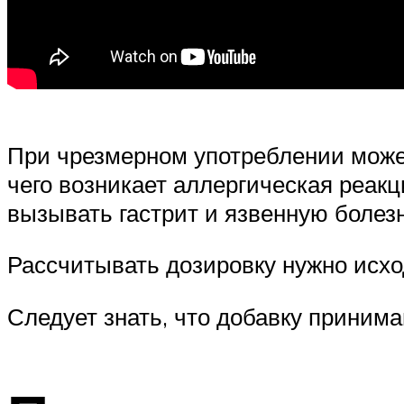
При чрезмерном употреблении може
чего возникает аллергическая реакц
вызывать гастрит и язвенную болез
Рассчитывать дозировку нужно исход
Следует знать, что добавку принима