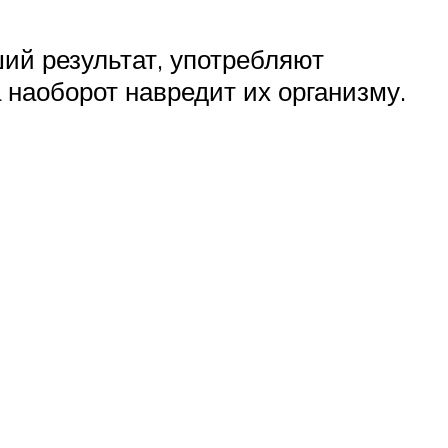
ий результат, употребляют
а наоборот навредит их организму.