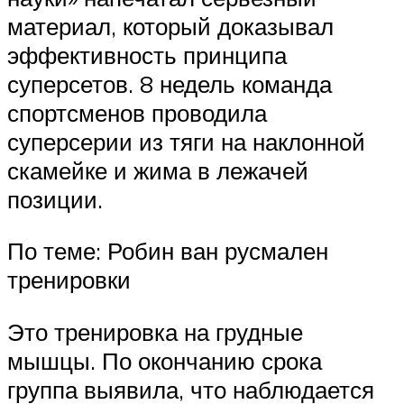
материал, который доказывал
эффективность принципа
суперсетов. 8 недель команда
спортсменов проводила
суперсерии из тяги на наклонной
скамейке и жима в лежачей
позиции.
По теме: Робин ван русмален
тренировки
Это тренировка на грудные
мышцы. По окончанию срока
группа выявила, что наблюдается