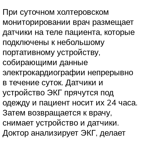
При суточном холтеровском
мониторировании врач размещает
датчики на теле пациента, которые
подключены к небольшому
портативному устройству,
собирающими данные
электрокардиографии непрерывно
в течение суток. Датчики и
устройство ЭКГ прячутся под
одежду и пациент носит их 24 часа.
Затем возвращается к врачу,
снимает устройство и датчики.
Доктор анализирует ЭКГ, делает