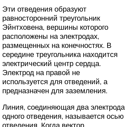
Эти отведения образуют
равносторонний треугольник
Эйнтховена, вершины которого
расположены на электродах,
размещенных на конечностях. В
середине треугольника находится
электрический центр сердца.
Электрод на правой не
используется для отведений, а
предназначен для заземления.
Линия, соединяющая два электрода
одного отведения, называется осью
отведения. Когда вектор