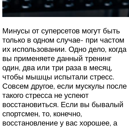
Минусы от суперсетов могут быть
только в одном случае- при частом
их использовании. Одно дело, когда
вы применяете данный тренинг
один, два или три раза в месяц,
чтобы мышцы испытали стресс.
Совсем другое, если мускулы после
такого стресса не успеют
восстановиться. Если вы бывалый
спортсмен, то, конечно,
восстановление у вас хорошее, а