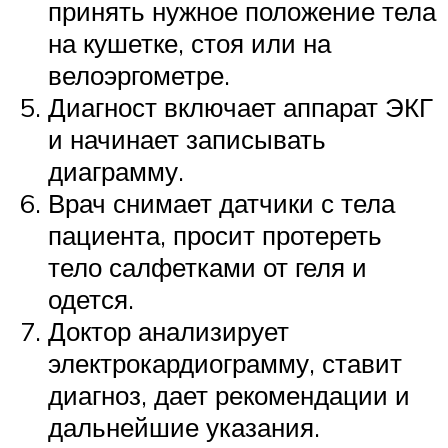
принять нужное положение тела
на кушетке, стоя или на
велоэргометре.
Диагност включает аппарат ЭКГ
и начинает записывать
диаграмму.
Врач снимает датчики с тела
пациента, просит протереть
тело салфетками от геля и
одется.
Доктор анализирует
электрокардиограмму, ставит
диагноз, дает рекомендации и
дальнейшие указания.