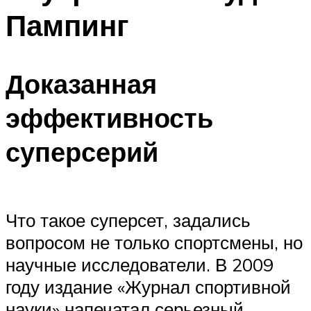
Пампинг
Доказанная
эффективность
суперсерий
Что такое суперсет, задались
вопросом не только спортсмены, но
научные исследователи. В 2009
году издание «Журнал спортивной
науки» напечатал серьезный