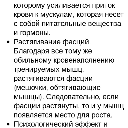
которому усиливается приток
крови к мускулам, которая несет
с собой питательные вещества
и гормоны.
Растягивание фасций.
Благодаря все тому же
обильному кровенаполнению
тренируемых мышц,
растягиваются фасции
(мешочки, обтягивающие
мышцы). Следовательно, если
фасции растянуты, то и у мышц
появляется место для роста.
Психологический эффект и