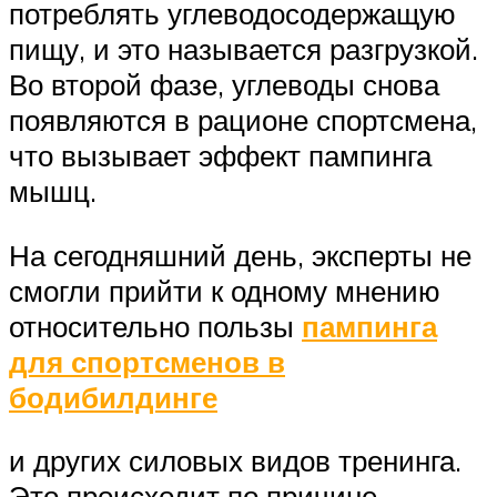
потреблять углеводосодержащую
пищу, и это называется разгрузкой.
Во второй фазе, углеводы снова
появляются в рационе спортсмена,
что вызывает эффект пампинга
мышц.
На сегодняшний день, эксперты не
смогли прийти к одному мнению
относительно пользы
пампинга
для спортсменов в
бодибилдинге
и других силовых видов тренинга.
Это происходит по причине