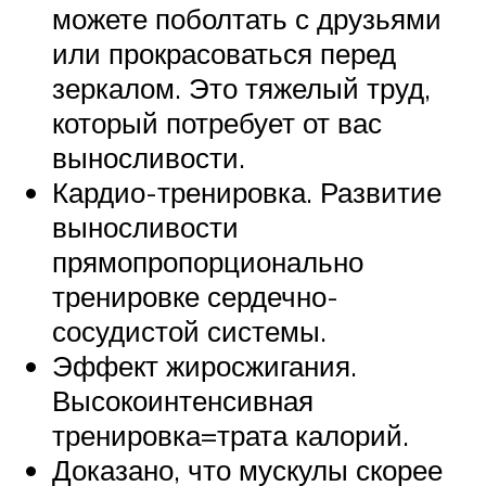
можете поболтать с друзьями
или прокрасоваться перед
зеркалом. Это тяжелый труд,
который потребует от вас
выносливости.
Кардио-тренировка. Развитие
выносливости
прямопропорционально
тренировке сердечно-
сосудистой системы.
Эффект жиросжигания.
Высокоинтенсивная
тренировка=трата калорий.
Доказано, что мускулы скорее