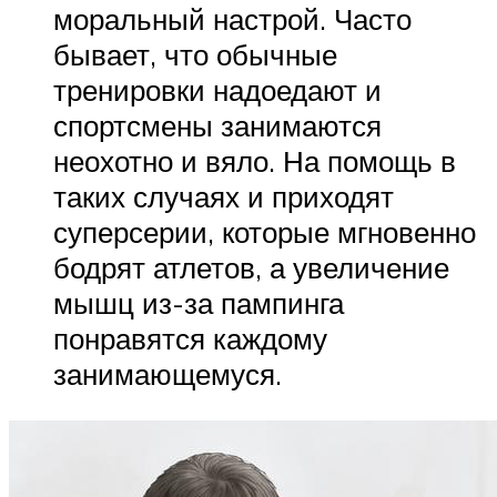
моральный настрой. Часто
бывает, что обычные
тренировки надоедают и
спортсмены занимаются
неохотно и вяло. На помощь в
таких случаях и приходят
суперсерии, которые мгновенно
бодрят атлетов, а увеличение
мышц из-за пампинга
понравятся каждому
занимающемуся.