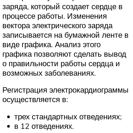
заряда, который создает сердце в
процессе работы. Изменения
вектора электрического заряда
записывается на бумажной ленте в
виде графика. Анализ этого
графика позволяют сделать вывод
о правильности работы сердца и
возможных заболеваниях.
Регистрация электрокардиограммы
осуществляется в:
трех стандартных отведениях;
в 12 отведениях.