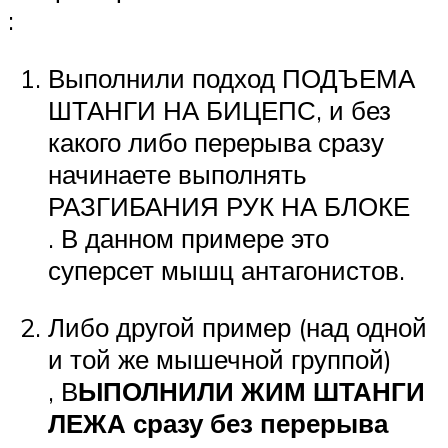
:
Выполнили подход ПОДЪЕМА
ШТАНГИ НА БИЦЕПС, и без
какого либо перерыва сразу
начинаете выполнять
РАЗГИБАНИЯ РУК НА БЛОКЕ
. В данном примере это
суперсет мышц антагонистов.
Либо другой пример (над одной
и той же мышечной группой)
, В
ЫПОЛНИЛИ ЖИМ ШТАНГИ
ЛЕЖА сразу без перерыва