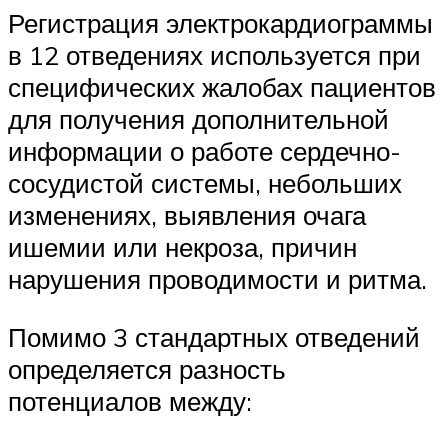
Регистрация электрокардиограммы
в 12 отведениях используется при
специфических жалобах пациентов
для получения дополнительной
информации о работе сердечно-
сосудистой системы, небольших
изменениях, выявления очага
ишемии или некроза, причин
нарушения проводимости и ритма.
Помимо 3 стандартных отведений
определяется разность
потенциалов между: