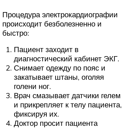
Процедура электрокардиографии
происходит безболезненно и
быстро:
Пациент заходит в
диагностический кабинет ЭКГ.
Снимает одежду по пояс и
закатывает штаны, оголяя
голени ног.
Врач смазывает датчики гелем
и прикрепляет к телу пациента,
фиксируя их.
Доктор просит пациента