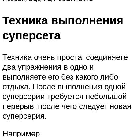
Техника выполнения
суперсета
Техника очень проста, соединяете
два упражнения в одно и
выполняете его без какого либо
отдыха. После выполнения одной
суперсерии требуется небольшой
перерыв, после чего следует новая
суперсерия.
Например