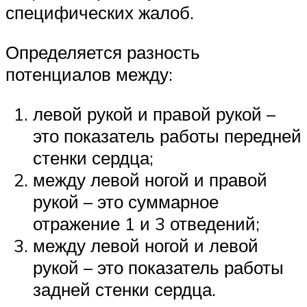
специфических жалоб.
Определяется разность
потенциалов между:
левой рукой и правой рукой –
это показатель работы передней
стенки сердца;
между левой ногой и правой
рукой – это суммарное
отражение 1 и 3 отведений;
между левой ногой и левой
рукой – это показатель работы
задней стенки сердца.