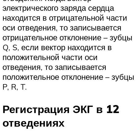
электрического заряда сердца
находится в отрицательной части
оси отведения, то записывается
отрицательное отклонение – зубцы
Q, S, если вектор находится в
положительной части оси
отведения, то записывается
положительное отклонение – зубцы
P, R, T.
Регистрация ЭКГ в 12
отведениях