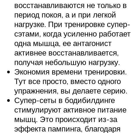
восстанавливаются не только в
период покоя, а и при легкой
нагрузке. При тренировке супер-
сэтами, когда усиленно работает
одна мышца, ее антагонист
активнее восстанавливается,
получая небольшую нагрузку.
Экономия времени тренировки.
Тут все просто, вместо одного
упражнения, вы делаете серию.
Супер-сеты в бодибилдинге
стимулируют активное питание
мышц. Это происходит из-за
эффекта пампинга, благодаря