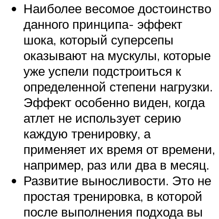
Наиболее весомое достоинство
данного принципа- эффект
шока, который суперсепы
оказывают на мускулы, которые
уже успели подстроиться к
определенной степени нагрузки.
Эффект особенно виден, когда
атлет не использует серию
каждую тренировку, а
применяет их время от времени,
например, раз или два в месяц.
Развитие выносливости. Это не
простая тренировка, в которой
после выполнения подхода вы