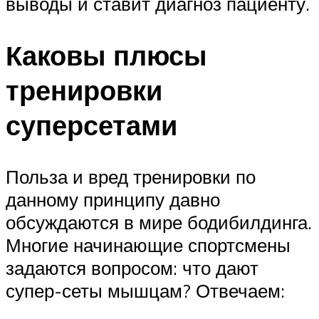
выводы и ставит диагноз пациенту.
Каковы плюсы
тренировки
суперсетами
Польза и вред тренировки по
данному принципу давно
обсуждаются в мире бодибилдинга.
Многие начинающие спортсмены
задаются вопросом: что дают
супер-сеты мышцам? Отвечаем: