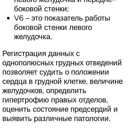
боковой стенки;
V6 – это показатель работы
боковой стенки левого
желудочка.
Регистрация данных с
однополюсных грудных отведений
позволяет судить о положении
сердца в грудной клетке, величине
желудочков, определить
гипертрофию правых отделов,
оценить состояние предсердий и
выявить различные патологии.