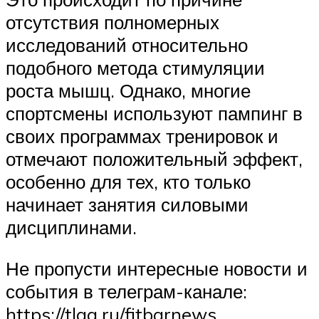
отсутствия полномерных
исследований относительно
подобного метода стимуляции
роста мышц. Однако, многие
спортсмены используют пампинг в
своих программах тренировок и
отмечают положительный эффект,
особенно для тех, кто только
начинает занятия силовыми
дисциплинами.
Не пропусти интересные новости и
события в телеграм-канале:
https://tlgg.ru/fitbarnews