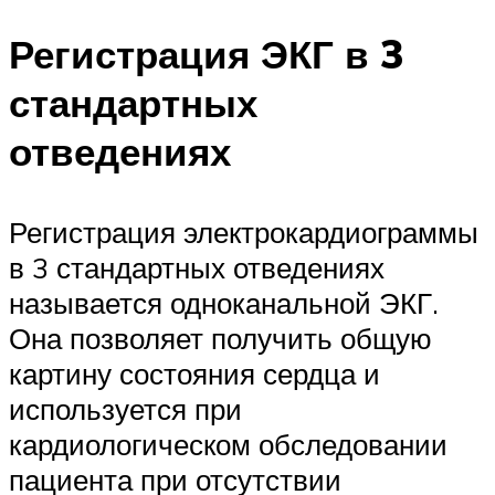
Регистрация ЭКГ в 3
стандартных
отведениях
Регистрация электрокардиограммы
в 3 стандартных отведениях
называется одноканальной ЭКГ.
Она позволяет получить общую
картину состояния сердца и
используется при
кардиологическом обследовании
пациента при отсутствии