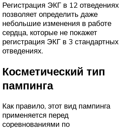
Регистрация ЭКГ в 12 отведениях
позволяет определить даже
небольшие изменения в работе
сердца, которые не покажет
регистрация ЭКГ в 3 стандартных
отведениях.
Косметический тип
пампинга
Как правило, этот вид пампинга
применяется перед
соревнованиями по