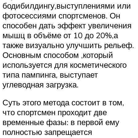
бодибилдингу,выступлениями или
фотосессиями спортсменов. Он
способен дать эффект увеличения
мышц в объёме от 10 до 20%,а
также визуально улучшить рельеф.
Основным способом ,который
используется для косметического
типа пампинга, выступает
углеводная загрузка.
Суть этого метода состоит в том,
что спортсмен проходит две
временные фазы: в первой ему
полностью запрещается