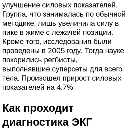
улучшение силовых показателей.
Группа, что занималась по обычной
методике, лишь увеличила силу в
пике в жиме с лежачей позиции.
Кроме того, исследования были
проведены в 2005 году. Тогда науке
покорились регбисты,
выполнявшие суперсеты для всего
тела. Произошел прирост силовых
показателей на 4.7%.
Как проходит
диагностика ЭКГ