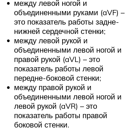
между левой ногой и
объединенными руками (aVF) –
это показатель работы задне-
нижней сердечной стенки;
между левой рукой и
объединенными левой ногой и
правой рукой (aVL) – это
показатель работы левой
передне-боковой стенки;
между правой рукой и
объединенными левой ногой и
левой рукой (aVR) – это
показатель работы правой
боковой стенки.