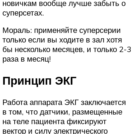
новичкам вообще лучше забыть о
суперсетах.
Мораль: применяйте суперсерии
только если вы ходите в зал хотя
бы несколько месяцев, и только 2-3
раза в месяц!
Принцип ЭКГ
Работа аппарата ЭКГ заключается
в том, что датчики, размещенные
на теле пациента фиксируют
вектор и силу электрического