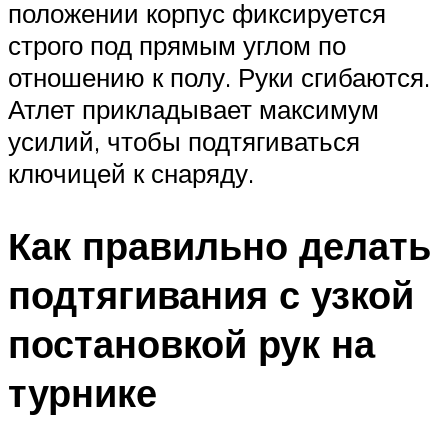
положении корпус фиксируется
строго под прямым углом по
отношению к полу. Руки сгибаются.
Атлет прикладывает максимум
усилий, чтобы подтягиваться
ключицей к снаряду.
Как правильно делать
подтягивания с узкой
постановкой рук на
турнике