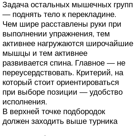
Задача остальных мышечных групп
— поднять тело к перекладине.
Чем шире расставлены руки при
выполнении упражнения, тем
активнее нагружаются широчайшие
мышцы и тем активнее
развивается спина. Главное — не
переусердствовать. Критерий, на
который стоит ориентироваться
при выборе позиции — удобство
исполнения.
В верхней точке подбородок
должен заходить выше турника