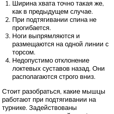
Ширина хвата точно такая же,
как в предыдущем случае.
При подтягивании спина не
прогибается.
Ноги выпрямляются и
размещаются на одной линии с
торсом.
Недопустимо отклонение
локтевых суставов назад. Они
располагаются строго вниз.
Стоит разобраться, какие мышцы
работают при подтягивании на
турнике. Задействованы