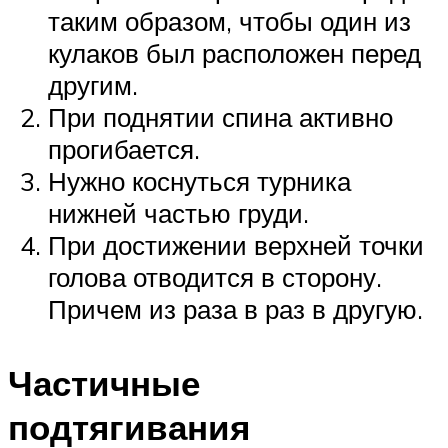
таким образом, чтобы один из
кулаков был расположен перед
другим.
При поднятии спина активно
прогибается.
Нужно коснуться турника
нижней частью груди.
При достижении верхней точки
голова отводится в сторону.
Причем из раза в раз в другую.
Частичные
подтягивания