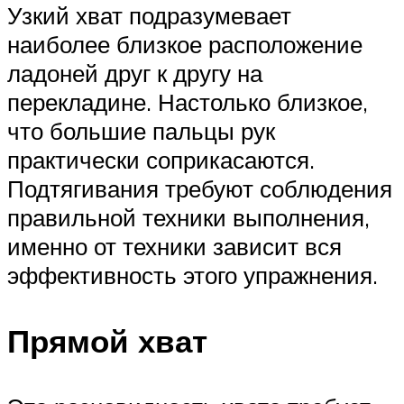
Узкий хват подразумевает
наиболее близкое расположение
ладоней друг к другу на
перекладине. Настолько близкое,
что большие пальцы рук
практически соприкасаются.
Подтягивания требуют соблюдения
правильной техники выполнения,
именно от техники зависит вся
эффективность этого упражнения.
Прямой хват