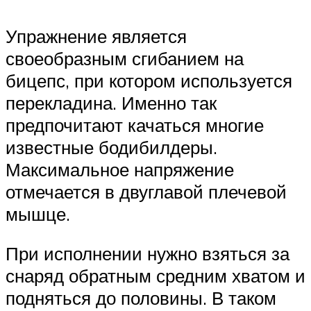
Упражнение является
своеобразным сгибанием на
бицепс, при котором используется
перекладина. Именно так
предпочитают качаться многие
известные бодибилдеры.
Максимальное напряжение
отмечается в двуглавой плечевой
мышце.
При исполнении нужно взяться за
снаряд обратным средним хватом и
подняться до половины. В таком