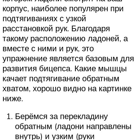
корпус, наиболее популярен при
подтягиваниях с узкой
расстановкой рук. Благодаря
такому расположению ладоней, а
вместе с ними и рук, это
упражнение является базовым для
развития бицепса. Какие мышцы
качает подтягивание обратным
хватом, хорошо видно на картинке
ниже.
Берёмся за перекладину
обратным (ладони направлены
внутрь) и узким (руки