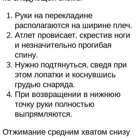
Руки на перекладине
располагаются на ширине плеч.
Атлет провисает, скрестив ноги
и незначительно прогибая
спину.
Нужно подтянуться, сведя при
этом лопатки и коснувшись
грудью снаряда.
При возвращении в нижнюю
точку руки полностью
выпрямляются.
Отжимание средним хватом снизу