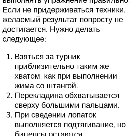
Если не придерживаться техники,
желаемый результат попросту не
достигается. Нужно делать
следующее:
Взяться за турник
приблизительно таким же
хватом, как при выполнении
жима со штангой.
Перекладина обхватывается
сверху большими пальцами.
При сведении лопаток
выполняется подтягивание, но
бицепсы остаются