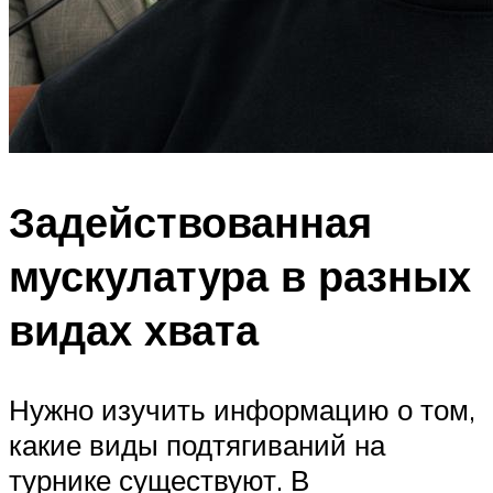
Задействованная
мускулатура в разных
видах хвата
Нужно изучить информацию о том,
какие виды подтягиваний на
турнике существуют. В