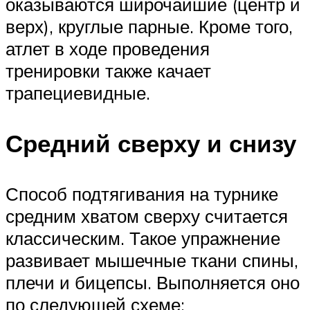
оказываются широчайшие (центр и
верх), круглые парные. Кроме того,
атлет в ходе проведения
тренировки также качает
трапециевидные.
Средний сверху и снизу
Способ подтягивания на турнике
средним хватом сверху считается
классическим. Такое упражнение
развивает мышечные ткани спины,
плечи и бицепсы. Выполняется оно
по следующей схеме: