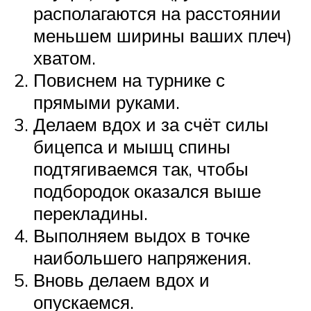
располагаются на расстоянии
меньшем ширины ваших плеч)
хватом.
Повиснем на турнике с
прямыми руками.
Делаем вдох и за счёт силы
бицепса и мышц спины
подтягиваемся так, чтобы
подбородок оказался выше
перекладины.
Выполняем выдох в точке
наибольшего напряжения.
Вновь делаем вдох и
опускаемся.