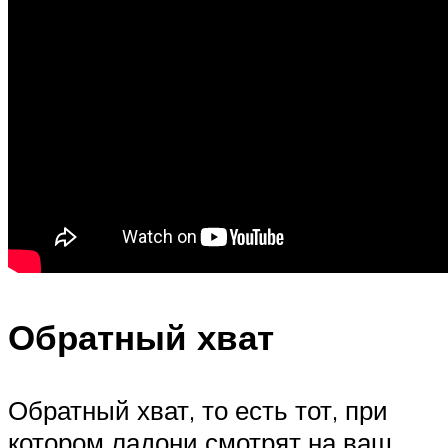
Обратный хват
Обратный хват, то есть тот, при
котором ладони смотрят на ваш