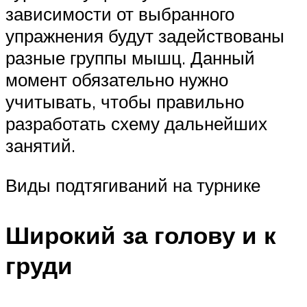
зависимости от выбранного
упражнения будут задействованы
разные группы мышц. Данный
момент обязательно нужно
учитывать, чтобы правильно
разработать схему дальнейших
занятий.
Виды подтягиваний на турнике
Широкий за голову и к
груди