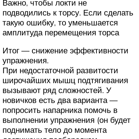
Важно, чтобы локти не
подводились к торсу. Если сделать
такую ошибку, то уменьшается
амплитуда перемещения торса
Итог — снижение эффективности
упражнения.
При недостаточной развитости
широчайших мышц подтягивания
вызывают ряд сложностей. У
новичков есть два варианта —
попросить напарника помочь в
выполнении упражнения (он будет
поднимать тело до момента