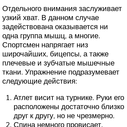
Отдельного внимания заслуживает
узкий хват. В данном случае
задействована оказывается ни
одна группа мышц, а многие.
Спортсмен напрягает низ
широчайших, бицепсы, а также
плечевые и зубчатые мышечные
ткани. Упражнение подразумевает
следующие действия:
Атлет висит на турнике. Руки его
расположены достаточно близко
друг к другу, но не чрезмерно.
Спина немного провисает.