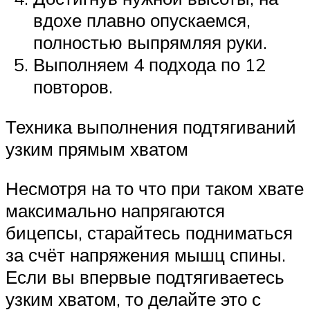
вдохе плавно опускаемся,
полностью выпрямляя руки.
Выполняем 4 подхода по 12
повторов.
Техника выполнения подтягиваний
узким прямым хватом
Несмотря на то что при таком хвате
максимально напрягаются
бицепсы, старайтесь подниматься
за счёт напряжения мышц спины.
Если вы впервые подтягиваетесь
узким хватом, то делайте это с