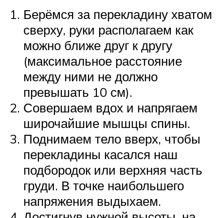
Берёмся за перекладину хватом
сверху, руки располагаем как
можно ближе друг к другу
(максимальное расстояние
между ними не должно
превышать 10 см).
Совершаем вдох и напрягаем
широчайшие мышцы спины.
Поднимаем тело вверх, чтобы
перекладины касался наш
подбородок или верхняя часть
груди. В точке наибольшего
напряжения выдыхаем.
Достигнув нужной высоты, на