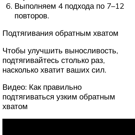
Выполняем 4 подхода по 7–12
повторов.
Подтягивания обратным хватом
Чтобы улучшить выносливость,
подтягивайтесь столько раз,
насколько хватит ваших сил.
Видео: Как правильно
подтягиваться узким обратным
хватом