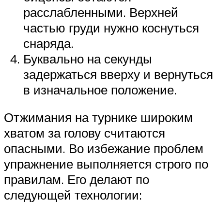
расслабленными. Верхней
частью груди нужно коснуться
снаряда.
Буквально на секунды
задержаться вверху и вернуться
в изначальное положение.
Отжимания на турнике широким
хватом за голову считаются
опасными. Во избежание проблем
упражнение выполняется строго по
правилам. Его делают по
следующей технологии: