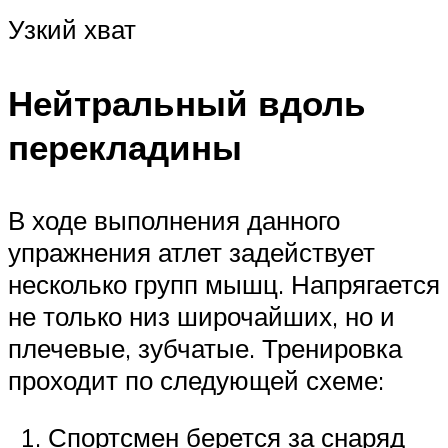
Узкий хват
Нейтральный вдоль
перекладины
В ходе выполнения данного
упражнения атлет задействует
несколько групп мышц. Напрягается
не только низ широчайших, но и
плечевые, зубчатые. Тренировка
проходит по следующей схеме:
Спортсмен берется за снаряд