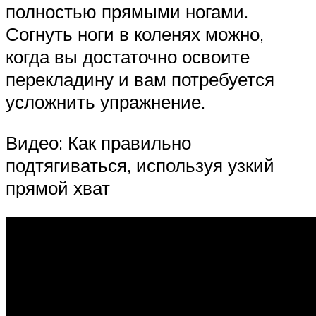
полностью прямыми ногами.
Согнуть ноги в коленях можно,
когда вы достаточно освоите
перекладину и вам потребуется
усложнить упражнение.
Видео: Как правильно
подтягиваться, используя узкий
прямой хват