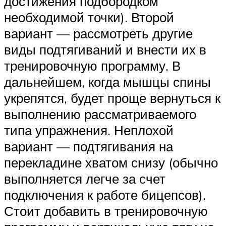
достижения подбородком
необходимой точки). Второй
вариант — рассмотреть другие
виды подтягиваний и внести их в
тренировочную программу. В
дальнейшем, когда мышцы спины
укрепятся, будет проще вернуться к
выполнению рассматриваемого
типа упражнения. Неплохой
вариант — подтягивания на
перекладине хватом снизу (обычно
выполняется легче за счет
подключения к работе бицепсов).
Стоит добавить в тренировочную