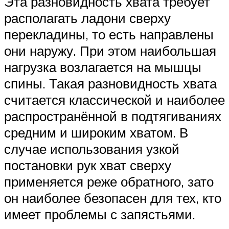
Эта разновидность хвата требует
располагать ладони сверху
перекладины, то есть направлены
они наружу. При этом наибольшая
нагрузка возлагается на мышцы
спины. Такая разновидность хвата
считается классической и наиболее
распространённой в подтягиваниях
средним и широким хватом. В
случае использования узкой
постановки рук хват сверху
применяется реже обратного, зато
он наиболее безопасен для тех, кто
имеет проблемы с запястьями.