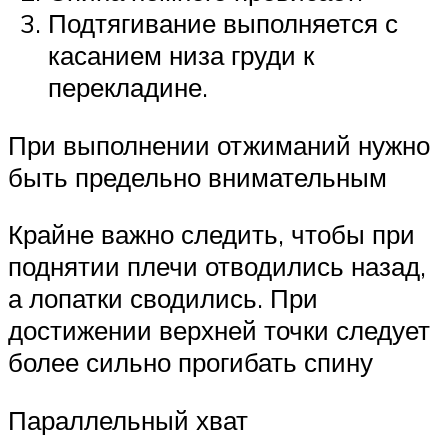
Подтягивание выполняется с
касанием низа груди к
перекладине.
При выполнении отжиманий нужно
быть предельно внимательным
Крайне важно следить, чтобы при
поднятии плечи отводились назад,
а лопатки сводились. При
достижении верхней точки следует
более сильно прогибать спину
Параллельный хват