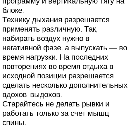
программу и вертикальную тягу на
блоке.
Технику дыхания разрешается
применять различную. Так,
набирать воздух нужно в
негативной фазе, а выпускать — во
время нагрузки. На последних
повторениях во время отдыха в
исходной позиции разрешается
сделать несколько дополнительных
вдохов-выдохов.
Старайтесь не делать рывки и
работать только за счет мышц
спины.