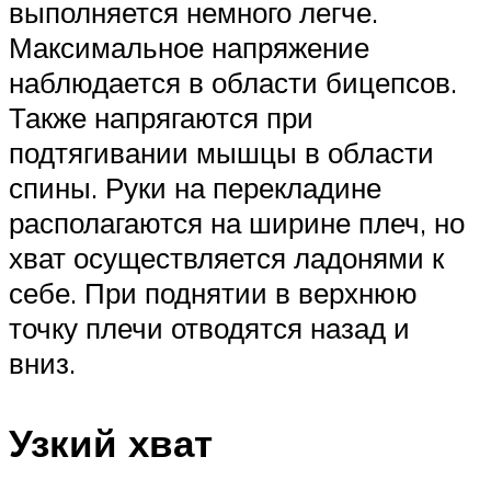
выполняется немного легче.
Максимальное напряжение
наблюдается в области бицепсов.
Также напрягаются при
подтягивании мышцы в области
спины. Руки на перекладине
располагаются на ширине плеч, но
хват осуществляется ладонями к
себе. При поднятии в верхнюю
точку плечи отводятся назад и
вниз.
Узкий хват