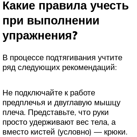
Какие правила учесть
при выполнении
упражнения?
В процессе подтягивания учтите
ряд следующих рекомендаций:
Не подключайте к работе
предплечья и двуглавую мышцу
плеча. Представьте, что руки
просто удерживают вес тела, а
вместо кистей (условно) — крюки.