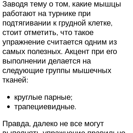
Заводя тему о том, какие мышцы
работают на турнике при
подтягивании к грудной клетке,
стоит отметить, что такое
упражнение считается одним из
самых полезных. Акцент при его
выполнении делается на
следующие группы мышечных
тканей:
круглые парные;
трапециевидные.
Правда, далеко не все могут
выполнять упражнение правильно.