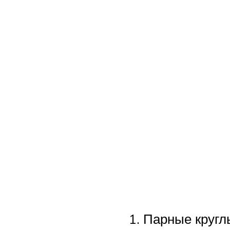
Парные кругл