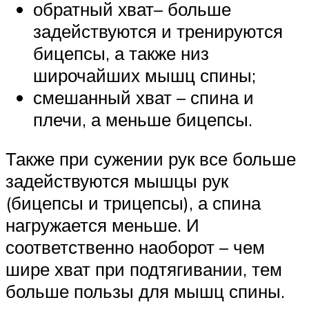
обратный хват– больше
задействуются и тренируются
бицепсы, а также низ
широчайших мышц спины;
смешанный хват – спина и
плечи, а меньше бицепсы.
Также при сужении рук все больше
задействуются мышцы рук
(бицепсы и трицепсы), а спина
нагружается меньше. И
соответственно наоборот – чем
шире хват при подтягивании, тем
больше пользы для мышц спины.