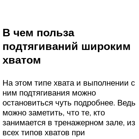
В чем польза
подтягиваний широким
хватом
На этом типе хвата и выполнении с
ним подтягивания можно
остановиться чуть подробнее. Ведь
можно заметить, что те, кто
занимается в тренажерном зале, из
всех типов хватов при