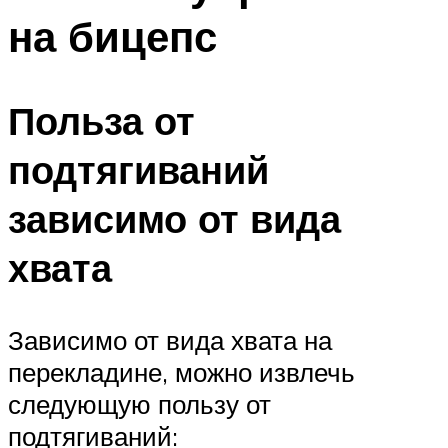
на бицепс
Польза от
подтягиваний
зависимо от вида
хвата
Зависимо от вида хвата на
перекладине, можно извлечь
следующую пользу от
подтягиваний: