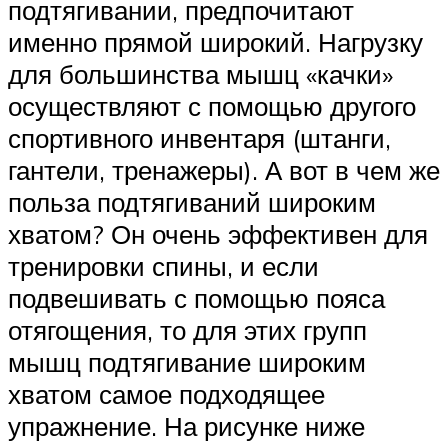
подтягивании, предпочитают
именно прямой широкий. Нагрузку
для большинства мышц «качки»
осуществляют с помощью другого
спортивного инвентаря (штанги,
гантели, тренажеры). А вот в чем же
польза подтягиваний широким
хватом? Он очень эффективен для
тренировки спины, и если
подвешивать с помощью пояса
отягощения, то для этих групп
мышц подтягивание широким
хватом самое подходящее
упражнение. На рисунке ниже