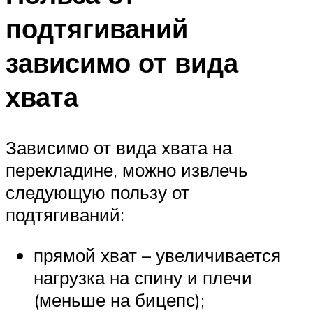
подтягиваний
зависимо от вида
хвата
Зависимо от вида хвата на
перекладине, можно извлечь
следующую пользу от
подтягиваний:
прямой хват – увеличивается
нагрузка на спину и плечи
(меньше на бицепс);