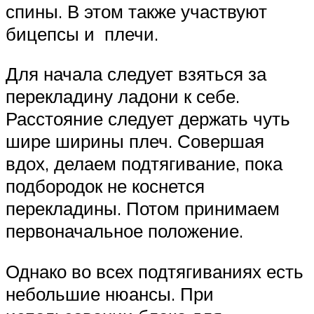
спины. В этом также участвуют
бицепсы и плечи.
Для начала следует взяться за
перекладину ладони к себе.
Расстояние следует держать чуть
шире ширины плеч. Совершая
вдох, делаем подтягивание, пока
подбородок не коснется
перекладины. Потом принимаем
первоначальное положение.
Однако во всех подтягиваниях есть
небольшие нюансы. При