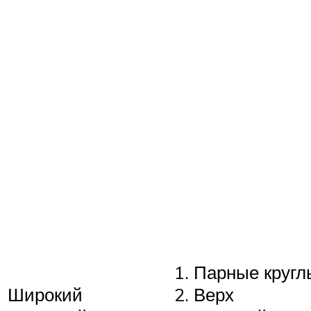
Парные кругл
Широкий
Верх