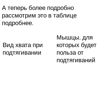
А теперь более подробно
рассмотрим это в таблице
подробнее.
Мышцы, для
Вид хвата при
которых будет
подтягивании
польза от
подтягиваний