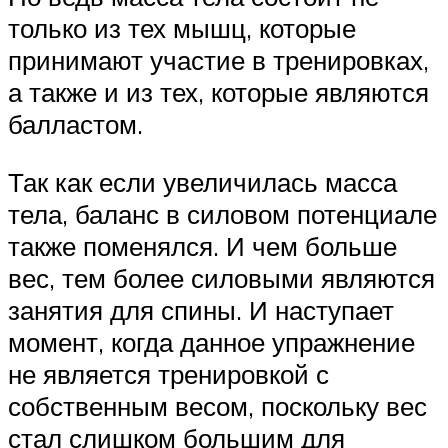
только из тех мышц, которые
принимают участие в тренировках,
а также и из тех, которые являются
балластом.
Так как если увеличилась масса
тела, баланс в силовом потенциале
также поменялся. И чем больше
вес, тем более силовыми являются
занятия для спины. И наступает
момент, когда данное упражнение
не является тренировкой с
собственным весом, поскольку вес
стал слишком большим для