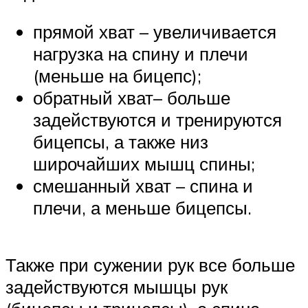
прямой хват – увеличивается
нагрузка на спину и плечи
(меньше на бицепс);
обратный хват– больше
задействуются и тренируются
бицепсы, а также низ
широчайших мышц спины;
смешанный хват – спина и
плечи, а меньше бицепсы.
Также при сужении рук все больше
задействуются мышцы рук