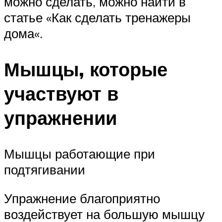
можно сделать, можно найти в
статье «Как сделать тренажеры
дома«.
Мышцы, которые
участвуют в
упражнении
Мышцы работающие при
подтягивании
Упражнение благоприятно
воздействует на большую мышцу