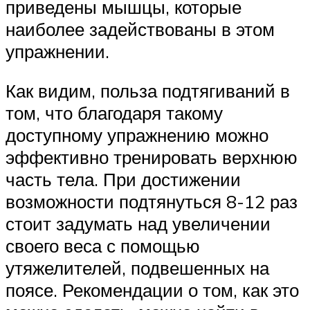
приведены мышцы, которые
наиболее задействованы в этом
упражнении.
Как видим, польза подтягиваний в
том, что благодаря такому
доступному упражнению можно
эффективно тренировать верхнюю
часть тела. При достижении
возможности подтянуться 8-12 раз
стоит задумать над увеличении
своего веса с помощью
утяжелителей, подвешенных на
поясе. Рекомендации о том, как это