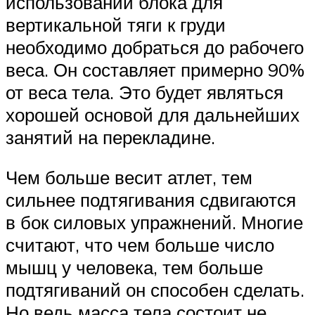
использовании блока для
вертикальной тяги к груди
необходимо добраться до рабочего
веса. Он составляет примерно 90%
от веса тела. Это будет являться
хорошей основой для дальнейших
занятий на перекладине.
Чем больше весит атлет, тем
сильнее подтягивания сдвигаются
в бок силовых упражнений. Многие
считают, что чем больше число
мышц у человека, тем больше
подтягиваний он способен сделать.
Но ведь масса тела состоит не