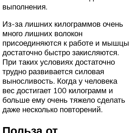
выполнения.
Из-за лишних килограммов очень
много лишних волокон
присоединяются к работе и мышцы
достаточно быстро закисляются.
При таких условиях достаточно
трудно развивается силовая
выносливость. Когда у человека
вес достигает 100 килограмм и
больше ему очень тяжело сделать
даже несколько повторений.
Польза от