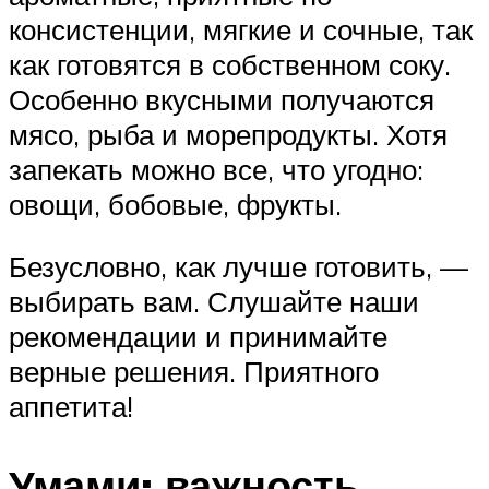
консистенции, мягкие и сочные, так
как готовятся в собственном соку.
Особенно вкусными получаются
мясо, рыба и морепродукты. Хотя
запекать можно все, что угодно:
овощи, бобовые, фрукты.
Безусловно, как лучше готовить, —
выбирать вам. Слушайте наши
рекомендации и принимайте
верные решения. Приятного
аппетита!
Умами: важность