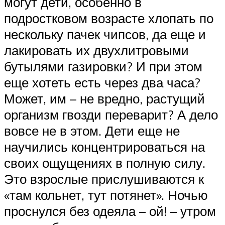
могут дети, особенно в
подростковом возрасте хлопать по
нескольку пачек чипсов, да еще и
лакировать их двухлитровыми
бутылями газировки? И при этом
еще хотеть есть через два часа?
Может, им – не вредно, растущий
организм гвозди переварит? А дело
вовсе не в этом. Дети еще не
научились концентрироваться на
своих ощущениях в полную силу.
Это взрослые прислушиваются к
«там кольнет, тут потянет». Ночью
проснулся без одеяла – ой! – утром