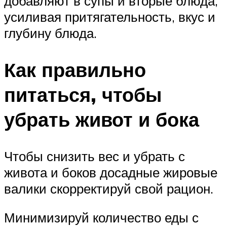
добавляют в супы и вторые блюда,
усиливая притягательность, вкус и
глубину блюда.
Как правильно
питаться, чтобы
убрать живот и бока
Чтобы снизить вес и убрать с
живота и боков досадные жировые
валики скорректируй свой рацион.
Минимизируй количество еды с