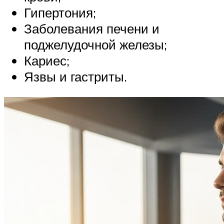
Гипертония;
Заболевания печени и
поджелудочной железы;
Кариес;
Язвы и гастриты.