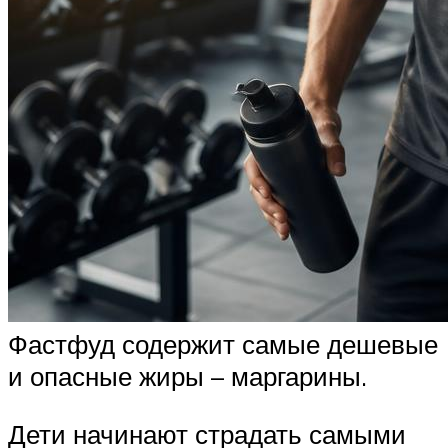
Фастфуд содержит самые дешевые
и опасные жиры – маргарины.
Дети начинают страдать самыми