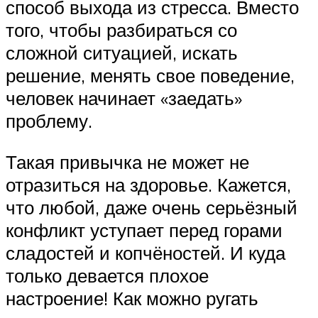
способ выхода из стресса. Вместо
того, чтобы разбираться со
сложной ситуацией, искать
решение, менять свое поведение,
человек начинает «заедать»
проблему.
Такая привычка не может не
отразиться на здоровье. Кажется,
что любой, даже очень серьёзный
конфликт уступает перед горами
сладостей и копчёностей. И куда
только девается плохое
настроение! Как можно ругать