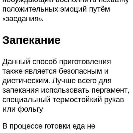
положительных эмоций путём
«заедания».
Запекание
Данный способ приготовления
также является безопасным и
диетическим. Лучше всего для
запекания использовать пергамент,
специальный термостойкий рукав
или фольгу.
В процессе готовки еда не