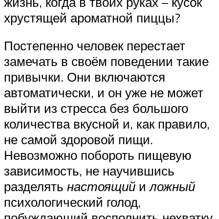
жизнь, когда в твоих руках – кусок
хрустящей ароматной пиццы?
Постепенно человек перестает
замечать в своём поведении такие
привычки. Они включаются
автоматически, и он уже не может
выйти из стресса без большого
количества вкусной и, как правило,
не самой здоровой пищи.
Невозможно побороть пищевую
зависимость, не научившись
разделять
настоящий
и
ложный
психологический голод,
побуждающий восполнить нехватку