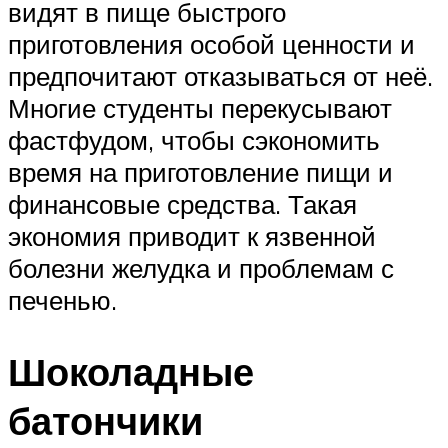
видят в пище быстрого
приготовления особой ценности и
предпочитают отказываться от неё.
Многие студенты перекусывают
фастфудом, чтобы сэкономить
время на приготовление пищи и
финансовые средства. Такая
экономия приводит к язвенной
болезни желудка и проблемам с
печенью.
Шоколадные
батончики