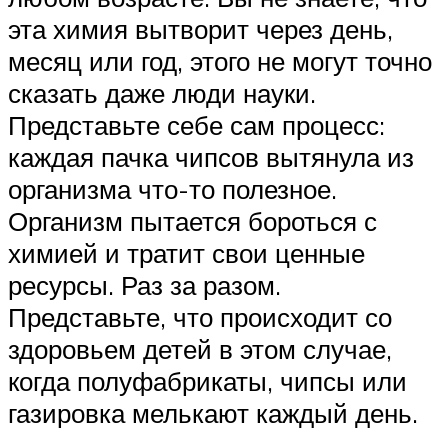
эта химия вытворит через день,
месяц или год, этого не могут точно
сказать даже люди науки.
Представьте себе сам процесс:
каждая пачка чипсов вытянула из
организма что-то полезное.
Организм пытается бороться с
химией и тратит свои ценные
ресурсы. Раз за разом.
Представьте, что происходит со
здоровьем детей в этом случае,
когда полуфабрикаты, чипсы или
газировка мелькают каждый день.