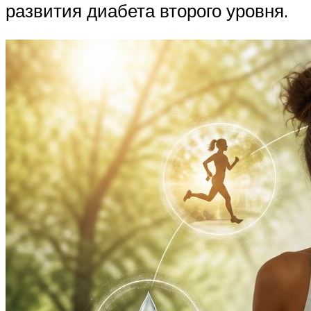
развития диабета второго уровня.