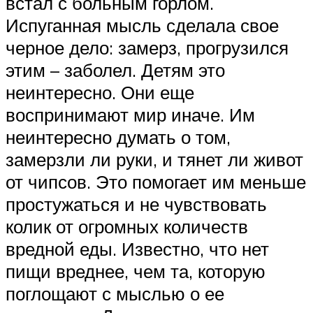
встал с больным горлом.
Испуганная мысль сделала свое
черное дело: замерз, прогрузился
этим – заболел. Детям это
неинтересно. Они еще
воспринимают мир иначе. Им
неинтересно думать о том,
замерзли ли руки, и тянет ли живот
от чипсов. Это помогает им меньше
простужаться и не чувствовать
колик от огромных количеств
вредной еды. Известно, что нет
пищи вреднее, чем та, которую
поглощают с мыслью о ее