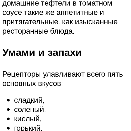
домашние тефтели в томатном
соусе такие же аппетитные и
притягательные, как изысканные
ресторанные блюда.
Умами и запахи
Рецепторы улавливают всего пять
основных вкусов:
сладкий,
соленый,
кислый,
горький,