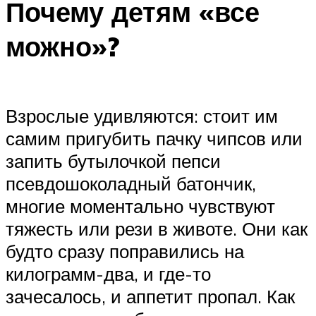
Почему детям «все
можно»?
Взрослые удивляются: стоит им
самим пригубить пачку чипсов или
запить бутылочкой пепси
псевдошоколадный батончик,
многие моментально чувствуют
тяжесть или рези в животе. Они как
будто сразу поправились на
килограмм-два, и где-то
зачесалось, и аппетит пропал. Как