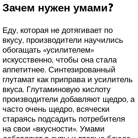
Зачем нужен умами?
Еду, которая не дотягивает по
вкусу, производители научились
обогащать «усилителем»
искусственно, чтобы она стала
аппетитнее. Синтезированный
глутамат как приправа и усилитель
вкуса. Глутаминовую кислоту
производители добавляют щедро, а
часто очень щедро, всячески
стараясь подсадить потребителя
на свои «вкусности». Умами