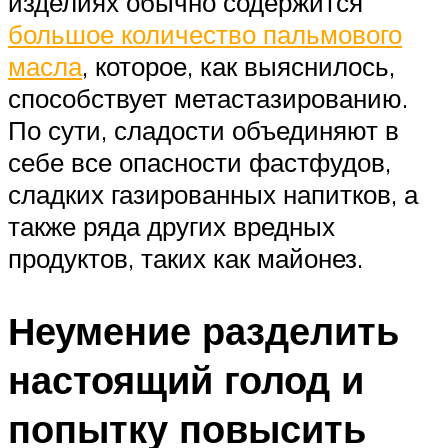
изделиях обычно содержится
большое количество пальмового
масла
, которое, как выяснилось,
способствует метастазированию.
По сути, сладости объединяют в
себе все опасности фастфудов,
сладких газированных напитков, а
также ряда других вредных
продуктов, таких как майонез.
Неумение разделить
настоящий голод и
попытку повысить