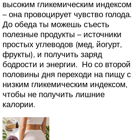
высоким гликемическим индексом
– она провоцирует чувство голода.
До обеда ты можешь съесть
полезные продукты – источники
простых углеводов (мед, йогурт,
фрукты), и получить заряд
бодрости и энергии. Но со второй
половины дня переходи на пищу с
низким гликемическим индексом,
чтобы не получить лишние
калории.