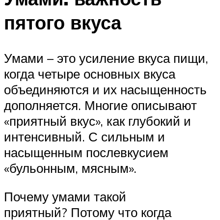
пятого вкуса
Умами – это усиление вкуса пищи,
когда четыре основных вкуса
объединяются и их насыщенность
дополняется. Многие описывают
«приятный вкус», как глубокий и
интенсивный. С сильным и
насыщенным послевкусием
«бульонным, мясным».
Почему умами такой
приятный? Потому что когда