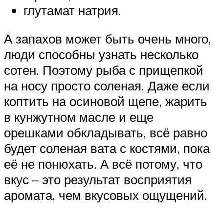
глутамат натрия.
А запахов может быть очень много,
люди способны узнать несколько
сотен. Поэтому рыба с прищепкой
на носу просто соленая. Даже если
коптить на осиновой щепе, жарить
в кунжутном масле и еще
орешками обкладывать, всё равно
будет соленая вата с костями, пока
её не понюхать. А всё потому, что
вкус – это результат восприятия
аромата, чем вкусовых ощущений.