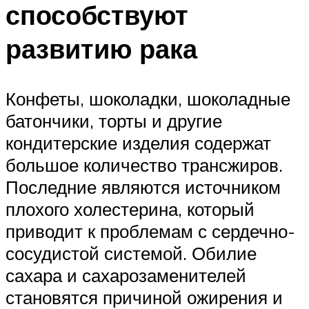
способствуют
развитию рака
Конфеты, шоколадки, шоколадные
батончики, торты и другие
кондитерские изделия содержат
большое количество трансжиров.
Последние являются источником
плохого холестерина, который
приводит к проблемам с сердечно-
сосудистой системой. Обилие
сахара и сахарозаменителей
становятся причиной ожирения и