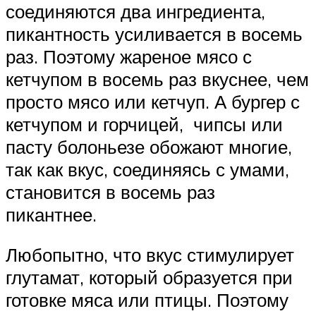
соединяются два ингредиента,
пикантность усиливается в восемь
раз. Поэтому жареное мясо с
кетчупом в восемь раз вкуснее, чем
просто мясо или кетчуп. А бургер с
кетчупом и горчицей, чипсы или
пасту болоньезе обожают многие,
так как вкус, соединяясь с умами,
становится в восемь раз
пикантнее.
Любопытно, что вкус стимулирует
глутамат, который образуется при
готовке мяса или птицы. Поэтому