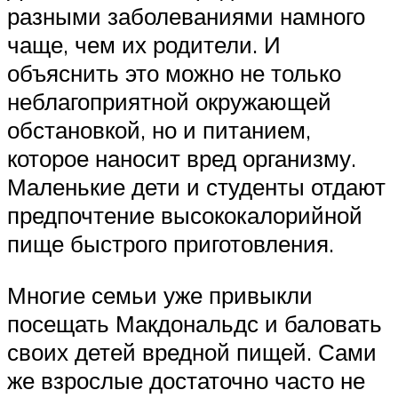
разными заболеваниями намного
чаще, чем их родители. И
объяснить это можно не только
неблагоприятной окружающей
обстановкой, но и питанием,
которое наносит вред организму.
Маленькие дети и студенты отдают
предпочтение высококалорийной
пище быстрого приготовления.
Многие семьи уже привыкли
посещать Макдональдс и баловать
своих детей вредной пищей. Сами
же взрослые достаточно часто не