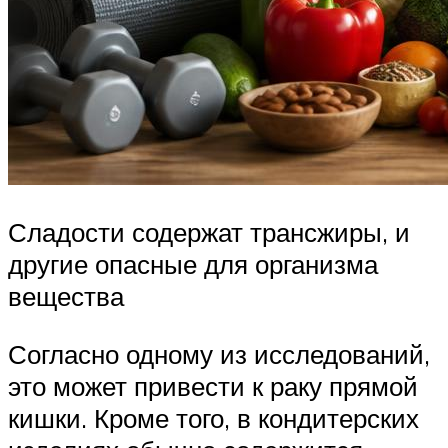
Сладости содержат трансжиры, и
другие опасные для организма
вещества
Согласно одному из исследований,
это может привести к раку прямой
кишки. Кроме того, в кондитерских