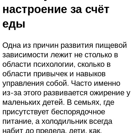
настроение за счёт
еды
Одна из причин развития пищевой
зависимости лежит не столько в
области психологии, сколько в
области привычек и навыков
управления собой. Часто именно
из-за этого развивается ожирение у
маленьких детей. В семьях, где
присутствует беспорядочное
питание, а холодильник всегда
набит до предела, дети, как,