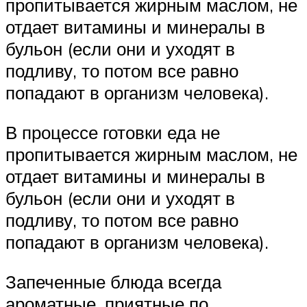
пропитывается жирным маслом, не
отдает витамины и минералы в
бульон (если они и уходят в
подливу, то потом все равно
попадают в организм человека).
В процессе готовки еда не
пропитывается жирным маслом, не
отдает витамины и минералы в
бульон (если они и уходят в
подливу, то потом все равно
попадают в организм человека).
Запеченные блюда всегда
ароматные, приятные по