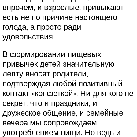
впрочем, и взрослые, привыкают
есть не по причине настоящего
голода, а просто ради
удовольствия.
В формировании пищевых
привычек детей значительную
лепту вносят родители,
подтверждая любой позитивный
контакт «конфеткой». Ни для кого не
секрет, что и праздники, и
дружеское общение, и семейные
вечера мы сопровождаем
употреблением пищи. Но ведь и