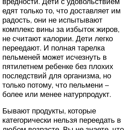
вредности. Дети с удовольствием
едят только то, что доставляет им
радость, они не испытывают
комплекс вины за избыток жиров,
не считают калории. Дети легко
переедают. И полная тарелка
пельменей может исчезнуть в
пятилетнем ребенке без плохих
последствий для организма, но
только потому, что пельмени –
более или менее натурпродукт.
Бывают продукты, которые
категорически нельзя переедать в
любом возрасте. Вы не знаете, что