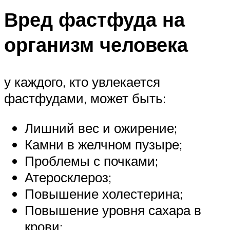
Вред фастфуда на
организм человека
у каждого, кто увлекается
фастфудами, может быть:
Лишний вес и ожирение;
Камни в желчном пузыре;
Проблемы с почками;
Атеросклероз;
Повышение холестерина;
Повышение уровня сахара в
крови;