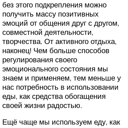
без этого подкрепления можно
получить массу позитивных
эмоций от общения друг с другом,
совместной деятельности,
творчества. От активного отдыха,
наконец! Чем больше способов
регулирования своего
эмоционального состояния мы
знаем и применяем, тем меньше у
нас потребность в использовании
еды, как средства обогащения
своей жизни радостью.
Ещё чаще мы используем еду, как