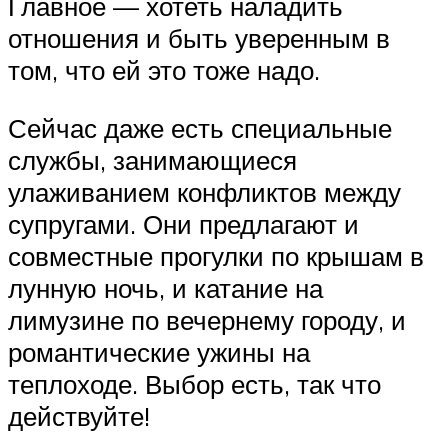
Главное — хотеть наладить
отношения и быть уверенным в
том, что ей это тоже надо.
Сейчас даже есть специальные
службы, занимающиеся
улаживанием конфликтов между
супругами. Они предлагают и
совместные прогулки по крышам в
лунную ночь, и катание на
лимузине по вечернему городу, и
романтические ужины на
теплоходе. Выбор есть, так что
действуйте!