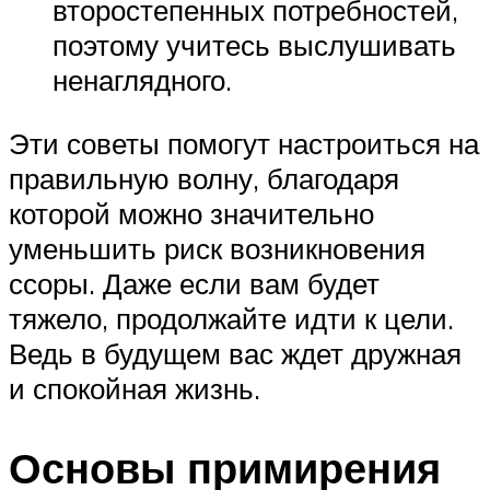
второстепенных потребностей,
поэтому учитесь выслушивать
ненаглядного.
Эти советы помогут настроиться на
правильную волну, благодаря
которой можно значительно
уменьшить риск возникновения
ссоры. Даже если вам будет
тяжело, продолжайте идти к цели.
Ведь в будущем вас ждет дружная
и спокойная жизнь.
Основы примирения