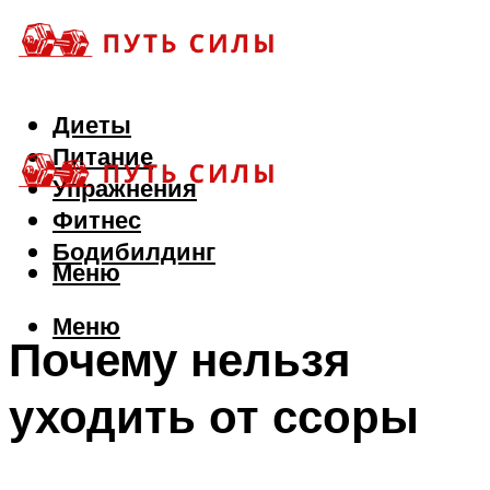
Диеты
Питание
Упражнения
Фитнес
Бодибилдинг
Меню
Меню
Почему нельзя
уходить от ссоры