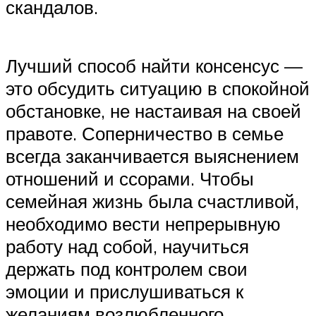
скандалов.
Лучший способ найти консенсус —
это обсудить ситуацию в спокойной
обстановке, не настаивая на своей
правоте. Соперничество в семье
всегда заканчивается выяснением
отношений и ссорами. Чтобы
семейная жизнь была счастливой,
необходимо вести непрерывную
работу над собой, научиться
держать под контролем свои
эмоции и прислушиваться к
желаниям возлюбленного.