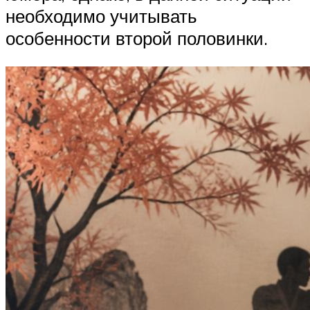
необходимо учитывать
особенности второй половинки.