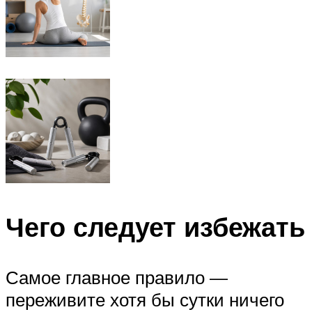
Чего следует избежать
Самое главное правило —
переживите хотя бы сутки ничего