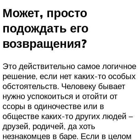
Может, просто
подождать его
возвращения?
Это действительно самое логичное
решение, если нет каких-то особых
обстоятельств. Человеку бывает
нужно успокоиться и отойти от
ссоры в одиночестве или в
обществе каких-то других людей –
друзей, родичей, да хоть
незнакомцев в баре. Если в целом