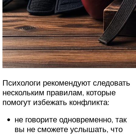
Психологи рекомендуют следовать
нескольким правилам, которые
помогут избежать конфликта:
не говорите одновременно, так
вы не сможете услышать, что