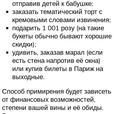
отправив детей к бабушке;
заказать тематический торт с
кремовыми словами извинения;
подарить 1 001 розу (на такие
букеты обычно бывают хорошие
скидки);
удивить, заказав марал (если
есть стена напротив её окна)
или купив билеты в Париж на
выходные.
Способ примирения будет зависеть
от финансовых возможностей,
степени вашей вины и её обиды.