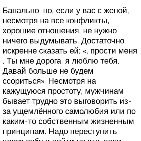
Банально, но, если у вас с женой,
несмотря на все конфликты,
хорошие отношения, не нужно
ничего выдумывать. Достаточно
искренне сказать ей: «, прости меня
. Ты мне дорога, я люблю тебя.
Давай больше не будем
ссориться». Несмотря на
кажущуюся простоту, мужчинам
бывает трудно это выговорить из-
за ущемлённого самолюбия или по
каким-то собственным жизненным
принципам. Надо переступить