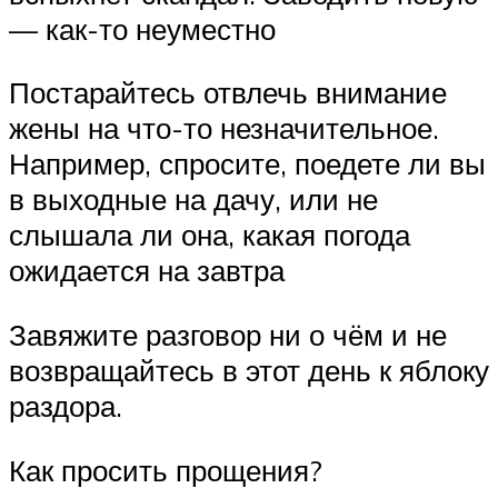
— как-то неуместно
Постарайтесь отвлечь внимание
жены на что-то незначительное.
Например, спросите, поедете ли вы
в выходные на дачу, или не
слышала ли она, какая погода
ожидается на завтра
Завяжите разговор ни о чём и не
возвращайтесь в этот день к яблоку
раздора.
Как просить прощения?