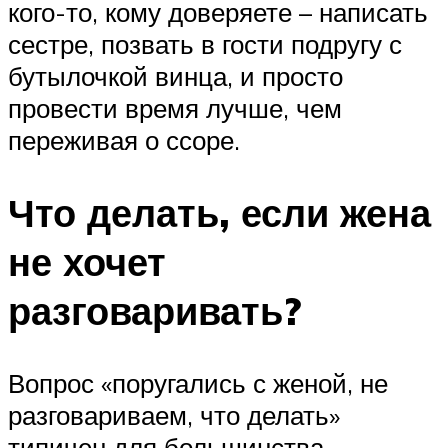
кого-то, кому доверяете – написать
сестре, позвать в гости подругу с
бутылочкой винца, и просто
провести время лучше, чем
переживая о ссоре.
Что делать, если жена
не хочет
разговаривать?
Вопрос «поругались с женой, не
разговариваем, что делать»
типичен для большинства