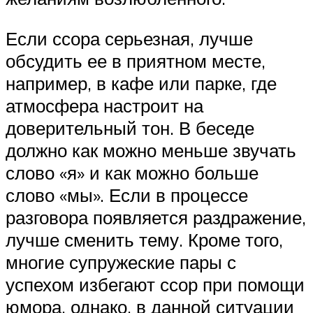
Если ссора серьезная, лучше
обсудить ее в приятном месте,
например, в кафе или парке, где
атмосфера настроит на
доверительный тон. В беседе
должно как можно меньше звучать
слово «я» и как можно больше
слово «мы». Если в процессе
разговора появляется раздражение,
лучше сменить тему. Кроме того,
многие супружеские пары с
успехом избегают ссор при помощи
юмора, однако, в данной ситуации