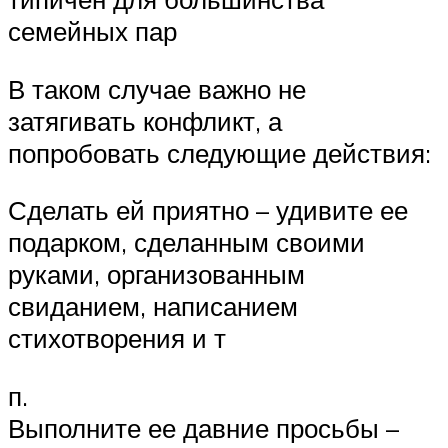
семейных пар
В таком случае важно не
затягивать конфликт, а
попробовать следующие действия:
Сделать ей приятно – удивите ее
подарком, сделанным своими
руками, организованным
свиданием, написанием
стихотворения и т
п.
Выполните ее давние просьбы –