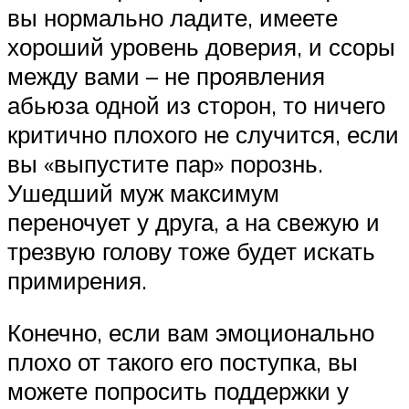
вы нормально ладите, имеете
хороший уровень доверия, и ссоры
между вами – не проявления
абьюза одной из сторон, то ничего
критично плохого не случится, если
вы «выпустите пар» порознь.
Ушедший муж максимум
переночует у друга, а на свежую и
трезвую голову тоже будет искать
примирения.
Конечно, если вам эмоционально
плохо от такого его поступка, вы
можете попросить поддержки у