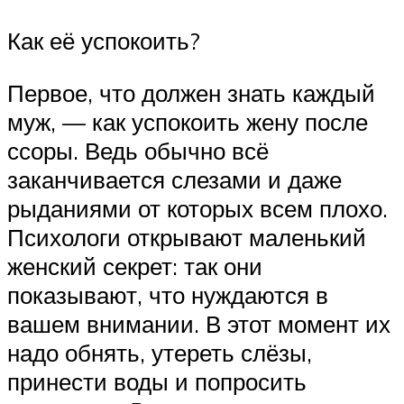
Как её успокоить?
Первое, что должен знать каждый
муж, — как успокоить жену после
ссоры. Ведь обычно всё
заканчивается слезами и даже
рыданиями от которых всем плохо.
Психологи открывают маленький
женский секрет: так они
показывают, что нуждаются в
вашем внимании. В этот момент их
надо обнять, утереть слёзы,
принести воды и попросить