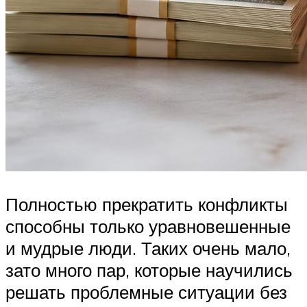
Полностью прекратить конфликты
способны только уравновешенные
и мудрые люди. Таких очень мало,
зато много пар, которые научились
решать проблемные ситуации без