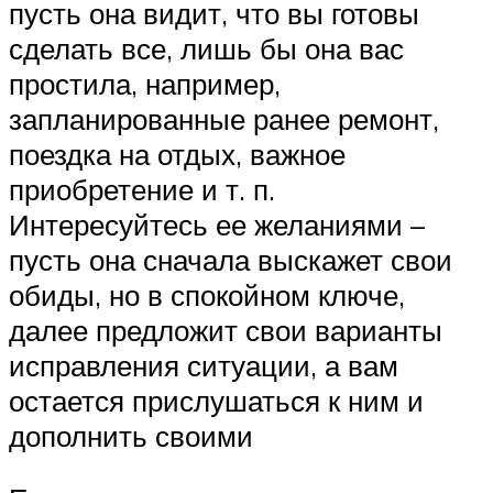
пусть она видит, что вы готовы
сделать все, лишь бы она вас
простила, например,
запланированные ранее ремонт,
поездка на отдых, важное
приобретение и т. п.
Интересуйтесь ее желаниями –
пусть она сначала выскажет свои
обиды, но в спокойном ключе,
далее предложит свои варианты
исправления ситуации, а вам
остается прислушаться к ним и
дополнить своими