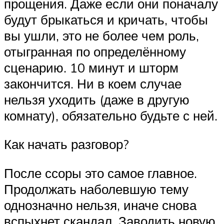
прощения. Даже если они поначалу
будут брыкаться и кричать, чтобы
вы ушли, это не более чем роль,
отыгранная по определённому
сценарию. 10 минут и шторм
закончится. Ни в коем случае
нельзя уходить (даже в другую
комнату), обязательно будьте с ней.
Как начать разговор?
После ссоры это самое главное.
Продолжать наболевшую тему
однозначно нельзя, иначе снова
вспыхнет скандал. Заводить новую