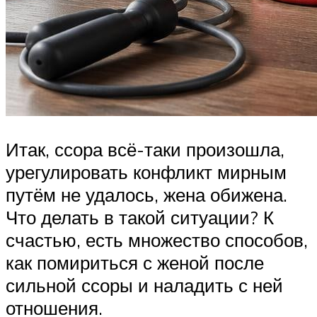
Итак, ссора всё-таки произошла,
урегулировать конфликт мирным
путём не удалось, жена обижена.
Что делать в такой ситуации? К
счастью, есть множество способов,
как помириться с женой после
сильной ссоры и наладить с ней
отношения.