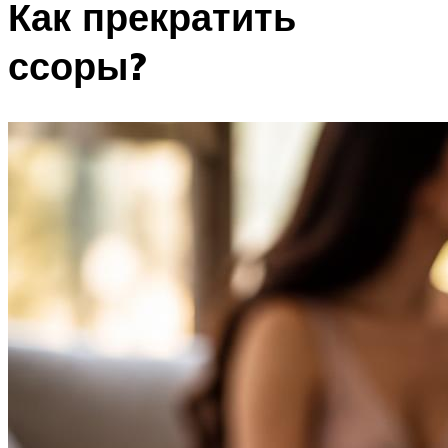
Как прекратить
ссоры?