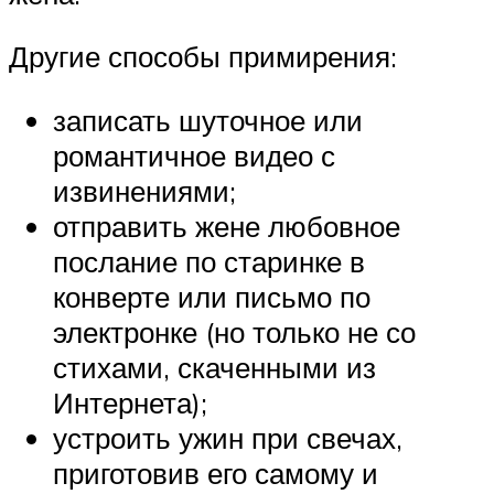
Другие способы примирения:
записать шуточное или
романтичное видео с
извинениями;
отправить жене любовное
послание по старинке в
конверте или письмо по
электронке (но только не со
стихами, скаченными из
Интернета);
устроить ужин при свечах,
приготовив его самому и