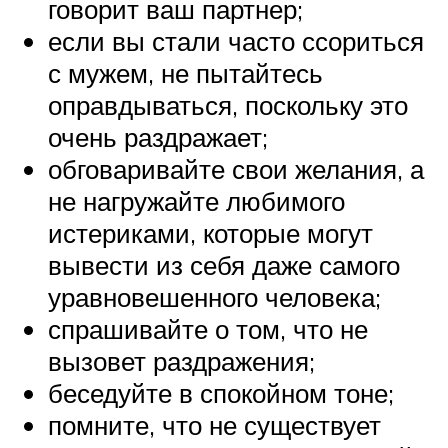
говорит ваш партнер;
если вы стали часто ссориться
с мужем, не пытайтесь
оправдываться, поскольку это
очень раздражает;
обговаривайте свои желания, а
не нагружайте любимого
истериками, которые могут
вывести из себя даже самого
уравновешенного человека;
спрашивайте о том, что не
вызовет раздражения;
беседуйте в спокойном тоне;
помните, что не существует