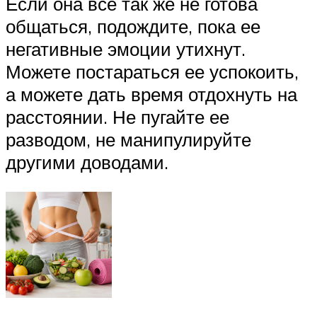
Если она все так же не готова
общаться, подождите, пока ее
негативные эмоции утихнут.
Можете постараться ее успокоить,
а можете дать время отдохнуть на
расстоянии. Не пугайте ее
разводом, не манипулируйте
другими доводами.