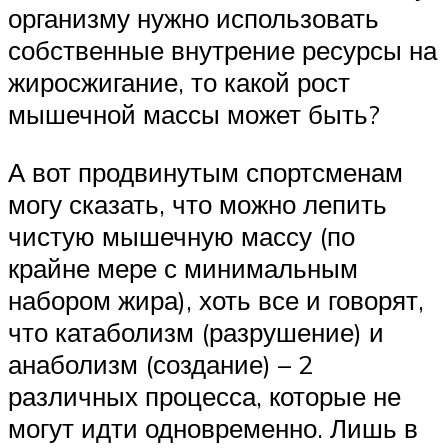
организму нужно использовать
собственные внутрение ресурсы на
жиросжигание, то какой рост
мышечной массы может быть?
А вот продвинутым спортсменам
могу сказать, что можно лепить
чистую мышечную массу (по
крайне мере с минимальным
набором жира), хоть все и говорят,
что катаболизм (разрушение) и
анаболизм (создание) – 2
различных процесса, которые не
могут идти одновременно. Лишь в