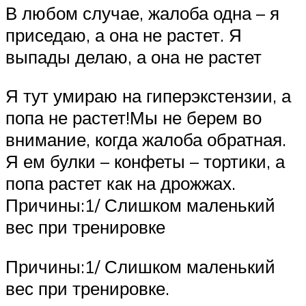
В любом случае, жалоба одна – я
приседаю, а она не растет. Я
выпады делаю, а она не растет
Я тут умираю на гиперэкстензии, а
попа не растет!Мы не берем во
внимание, когда жалоба обратная.
Я ем булки – конфеты – тортики, а
попа растет как на дрожжах.
Причины:1/ Слишком маленький
вес при тренировке
Причины:1/ Слишком маленький
вес при тренировке.