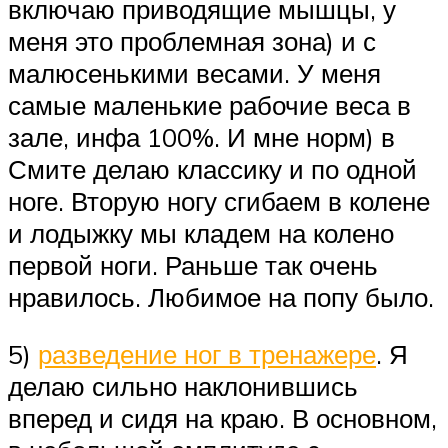
включаю приводящие мышцы, у
меня это проблемная зона) и с
малюсенькими весами. У меня
самые маленькие рабочие веса в
зале, инфа 100%. И мне норм) в
Смите делаю классику и по одной
ноге. Вторую ногу сгибаем в колене
и лодыжку мы кладем на колено
первой ноги. Раньше так очень
нравилось. Любимое на попу было.
5)
разведение ног в тренажере
. Я
делаю сильно наклонившись
вперед и сидя на краю. В основном,