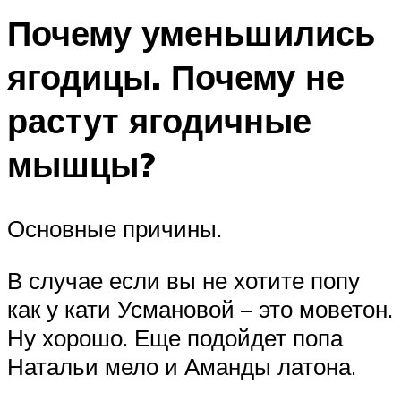
Почему уменьшились
ягодицы. Почему не
растут ягодичные
мышцы?
Основные причины.
В случае если вы не хотите попу
как у кати Усмановой – это моветон.
Ну хорошо. Еще подойдет попа
Натальи мело и Аманды латона.