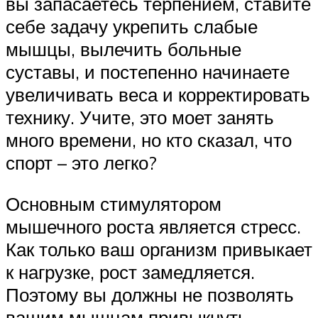
вы запасаетесь терпением, ставите
себе задачу укрепить слабые
мышцы, вылечить больные
суставы, и постепенно начинаете
увеличивать веса и корректировать
технику. Учите, это моет занять
много времени, но кто сказал, что
спорт – это легко?
Основным стимулятором
мышечного роста является стресс.
Как только ваш организм привыкает
к нагрузке, рост замедляется.
Поэтому вы должны не позволять
вашим мышцам привыкнуть –