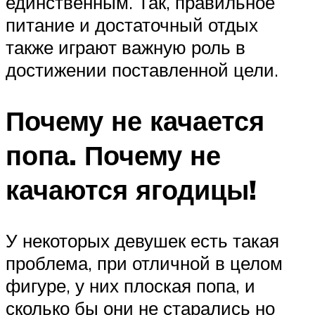
единственным. Так, правильное
питание и достаточный отдых
также играют важную роль в
достижении поставленной цели.
Почему не качается
попа. Почему не
качаются ягодицы!
У некоторых девушек есть такая
проблема, при отличной в целом
фигуре, у них плоская попа, и
сколько бы они не старались но