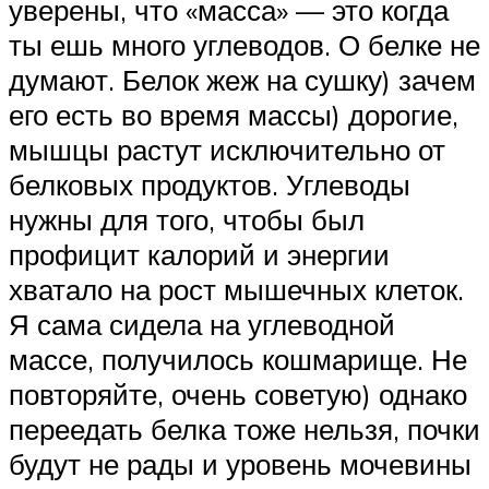
уверены, что «масса» — это когда
ты ешь много углеводов. О белке не
думают. Белок жеж на сушку) зачем
его есть во время массы) дорогие,
мышцы растут исключительно от
белковых продуктов. Углеводы
нужны для того, чтобы был
профицит калорий и энергии
хватало на рост мышечных клеток.
Я сама сидела на углеводной
массе, получилось кошмарище. Не
повторяйте, очень советую) однако
переедать белка тоже нельзя, почки
будут не рады и уровень мочевины