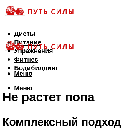
Диеты
Питание
Упражнения
Фитнес
Бодибилдинг
Меню
Меню
Не растет попа
Комплексный подход