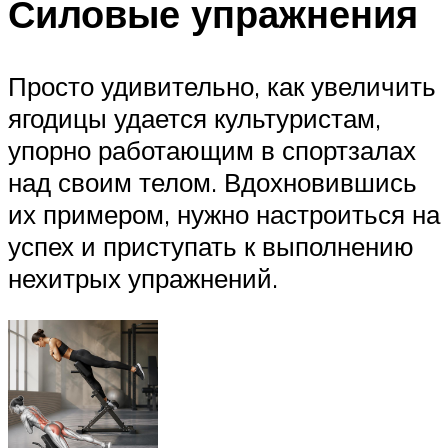
Силовые упражнения
Просто удивительно, как увеличить
ягодицы удается культуристам,
упорно работающим в спортзалах
над своим телом. Вдохновившись
их примером, нужно настроиться на
успех и приступать к выполнению
нехитрых упражнений.