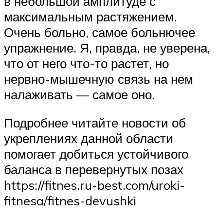
в небольшой амплитуде с
максимальным растяжением.
Очень больно, самое больнючее
упражнение. Я, правда, не уверена,
что от него что-то растет, но
нервно-мышечную связь на нем
налаживать — самое оно.
Подробнее читайте новости об
укреплениях данной области
помогает добиться устойчивого
баланса в перевернутых позах
https://fitnes.ru-best.com/uroki-
fitnesa/fitnes-devushki