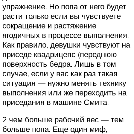
упражнение. Но попа от него будет
расти только если вы чувствуете
сокращение и растяжение
ягодичных в процессе выполнения.
Как правило, девушки чувствуют на
приседе квадрицепс (переднюю
поверхность бедра. Лишь в том
случае, если у вас как раз такая
ситуация — нужно менять технику
выполнения или же переходить на
приседания в машине Смита.
2 чем больше рабочий вес — тем
больше попа. Еще один миф,