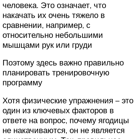
человека. Это означает, что
накачать их очень тяжело в
сравнении, например, с
относительно небольшими
мышцами рук или груди
Поэтому здесь важно правильно
планировать тренировочную
программу
Хотя физические упражнения – это
один из ключевых факторов в
ответе на вопрос, почему ягодицы
не накачиваются, он не является