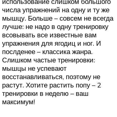
использование слишком большого
числа упражнений на одну и ту же
мышцу. Больше – совсем не всегда
лучше: не надо в одну тренировку
всовывать все известные вам
упражнения для ягодиц и ног. И
послденее – классика жанра.
Слишком частые тренировки:
мышцы не успевают
восстанавливаться, поэтому не
растут. Хотите растить попу – 2
тренировки в неделю – ваш
максимум!