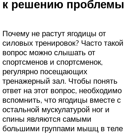
к решению проблемы
Почему не растут ягодицы от
силовых тренировок? Часто такой
вопрос можно слышать от
спортсменов и спортсменок,
регулярно посещающих
тренажерный зал. Чтобы понять
ответ на этот вопрос, необходимо
вспомнить, что ягодицы вместе с
остальной мускулатурой ног и
спины являются самыми
большими группами мышц в теле