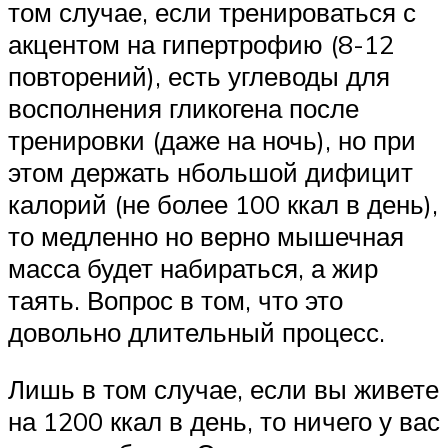
том случае, если тренироваться с
акцентом на гипертрофию (8-12
повторений), есть углеводы для
восполнения гликогена после
тренировки (даже на ночь), но при
этом держать нбольшой дифицит
калорий (не более 100 ккал в день),
то медленно но верно мышечная
масса будет набираться, а жир
таять. Вопрос в том, что это
довольно длительный процесс.
Лишь в том случае, если вы живете
на 1200 ккал в день, то ничего у вас