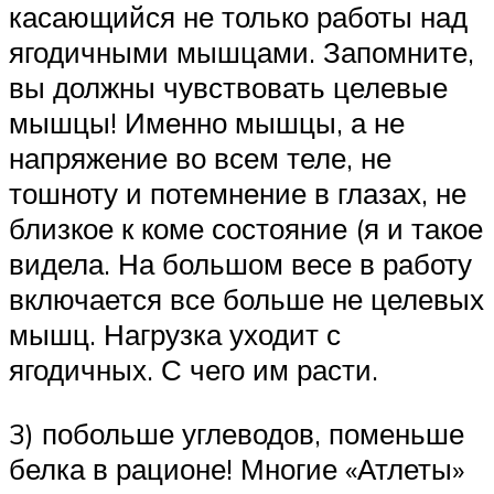
касающийся не только работы над
ягодичными мышцами. Запомните,
вы должны чувствовать целевые
мышцы! Именно мышцы, а не
напряжение во всем теле, не
тошноту и потемнение в глазах, не
близкое к коме состояние (я и такое
видела. На большом весе в работу
включается все больше не целевых
мышц. Нагрузка уходит с
ягодичных. С чего им расти.
3) побольше углеводов, поменьше
белка в рационе! Многие «Атлеты»