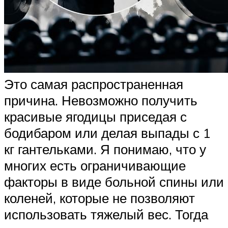
Это самая распространенная
причина. Невозможно получить
красивые ягодицы приседая с
бодибаром или делая выпады с 1
кг гантельками. Я понимаю, что у
многих есть ограничивающие
факторы в виде больной спины или
коленей, которые не позволяют
использовать тяжелый вес. Тогда