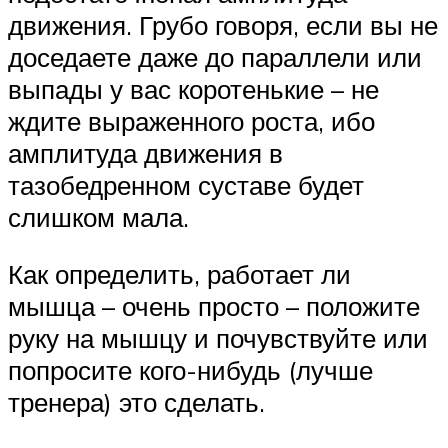
движения. Грубо говоря, если вы не
доседаете даже до параллели или
выпады у вас коротенькие – не
ждите выраженного роста, ибо
амплитуда движения в
тазобедренном суставе будет
слишком мала.
Как определить, работает ли
мышца – очень просто – положите
руку на мышцу и почувствуйте или
попросите кого-нибудь (лучше
тренера) это сделать.