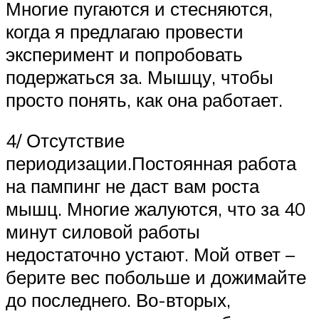
Многие пугаются и стесняются,
когда я предлагаю провести
эксперимент и попробовать
подержаться за. Мышцу, чтобы
просто понять, как она работает.
4/ Отсутствие
периодизации.Постоянная работа
на пампинг не даст вам роста
мышц. Многие жалуются, что за 40
минут силовой работы
недостаточно устают. Мой ответ –
берите вес побольше и дожимайте
до последнего. Во-вторых,