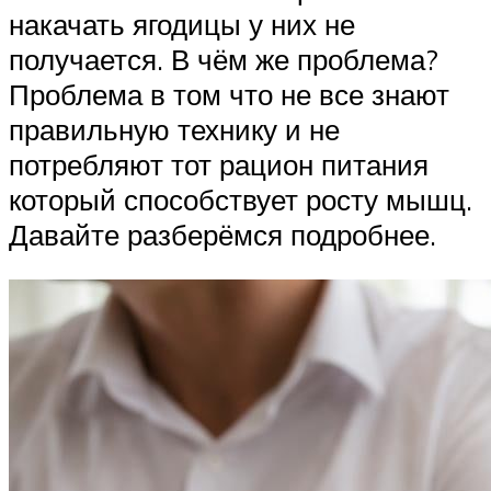
накачать ягодицы у них не
получается. В чём же проблема?
Проблема в том что не все знают
правильную технику и не
потребляют тот рацион питания
который способствует росту мышц.
Давайте разберёмся подробнее.