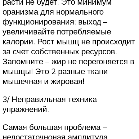
расти не будет. Это минимум
оранизма для нормального
функционирования; выход –
увеличивайте потребляемые
калории. Рост мышц не происходит
за счет собственных ресурсов.
Запомните – жир не перегоняется в
мышцы! Это 2 разные ткани –
мышечная и жировая!
3/ Неправильная техника
упражнений.
Самая большая проблема –
недостаточноная амплитуда