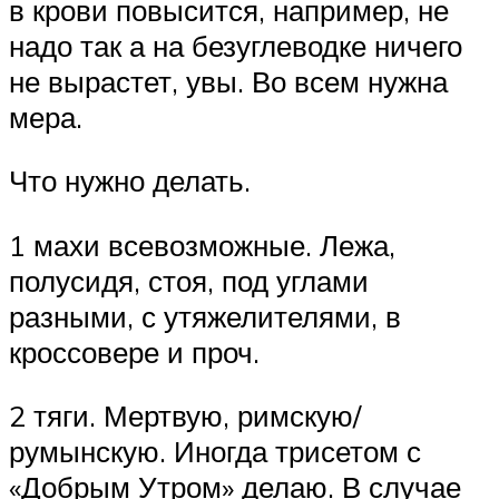
в крови повысится, например, не
надо так а на безуглеводке ничего
не вырастет, увы. Во всем нужна
мера.
Что нужно делать.
1 махи всевозможные. Лежа,
полусидя, стоя, под углами
разными, с утяжелителями, в
кроссовере и проч.
2 тяги. Мертвую, римскую/
румынскую. Иногда трисетом с
«Добрым Утром» делаю. В случае