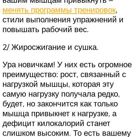
менять программы тренировок
,
стили выполнения упражнений и
повышать рабочий вес.
2/ Жиросжигание и сушка.
Ура новичкам! У них есть огромное
преимущество: рост, связанный с
нагрузкой мышцы, которая эту
самую нагрузку получала редко,
будет, но закончится как только
мышца привыкнет к нагрузке, а
дефицит килокалорий станет
слишком высоким. То есть вашему