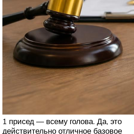
1 присед — всему голова. Да, это
действительно отличное базовое