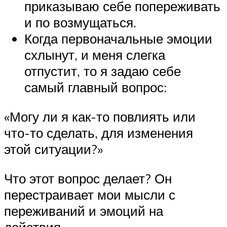
приказываю себе попереживать
и по возмущаться.
Когда первоначальные эмоции
схлынут, и меня слегка
отпустит, то я задаю себе
самый главный вопрос:
«Могу ли я как-то повлиять или
что-то сделать, для изменения
этой ситуации?»
Что этот вопрос делает? Он
перестраивает мои мысли с
переживаний и эмоций на
действия.