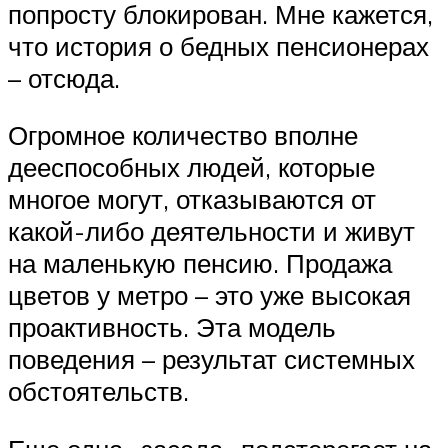
попросту блокирован. Мне кажется,
что история о бедных пенсионерах
– отсюда.
Огромное количество вполне
дееспособных людей, которые
многое могут, отказываются от
какой-либо деятельности и живут
на маленькую пенсию. Продажа
цветов у метро – это уже высокая
проактивность. Эта модель
поведения – результат системных
обстоятельств.