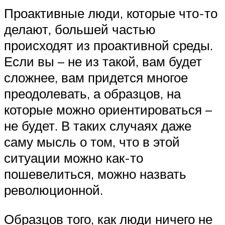
Проактивные люди, которые что-то
делают, большей частью
происходят из проактивной среды.
Если вы – не из такой, вам будет
сложнее, вам придется многое
преодолевать, а образцов, на
которые можно ориентироваться –
не будет. В таких случаях даже
саму мысль о том, что в этой
ситуации можно как-то
пошевелиться, можно назвать
революционной.
Образцов того, как люди ничего не