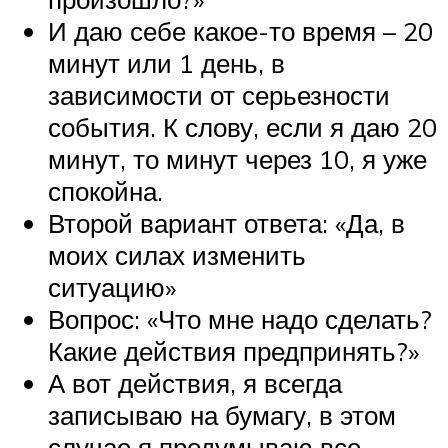
И даю себе какое-то время – 20
минут или 1 день, в
зависимости от серьезности
события. К слову, если я даю 20
минут, то минут через 10, я уже
спокойна.
Второй вариант ответа: «Да, в
моих силах изменить
ситуацию»
Вопрос: «Что мне надо сделать?
Какие действия предпринять?»
А вот действия, я всегда
записываю на бумагу, в этом
случае я продумываю все