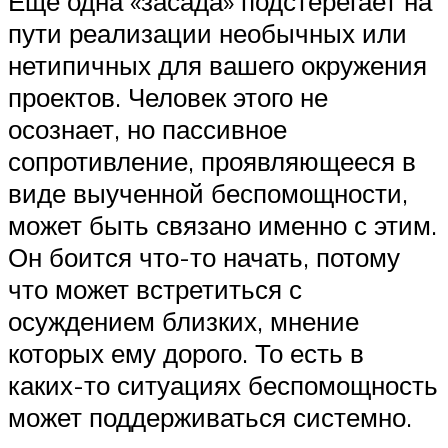
Еще одна «засада» подстерегает на
пути реализации необычных или
нетипичных для вашего окружения
проектов. Человек этого не
осознает, но пассивное
сопротивление, проявляющееся в
виде выученной беспомощности,
может быть связано именно с этим.
Он боится что-то начать, потому
что может встретиться с
осуждением близких, мнение
которых ему дорого. То есть в
каких-то ситуациях беспомощность
может поддерживаться системно.