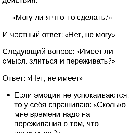
— «Могу ли я что-то сделать?»
И честный ответ: «Нет, не могу»
Следующий вопрос: «Имеет ли
смысл, злиться и переживать?»
Ответ: «Нет, не имеет»
Если эмоции не успокаиваются,
то у себя спрашиваю: «Сколько
мне времени надо на
переживания о том, что
произошло?»