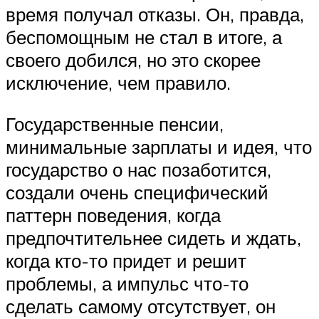
время получал отказы. Он, правда,
беспомощным не стал в итоге, а
своего добился, но это скорее
исключение, чем правило.
Государственные пенсии,
минимальные зарплаты и идея, что
государство о нас позаботится,
создали очень специфический
паттерн поведения, когда
предпочтительнее сидеть и ждать,
когда кто-то придет и решит
проблемы, а импульс что-то
сделать самому отсутствует, он