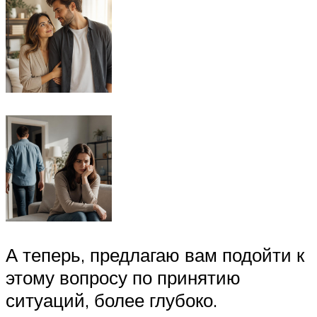
А теперь, предлагаю вам подойти к
этому вопросу по принятию
ситуаций, более глубоко.