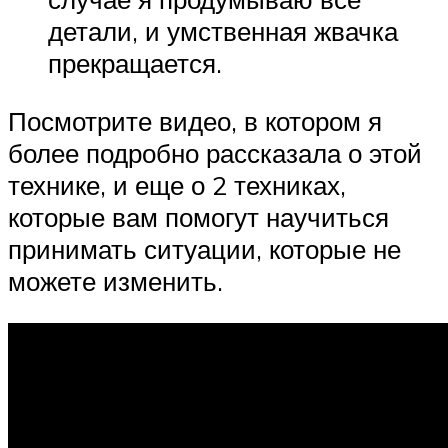
детали, и умственная жвачка
прекращается.
Посмотрите видео, в котором я
более подробно рассказала о этой
технике, и еще о 2 техниках,
которые вам помогут научиться
принимать ситуации, которые не
можете изменить.