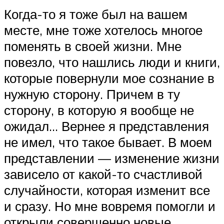
Когда-то я тоже был на вашем
месте, мне тоже хотелось многое
поменять в своей жизни. Мне
повезло, что нашлись люди и книги,
которые повернули мое сознание в
нужную сторону. Причем в ту
сторону, в которую я вообще не
ожидал… Вернее я представления
не имел, что такое бывает. В моем
представлении — изменение жизни
зависело от какой-то счастливой
случайности, которая изменит все
и сразу. Но мне вовремя помогли и
открыли совершенно новые