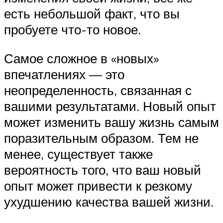
есть небольшой факт, что вы
пробуете что-то новое.
Самое сложное в «новых»
впечатлениях — это
неопределенность, связанная с
вашими результатами. Новый опыт
может изменить вашу жизнь самым
поразительным образом. Тем не
менее, существует также
вероятность того, что ваш новый
опыт может привести к резкому
ухудшению качества вашей жизни.