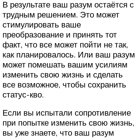
В результате ваш разум остаётся с
трудным решением. Это может
стимулировать ваше
преобразование и принять тот
факт, что все может пойти не так,
как планировалось. Или ваш разум
может помешать вашим усилиям
изменить свою жизнь и сделать
все возможное, чтобы сохранить
статус-кво.
Если вы испытали сопротивление
при попытке изменить свою жизнь,
вы уже знаете, что ваш разум