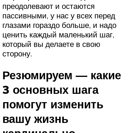
преодолевают и остаются
пассивными, у нас у всех перед
глазами гораздо больше, и надо
ценить каждый маленький шаг,
который вы делаете в свою
сторону.
Резюмируем — какие
3 основных шага
помогут изменить
вашу жизнь