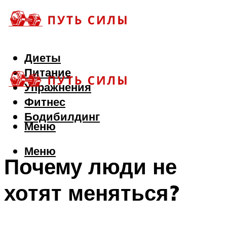
Диеты
Питание
Упражнения
Фитнес
Бодибилдинг
Меню
Меню
Почему люди не
хотят меняться?