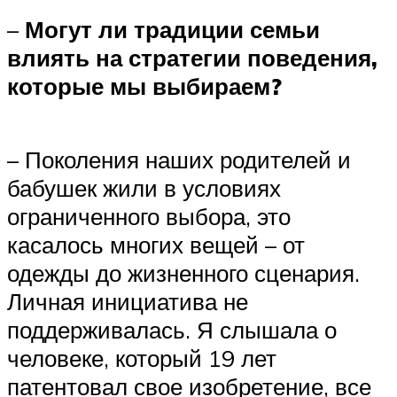
–
Могут ли традиции семьи
влиять на стратегии поведения,
которые мы выбираем?
– Поколения наших родителей и
бабушек жили в условиях
ограниченного выбора, это
касалось многих вещей – от
одежды до жизненного сценария.
Личная инициатива не
поддерживалась. Я слышала о
человеке, который 19 лет
патентовал свое изобретение, все