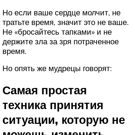
Но если ваше сердце молчит, не
тратьте время, значит это не ваше.
Не «бросайтесь тапками» и не
держите зла за зря потраченное
время.
Но опять же мудрецы говорят:
Самая простая
техника принятия
ситуации, которую не
можешь изменить