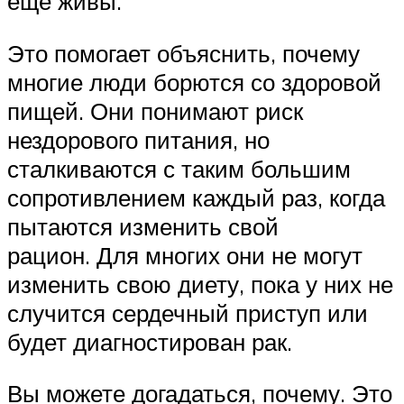
еще живы.
Это помогает объяснить, почему
многие люди борются со здоровой
пищей. Они понимают риск
нездорового питания, но
сталкиваются с таким большим
сопротивлением каждый раз, когда
пытаются изменить свой
рацион. Для многих они не могут
изменить свою диету, пока у них не
случится сердечный приступ или
будет диагностирован рак.
Вы можете догадаться, почему. Это