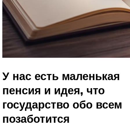
У нас есть маленькая
пенсия и идея, что
государство обо всем
позаботится