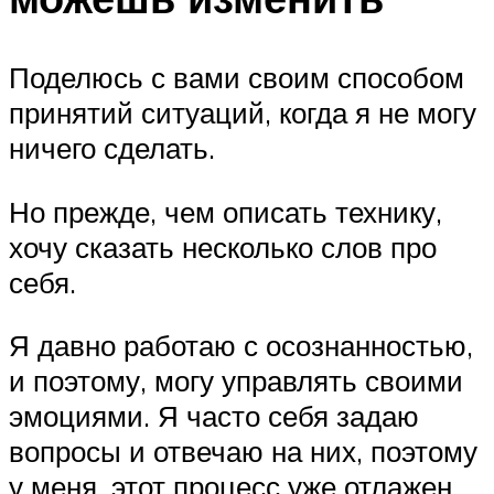
Поделюсь с вами своим способом
принятий ситуаций, когда я не могу
ничего сделать.
Но прежде, чем описать технику,
хочу сказать несколько слов про
себя.
Я давно работаю с осознанностью,
и поэтому, могу управлять своими
эмоциями. Я часто себя задаю
вопросы и отвечаю на них, поэтому
у меня, этот процесс уже отлажен