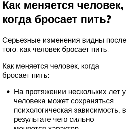
Как меняется человек,
когда бросает пить?
Серьезные изменения видны после
того, как человек бросает пить.
Как меняется человек, когда
бросает пить:
На протяжении нескольких лет у
человека может сохраняться
психологическая зависимость, в
результате чего сильно
меняется характер.