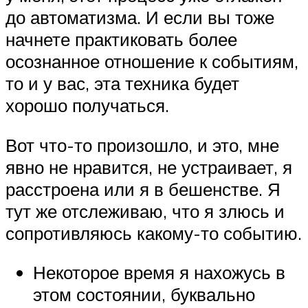
до автоматизма. И если вы тоже
начнете практиковать более
осознанное отношение к событиям,
то и у вас, эта техника будет
хорошо получаться.
Вот что-то произошло, и это, мне
явно не нравится, не устраивает, я
расстроена или я в бешенстве. Я
тут же отслеживаю, что я злюсь и
сопротивляюсь какому-то событию.
Некоторое время я нахожусь в
этом состоянии, буквально