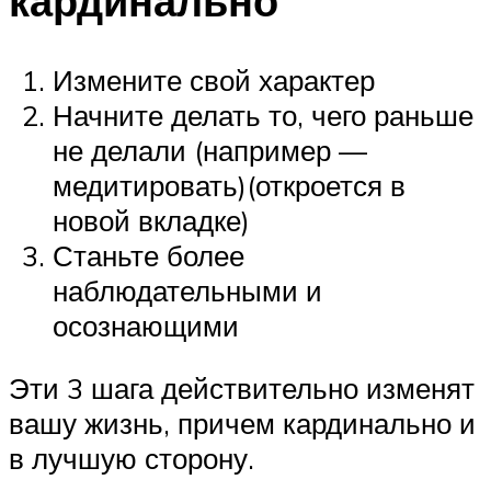
кардинально
Измените свой характер
Начните делать то, чего раньше
не делали (например —
медитировать)(откроется в
новой вкладке)
Станьте более
наблюдательными и
осознающими
Эти 3 шага действительно изменят
вашу жизнь, причем кардинально и
в лучшую сторону.