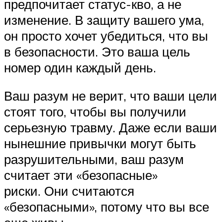
предпочитает статус-кво, а не
изменение. В защиту вашего ума,
он просто хочет убедиться, что вы
в безопасности. Это ваша цель
номер один каждый день.
Ваш разум не верит, что ваши цели
стоят того, чтобы вы получили
серьезную травму. Даже если ваши
нынешние привычки могут быть
разрушительными, ваш разум
считает эти «безопасные»
риски. Они считаются
«безопасными», потому что вы все