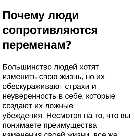
Почему люди
сопротивляются
переменам?
Большинство людей хотят
изменить свою жизнь, но их
обескураживают страхи и
неуверенность в себе, которые
создают их ложные
убеждения. Несмотря на то, что вы
понимаете преимущества
изменения своей жизни, все же