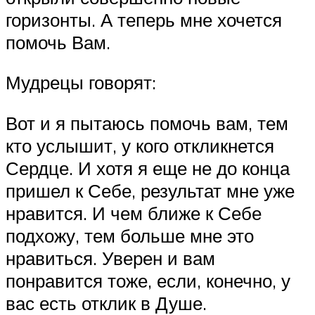
горизонты. А теперь мне хочется
помочь Вам.
Мудрецы говорят:
Вот и я пытаюсь помочь вам, тем
кто услышит, у кого откликнется
Сердце. И хотя я еще не до конца
пришел к Себе, результат мне уже
нравится. И чем ближе к Себе
подхожу, тем больше мне это
нравиться. Уверен и вам
понравится тоже, если, конечно, у
вас есть отклик в Душе.