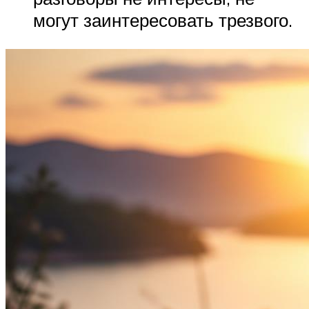
могут заинтересовать трезвого.