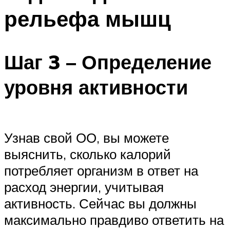
рельефа мышц
Шаг 3 – Определение
уровня активности
Узнав свой ОО, вы можете
выяснить, сколько калорий
потребляет организм в ответ на
расход энергии, учитывая
активность. Сейчас вы должны
максимально правдиво ответить на