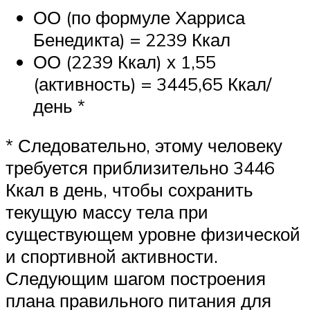
ОО (по формуле Харриса
Бенедикта) = 2239 Ккал
ОО (2239 Ккал) х 1,55
(активность) = 3445,65 Ккал/
день *
* Следовательно, этому человеку
требуется приблизительно 3446
Ккал в день, чтобы сохранить
текущую массу тела при
существующем уровне физической
и спортивной активности.
Следующим шагом построения
плана правильного питания для