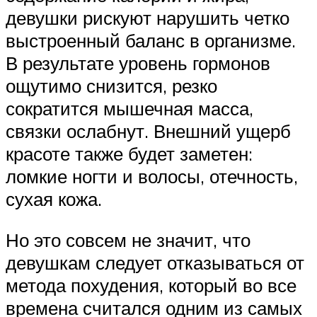
девушки рискуют нарушить четко
выстроенный баланс в организме.
В результате уровень гормонов
ощутимо снизится, резко
сократится мышечная масса,
связки ослабнут. Внешний ущерб
красоте также будет заметен:
ломкие ногти и волосы, отечность,
сухая кожа.
Но это совсем не значит, что
девушкам следует отказываться от
метода похудения, который во все
времена считался одним из самых