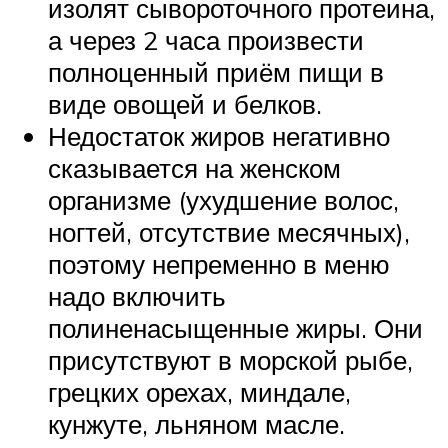
изолят сывороточного протеина,
а через 2 часа произвести
полноценный приём пищи в
виде овощей и белков.
Недостаток жиров негативно
сказывается на женском
организме (ухудшение волос,
ногтей, отсутствие месячных),
поэтому непременно в меню
надо включить
полиненасыщенные жиры. Они
присутствуют в морской рыбе,
грецких орехах, миндале,
кунжуте, льняном масле.