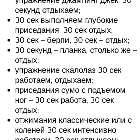
секунд отдыхаем;
30 сек выполняем глубокие
приседания, 30 сек отдых;
30 сек – берпи, 30 сек – отдых;
30 секунд – планка, столько же –
отдых;
упражнение скалолаз 30 сек
работаем, отдыхаем;
приседания сумо с подъемом
ног – 30 сек работа, 30 сек
отдых;
отжимания классические или с
коленей 30 сек интенсивно
работаем, 30 сек отдыхаем;