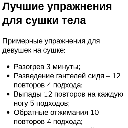
Лучшие упражнения
для сушки тела
Примерные упражнения для
девушек на сушке:
Разогрев 3 минуты;
Разведение гантелей сидя – 12
повторов 4 подхода;
Выпады 12 повторов на каждую
ногу 5 подходов;
Обратные отжимания 10
повторов 4 подхода;