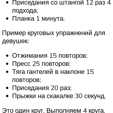
Приседания со штангой 12 раз 4
подхода;
Планка 1 минута.
Пример круговых упражнений для
девушек:
Отжимания 15 повторов;
Пресс 25 повторов;
Тяга гантелей в наклоне 15
повторов;
Приседания 20 раз;
Прыжки на скакалке 30 секунд.
Это один круг. Выполняем 4 круга.