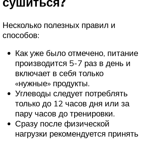
сушиться?
Несколько полезных правил и
способов:
Как уже было отмечено, питание
производится 5-7 раз в день и
включает в себя только
«нужные» продукты.
Углеводы следует потреблять
только до 12 часов дня или за
пару часов до тренировки.
Сразу после физической
нагрузки рекомендуется принять