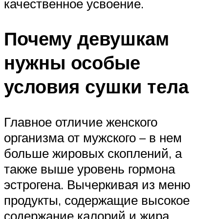
качественное усвоение.
Почему девушкам
нужны особые
условия сушки тела
Главное отличие женского
организма от мужского – в нем
больше жировых скоплений, а
также выше уровень гормона
эстрогена. Вычеркивая из меню
продукты, содержащие высокое
содержание калорий и жира,