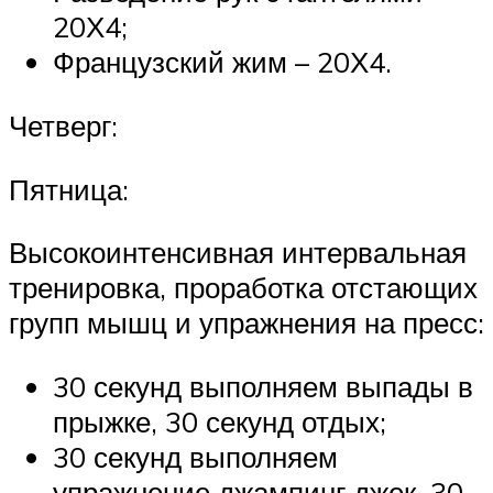
20Х4;
Французский жим – 20Х4.
Четверг:
Пятница:
Высокоинтенсивная интервальная
тренировка, проработка отстающих
групп мышц и упражнения на пресс:
30 секунд выполняем выпады в
прыжке, 30 секунд отдых;
30 секунд выполняем
упражнение джампинг джек, 30