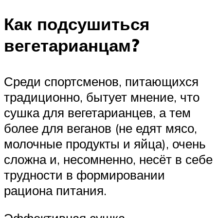
Как подсушиться
вегетарианцам?
Среди спортсменов, питающихся
традиционно, бытует мнение, что
сушка для вегетарианцев, а тем
более для веганов (не едят мясо,
молочные продукты и яйца), очень
сложна и, несомненно, несёт в себе
трудности в формировании
рациона питания.