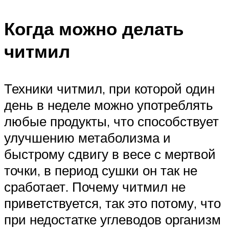
Когда можно делать
читмил
Техники читмил, при которой один
день в неделе можно употреблять
любые продукты, что способствует
улучшению метаболизма и
быстрому сдвигу в весе с мертвой
точки, в период сушки он так не
сработает. Почему читмил не
приветствуется, так это потому, что
при недостатке углеводов организм