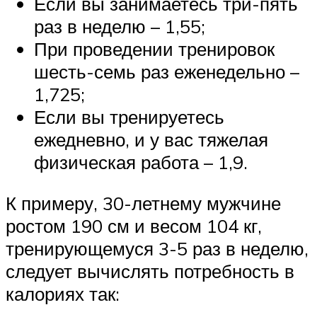
Если вы занимаетесь три-пять
раз в неделю – 1,55;
При проведении тренировок
шесть-семь раз еженедельно –
1,725;
Если вы тренируетесь
ежедневно, и у вас тяжелая
физическая работа – 1,9.
К примеру, 30-летнему мужчине
ростом 190 см и весом 104 кг,
тренирующемуся 3-5 раз в неделю,
следует вычислять потребность в
калориях так: