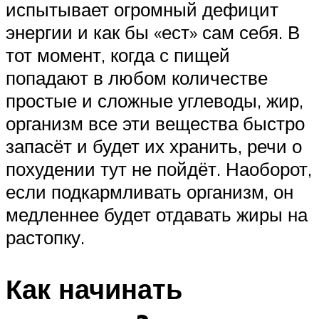
испытывает огромный дефицит
энергии и как бы «ест» сам себя. В
тот момент, когда с пищей
попадают в любом количестве
простые и сложные углеводы, жир,
организм все эти вещества быстро
запасёт и будет их хранить, речи о
похудении тут не пойдёт. Наоборот,
если подкармливать организм, он
медленнее будет отдавать жиры на
растопку.
Как начинать