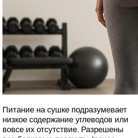
Питание на сушке подразумевает
низкое содержание углеводов или
вовсе их отсутствие. Разрешены