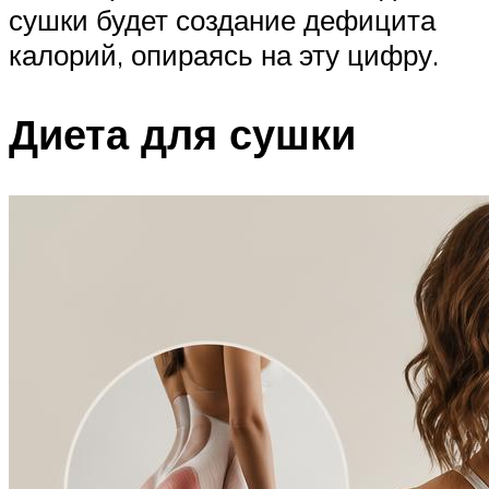
сушки будет создание дефицита
калорий, опираясь на эту цифру.
Диета для сушки