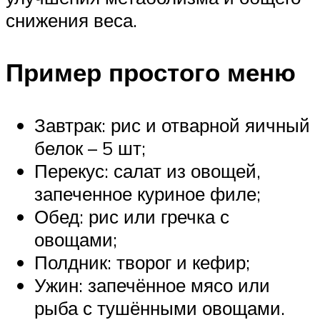
снижения веса.
Пример простого меню
Завтрак: рис и отварной яичный
белок – 5 шт;
Перекус: салат из овощей,
запеченное куриное филе;
Обед: рис или гречка с
овощами;
Полдник: творог и кефир;
Ужин: запечённое мясо или
рыба с тушёнными овощами.