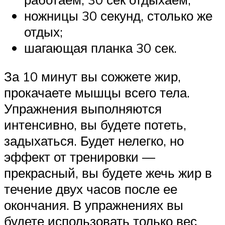
ножницы 30 секунд, столько же
отдых;
шагающая планка 30 сек.
За 10 минут вы сожжете жир,
прокачаете мышцы всего тела.
Упражнения выполняются
интенсивно, вы будете потеть,
задыхаться. Будет нелегко, но
эффект от тренировки —
прекрасный, вы будете жечь жир в
течение двух часов после ее
окончания. В упражнениях вы
будете использовать только вес