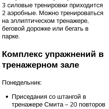
3 силовые тренировки приходится
2 аэробные. Можно тренироваться
на эллиптическом тренажере,
беговой дорожке или бегать в
парке.
Комплекс упражнений в
тренажерном зале
Понедельник:
Приседания со штангой в
тренажере Смита – 20 повторов