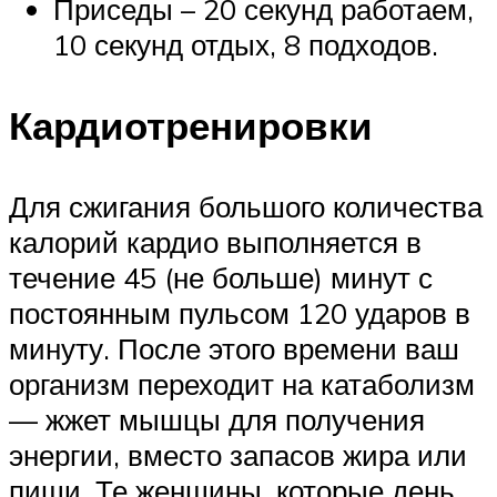
Приседы – 20 секунд работаем,
10 секунд отдых, 8 подходов.
Кардиотренировки
Для сжигания большого количества
калорий кардио выполняется в
течение 45 (не больше) минут с
постоянным пульсом 120 ударов в
минуту. После этого времени ваш
организм переходит на катаболизм
— жжет мышцы для получения
энергии, вместо запасов жира или
пищи. Те женщины, которые день