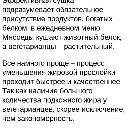
Эффективная сушка
подразумевает обязательное
присутствие продуктов, богатых
белком, в ежедневном меню.
Мясоеды кушают животный белок,
а вегетарианцы – растительный.
Все намного проще – процесс
уменьшения жировой прослойки
проходит быстрее и качественнее.
Так как наличие большого
количества подкожного жира у
вегетарианцев, скорее исключение,
чем закономерность.