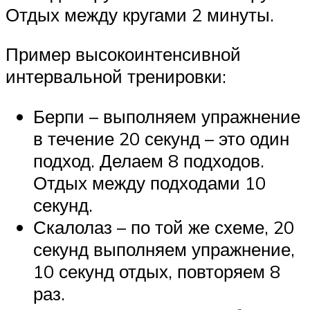
Отдых между кругами 2 минуты.
Пример высокоинтенсивной
интервальной тренировки:
Берпи – выполняем упражнение
в течение 20 секунд – это один
подход. Делаем 8 подходов.
Отдых между подходами 10
секунд.
Скалолаз – по той же схеме, 20
секунд выполняем упражнение,
10 секунд отдых, повторяем 8
раз.