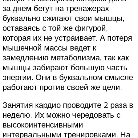
за днем бегут на тренажерах
буквально сжигают свои мышцы,
оставаясь с той же фигурой,
которая их не устраивает. А потеря
мышечной массы ведет к
замедлению метаболизма, так как
мышцы забирают большую часть
энергии. Они в буквальном смысле
работают против своей же цели.
Занятия кардио проводите 2 раза в
неделю. Их можно чередовать с
высокоинтенсивными
интервальными тренировками. На