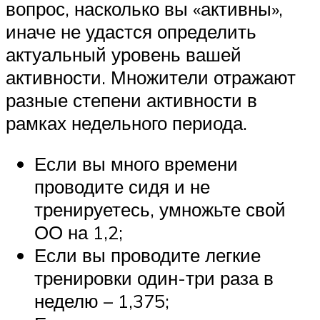
вопрос, насколько вы «активны»,
иначе не удастся определить
актуальный уровень вашей
активности. Множители отражают
разные степени активности в
рамках недельного периода.
Если вы много времени
проводите сидя и не
тренируетесь, умножьте свой
ОО на 1,2;
Если вы проводите легкие
тренировки один-три раза в
неделю – 1,375;