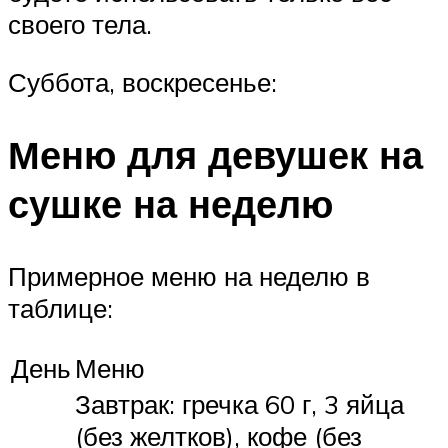
своего тела.
Суббота, воскресенье:
Меню для девушек на
сушке на неделю
Примерное меню на неделю в
таблице:
День
Меню
Завтрак: гречка 60 г, 3 яйца
(без желтков), кофе (без