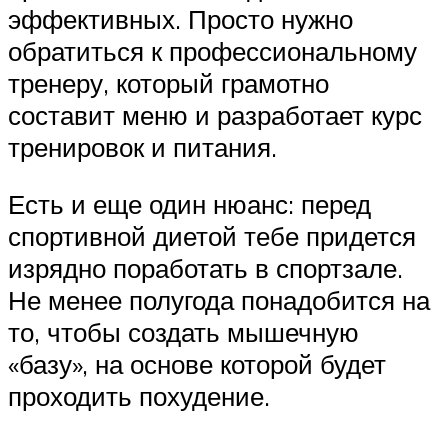
эффективных. Просто нужно
обратиться к профессиональному
тренеру, который грамотно
составит меню и разработает курс
тренировок и питания.
Есть и еще один нюанс: перед
спортивной диетой тебе придется
изрядно поработать в спортзале.
Не менее полугода понадобится на
то, чтобы создать мышечную
«базу», на основе которой будет
проходить похудение.