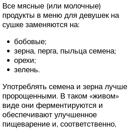
Все мясные (или молочные)
продукты в меню для девушек на
сушке заменяются на:
бобовые;
зерна, перга, пыльца семена;
орехи;
зелень.
Употреблять семена и зерна лучше
пророщенными. В таком «живом»
виде они ферментируются и
обеспечивают улучшенное
пищеварение и, соответственно,