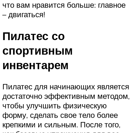
что вам нравится больше: главное
– двигаться!
Пилатес со
спортивным
инвентарем
Пилатес для начинающих является
достаточно эффективным методом,
чтобы улучшить физическую
форму, сделать свое тело более
крепкими и сильным. После того,