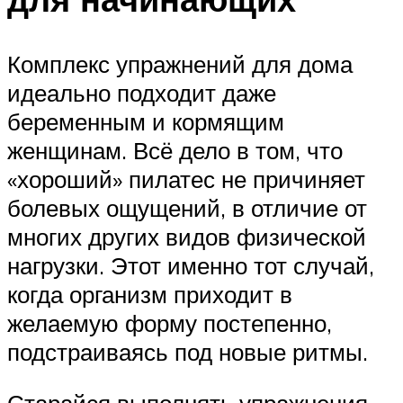
Комплекс упражнений для дома
идеально подходит даже
беременным и кормящим
женщинам. Всё дело в том, что
«хороший» пилатес не причиняет
болевых ощущений, в отличие от
многих других видов физической
нагрузки. Этот именно тот случай,
когда организм приходит в
желаемую форму постепенно,
подстраиваясь под новые ритмы.