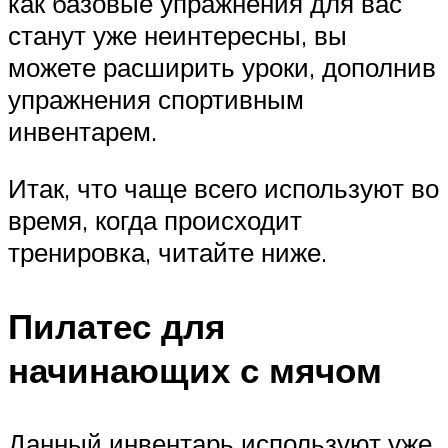
как базовые упражнения для вас
станут уже неинтересны, вы
можете расширить уроки, дополнив
упражнения спортивным
инвентарем.
Итак, что чаще всего используют во
время, когда происходит
тренировка, читайте ниже.
Пилатес для
начинающих с мячом
Данный инвентарь используют уже