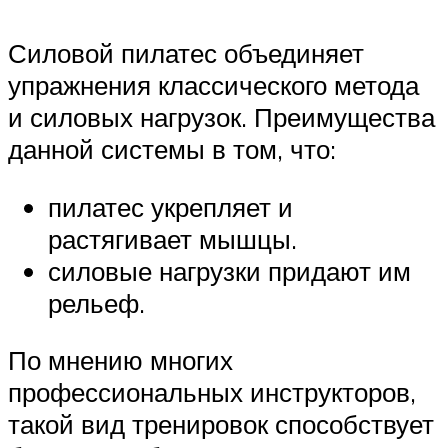
Силовой пилатес объединяет
упражнения классического метода
и силовых нагрузок. Преимущества
данной системы в том, что:
пилатес укрепляет и
растягивает мышцы.
силовые нагрузки придают им
рельеф.
По мнению многих
профессиональных инструкторов,
такой вид тренировок способствует