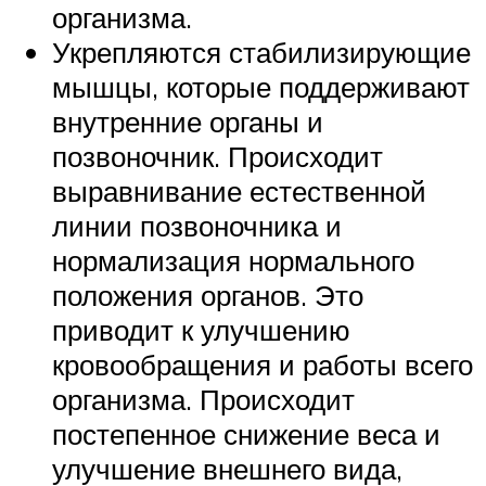
организма.
Укрепляются стабилизирующие
мышцы, которые поддерживают
внутренние органы и
позвоночник. Происходит
выравнивание естественной
линии позвоночника и
нормализация нормального
положения органов. Это
приводит к улучшению
кровообращения и работы всего
организма. Происходит
постепенное снижение веса и
улучшение внешнего вида,