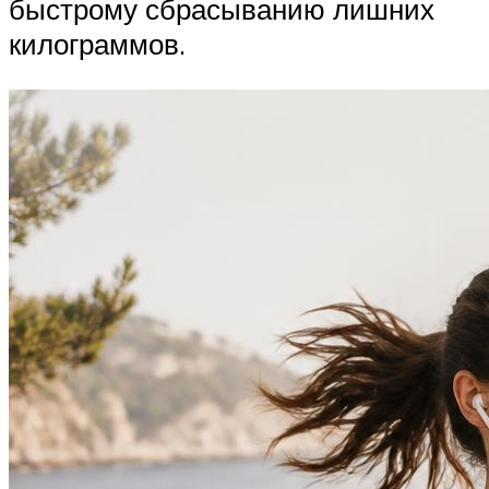
быстрому сбрасыванию лишних
килограммов.