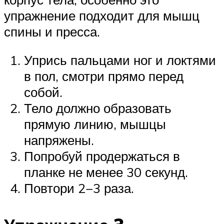
упражнение подходит для мышц
спины и пресса.
Упрись пальцами ног и локтями
в пол, смотри прямо перед
собой.
Тело должно образовать
прямую линию, мышцы
напряжены.
Попробуй продержаться в
планке не менее 30 секунд.
Повтори 2−3 раза.