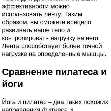
эффективности можно
использовать ленту. Таким
образом, вы сможете всецело
развивать ваше тело и
контролировать нагрузку на него.
Лента способствует более точной
нагрузке на определенные мышцы.
Сравнение пилатеса и
йоги
Йога и пилатес – два таких похожих
направления фитнеса и