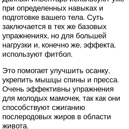
при определенных навыках и
подготовке вашего тела. Суть
заключается в тех же базовых
упражнениях, но для большей
нагрузки и, конечно же, эффекта,
используют фитбол.
Это помогает улучшить осанку,
укрепить мышцы спины и пресса.
Очень эффективны упражнения
для молодых мамочек, так как они
способствуют сжиганию
послеродовых жиров в области
живота.