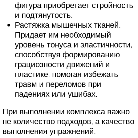
фигура приобретает стройность
и подтянутость.
Растяжка мышечных тканей.
Придает им необходимый
уровень тонуса и эластичности,
способствуя формированию
грациозности движений и
пластике, помогая избежать
травм и переломов при
падениях или ушибах.
При выполнении комплекса важно
не количество подходов, а качество
выполнения упражнений.