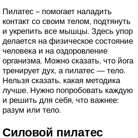
Пилатес – помогает наладить
контакт со своим телом, подтянуть
и укрепить все мышцы. Здесь упор
делается на физическое состояние
человека и на оздоровление
организма. Можно сказать, что йога
тренирует дух, а пилатес — тело.
Нельзя сказать, какая методика
лучше. Нужно попробовать каждую
и решить для себя, что важнее:
разум или тело.
Силовой пилатес