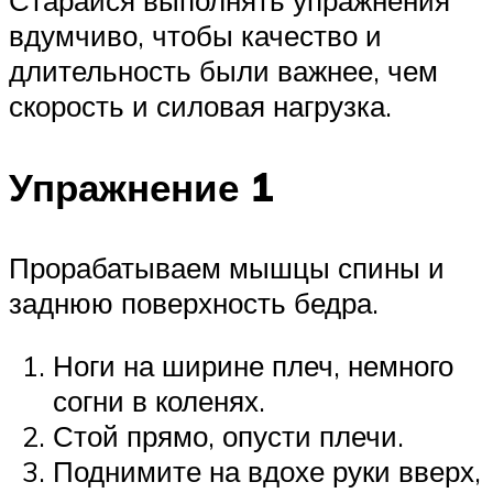
Старайся выполнять упражнения
вдумчиво, чтобы качество и
длительность были важнее, чем
скорость и силовая нагрузка.
Упражнение 1
Прорабатываем мышцы спины и
заднюю поверхность бедра.
Ноги на ширине плеч, немного
согни в коленях.
Стой прямо, опусти плечи.
Поднимите на вдохе руки вверх,