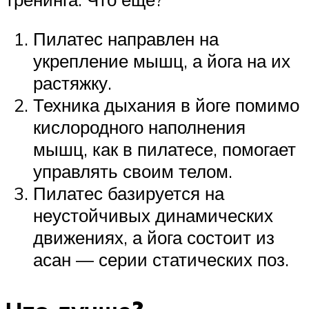
Пилатес направлен на
укрепление мышц, а йога на их
растяжку.
Техника дыхания в йоге помимо
кислородного наполнения
мышц, как в пилатесе, помогает
управлять своим телом.
Пилатес базируется на
неустойчивых динамических
движениях, а йога состоит из
асан — серии статических поз.