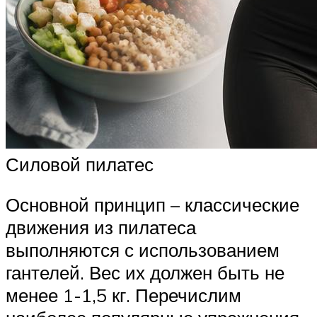
Силовой пилатес
Основной принцип – классические
движения из пилатеса
выполняются с использованием
гантелей. Вес их должен быть не
менее 1-1,5 кг. Перечислим