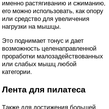
именно растягиванию и сжиманию,
его можно использовать, как опору
или средство для увеличения
нагрузки на мышцы.
Это поднимает тонус и дает
возможность целенаправленной
проработки малозадействованных
или слабых мышц любой
категории.
Лента для пилатеса
Также для достижения большей