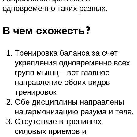
одновременно таких разных.
В чем схожесть?
Тренировка баланса за счет
укрепления одновременно всех
групп мышц – вот главное
направление обоих видов
тренировок.
Обе дисциплины направлены
на гармонизацию разума и тела.
Отсутствие в тренингах
силовых приемов и