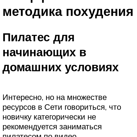
методика похудения
Пилатес для
начинающих в
домашних условиях
Интересно, но на множестве
ресурсов в Сети говориться, что
новичку категорически не
рекомендуется заниматься
пилатесом по видео