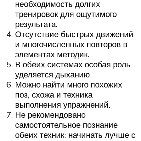
необходимость долгих
тренировок для ощутимого
результата.
Отсутствие быстрых движений
и многочисленных повторов в
элементах методик.
В обеих системах особая роль
уделяется дыханию.
Можно найти много похожих
поз, схожа и техника
выполнения упражнений.
Не рекомендовано
самостоятельное познание
обеих техник: начинать лучше с