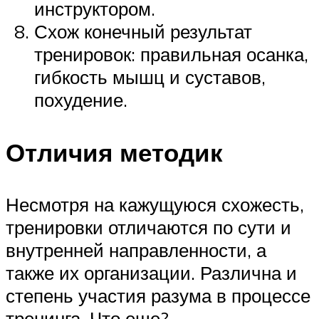
инструктором.
Схож конечный результат
тренировок: правильная осанка,
гибкость мышц и суставов,
похудение.
Отличия методик
Несмотря на кажущуюся схожесть,
тренировки отличаются по сути и
внутренней направленности, а
также их организации. Различна и
степень участия разума в процессе
тренинга. Что еще?