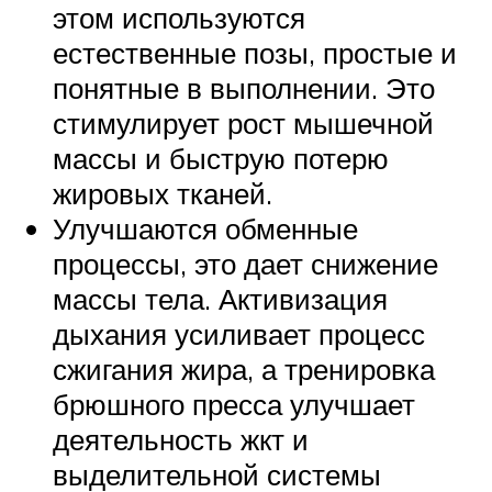
этом используются
естественные позы, простые и
понятные в выполнении. Это
стимулирует рост мышечной
массы и быструю потерю
жировых тканей.
Улучшаются обменные
процессы, это дает снижение
массы тела. Активизация
дыхания усиливает процесс
сжигания жира, а тренировка
брюшного пресса улучшает
деятельность жкт и
выделительной системы