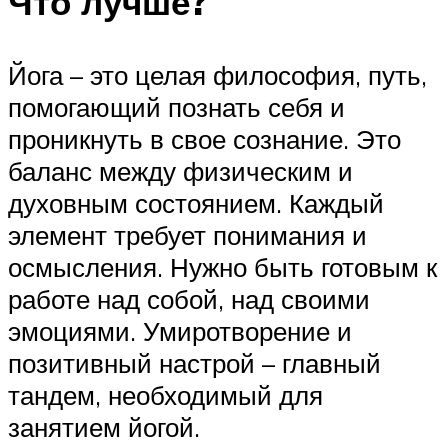
Что лучше?
Йога – это целая философия, путь,
помогающий познать себя и
проникнуть в свое сознание. Это
баланс между физическим и
духовным состоянием. Каждый
элемент требует понимания и
осмысления. Нужно быть готовым к
работе над собой, над своими
эмоциями. Умиротворение и
позитивный настрой – главный
тандем, необходимый для
занятием йогой.