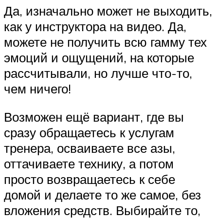
Да, изначально может не выходить,
как у инструктора на видео. Да,
можете не получить всю гамму тех
эмоций и ощущений, на которые
рассчитывали, но лучше что-то,
чем ничего!
Возможен ещё вариант, где вы
сразу обращаетесь к услугам
тренера, осваиваете все азы,
оттачиваете технику, а потом
просто возвращаетесь к себе
домой и делаете то же самое, без
вложения средств. Выбирайте то,