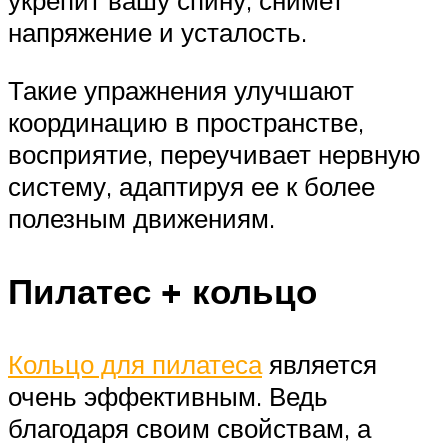
укрепит вашу спину, снимет
напряжение и усталость.
Такие упражнения улучшают
координацию в пространстве,
восприятие, переучивает нервную
систему, адаптируя ее к более
полезным движениям.
Пилатес + кольцо
Кольцо для пилатеса
является
очень эффективным. Ведь
благодаря своим свойствам, а