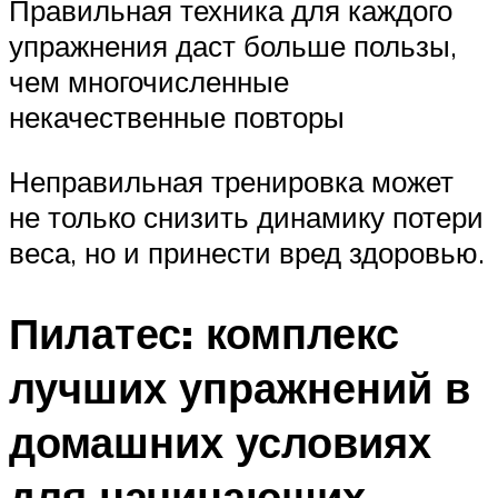
Правильная техника для каждого
упражнения даст больше пользы,
чем многочисленные
некачественные повторы
Неправильная тренировка может
не только снизить динамику потери
веса, но и принести вред здоровью.
Пилатес: комплекс
лучших упражнений в
домашних условиях
для начинающих