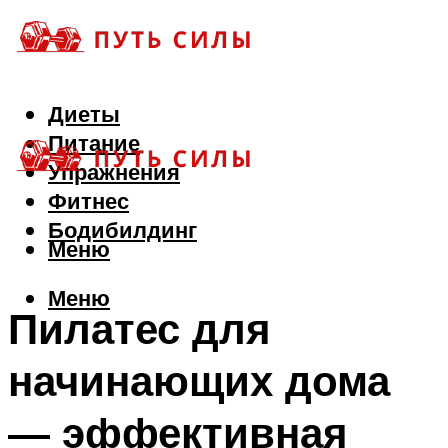
Диеты
Питание
Упражнения
Фитнес
Бодибилдинг
Меню
Меню
Пилатес для
начинающих дома
— эффективная