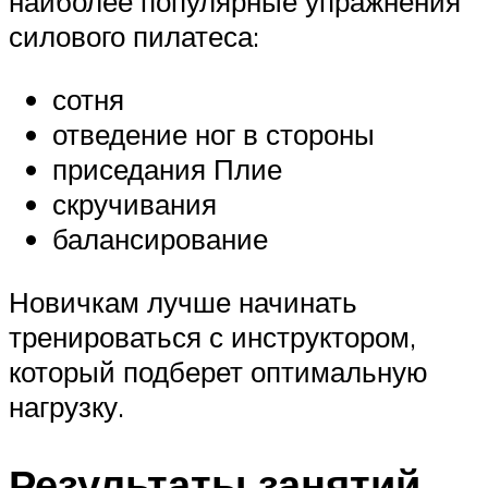
наиболее популярные упражнения
силового пилатеса:
сотня
отведение ног в стороны
приседания Плие
скручивания
балансирование
Новичкам лучше начинать
тренироваться с инструктором,
который подберет оптимальную
нагрузку.
Результаты занятий