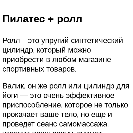
Пилатес + ролл
Ролл – это упругий синтетический
цилиндр, который можно
приобрести в любом магазине
спортивных товаров.
Валик, он же ролл или цилиндр для
йоги — это очень эффективное
приспособление, которое не только
прокачает ваше тело, но еще и
проведет сеанс самомассажа,