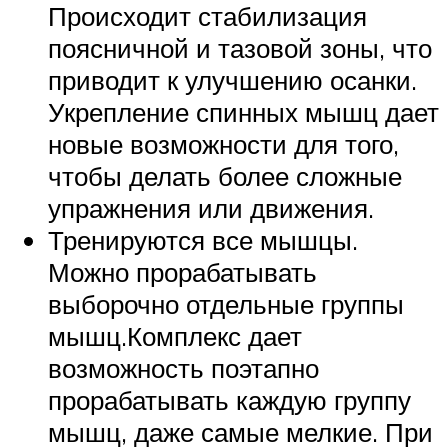
Происходит стабилизация
поясничной и тазовой зоны, что
приводит к улучшению осанки.
Укрепление спинных мышц дает
новые возможности для того,
чтобы делать более сложные
упражнения или движения.
Тренируются все мышцы.
Можно прорабатывать
выборочно отдельные группы
мышц.Комплекс дает
возможность поэтапно
прорабатывать каждую группу
мышц, даже самые мелкие. При