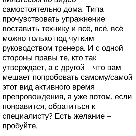
самостоятельно дома. Типа
прочувствовать упражнение,
поставить технику и всё, всё, всё
можно только под чутким
руководством тренера. И с одной
стороны правы те, кто так
утверждает, а с другой – что вам
мешает попробовать самому/самой
этот вид активного время
препровождения, а уже потом, если
понравится, обратиться к
специалисту? Есть желание –
пробуйте.