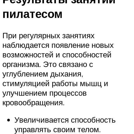
пилатесом
При регулярных занятиях
наблюдается появление новых
возможностей и способностей
организма. Это связано с
углублением дыхания,
стимуляцией работы мышц и
улучшением процессов
кровообращения.
Увеличивается способность
управлять своим телом.