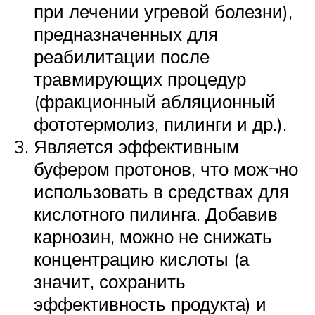
при лечении угревой болезни),
предназначенных для
реабилитации после
травмирующих процедур
(фракционный абляционный
фототермолиз, пилинги и др.).
Является эффективным
буфером протонов, что мож¬но
использовать в средствах для
кислотного пилинга. Добавив
карнозин, можно не снижать
концентрацию кислоты (а
значит, сохранить
эффективность продукта) и