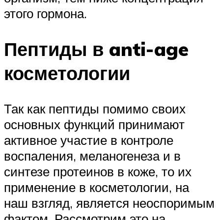
этого гормона.
Пептиды в anti-age
косметологии
Так как пептиды помимо своих
основных функций принимают
активное участие в контроле
воспаления, меланогенеза и в
синтезе протеинов в коже, то их
применение в косметологии, на
наш взгляд, является неоспоримым
фактом. Рассмотрим это на