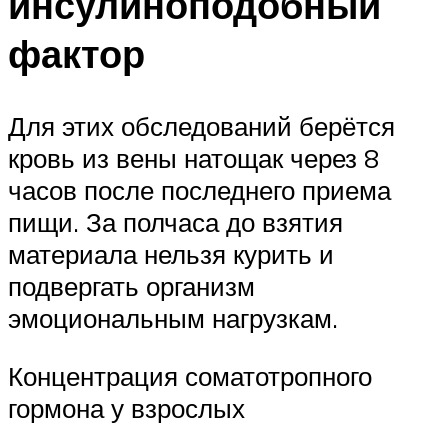
инсулиноподобный
фактор
Для этих обследований берётся
кровь из вены натощак через 8
часов после последнего приема
пищи. За полчаса до взятия
материала нельзя курить и
подвергать организм
эмоциональным нагрузкам.
Концентрация соматотропного
гормона у взрослых