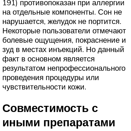
191) противопоказан при аллергии
на отдельные компоненты. Сон не
нарушается, желудок не портится.
Некоторые пользователи отмечают
болевые ощущения, покраснение и
зуд в местах инъекций. Но данный
факт в основном является
результатом непрофессионального
проведения процедуры или
чувствительности кожи.
Совместимость с
иными препаратами