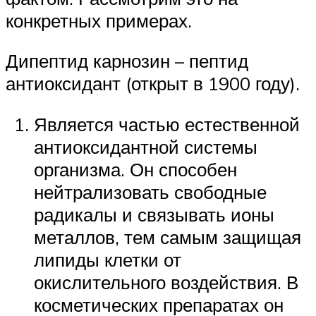
конкретных примерах.
Дипептид карнозин – пептид
антиоксидант (открыт в 1900 году).
Является частью естественной
антиоксидантной системы
организма. Он способен
нейтрализовать свободные
радикалы и связывать ионы
металлов, тем самым защищая
липиды клетки от
окислительного воздействия. В
косметических препаратах он