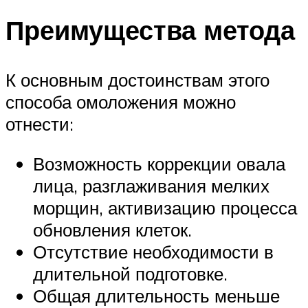
Преимущества метода
К основным достоинствам этого
способа омоложения можно
отнести:
Возможность коррекции овала
лица, разглаживания мелких
морщин, активизацию процесса
обновления клеток.
Отсутствие необходимости в
длительной подготовке.
Общая длительность меньше