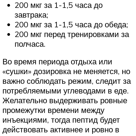
200 мкг за 1-1,5 часа до
завтрака;
200 мкг за 1-1,5 часа до обеда;
200 мкг перед тренировками за
полчаса.
Во время периода отдыха или
«сушки» дозировка не меняется, но
важно соблюдать режим, следит за
потребляемыми углеводами в еде.
Желательно выдерживать ровные
промежутки времени между
инъекциями, тогда пептид будет
действовать активнее и ровно в