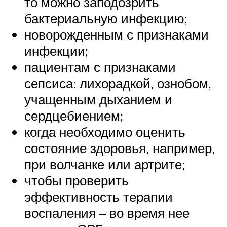
то можно заподозрить
бактериальную инфекцию;
новорожденным с признаками
инфекции;
пациентам с признаками
сепсиса: лихорадкой, ознобом,
учащенным дыханием и
сердцебиением;
когда необходимо оценить
состояние здоровья, например,
при волчанке или артрите;
чтобы проверить
эффективность терапии
воспаления – во время нее