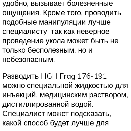
удобно, вызывает болезненные
ощущения. Кроме того, проводить
подобные манипуляции лучше
специалисту, так как неверное
проведение укола может быть не
только бесполезным, но и
небезопасным.
Разводить HGH Frag 176-191
можно специальной жидкостью для
инъекций, медицинским раствором,
дистиллированной водой.
Специалист может подсказать,
какой способ будет лучше для