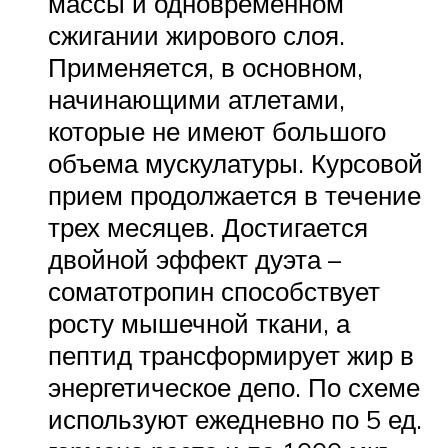
массы и одновременном
сжигании жирового слоя.
Применяется, в основном,
начинающими атлетами,
которые не имеют большого
объема мускулатуры. Курсовой
прием продолжается в течение
трех месяцев. Достигается
двойной эффект дуэта –
соматотропин способствует
росту мышечной ткани, а
пептид трансформирует жир в
энергетическое депо. По схеме
используют ежедневно по 5 ед.