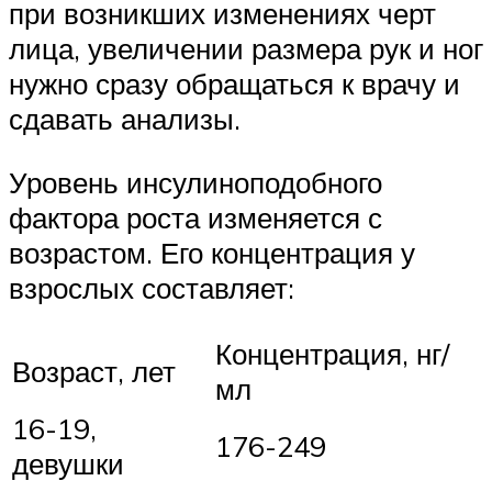
при возникших изменениях черт
лица, увеличении размера рук и ног
нужно сразу обращаться к врачу и
сдавать анализы.
Уровень инсулиноподобного
фактора роста изменяется с
возрастом. Его концентрация у
взрослых составляет:
Концентрация, нг/
Возраст, лет
мл
16-19,
176-249
девушки