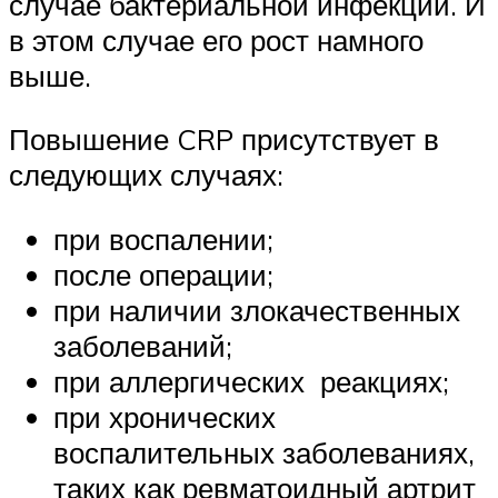
случае бактериальной инфекции. И
в этом случае его рост намного
выше.
Повышение CRP присутствует в
следующих случаях:
при воспалении;
после операции;
при наличии злокачественных
заболеваний;
при аллергических реакциях;
при хронических
воспалительных заболеваниях,
таких как ревматоидный артрит