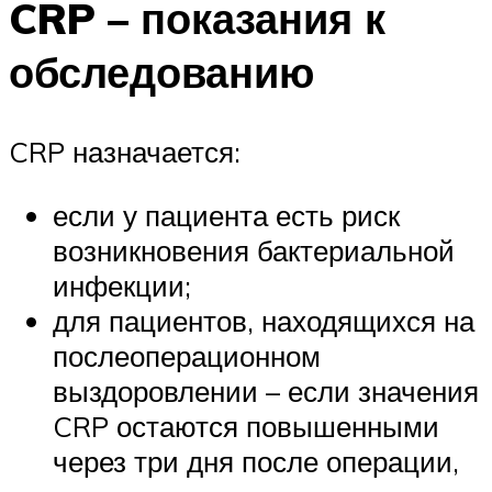
CRP – показания к
обследованию
CRP назначается:
если у пациента есть риск
возникновения бактериальной
инфекции;
для пациентов, находящихся на
послеоперационном
выздоровлении – если значения
CRP остаются повышенными
через три дня после операции,