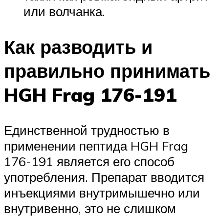
или волчанка.
Как разводить и
правильно принимать
HGH Frag 176-191
Единственной трудностью в
применении пептида HGH Frag
176-191 является его способ
употребления. Препарат вводится
инъекциями внутримышечно или
внутривенно, это не слишком