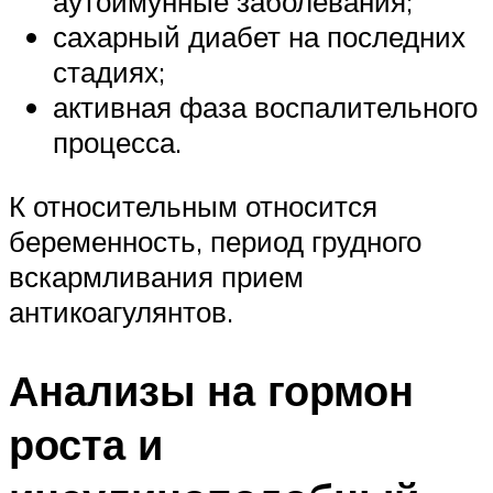
аутоимунные заболевания;
сахарный диабет на последних
стадиях;
активная фаза воспалительного
процесса.
К относительным относится
беременность, период грудного
вскармливания прием
антикоагулянтов.
Анализы на гормон
роста и