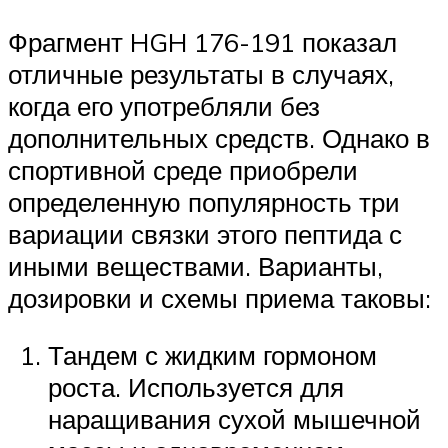
Фрагмент HGH 176-191 показал
отличные результаты в случаях,
когда его употребляли без
дополнительных средств. Однако в
спортивной среде приобрели
определенную популярность три
вариации связки этого пептида с
иными веществами. Варианты,
дозировки и схемы приема таковы:
Тандем с жидким гормоном
роста. Используется для
наращивания сухой мышечной