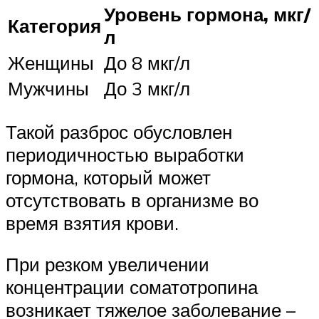
Уровень гормона, мкг/
Категория
л
Женщины
До 8 мкг/л
Мужчины
До 3 мкг/л
Такой разброс обусловлен
периодичностью выработки
гормона, который может
отсутствовать в организме во
время взятия крови.
При резком увеличении
концентрации соматотропина
возникает тяжелое заболевание –