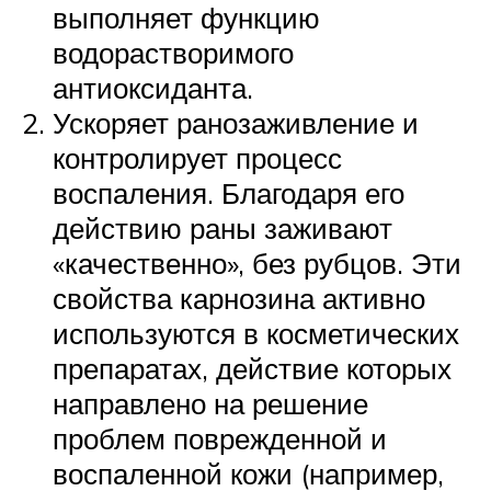
выполняет функцию
водорастворимого
антиоксиданта.
Ускоряет ранозаживление и
контролирует процесс
воспаления. Благодаря его
действию раны заживают
«качественно», без рубцов. Эти
свойства карнозина активно
используются в косметических
препаратах, действие которых
направлено на решение
проблем поврежденной и
воспаленной кожи (например,