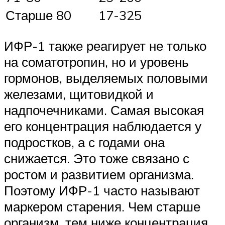
Старше 80
17-325
ИФР-1 также реагирует не только
на соматотропин, но и уровень
гормонов, выделяемых половыми
железами, щитовидкой и
надпочечниками. Самая высокая
его концентрация наблюдается у
подростков, а с годами она
снижается. Это тоже связано с
ростом и развитием организма.
Поэтому ИФР-1 часто называют
маркером старения. Чем старше
организм, тем ниже концентрация