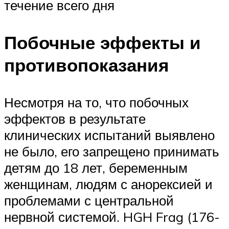
течение всего дня
Побочные эффекты и
противопоказания
Несмотря на то, что побочных
эффектов в результате
клинических испытаний выявлено
не было, его запрещено принимать
детям до 18 лет, беременным
женщинам, людям с анорексией и
проблемами с центральной
нервной системой. HGH Frag (176-