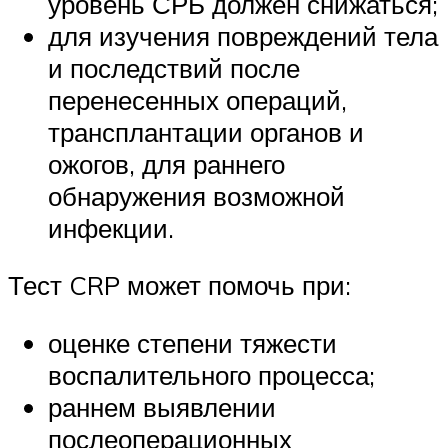
уровень СРБ должен снижаться;
для изучения повреждений тела
и последствий после
перенесенных операций,
трансплантации органов и
ожогов, для раннего
обнаружения возможной
инфекции.
Тест CRP может помочь при:
оценке степени тяжести
воспалительного процесса;
раннем выявлении
послеоперационных