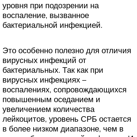
уровня при подозрении на
воспаление, вызванное
бактериальной инфекцией.
Это особенно полезно для отличия
вирусных инфекций от
бактериальных. Так как при
вирусных инфекциях –
воспалениях, сопровождающихся
повышенным оседанием и
увеличением количества
лейкоцитов, уровень СРБ остается
в более низком диапазоне, чем в