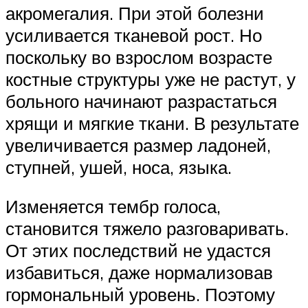
акромегалия. При этой болезни
усиливается тканевой рост. Но
поскольку во взрослом возрасте
костные структуры уже не растут, у
больного начинают разрастаться
хрящи и мягкие ткани. В результате
увеличивается размер ладоней,
ступней, ушей, носа, языка.
Изменяется тембр голоса,
становится тяжело разговаривать.
От этих последствий не удастся
избавиться, даже нормализовав
гормональный уровень. Поэтому