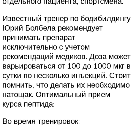
отдельного пациента, спортсмена.
Известный тренер по бодибилдингу
Юрий Болбела рекомендует
принимать препарат
исключительно с учетом
рекомендаций медиков. Доза может
варьироваться от 100 до 1000 мкг в
сутки по несколько инъекций. Стоит
помнить, что делать их необходимо
натощак. Оптимальный прием
курса пептида:
Во время тренировок: