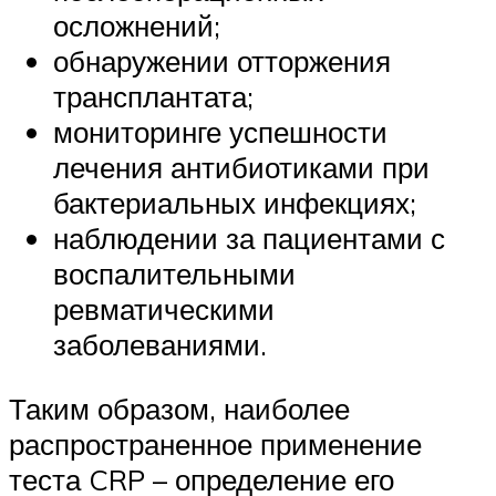
осложнений;
обнаружении отторжения
трансплантата;
мониторинге успешности
лечения антибиотиками при
бактериальных инфекциях;
наблюдении за пациентами с
воспалительными
ревматическими
заболеваниями.
Таким образом, наиболее
распространенное применение
теста CRP – определение его