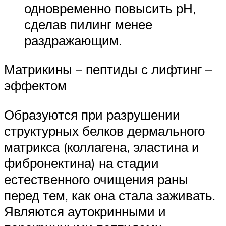
одновременно повысить рН,
сделав пилинг менее
раздражающим.
Матрикины – пептиды с лифтинг –
эффектом
Образуются при разрушении
структурных белков дермального
матрикса (коллагена, эластина и
фибронектина) на стадии
естественного очищения раны
перед тем, как она стала заживать.
Являются аутокринными и