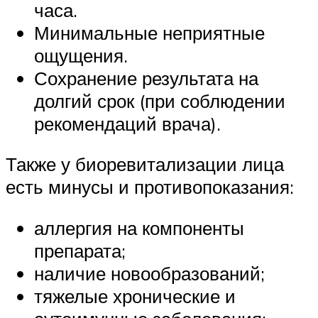
часа.
Минимальные неприятные
ощущения.
Сохранение результата на
долгий срок (при соблюдении
рекомендаций врача).
Также у биоревитализации лица
есть минусы и противопоказания:
аллергия на компоненты
препарата;
наличие новообразований;
тяжелые хронические и