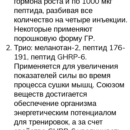
гормона роста и по 1000 мкг
пептида, разбивая все
количество на четыре инъекции.
Некоторые применяют
порошковую форму ГР.
Трио: меланотан-2, пептид 176-
191, пептид GHRP-6.
Применяется для увеличения
показателей силы во время
процесса сушки мышц. Союзом
веществ достигается
обеспечение организма
энергетическим потенциалом
для тренировок, а за счет