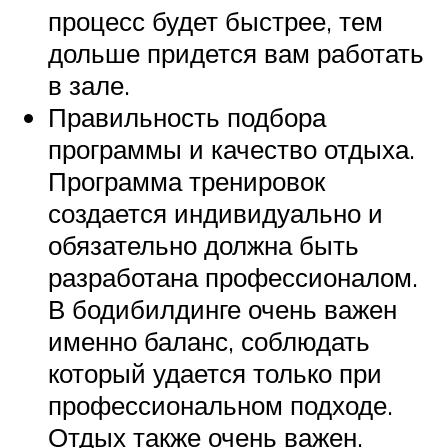
процесс будет быстрее, тем
дольше придется вам работать
в зале.
Правильность подбора
программы и качество отдыха.
Программа тренировок
создается индивидуально и
обязательно должна быть
разработана профессионалом.
В бодибилдинге очень важен
именно баланс, соблюдать
который удается только при
профессиональном подходе.
Отдых также очень важен.