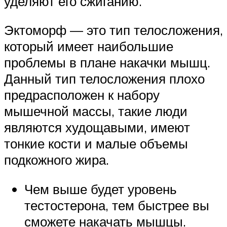
уделяют его сжиганию.
Эктоморф — это тип телосложения,
который имеет наибольшие
проблемы в плане накачки мышц.
Данный тип телосложения плохо
предрасположен к набору
мышечной массы, такие люди
являются худощавыми, имеют
тонкие кости и малые объемы
подкожного жира.
Чем выше будет уровень
тестостерона, тем быстрее вы
сможете накачать мышцы.