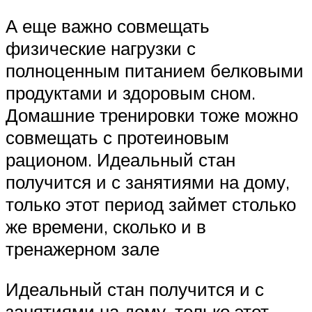
А еще важно совмещать
физические нагрузки с
полноценным питанием белковыми
продуктами и здоровым сном.
Домашние тренировки тоже можно
совмещать с протеиновым
рационом. Идеальный стан
получится и с занятиями на дому,
только этот период займет столько
же времени, сколько и в
тренажерном зале
Идеальный стан получится и с
занятиями на дому, только этот