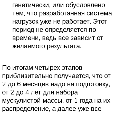
генетически, или обусловлено
тем, что разработанная система
нагрузок уже не работает. Этот
период не определяется по
времени, ведь все зависит от
желаемого результата.
По итогам четырех этапов
приблизительно получается, что от
2 до 6 месяцев надо на подготовку,
от 2 до 4 лет для набора
мускулистой массы, от 1 года на их
распределение, а далее уже все