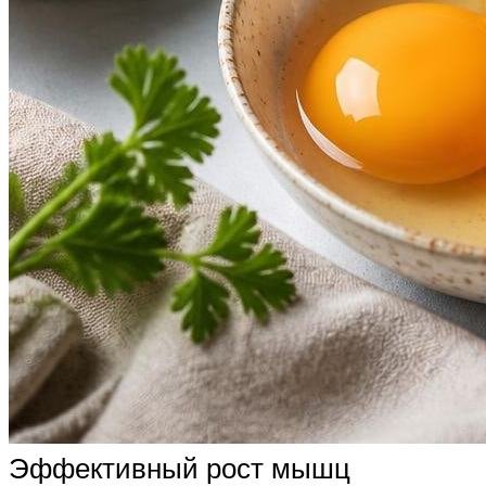
Эффективный рост мышц