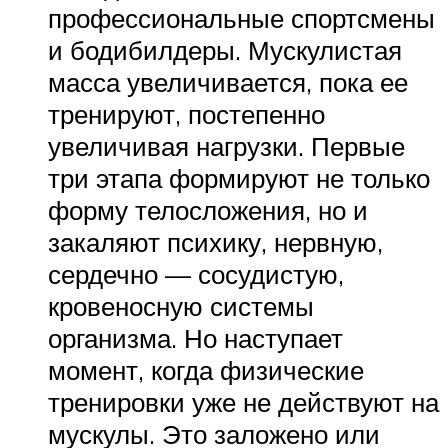
профессиональные спортсмены
и бодибилдеры. Мускулистая
масса увеличивается, пока ее
тренируют, постепенно
увеличивая нагрузки. Первые
три этапа формируют не только
форму телосложения, но и
закаляют психику, нервную,
сердечно — сосудистую,
кровеносную системы
организма. Но наступает
момент, когда физические
тренировки уже не действуют на
мускулы. Это заложено или