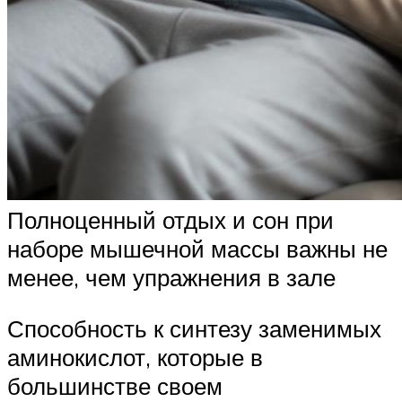
Полноценный отдых и сон при
наборе мышечной массы важны не
менее, чем упражнения в зале
Способность к синтезу заменимых
аминокислот, которые в
большинстве своем