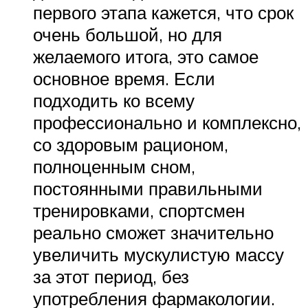
первого этапа кажется, что срок
очень большой, но для
желаемого итога, это самое
основное время. Если
подходить ко всему
профессионально и комплексно,
со здоровым рационом,
полноценным сном,
постоянными правильными
тренировками, спортсмен
реально сможет значительно
увеличить мускулистую массу
за этот период, без
употребления фармакологии.