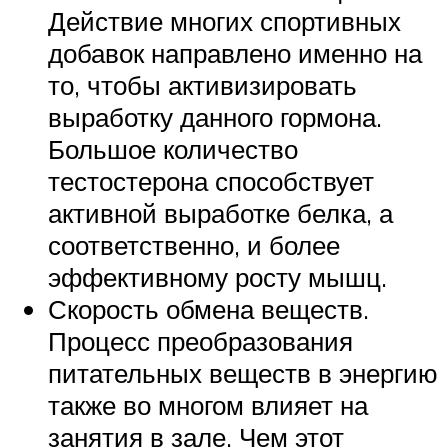
Действие многих спортивных
добавок направлено именно на
то, чтобы активизировать
выработку данного гормона.
Большое количество
тестостерона способствует
активной выработке белка, а
соответственно, и более
эффективному росту мышц.
Скорость обмена веществ.
Процесс преобразования
питательных веществ в энергию
также во многом влияет на
занятия в зале. Чем этот