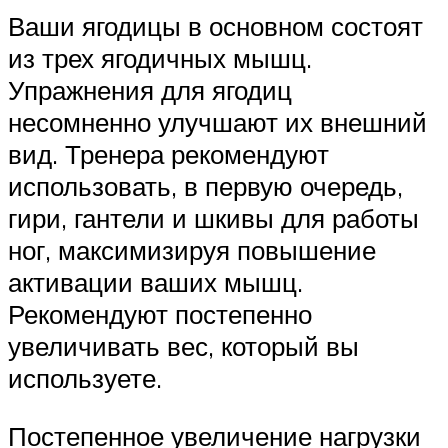
Ваши ягодицы в основном состоят
из трех ягодичных мышц.
Упражнения для ягодиц
несомненно улучшают их внешний
вид. Тренера рекомендуют
использовать, в первую очередь,
гири, гантели и шкивы для работы
ног, максимизируя повышение
активации ваших мышц.
Рекомендуют постепенно
увеличивать вес, который вы
используете.
Постепенное увеличение нагрузки