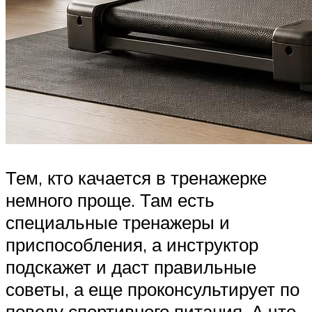
Тем, кто качается в тренажерке
немного проще. Там есть
специальные тренажеры и
приспособления, а инструктор
подскажет и даст правильные
советы, а еще проконсультирует по
поводу спортивного питания. А что