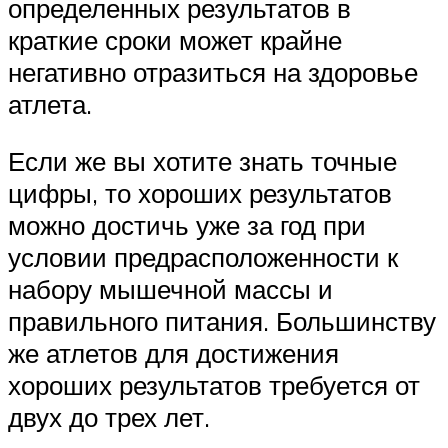
определенных результатов в
краткие сроки может крайне
негативно отразиться на здоровье
атлета.
Если же вы хотите знать точные
цифры, то хороших результатов
можно достичь уже за год при
условии предрасположенности к
набору мышечной массы и
правильного питания. Большинству
же атлетов для достижения
хороших результатов требуется от
двух до трех лет.