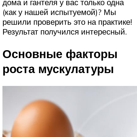
дома и гантеля у вас только одна
(как у нашей испытуемой)? Мы
решили проверить это на практике!
Результат получился интересный.
Основные факторы
роста мускулатуры