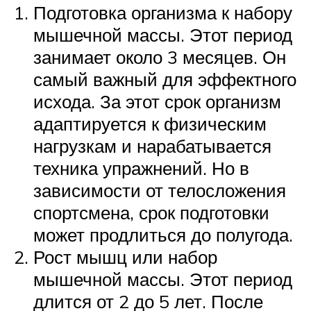
Подготовка организма к набору
мышечной массы. Этот период
занимает около 3 месяцев. Он
самый важный для эффектного
исхода. За этот срок организм
адаптируется к физическим
нагрузкам и нарабатывается
техника упражнений. Но в
зависимости от телосложения
спортсмена, срок подготовки
может продлиться до полугода.
Рост мышц или набор
мышечной массы. Этот период
длится от 2 до 5 лет. После