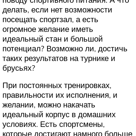
делать, если нет возможности
посещать спортзал, а есть
огромное желание иметь
идеальный стан и большой
потенциал? Возможно ли, достичь
таких результатов на турнике и
брусьях?
При постоянных тренировках,
правильности их исполнения, и
желании, можно накачать
идеальный корпус в домашних
условиях. Есть спортсмены,
которые достигают намного больше