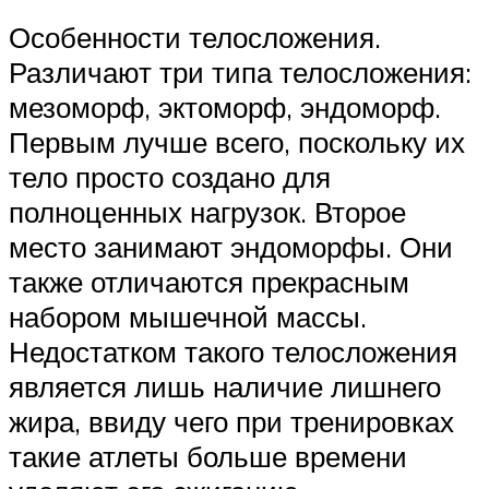
Особенности телосложения.
Различают три типа телосложения:
мезоморф, эктоморф, эндоморф.
Первым лучше всего, поскольку их
тело просто создано для
полноценных нагрузок. Второе
место занимают эндоморфы. Они
также отличаются прекрасным
набором мышечной массы.
Недостатком такого телосложения
является лишь наличие лишнего
жира, ввиду чего при тренировках
такие атлеты больше времени