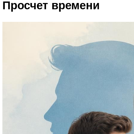
Просчет времени