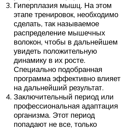
Гиперплазия мышц. На этом
этапе тренировок, необходимо
сделать, так называемое
распределение мышечных
волокон, чтобы в дальнейшем
увидеть положительную
динамику в их росте.
Специально подобранная
программа эффективно влияет
на дальнейший результат.
Заключительный период или
профессиональная адаптация
организма. Этот период
попадают не все, только