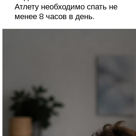
Атлету необходимо спать не
менее 8 часов в день.