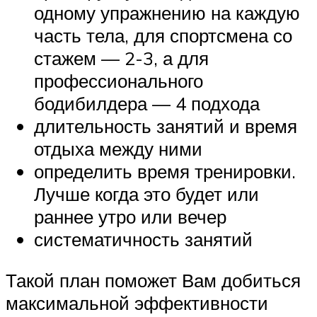
одному упражнению на каждую
часть тела, для спортсмена со
стажем — 2-3, а для
профессионального
бодибилдера — 4 подхода
длительность занятий и время
отдыха между ними
определить время тренировки.
Лучше когда это будет или
раннее утро или вечер
систематичность занятий
Такой план поможет Вам добиться
максимальной эффективности