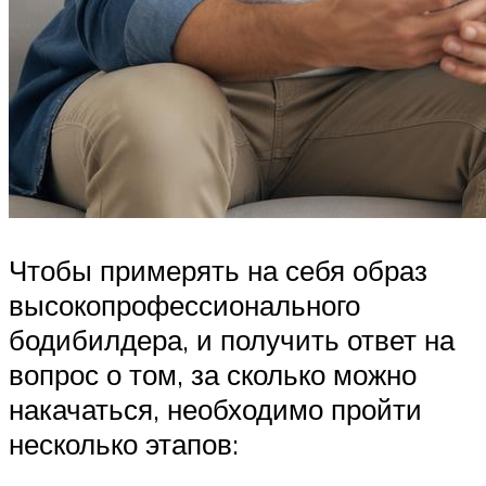
Чтобы примерять на себя образ
высокопрофессионального
бодибилдера, и получить ответ на
вопрос о том, за сколько можно
накачаться, необходимо пройти
несколько этапов: