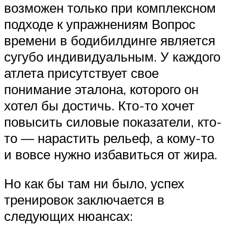
возможен только при комплексном
подходе к упражнениям Вопрос
времени в бодибилдинге является
сугубо индивидуальным. У каждого
атлета присутствует свое
понимание эталона, которого он
хотел бы достичь. Кто-то хочет
повысить силовые показатели, кто-
то — нарастить рельеф, а кому-то
и вовсе нужно избавиться от жира.
Но как бы там ни было, успех
тренировок заключается в
следующих нюансах: