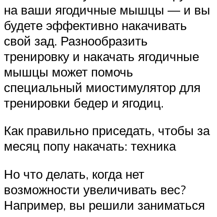
на ваши ягодичные мышцы — и вы
будете эффективно накачивать
свой зад. Разнообразить
тренировку и накачать ягодичные
мышцы может помочь
специальный миостимулятор для
тренировки бедер и ягодиц.
Как правильно приседать, чтобы за
месяц попу накачать: техника
Но что делать, когда нет
возможности увеличивать вес?
Например, вы решили заниматься