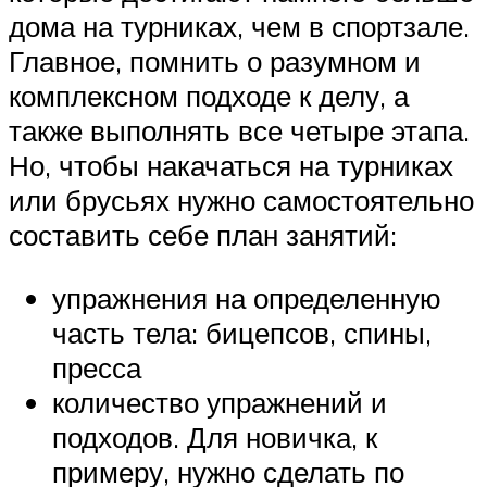
дома на турниках, чем в спортзале.
Главное, помнить о разумном и
комплексном подходе к делу, а
также выполнять все четыре этапа.
Но, чтобы накачаться на турниках
или брусьях нужно самостоятельно
составить себе план занятий:
упражнения на определенную
часть тела: бицепсов, спины,
пресса
количество упражнений и
подходов. Для новичка, к
примеру, нужно сделать по