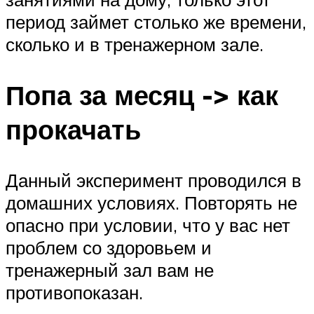
период займет столько же времени,
сколько и в тренажерном зале.
Попа за месяц -> как
прокачать
Данный эксперимент проводился в
домашних условиях. Повторять не
опасно при условии, что у вас нет
проблем со здоровьем и
тренажерный зал вам не
противопоказан.