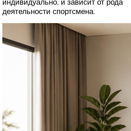
индивидуально, и зависит от рода
деятельности спортсмена.