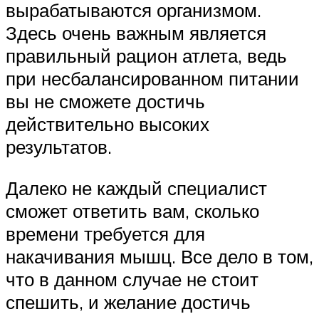
вырабатываются организмом.
Здесь очень важным является
правильный рацион атлета, ведь
при несбалансированном питании
вы не сможете достичь
действительно высоких
результатов.
Далеко не каждый специалист
сможет ответить вам, сколько
времени требуется для
накачивания мышц. Все дело в том,
что в данном случае не стоит
спешить, и желание достичь