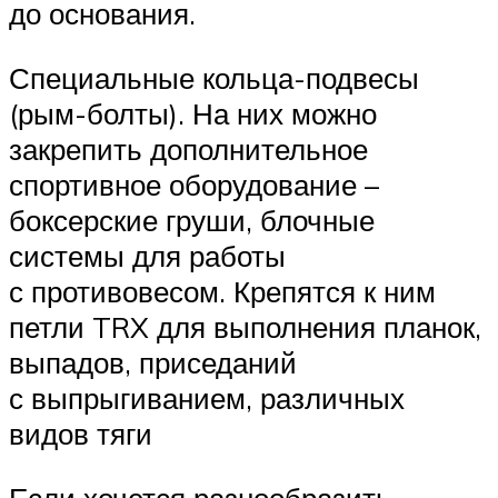
до основания.
Специальные кольца-подвесы
(рым-болты). На них можно
закрепить дополнительное
спортивное оборудование –
боксерские груши, блочные
системы для работы
с противовесом. Крепятся к ним
петли TRX для выполнения планок,
выпадов, приседаний
с выпрыгиванием, различных
видов тяги
Если хочется разнообразить