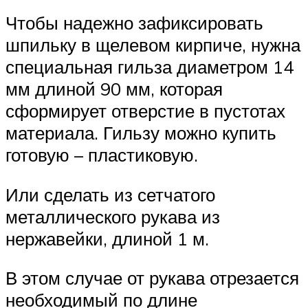
Чтобы надежно зафиксировать
шпильку в щелевом кирпиче, нужна
специальная гильза диаметром 14
мм длиной 90 мм, которая
сформирует отверстие в пустотах
материала. Гильзу можно купить
готовую – пластиковую.
Или сделать из сетчатого
металлического рукава из
нержавейки, длиной 1 м.
В этом случае от рукава отрезается
необходимый по длине