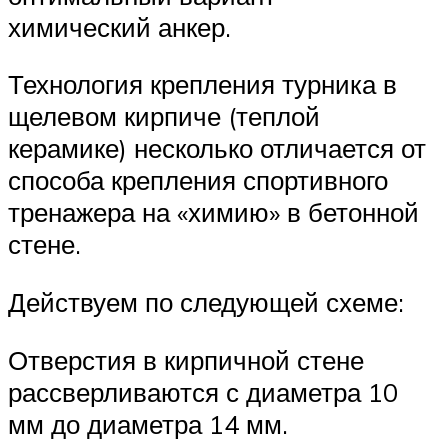
химический анкер.
Технология крепления турника в
щелевом кирпиче (теплой
керамике) несколько отличается от
способа крепления спортивного
тренажера на «химию» в бетонной
стене.
Действуем по следующей схеме:
Отверстия в кирпичной стене
рассверливаются с диаметра 10
мм до диаметра 14 мм.