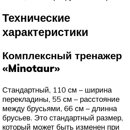
Технические
характеристики
Комплексный тренажер
«Minotaur»
Стандартный, 110 см – ширина
перекладины, 55 см – расстояние
между брусьями, 66 см – длинна
брусьев. Это стандартный размер,
который может быть изменен при