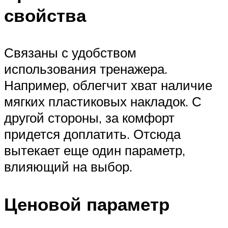
свойства
Связаны с удобством
использования тренажера.
Например, облегчит хват наличие
мягких пластиковых накладок. С
другой стороны, за комфорт
придется доплатить. Отсюда
вытекает еще один параметр,
влияющий на выбор.
Ценовой параметр