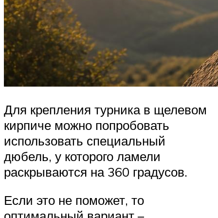
Для крепления турника в щелевом
кирпиче можно попробовать
использовать специальный
дюбель, у которого ламели
раскрываются на 360 градусов.
Если это не поможет, то
оптимальный вариант –