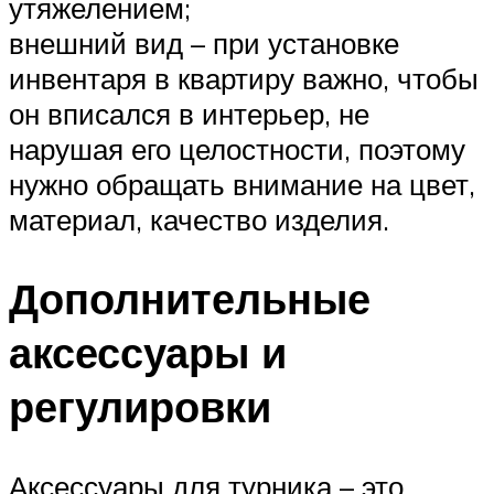
утяжелением;
внешний вид – при установке
инвентаря в квартиру важно, чтобы
он вписался в интерьер, не
нарушая его целостности, поэтому
нужно обращать внимание на цвет,
материал, качество изделия.
Дополнительные
аксессуары и
регулировки
Аксессуары для турника – это