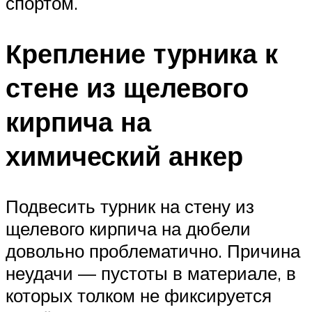
спортом.
Крепление турника к
стене из щелевого
кирпича на
химический анкер
Подвесить турник на стену из
щелевого кирпича на дюбели
довольно проблематично. Причина
неудачи — пустоты в материале, в
которых толком не фиксируется