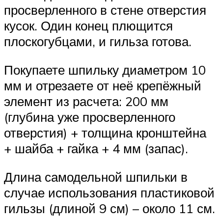
просверленного в стене отверстия
кусок. Один конец плющится
плоскогубцами, и гильза готова.
Покупаете шпильку диаметром 10
мм и отрезаете от неё крепёжный
элемент из расчета: 200 мм
(глубина уже просверленного
отверстия) + толщина кронштейна
+ шайба + гайка + 4 мм (запас).
Длина самодельной шпильки в
случае использования пластиковой
гильзы (длиной 9 см) – около 11 см.