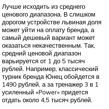
Лучше исходить из среднего
ценового диапазона. В слишком
дорогом устройстве львиная доля
может уйти на оплату бренда, а
самый дешевый вариант может
оказаться некачественным. Так,
средний ценовой диапазон
варьируется от 1 до 5 тысяч
рублей. Например, классический
турник бренда Юнец обойдется в
1490 рублей, а за тренажер 3 в 1
усиленный «Power» придется
отдать около 4,5 тысяч рублей.