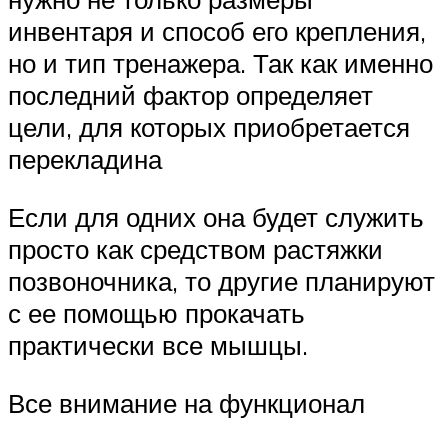
инвентаря и способ его крепления,
но и тип тренажера. Так как именно
последний фактор определяет
цели, для которых приобретается
перекладина
Если для одних она будет служить
просто как средством растяжки
позвоночника, то другие планируют
с ее помощью прокачать
практически все мышцы.
Все внимание на функционал