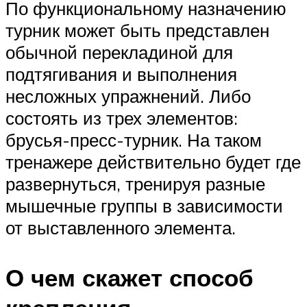
По функциональному назначению
турник может быть представлен
обычной перекладиной для
подтягивания и выполнения
несложных упражнений. Либо
состоять из трех элементов:
брусья-пресс-турник. На таком
тренажере действительно будет где
развернуться, тренируя разные
мышечные группы в зависимости
от выставленного элемента.
О чем скажет способ