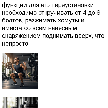
функции для его переустановки
необходимо откручивать от 4 до 8
болтов, разжимать хомуты и
вместе со всем навесным
снаряжением поднимать вверх, что
непросто.