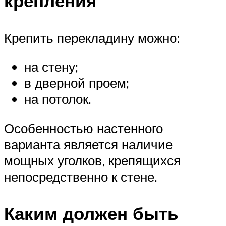
крепления
Крепить перекладину можно:
на стену;
в дверной проем;
на потолок.
Особенностью настенного
варианта является наличие
мощных уголков, крепящихся
непосредственно к стене.
Каким должен быть