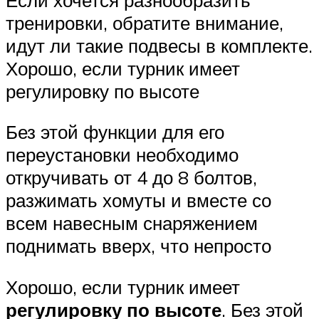
тренировки, обратите внимание,
идут ли такие подвесы в комплекте.
Хорошо, если турник имеет
регулировку по высоте
Без этой функции для его
переустановки необходимо
откручивать от 4 до 8 болтов,
разжимать хомуты и вместе со
всем навесным снаряжением
поднимать вверх, что непросто
Хорошо, если турник имеет
регулировку по высоте
. Без этой