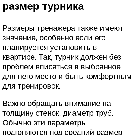
размер турника
Размеры тренажера также имеют
значение, особенно если его
планируется установить в
квартире. Так, турник должен без
проблем вписаться в выбранное
для него место и быть комфортным
для тренировок.
Важно обращать внимание на
толщину стенок, диаметр труб.
Обычно эти параметры
подгоняются под средний размер