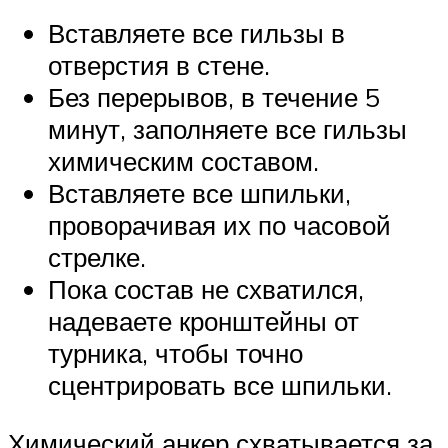
Вставляете все гильзы в
отверстия в стене.
Без перерывов, в течение 5
минут, заполняете все гильзы
химическим составом.
Вставляете все шпильки,
проворачивая их по часовой
стрелке.
Пока состав не схватился,
надеваете кронштейны от
турника, чтобы точно
сцентрировать все шпильки.
Химический анкер схватывается за