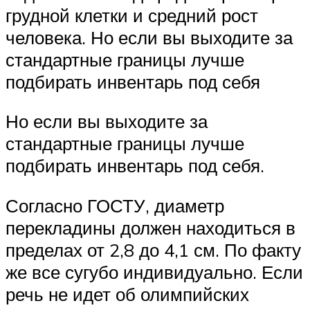
грудной клетки и средний рост
человека. Но если вы выходите за
стандартные границы лучше
подбирать инвентарь под себя
Но если вы выходите за
стандартные границы лучше
подбирать инвентарь под себя.
Согласно ГОСТУ, диаметр
перекладины должен находиться в
пределах от 2,8 до 4,1 см. По факту
же все сугубо индивидуально. Если
речь не идет об олимпийских