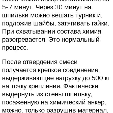
5-7 минут. Через 30 минут на
шпильки можно вешать турник и,
подложив шайбы, затягивать гайки.
При схватывании состава химия
разогревается. Это нормальный
процесс.
После отвердения смеси
получается крепкое соединение,
выдерживающее нагрузку до 500 кг
на точку крепления. Фактически
выдернуть из стены шпильку,
посаженную на химический анкер,
можно, только разрушив материал.