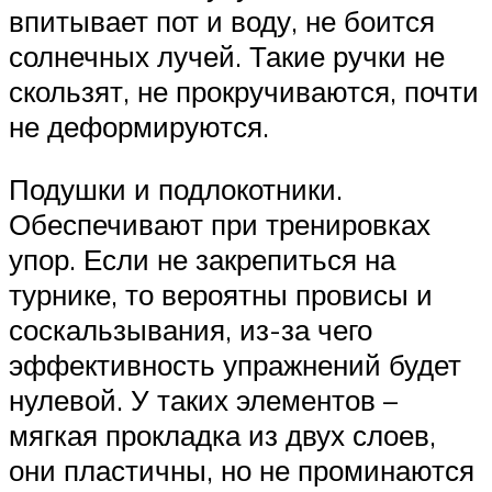
впитывает пот и воду, не боится
солнечных лучей. Такие ручки не
скользят, не прокручиваются, почти
не деформируются.
Подушки и подлокотники.
Обеспечивают при тренировках
упор. Если не закрепиться на
турнике, то вероятны провисы и
соскальзывания, из-за чего
эффективность упражнений будет
нулевой. У таких элементов –
мягкая прокладка из двух слоев,
они пластичны, но не проминаются