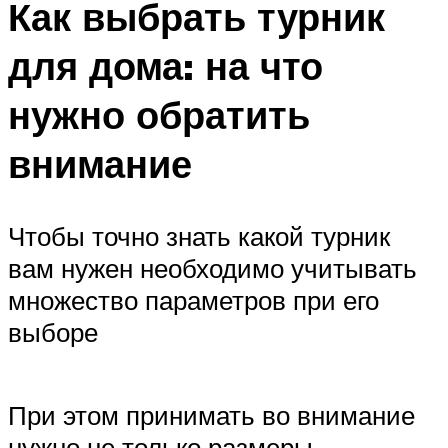
Как выбрать турник
для дома: на что
нужно обратить
внимание
Чтобы точно знать какой турник
вам нужен необходимо учитывать
множество параметров при его
выборе
При этом принимать во внимание
нужно не только размеры