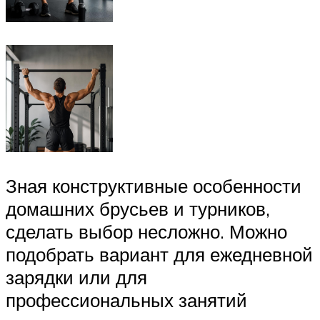
Зная конструктивные особенности
домашних брусьев и турников,
сделать выбор несложно. Можно
подобрать вариант для ежедневной
зарядки или для
профессиональных занятий