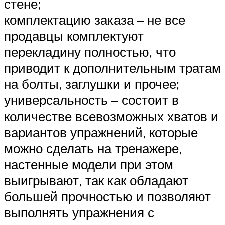
стене;
комплектацию заказа – не все
продавцы комплектуют
перекладину полностью, что
приводит к дополнительным тратам
на болты, заглушки и прочее;
универсальность – состоит в
количестве всевозможных хватов и
вариантов упражнений, которые
можно сделать на тренажере,
настенные модели при этом
выигрывают, так как обладают
большей прочностью и позволяют
выполнять упражнения с