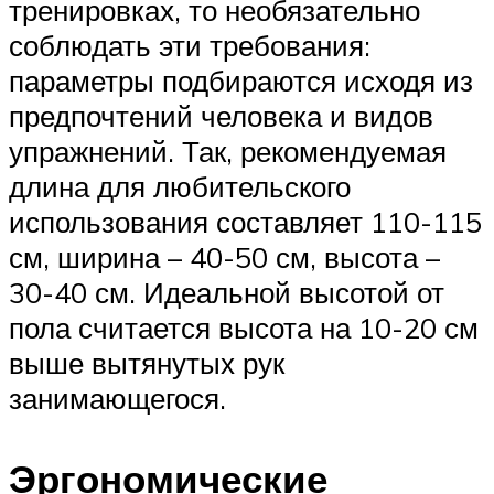
тренировках, то необязательно
соблюдать эти требования:
параметры подбираются исходя из
предпочтений человека и видов
упражнений. Так, рекомендуемая
длина для любительского
использования составляет 110-115
см, ширина – 40-50 см, высота –
30-40 см. Идеальной высотой от
пола считается высота на 10-20 см
выше вытянутых рук
занимающегося.
Эргономические