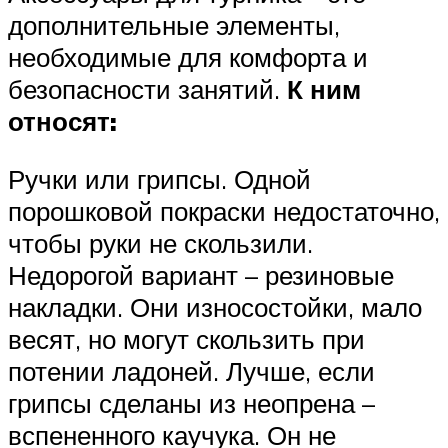
дополнительные элементы,
необходимые для комфорта и
безопасности занятий.
К ним
относят:
Ручки или грипсы. Одной
порошковой покраски недостаточно,
чтобы руки не скользили.
Недорогой вариант – резиновые
накладки. Они износостойки, мало
весят, но могут скользить при
потении ладоней. Лучше, если
грипсы сделаны из неопрена –
вспененного каучука. Он не