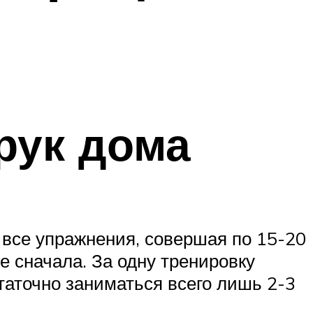
рук дома
 все упражнения, совершая по 15-20
 сначала. За одну тренировку
статочно заниматься всего лишь 2-3