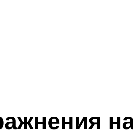
ажнения на