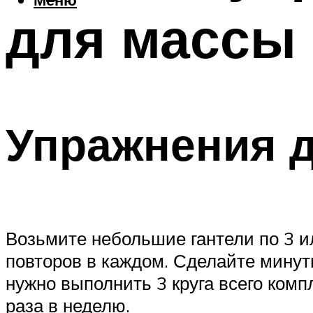
для массы
Упражнения д
Возьмите небольшие гантели по 3 и
повторов в каждом. Сделайте минут
нужно выполнить 3 круга всего комп
раза в неделю.