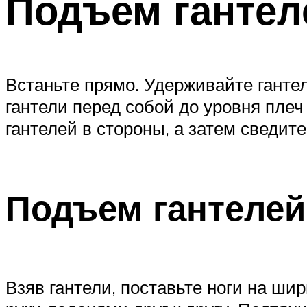
Подъем гантел
Встаньте прямо. Удерживайте ганте
гантели перед собой до уровня плеч
гантелей в стороны, а затем сведите
Подъем гантелей
Взяв гантели, поставьте ноги на ши