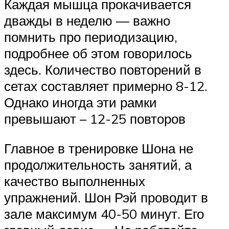
Каждая мышца прокачивается
дважды в неделю — важно
помнить про периодизацию,
подробнее об этом говорилось
здесь. Количество повторений в
сетах составляет примерно 8-12.
Однако иногда эти рамки
превышают – 12-25 повторов
Главное в тренировке Шона не
продолжительность занятий, а
качество выполненных
упражнений. Шон Рэй проводит в
зале максимум 40-50 минут. Его