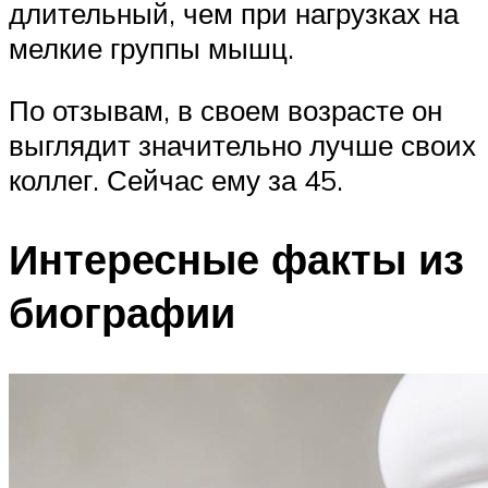
длительный, чем при нагрузках на
мелкие группы мышц.
По отзывам, в своем возрасте он
выглядит значительно лучше своих
коллег. Сейчас ему за 45.
Интересные факты из
биографии