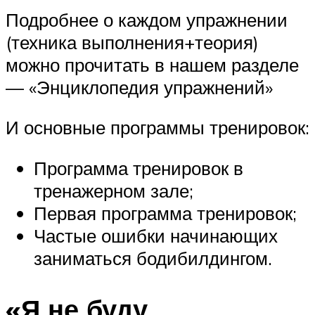
Подробнее о каждом упражнении
(техника выполнения+теория)
можно прочитать в нашем разделе
— «Энциклопедия упражнений»
И основные программы тренировок:
Программа тренировок в
тренажерном зале;
Первая программа тренировок;
Частые ошибки начинающих
заниматься бодибилдингом.
«Я не буду