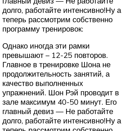
главный девиз — Не работайте
долго, работайте интенсивно!Ну а
теперь рассмотрим собственно
программу тренировок:
Однако иногда эти рамки
превышают – 12-25 повторов.
Главное в тренировке Шона не
продолжительность занятий, а
качество выполненных
упражнений. Шон Рэй проводит в
зале максимум 40-50 минут. Его
главный девиз — Не работайте
долго, работайте интенсивно!Ну а
теперь рассмотрим собственно