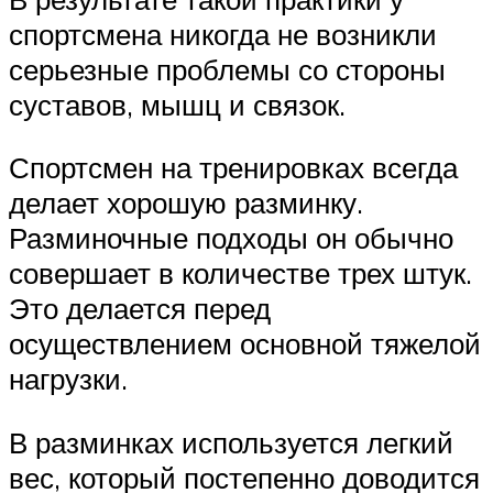
спортсмена никогда не возникли
серьезные проблемы со стороны
суставов, мышц и связок.
Спортсмен на тренировках всегда
делает хорошую разминку.
Разминочные подходы он обычно
совершает в количестве трех штук.
Это делается перед
осуществлением основной тяжелой
нагрузки.
В разминках используется легкий
вес, который постепенно доводится