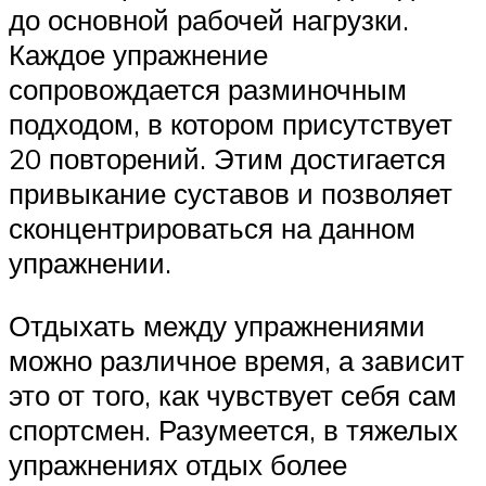
до основной рабочей нагрузки.
Каждое упражнение
сопровождается разминочным
подходом, в котором присутствует
20 повторений. Этим достигается
привыкание суставов и позволяет
сконцентрироваться на данном
упражнении.
Отдыхать между упражнениями
можно различное время, а зависит
это от того, как чувствует себя сам
спортсмен. Разумеется, в тяжелых
упражнениях отдых более