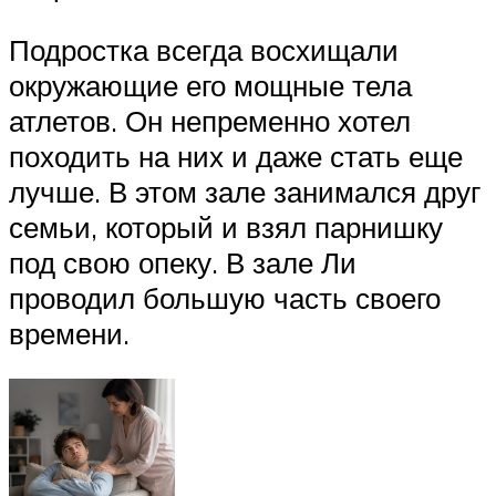
Подростка всегда восхищали
окружающие его мощные тела
атлетов. Он непременно хотел
походить на них и даже стать еще
лучше. В этом зале занимался друг
семьи, который и взял парнишку
под свою опеку. В зале Ли
проводил большую часть своего
времени.