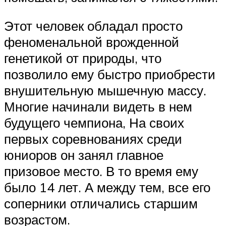
Этот человек обладал просто
феноменальной врожденной
генетикой от природы, что
позволило ему быстро приобрести
внушительную мышечную массу.
Многие начинали видеть в нем
будущего чемпиона, На своих
первых соревнованиях среди
юниоров он занял главное
призовое место. В то время ему
было 14 лет. А между тем, все его
соперники отличались старшим
возрастом.