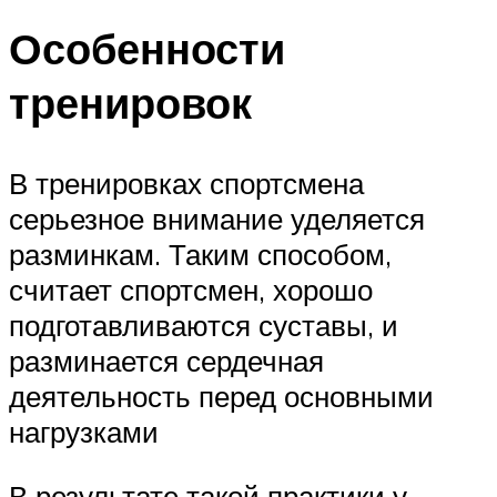
Особенности
тренировок
В тренировках спортсмена
серьезное внимание уделяется
разминкам. Таким способом,
считает спортсмен, хорошо
подготавливаются суставы, и
разминается сердечная
деятельность перед основными
нагрузками
В результате такой практики у