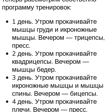
программу тренировок:
1 день. Утром прокачивайте
мышцы груди и икроножные
мышцы. Вечером — трицепсы,
пресс.
2 день. Утром прокачивайте
квадрицепсы. Вечером —
мышцы бедер.
3 день. Утром прокачивайте
икроножные мышцы и мышцы
спины. Вечером — бицепсы.
4 день. Утром прокачивайте
плечи. Вечером — пресс.