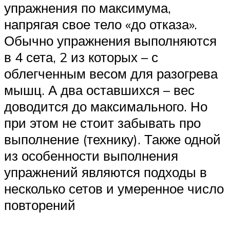
упражнения по максимума,
напрягая свое тело «до отказа».
Обычно упражнения выполняются
в 4 сета, 2 из которых – с
облегченным весом для разогрева
мышц. А два оставшихся – вес
доводится до максимального. Но
при этом не стоит забывать про
выполнение (технику). Также одной
из особенности выполнения
упражнений являются подходы в
несколько сетов и умеренное число
повторений