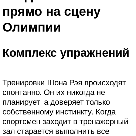
прямо на сцену
Олимпии
Комплекс упражнений
Тренировки Шона Рэя происходят
спонтанно. Он их никогда не
планирует, а доверяет только
собственному инстинкту. Когда
спортсмен заходит в тренажерный
зал старается выполнить все