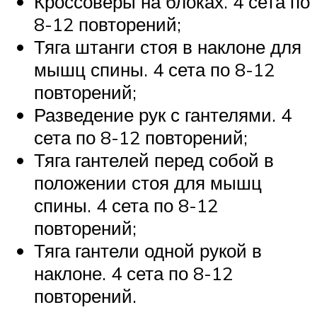
Кроссоверы на блоках. 4 сета по
8-12 повторений;
Тяга штанги стоя в наклоне для
мышц спины. 4 сета по 8-12
повторений;
Разведение рук с гантелями. 4
сета по 8-12 повторений;
Тяга гантелей перед собой в
положении стоя для мышц
спины. 4 сета по 8-12
повторений;
Тяга гантели одной рукой в
наклоне. 4 сета по 8-12
повторений.