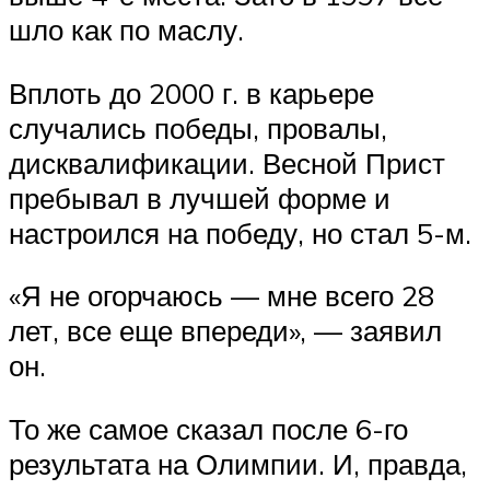
шло как по маслу.
Вплоть до 2000 г. в карьере
случались победы, провалы,
дисквалификации. Весной Прист
пребывал в лучшей форме и
настроился на победу, но стал 5-м.
«Я не огорчаюсь — мне всего 28
лет, все еще впереди», — заявил
он.
То же самое сказал после 6-го
результата на Олимпии. И, правда,