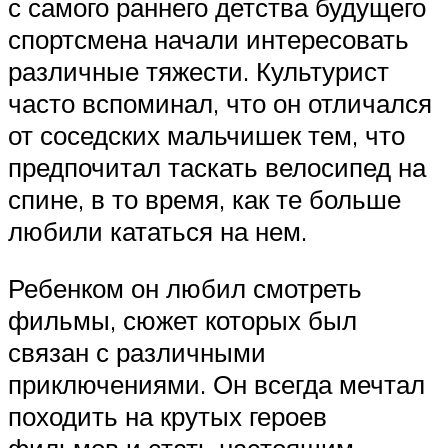
с самого раннего детства будущего
спортсмена начали интересовать
различные тяжести. Культурист
часто вспоминал, что он отличался
от соседских мальчишек тем, что
предпочитал таскать велосипед на
спине, в то время, как те больше
любили кататься на нем.
Ребенком он любил смотреть
фильмы, сюжет которых был
связан с различными
приключениями. Он всегда мечтал
походить на крутых героев