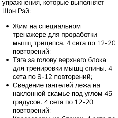
упражнения, которые выполняет
Шон Рэй:
Жим на специальном
тренажере для проработки
мышц трицепса. 4 сета по 12-20
повторений;
Тяга за голову верхнего блока
для тренировки мышц спины. 4
сета по 8-12 повторений;
Сведение гантелей лежа на
наклонной скамье под углом 45
градусов. 4 сета по 12-20
повторений;