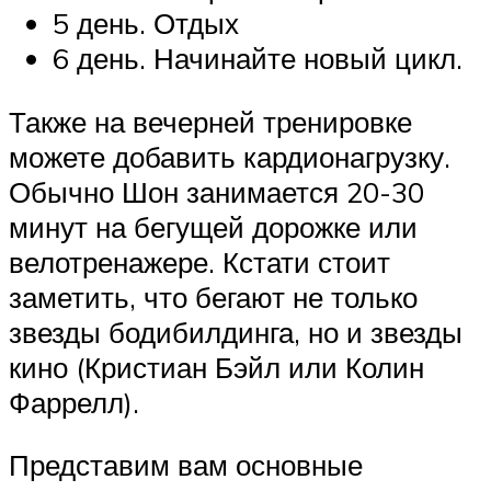
5 день. Отдых
6 день. Начинайте новый цикл.
Также на вечерней тренировке
можете добавить кардионагрузку.
Обычно Шон занимается 20-30
минут на бегущей дорожке или
велотренажере. Кстати стоит
заметить, что бегают не только
звезды бодибилдинга, но и звезды
кино (Кристиан Бэйл или Колин
Фаррелл).
Представим вам основные