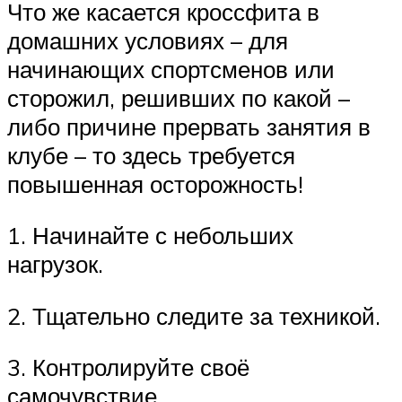
Что же касается кроссфита в
домашних условиях – для
начинающих спортсменов или
сторожил, решивших по какой –
либо причине прервать занятия в
клубе – то здесь требуется
повышенная осторожность!
1. Начинайте с небольших
нагрузок.
2. Тщательно следите за техникой.
3. Контролируйте своё
самочувствие.