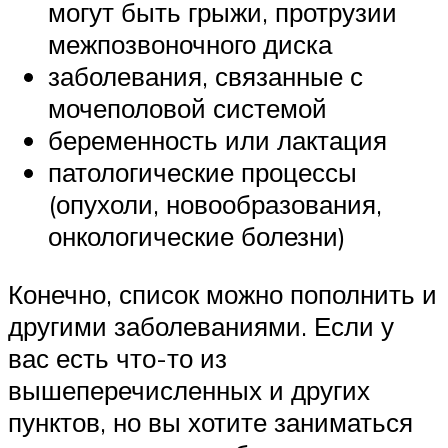
могут быть грыжи, протрузии
межпозвоночного диска
заболевания, связанные с
мочеполовой системой
беременность или лактация
патологические процессы
(опухоли, новообразования,
онкологические болезни)
Конечно, список можно пополнить и
другими заболеваниями. Если у
вас есть что-то из
вышеперечисленных и других
пунктов, но вы хотите заниматься