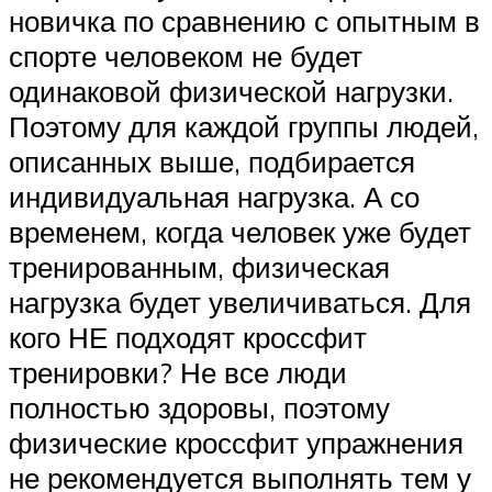
новичка по сравнению с опытным в
спорте человеком не будет
одинаковой физической нагрузки.
Поэтому для каждой группы людей,
описанных выше, подбирается
индивидуальная нагрузка. А со
временем, когда человек уже будет
тренированным, физическая
нагрузка будет увеличиваться. Для
кого НЕ подходят кроссфит
тренировки? Не все люди
полностью здоровы, поэтому
физические кроссфит упражнения
не рекомендуется выполнять тем у