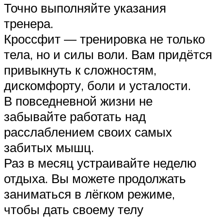
Точно выполняйте указания
тренера.
Кроссфит — тренировка не только
тела, но и силы воли. Вам придётся
привыкнуть к сложностям,
дискомфорту, боли и усталости.
В повседневной жизни не
забывайте работать над
расслаблением своих самых
забитых мышц.
Раз в месяц устраивайте неделю
отдыха. Вы можете продолжать
заниматься в лёгком режиме,
чтобы дать своему телу