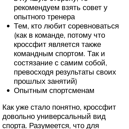
рекомендуем взять совет у
опытного тренера
Тем, кто любит соревноваться
(как в команде, потому что
кроссфит является также
командным спортом. Так и
состязание с самим собой,
превосходя результаты своих
прошлых занятий)
Опытным спортсменам
Как уже стало понятно, кроссфит
довольно универсальный вид
спорта. Разумеется, что для