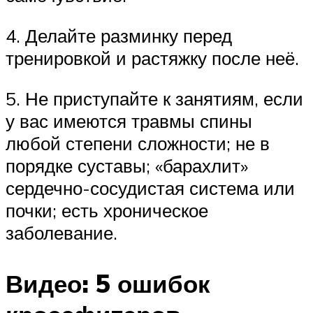
4. Делайте разминку перед
тренировкой и растяжку после неё.
5. Не приступайте к занятиям, если
у вас имеются травмы спины
любой степени сложности; не в
порядке суставы; «барахлит»
сердечно-сосудистая система или
почки; есть хроническое
заболевание.
Видео: 5 ошибок