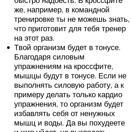
же, например, в командной
тренировке ты не можешь знать,
что приготовит для тебя тренер
на этот раз.
Твой организм будет в тонусе.
Благодаря силовым
упражнениям на кроссфите,
мышцы будут в тонусе. Если не
выполнять силовую работу, а к
примеру делать только кардио
упражнения, то организм будет
избавлять себя от ненужных
мышц и воды. Да вы похудеете
и жир уйдет, но выглядеть