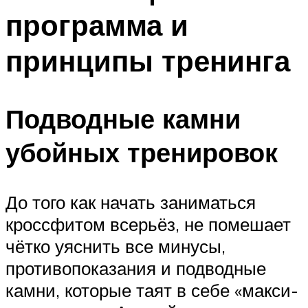
программа и
принципы тренинга
Подводные камни
убойных тренировок
До того как начать заниматься
кроссфитом всерьёз, не помешает
чётко уяснить все минусы,
противопоказания и подводные
камни, которые таят в себе «макси-