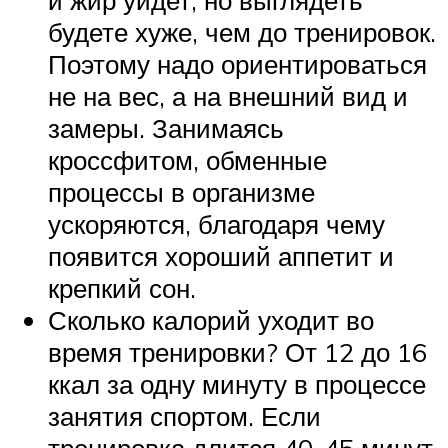
будете хуже, чем до тренировок.
Поэтому надо ориентироваться
не на вес, а на внешний вид и
замеры. Занимаясь
кроссфитом, обменные
процессы в организме
ускоряются, благодаря чему
появится хороший аппетит и
крепкий сон.
Сколько калорий уходит во
время тренировки? От 12 до 16
ккал за одну минуту в процессе
занятия спортом. Если
тренировка длится 40-45 минут,