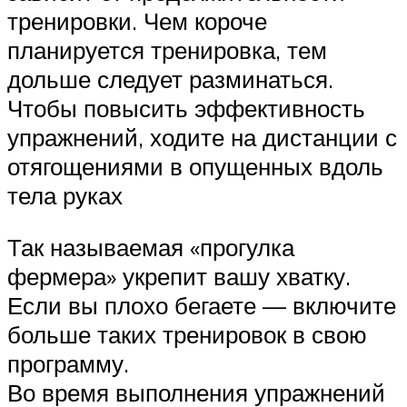
тренировки. Чем короче
планируется тренировка, тем
дольше следует разминаться.
Чтобы повысить эффективность
упражнений, ходите на дистанции с
отягощениями в опущенных вдоль
тела руках
Так называемая «прогулка
фермера» укрепит вашу хватку.
Если вы плохо бегаете — включите
больше таких тренировок в свою
программу.
Во время выполнения упражнений