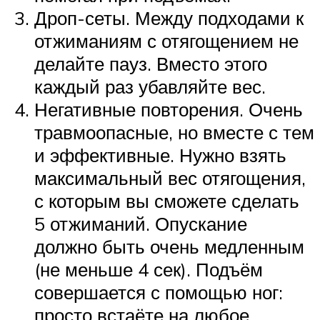
Дроп-сеты. Между подходами к
отжиманиям с отягощением не
делайте пауз. Вместо этого
каждый раз убавляйте вес.
Негативные повторения. Очень
травмоопасные, но вместе с тем
и эффективные. Нужно взять
максимальный вес отягощения,
с которым вы сможете сделать
5 отжиманий. Опускание
должно быть очень медленным
(не меньше 4 сек). Подъём
совершается с помощью ног:
просто встаёте на любое