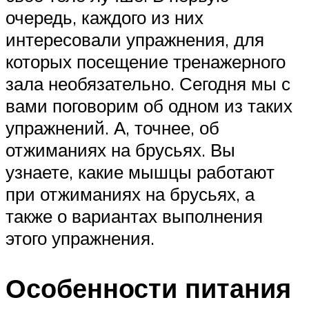
очередь, каждого из них
интересовали упражнения, для
которых посещение тренажерного
зала необязательно. Сегодня мы с
вами поговорим об одном из таких
упражнений. А, точнее, об
отжиманиях на брусьях. Вы
узнаете, какие мышцы работают
при отжиманиях на брусьях, а
также о вариантах выполнения
этого упражнения.
Особенности питания