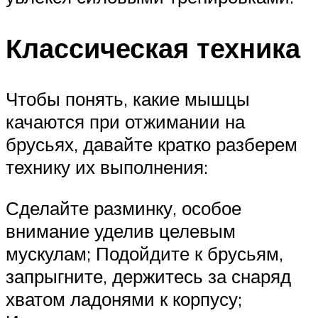
Классическая техника
Чтобы понять, какие мышцы
качаются при отжимании на
брусьях, давайте кратко разберем
технику их выполнения:
Сделайте разминку, особое
внимание уделив целевым
мускулам; Подойдите к брусьям,
запрыгните, держитесь за снаряд
хватом ладонями к корпусу;