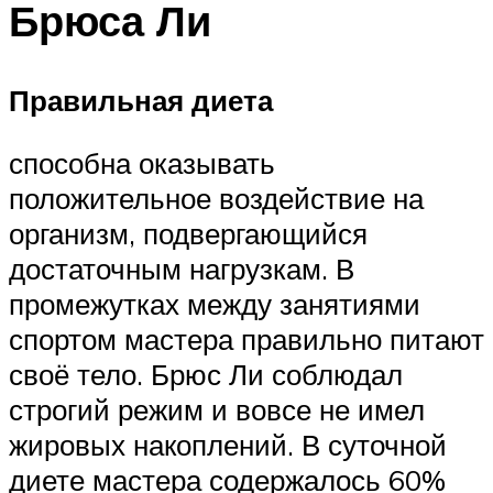
Брюса Ли
Правильная диета
способна оказывать
положительное воздействие на
организм, подвергающийся
достаточным нагрузкам. В
промежутках между занятиями
спортом мастера правильно питают
своё тело. Брюс Ли соблюдал
строгий режим и вовсе не имел
жировых накоплений. В суточной
диете мастера содержалось 60%