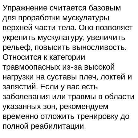
Упражнение считается базовым
для проработки мускулатуры
верхней части тела. Оно позволяет
укрепить мускулатуру, увеличить
рельеф, повысить выносливость.
Относится к категории
травмоопасных из-за высокой
нагрузки на суставы плеч, локтей и
запястий. Если у вас есть
заболевания или травмы в области
указанных зон, рекомендуем
временно отложить тренировку до
полной реабилитации.