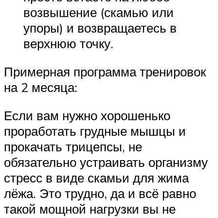
возвышение (скамью или
упоры) и возвращаетесь в
верхнюю точку.
Примерная программа тренировок
на 2 месяца:
Если вам нужно хорошенько
проработать грудные мышцы и
прокачать трицепсы, не
обязательно устраивать организму
стресс в виде скамьи для жима
лёжа. Это трудно, да и всё равно
такой мощной нагрузки вы не