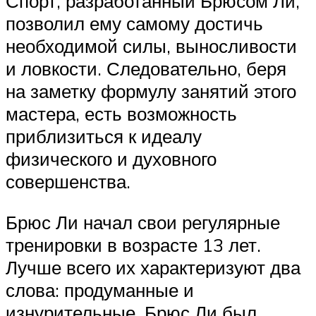
Спорт, разработанный Брюсом Ли,
позволил ему самому достичь
необходимой силы, выносливости
и ловкости. Следовательно, беря
на заметку формулу занятий этого
мастера, есть возможность
приблизиться к идеалу
физического и духовного
совершенства.
Брюс Ли начал свои регулярные
тренировки в возрасте 13 лет.
Лучше всего их характеризуют два
слова: продуманные и
изнурительные. Брюс Ли был