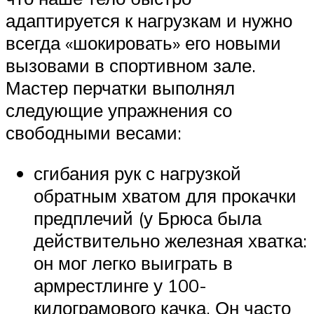
адаптируется к нагрузкам и нужно
всегда «шокировать» его новыми
вызовами в спортивном зале.
Мастер перчатки выполнял
следующие упражнения со
свободными весами:
сгибания рук с нагрузкой
обратным хватом для прокачки
предплечий (у Брюса была
действительно железная хватка:
он мог легко выиграть в
армрестлинге у 100-
килограмового качка. Он часто