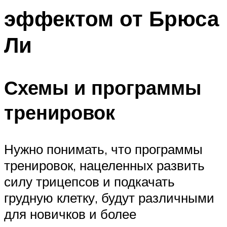
эффектом от Брюса
Ли
Схемы и программы
тренировок
Нужно понимать, что программы
тренировок, нацеленных развить
силу трицепсов и подкачать
грудную клетку, будут различными
для новичков и более