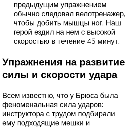
предыдущим упражнением
обычно следовал велотренажер,
чтобы добить мышцы ног. Наш
герой ездил на нем с высокой
скоростью в течение 45 минут.
Упражнения на развитие
силы и скорости удара
Всем известно, что у Брюса была
феноменальная сила ударов:
инструктора с трудом подбирали
ему подходящие мешки и