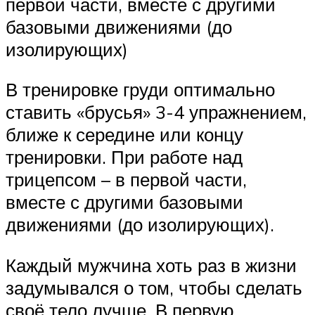
первой части, вместе с другими
базовыми движениями (до
изолирующих)
В тренировке груди оптимально
ставить «брусья» 3-4 упражнением,
ближе к середине или концу
тренировки. При работе над
трицепсом – в первой части,
вместе с другими базовыми
движениями (до изолирующих).
Каждый мужчина хоть раз в жизни
задумывался о том, чтобы сделать
своё тело лучше. В первую