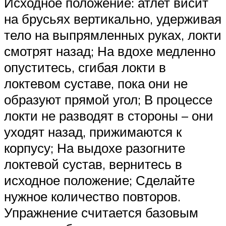
Исходное положение: атлет висит
на брусьях вертикально, удерживая
тело на выпрямленных руках, локти
смотрят назад; На вдохе медленно
опуститесь, сгибая локти в
локтевом суставе, пока они не
образуют прямой угол; В процессе
локти не разводят в стороны – они
уходят назад, прижимаются к
корпусу; На выдохе разогните
локтевой сустав, вернитесь в
исходное положение; Сделайте
нужное количество повторов.
Упражнение считается базовым