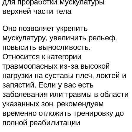
для проработки мускулатуры
верхней части тела
Оно позволяет укрепить
мускулатуру, увеличить рельеф,
повысить выносливость.
Относится к категории
травмоопасных из-за высокой
нагрузки на суставы плеч, локтей и
запястий. Если у вас есть
заболевания или травмы в области
указанных зон, рекомендуем
временно отложить тренировку до
полной реабилитации