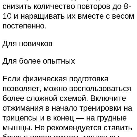
снизить количество повторов до 8-
10 и наращивать их вместе с весом
постепенно.
Для новичков
Для более опытных
Если физическая подготовка
позволяет, можно воспользоваться
более сложной схемой. Включите
отжимания в начало тренировки на
трицепсы и в конец — на грудные
мышцы. Не рекомендуется ставить
брусья перед жимом, так как вы