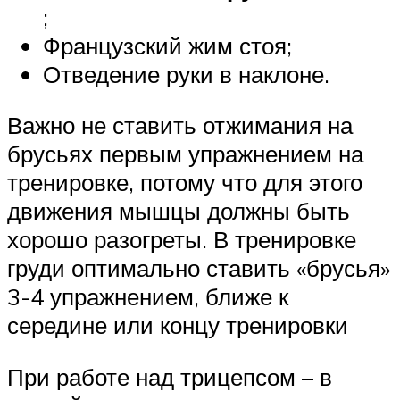
;
Французский жим стоя;
Отведение руки в наклоне.
Важно не ставить отжимания на
брусьях первым упражнением на
тренировке, потому что для этого
движения мышцы должны быть
хорошо разогреты. В тренировке
груди оптимально ставить «брусья»
3-4 упражнением, ближе к
середине или концу тренировки
При работе над трицепсом – в