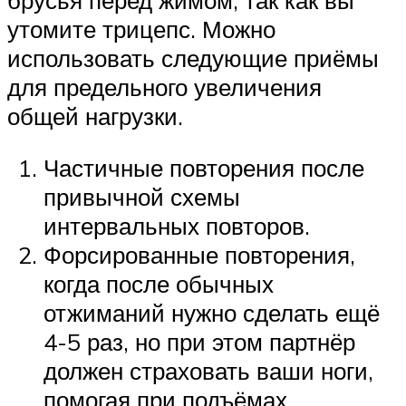
утомите трицепс. Можно
использовать следующие приёмы
для предельного увеличения
общей нагрузки.
Частичные повторения после
привычной схемы
интервальных повторов.
Форсированные повторения,
когда после обычных
отжиманий нужно сделать ещё
4-5 раз, но при этом партнёр
должен страховать ваши ноги,
помогая при подъёмах.