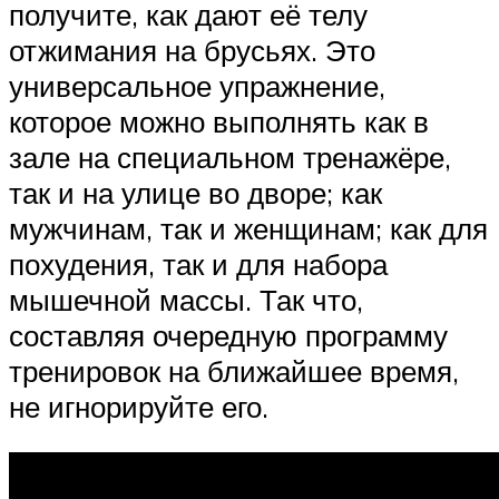
получите, как дают её телу
отжимания на брусьях. Это
универсальное упражнение,
которое можно выполнять как в
зале на специальном тренажёре,
так и на улице во дворе; как
мужчинам, так и женщинам; как для
похудения, так и для набора
мышечной массы. Так что,
составляя очередную программу
тренировок на ближайшее время,
не игнорируйте его.