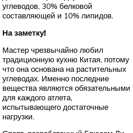
углеводов, 30% белковой
составляющей и 10% липидов.
На заметку!
Мастер чрезвычайно любил
традиционную кухню Китая, потому
что она основана на растительных
углеводах. Именно последние
вещества являются обязательными
для каждого атлета,
испытывающего достаточные
нагрузки.