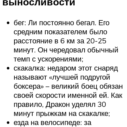
выносливости
бег: Ли постоянно бегал. Его
средним показателем было
расстояние в 6 км за 20-25
минут. Он чередовал обычный
темп с ускорениями;
скакалка: недаром этот снаряд
называют «лучшей подругой
боксера» – великий боец обязан
своей скорости именной ей. Как
правило, Дракон уделял 30
минут прыжкам на скакалке;
езда на велосипеде: за