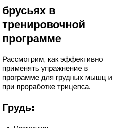
брусьях в
тренировочной
программе
Рассмотрим, как эффективно
применять упражнение в
программе для грудных мышц и
при проработке трицепса.
Грудь: