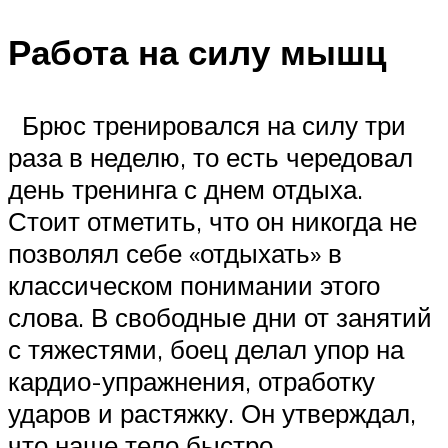
Работа на силу мышц
Брюс тренировался на силу три
раза в неделю, то есть чередовал
день тренинга с днем отдыха.
Стоит отметить, что он никогда не
позволял себе «отдыхать» в
классическом понимании этого
слова. В свободные дни от занятий
с тяжестями, боец делал упор на
кардио-упражнения, отработку
ударов и растяжку. Он утверждал,
что наше тело быстро