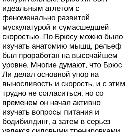
идеальным атлетом с
феноменально развитой
мускулатурой и сумасшедшей
скоростью. По Брюсу можно было
изучать анатомию мышц, рельеф
был проработан на высочайшем
уровне. Многие думают, что Брюс
Ли делал основной упор на
выносливость и скорость, и с этим
трудно не согласиться, но со
временем он начал активно
изучать вопросы питания и
бодибилдинг, а затем в серьез
увлекся силовыми тренировками.