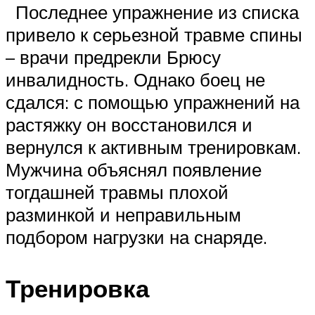
Последнее упражнение из списка
привело к серьезной травме спины
– врачи предрекли Брюсу
инвалидность. Однако боец не
сдался: с помощью упражнений на
растяжку он восстановился и
вернулся к активным тренировкам.
Мужчина объяснял появление
тогдашней травмы плохой
разминкой и неправильным
подбором нагрузки на снаряде.
Тренировка