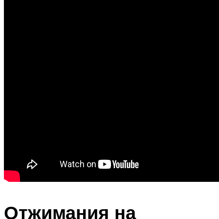
Отжимания на