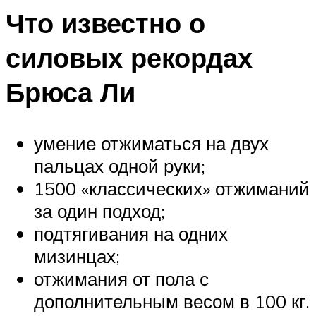
Что известно о
силовых рекордах
Брюса Ли
умение отжиматься на двух
пальцах одной руки;
1500 «классических» отжиманий
за один подход;
подтягивания на одних
мизинцах;
отжимания от пола с
дополнительным весом в 100 кг.