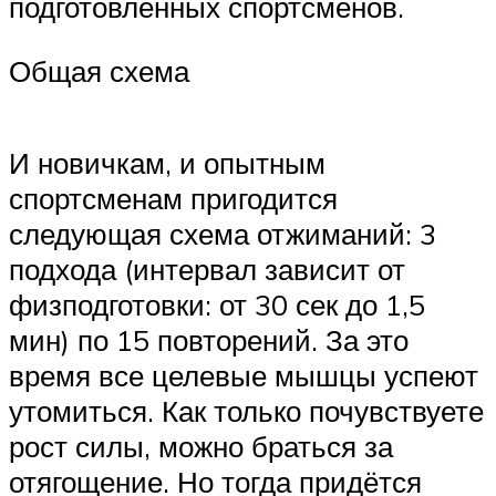
подготовленных спортсменов.
Общая схема
И новичкам, и опытным
спортсменам пригодится
следующая схема отжиманий: 3
подхода (интервал зависит от
физподготовки: от 30 сек до 1,5
мин) по 15 повторений. За это
время все целевые мышцы успеют
утомиться. Как только почувствуете
рост силы, можно браться за
отягощение. Но тогда придётся