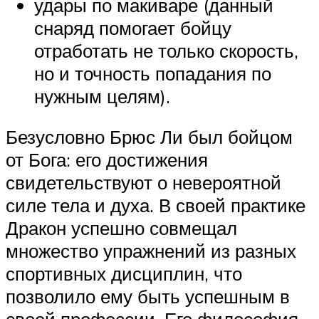
удары по макиваре (данный
снаряд помогает бойцу
отработать не только скорость,
но и точность попадания по
нужным целям).
Безусловно Брюс Ли был бойцом
от Бога: его достижения
свидетельствуют о невероятной
силе тела и духа. В своей практике
Дракон успешно совмещал
множество упражнений из разных
спортивных дисциплин, что
позволило ему быть успешным в